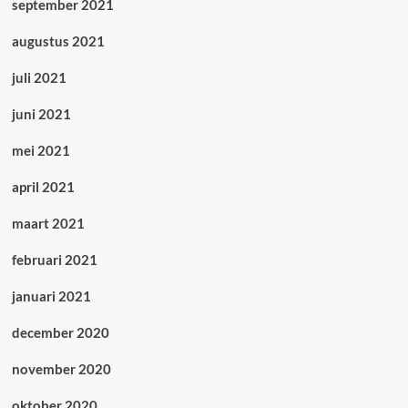
september 2021
augustus 2021
juli 2021
juni 2021
mei 2021
april 2021
maart 2021
februari 2021
januari 2021
december 2020
november 2020
oktober 2020