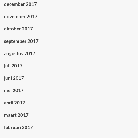
december 2017
november 2017
oktober 2017
september 2017
augustus 2017
juli 2017
juni 2017
mei 2017
april 2017
maart 2017
februari 2017