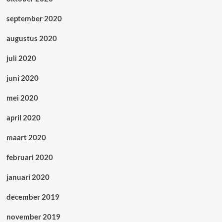
september 2020
augustus 2020
juli 2020
juni 2020
mei 2020
april 2020
maart 2020
februari 2020
januari 2020
december 2019
november 2019