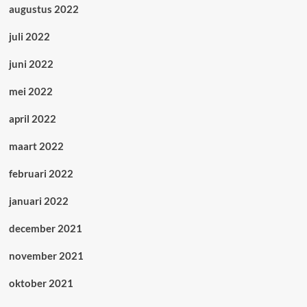
augustus 2022
juli 2022
juni 2022
mei 2022
april 2022
maart 2022
februari 2022
januari 2022
december 2021
november 2021
oktober 2021