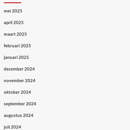
mei 2025
april 2025
maart 2025
februari 2025
januari 2025
december 2024
november 2024
oktober 2024
september 2024
augustus 2024
juli 2024