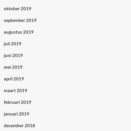
oktober 2019
september 2019
augustus 2019
juli 2019
juni 2019
mei 2019
april 2019
maart 2019
februari 2019
januari 2019
december 2018