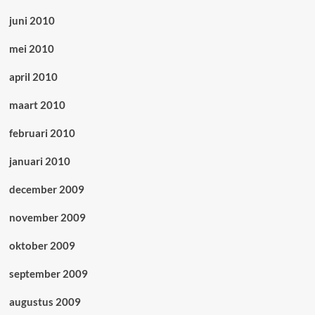
juni 2010
mei 2010
april 2010
maart 2010
februari 2010
januari 2010
december 2009
november 2009
oktober 2009
september 2009
augustus 2009