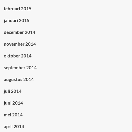
februari 2015
januari 2015
december 2014
november 2014
oktober 2014
september 2014
augustus 2014
juli 2014
juni 2014
mei 2014
april 2014