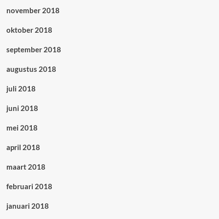
november 2018
oktober 2018
september 2018
augustus 2018
juli 2018
juni 2018
mei 2018
april 2018
maart 2018
februari 2018
januari 2018