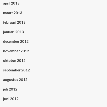
april 2013
maart 2013
februari 2013
januari 2013
december 2012
november 2012
oktober 2012
september 2012
augustus 2012
juli 2012
juni 2012