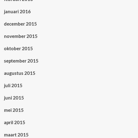
januari 2016
december 2015
november 2015
oktober 2015
september 2015
augustus 2015
juli 2015
juni 2015
mei 2015
april 2015
maart 2015