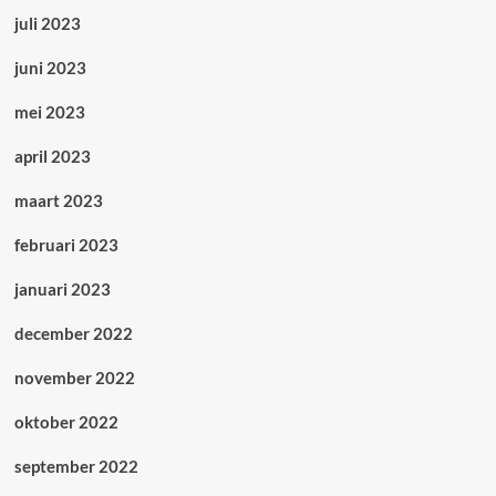
juli 2023
juni 2023
mei 2023
april 2023
maart 2023
februari 2023
januari 2023
december 2022
november 2022
oktober 2022
september 2022