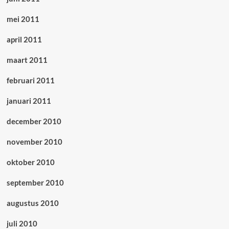
mei 2011
april 2011
maart 2011
februari 2011
januari 2011
december 2010
november 2010
oktober 2010
september 2010
augustus 2010
juli 2010