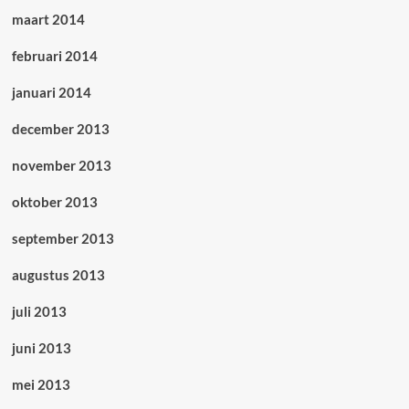
maart 2014
februari 2014
januari 2014
december 2013
november 2013
oktober 2013
september 2013
augustus 2013
juli 2013
juni 2013
mei 2013