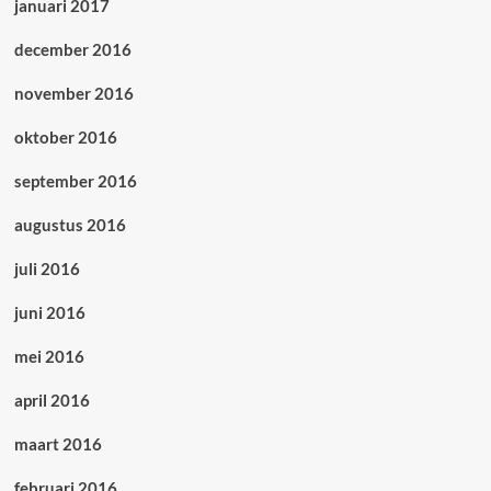
januari 2017
december 2016
november 2016
oktober 2016
september 2016
augustus 2016
juli 2016
juni 2016
mei 2016
april 2016
maart 2016
februari 2016