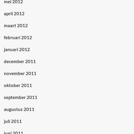
mei 2012
april 2012
maart 2012
februari 2012
januari 2012
december 2011
november 2011
oktober 2011
september 2011
augustus 2011
juli 2011
juni 2011