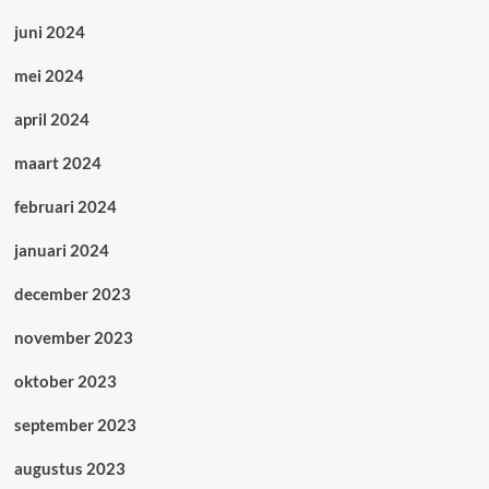
juni 2024
mei 2024
april 2024
maart 2024
februari 2024
januari 2024
december 2023
november 2023
oktober 2023
september 2023
augustus 2023