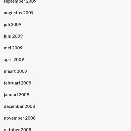
september 2009
augustus 2009
juli 2009
juni 2009
mei 2009
april 2009
maart 2009
februari 2009
januari 2009
december 2008
november 2008
oktober 2008