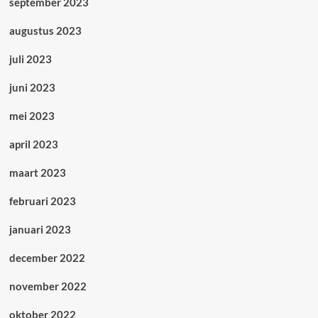
september 2023
augustus 2023
juli 2023
juni 2023
mei 2023
april 2023
maart 2023
februari 2023
januari 2023
december 2022
november 2022
oktober 2022