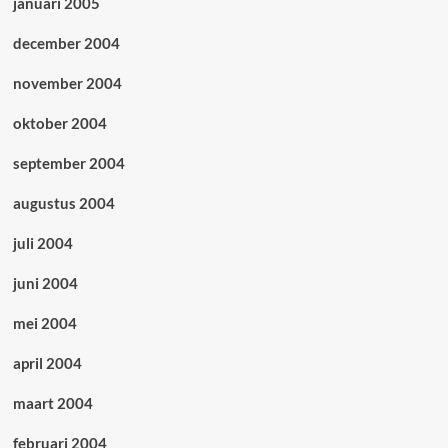
januari 2005
december 2004
november 2004
oktober 2004
september 2004
augustus 2004
juli 2004
juni 2004
mei 2004
april 2004
maart 2004
februari 2004