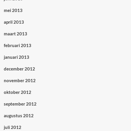
mei 2013
april 2013
maart 2013
februari 2013
januari 2013
december 2012
november 2012
oktober 2012
september 2012
augustus 2012
juli 2012