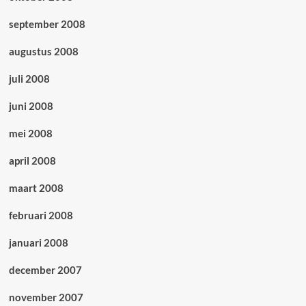
september 2008
augustus 2008
juli 2008
juni 2008
mei 2008
april 2008
maart 2008
februari 2008
januari 2008
december 2007
november 2007