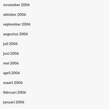
november 2006
oktober 2006
september 2006
augustus 2006
juli 2006
juni 2006
mei 2006
april 2006
maart 2006
februari 2006
januari 2006