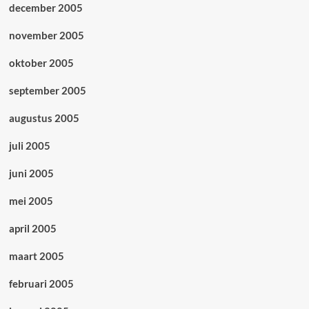
december 2005
november 2005
oktober 2005
september 2005
augustus 2005
juli 2005
juni 2005
mei 2005
april 2005
maart 2005
februari 2005