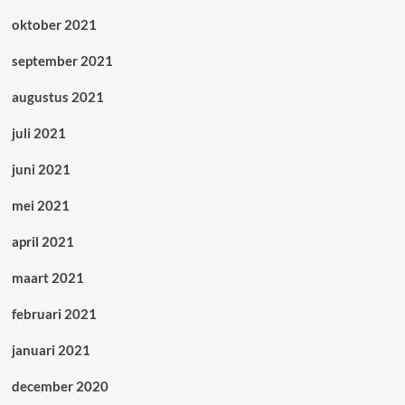
oktober 2021
september 2021
augustus 2021
juli 2021
juni 2021
mei 2021
april 2021
maart 2021
februari 2021
januari 2021
december 2020