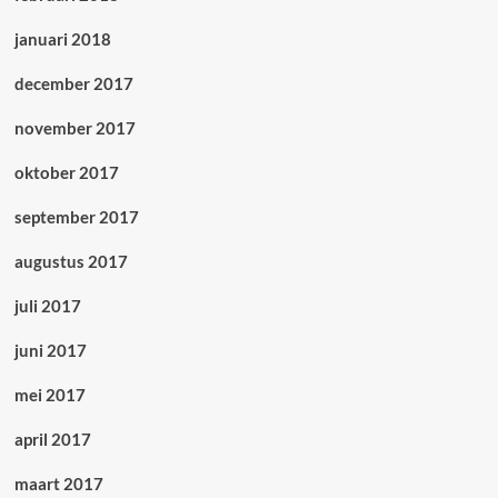
januari 2018
december 2017
november 2017
oktober 2017
september 2017
augustus 2017
juli 2017
juni 2017
mei 2017
april 2017
maart 2017