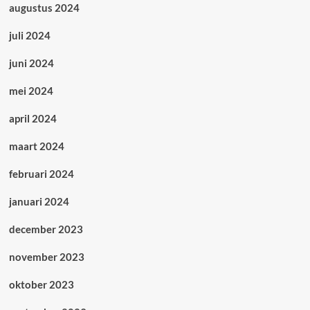
augustus 2024
juli 2024
juni 2024
mei 2024
april 2024
maart 2024
februari 2024
januari 2024
december 2023
november 2023
oktober 2023