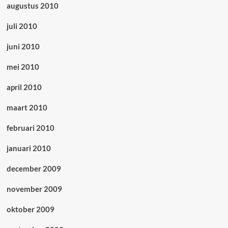
augustus 2010
juli 2010
juni 2010
mei 2010
april 2010
maart 2010
februari 2010
januari 2010
december 2009
november 2009
oktober 2009