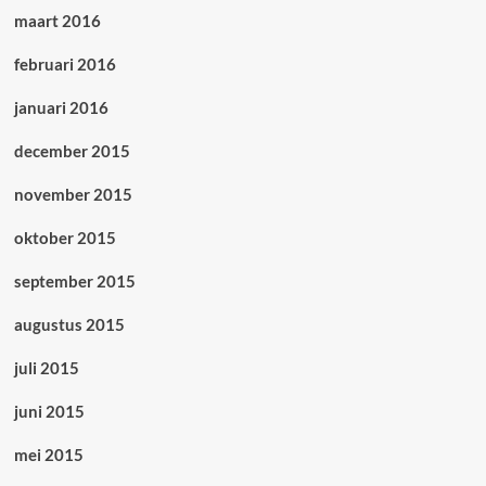
maart 2016
februari 2016
januari 2016
december 2015
november 2015
oktober 2015
september 2015
augustus 2015
juli 2015
juni 2015
mei 2015