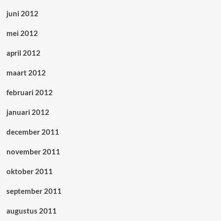
juni 2012
mei 2012
april 2012
maart 2012
februari 2012
januari 2012
december 2011
november 2011
oktober 2011
september 2011
augustus 2011