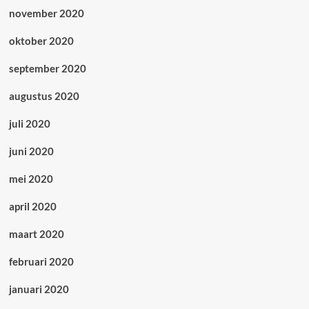
november 2020
oktober 2020
september 2020
augustus 2020
juli 2020
juni 2020
mei 2020
april 2020
maart 2020
februari 2020
januari 2020