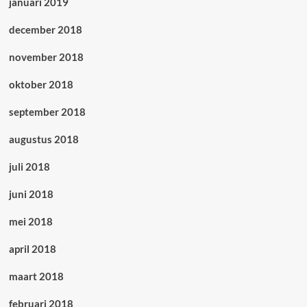
januari 2019
december 2018
november 2018
oktober 2018
september 2018
augustus 2018
juli 2018
juni 2018
mei 2018
april 2018
maart 2018
februari 2018