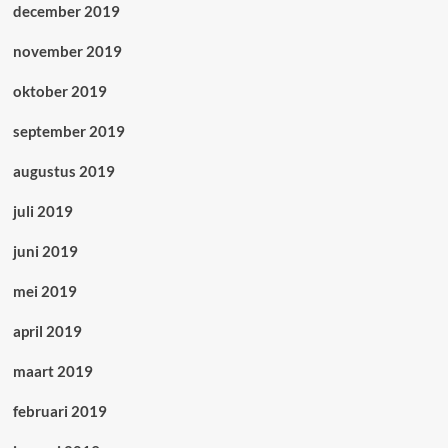
december 2019
november 2019
oktober 2019
september 2019
augustus 2019
juli 2019
juni 2019
mei 2019
april 2019
maart 2019
februari 2019