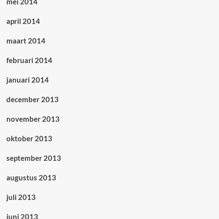
mei 2014
april 2014
maart 2014
februari 2014
januari 2014
december 2013
november 2013
oktober 2013
september 2013
augustus 2013
juli 2013
juni 2013