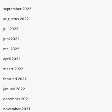
september 2022
augustus 2022
juli 2022
juni 2022
mei 2022
april 2022
maart 2022
februari 2022
januari 2022
december 2021
november 2021