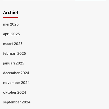
Archief
mei 2025
april 2025
maart 2025
februari 2025
januari 2025
december 2024
november 2024
oktober 2024
september 2024