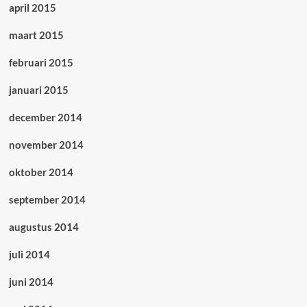
april 2015
maart 2015
februari 2015
januari 2015
december 2014
november 2014
oktober 2014
september 2014
augustus 2014
juli 2014
juni 2014