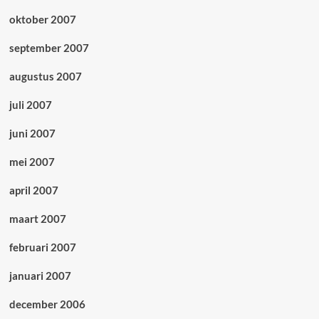
oktober 2007
september 2007
augustus 2007
juli 2007
juni 2007
mei 2007
april 2007
maart 2007
februari 2007
januari 2007
december 2006