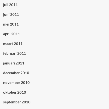
juli 2011
juni 2011
mei 2011
april 2011
maart 2011
februari 2011
januari 2011
december 2010
november 2010
oktober 2010
september 2010