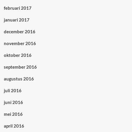
februari 2017
januari 2017
december 2016
november 2016
oktober 2016
september 2016
augustus 2016
juli 2016
juni 2016
mei 2016
april 2016