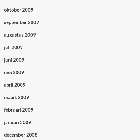
oktober 2009
september 2009
augustus 2009
juli 2009
juni 2009
mei 2009
april 2009
maart 2009
februari 2009
januari 2009
december 2008