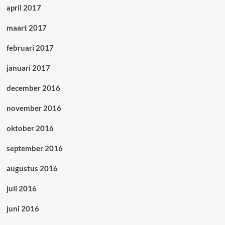
april 2017
maart 2017
februari 2017
januari 2017
december 2016
november 2016
oktober 2016
september 2016
augustus 2016
juli 2016
juni 2016