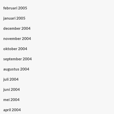
februari 2005
januari 2005
december 2004
november 2004
oktober 2004
september 2004
augustus 2004
juli 2004
juni 2004
mei 2004
april 2004