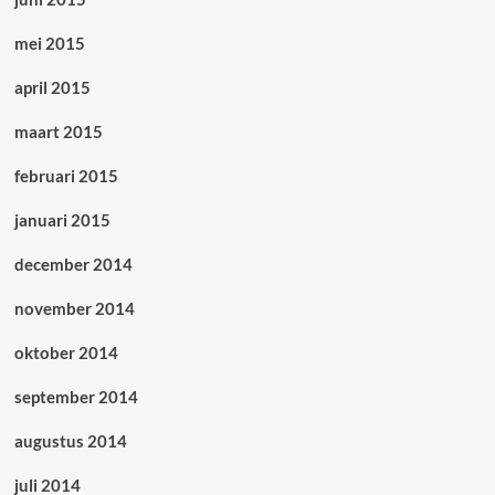
mei 2015
april 2015
maart 2015
februari 2015
januari 2015
december 2014
november 2014
oktober 2014
september 2014
augustus 2014
juli 2014