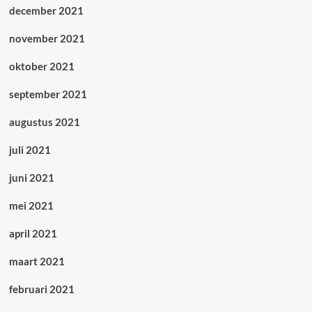
december 2021
november 2021
oktober 2021
september 2021
augustus 2021
juli 2021
juni 2021
mei 2021
april 2021
maart 2021
februari 2021