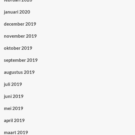
januari 2020
december 2019
november 2019
oktober 2019
september 2019
augustus 2019
juli 2019
juni 2019
mei 2019
april 2019
maart 2019