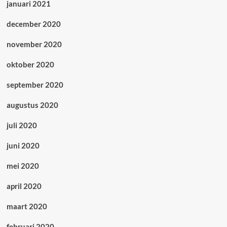
januari 2021
december 2020
november 2020
oktober 2020
september 2020
augustus 2020
juli 2020
juni 2020
mei 2020
april 2020
maart 2020
februari 2020