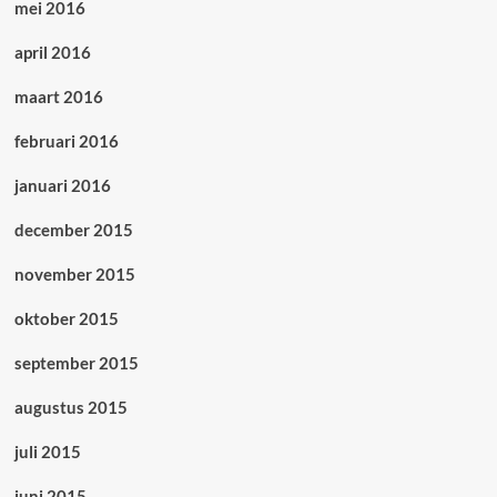
mei 2016
april 2016
maart 2016
februari 2016
januari 2016
december 2015
november 2015
oktober 2015
september 2015
augustus 2015
juli 2015
juni 2015