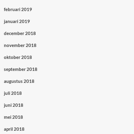
februari 2019
januari 2019
december 2018
november 2018
oktober 2018
september 2018
augustus 2018
juli 2018
juni 2018
mei 2018
april 2018