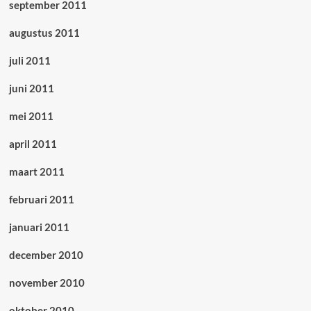
september 2011
augustus 2011
juli 2011
juni 2011
mei 2011
april 2011
maart 2011
februari 2011
januari 2011
december 2010
november 2010
oktober 2010