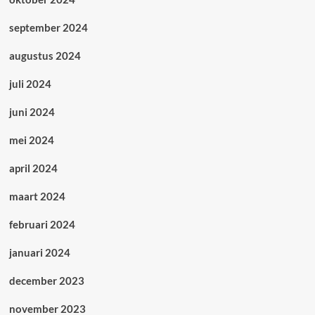
september 2024
augustus 2024
juli 2024
juni 2024
mei 2024
april 2024
maart 2024
februari 2024
januari 2024
december 2023
november 2023