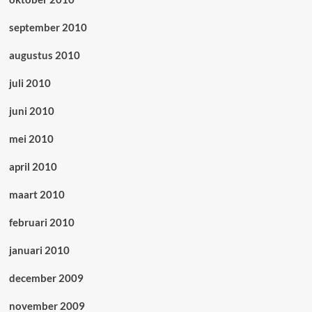
september 2010
augustus 2010
juli 2010
juni 2010
mei 2010
april 2010
maart 2010
februari 2010
januari 2010
december 2009
november 2009