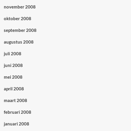
november 2008
oktober 2008
september 2008
augustus 2008
juli 2008
juni 2008
mei 2008
april 2008
maart 2008
februari 2008
januari 2008