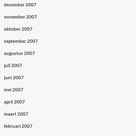
december 2007
november 2007
oktober 2007
september 2007
augustus 2007
juli 2007
juni 2007
mei 2007
april 2007
maart 2007
februari 2007