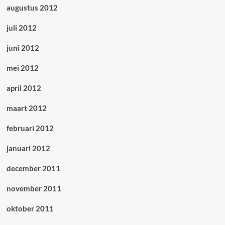
augustus 2012
juli 2012
juni 2012
mei 2012
april 2012
maart 2012
februari 2012
januari 2012
december 2011
november 2011
oktober 2011