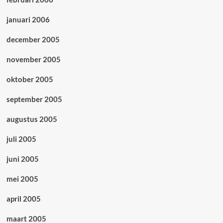
januari 2006
december 2005
november 2005
oktober 2005
september 2005
augustus 2005
juli 2005
juni 2005
mei 2005
april 2005
maart 2005