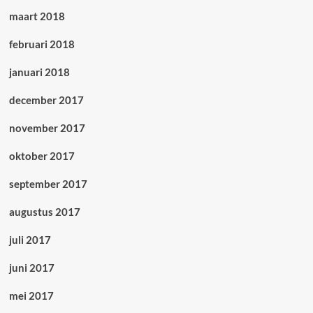
maart 2018
februari 2018
januari 2018
december 2017
november 2017
oktober 2017
september 2017
augustus 2017
juli 2017
juni 2017
mei 2017