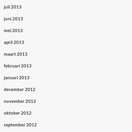
juli 2013
juni 2013
mei 2013
april 2013
maart 2013
februari 2013
januari 2013
december 2012
november 2012
oktober 2012
september 2012