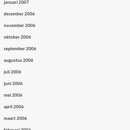
januari 2007
december 2006
november 2006
oktober 2006
september 2006
augustus 2006
juli 2006
juni 2006
mei 2006
april 2006
maart 2006
februari 2006