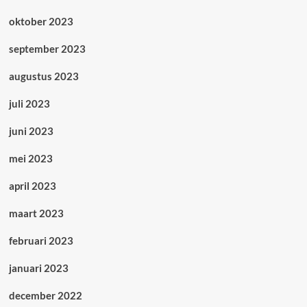
oktober 2023
september 2023
augustus 2023
juli 2023
juni 2023
mei 2023
april 2023
maart 2023
februari 2023
januari 2023
december 2022