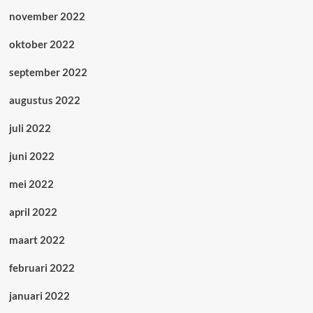
november 2022
oktober 2022
september 2022
augustus 2022
juli 2022
juni 2022
mei 2022
april 2022
maart 2022
februari 2022
januari 2022