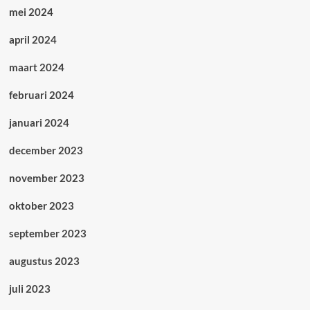
mei 2024
april 2024
maart 2024
februari 2024
januari 2024
december 2023
november 2023
oktober 2023
september 2023
augustus 2023
juli 2023