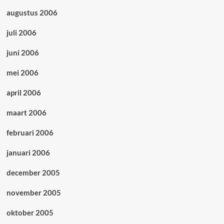
augustus 2006
juli 2006
juni 2006
mei 2006
april 2006
maart 2006
februari 2006
januari 2006
december 2005
november 2005
oktober 2005