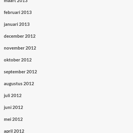
maart 2013
februari 2013
januari 2013
december 2012
november 2012
oktober 2012
september 2012
augustus 2012
juli 2012
juni 2012
mei 2012
april 2012