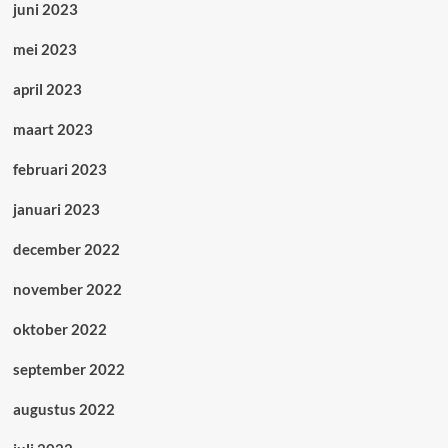
juni 2023
mei 2023
april 2023
maart 2023
februari 2023
januari 2023
december 2022
november 2022
oktober 2022
september 2022
augustus 2022