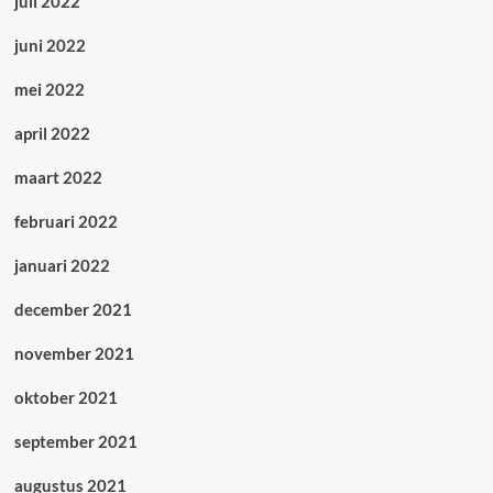
juli 2022
juni 2022
mei 2022
april 2022
maart 2022
februari 2022
januari 2022
december 2021
november 2021
oktober 2021
september 2021
augustus 2021