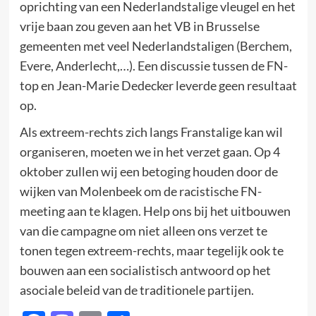
oprichting van een Nederlandstalige vleugel en het
vrije baan zou geven aan het VB in Brusselse
gemeenten met veel Nederlandstaligen (Berchem,
Evere, Anderlecht,…). Een discussie tussen de FN-
top en Jean-Marie Dedecker leverde geen resultaat
op.
Als extreem-rechts zich langs Franstalige kan wil
organiseren, moeten we in het verzet gaan. Op 4
oktober zullen wij een betoging houden door de
wijken van Molenbeek om de racistische FN-
meeting aan te klagen. Help ons bij het uitbouwen
van die campagne om niet alleen ons verzet te
tonen tegen extreem-rechts, maar tegelijk ook te
bouwen aan een socialistisch antwoord op het
asociale beleid van de traditionele partijen.