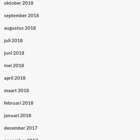
oktober 2018
september 2018
augustus 2018
juli 2018
juni 2018
mei 2018
april 2018
maart 2018
februari 2018
januari 2018
december 2017