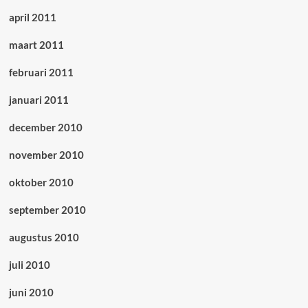
april 2011
maart 2011
februari 2011
januari 2011
december 2010
november 2010
oktober 2010
september 2010
augustus 2010
juli 2010
juni 2010