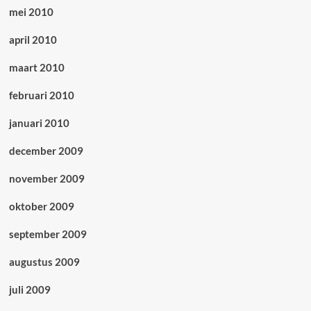
mei 2010
april 2010
maart 2010
februari 2010
januari 2010
december 2009
november 2009
oktober 2009
september 2009
augustus 2009
juli 2009