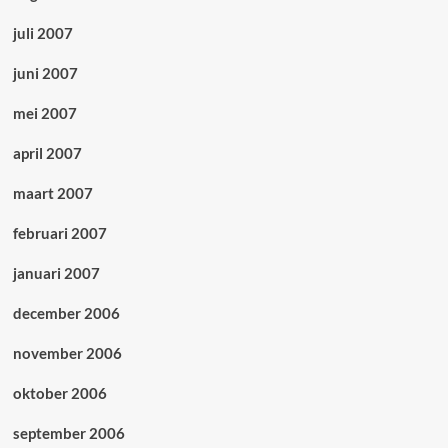
juli 2007
juni 2007
mei 2007
april 2007
maart 2007
februari 2007
januari 2007
december 2006
november 2006
oktober 2006
september 2006