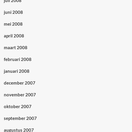
juli 2008
juni 2008
mei 2008
april 2008
maart 2008
februari 2008
januari 2008
december 2007
november 2007
oktober 2007
september 2007
augustus 2007