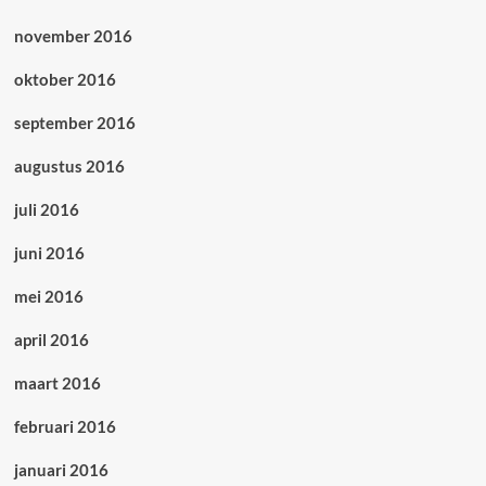
november 2016
oktober 2016
september 2016
augustus 2016
juli 2016
juni 2016
mei 2016
april 2016
maart 2016
februari 2016
januari 2016