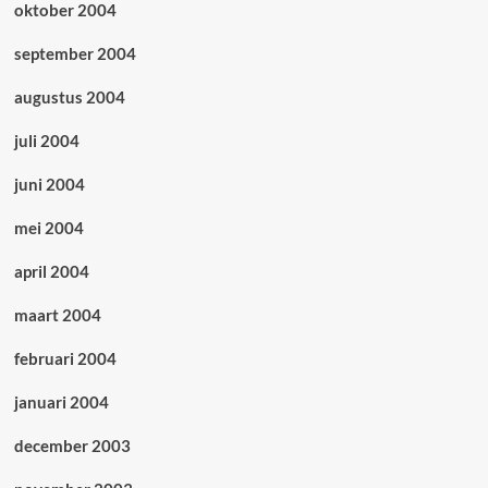
oktober 2004
september 2004
augustus 2004
juli 2004
juni 2004
mei 2004
april 2004
maart 2004
februari 2004
januari 2004
december 2003