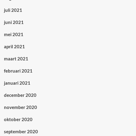
juli 2021
juni 2021
mei 2021
april 2021
maart 2021
februari 2021
januari 2021
december 2020
november 2020
oktober 2020
september 2020