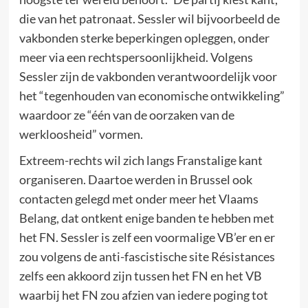
die van het patronaat. Sessler wil bijvoorbeeld de
vakbonden sterke beperkingen opleggen, onder
meer via een rechtspersoonlijkheid. Volgens
Sessler zijn de vakbonden verantwoordelijk voor
het “tegenhouden van economische ontwikkeling”
waardoor ze “één van de oorzaken van de
werkloosheid” vormen.
Extreem-rechts wil zich langs Franstalige kant
organiseren. Daartoe werden in Brussel ook
contacten gelegd met onder meer het Vlaams
Belang, dat ontkent enige banden te hebben met
het FN. Sessler is zelf een voormalige VB’er en er
zou volgens de anti-fascistische site Résistances
zelfs een akkoord zijn tussen het FN en het VB
waarbij het FN zou afzien van iedere poging tot