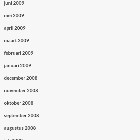
juni 2009
mei 2009
april 2009
maart 2009
februari 2009
januari 2009
december 2008
november 2008
oktober 2008
september 2008
augustus 2008