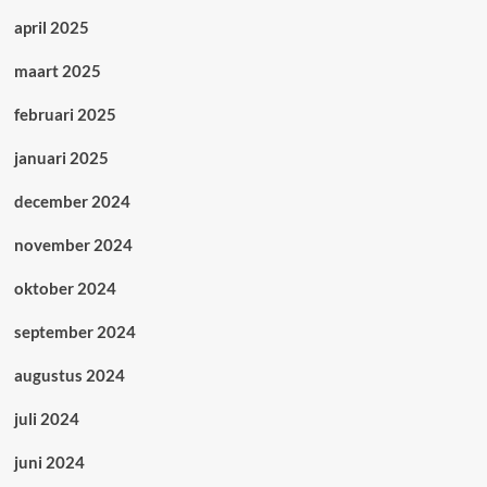
april 2025
maart 2025
februari 2025
januari 2025
december 2024
november 2024
oktober 2024
september 2024
augustus 2024
juli 2024
juni 2024