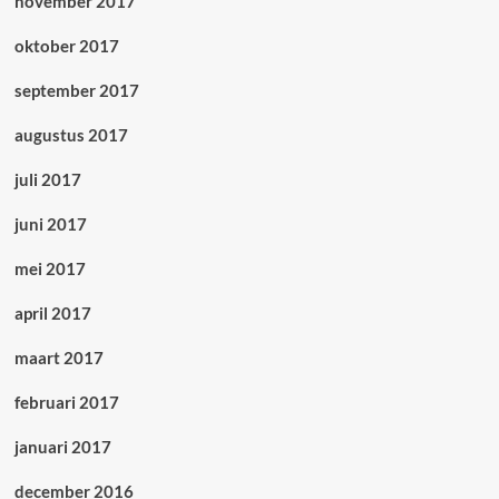
november 2017
oktober 2017
september 2017
augustus 2017
juli 2017
juni 2017
mei 2017
april 2017
maart 2017
februari 2017
januari 2017
december 2016