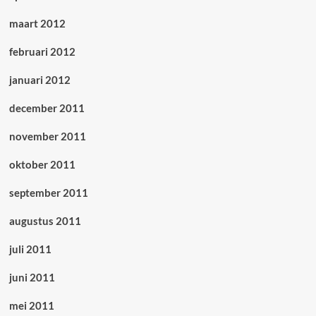
maart 2012
februari 2012
januari 2012
december 2011
november 2011
oktober 2011
september 2011
augustus 2011
juli 2011
juni 2011
mei 2011