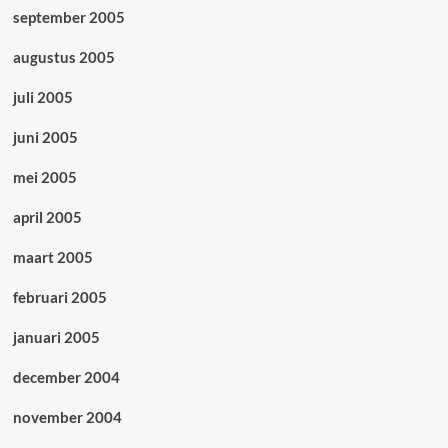
september 2005
augustus 2005
juli 2005
juni 2005
mei 2005
april 2005
maart 2005
februari 2005
januari 2005
december 2004
november 2004