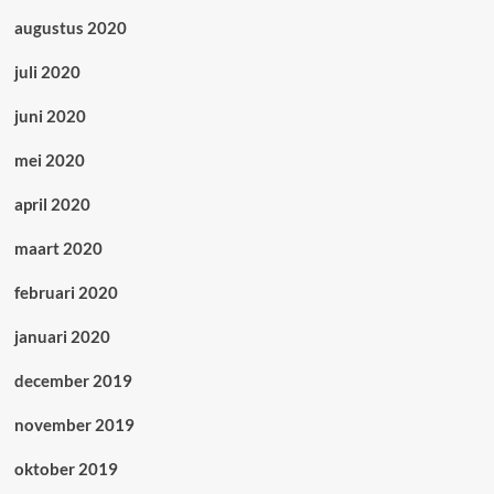
augustus 2020
juli 2020
juni 2020
mei 2020
april 2020
maart 2020
februari 2020
januari 2020
december 2019
november 2019
oktober 2019