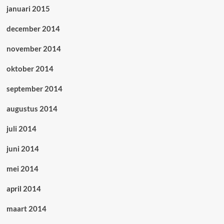
januari 2015
december 2014
november 2014
oktober 2014
september 2014
augustus 2014
juli 2014
juni 2014
mei 2014
april 2014
maart 2014