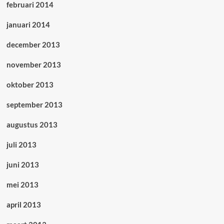
februari 2014
januari 2014
december 2013
november 2013
oktober 2013
september 2013
augustus 2013
juli 2013
juni 2013
mei 2013
april 2013