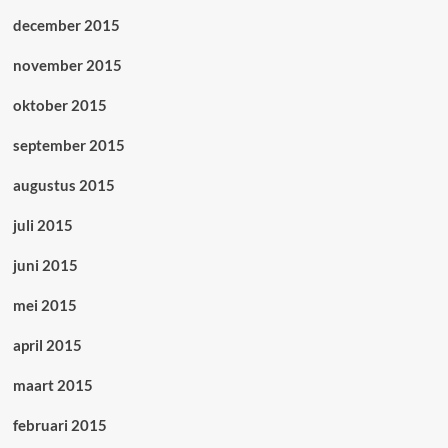
december 2015
november 2015
oktober 2015
september 2015
augustus 2015
juli 2015
juni 2015
mei 2015
april 2015
maart 2015
februari 2015