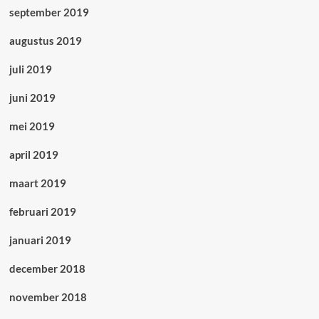
september 2019
augustus 2019
juli 2019
juni 2019
mei 2019
april 2019
maart 2019
februari 2019
januari 2019
december 2018
november 2018