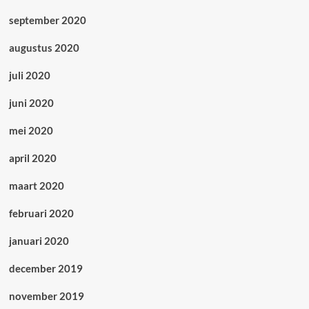
september 2020
augustus 2020
juli 2020
juni 2020
mei 2020
april 2020
maart 2020
februari 2020
januari 2020
december 2019
november 2019