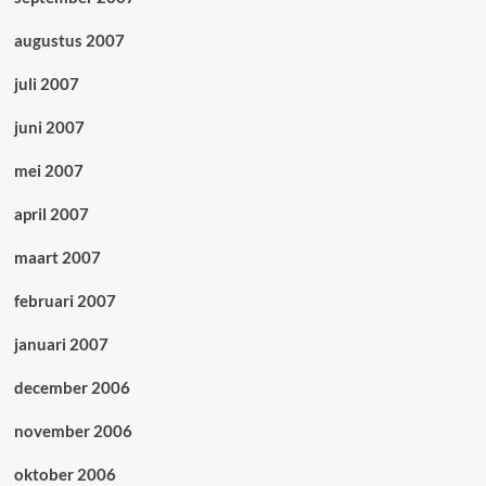
augustus 2007
juli 2007
juni 2007
mei 2007
april 2007
maart 2007
februari 2007
januari 2007
december 2006
november 2006
oktober 2006