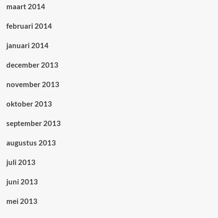
maart 2014
februari 2014
januari 2014
december 2013
november 2013
oktober 2013
september 2013
augustus 2013
juli 2013
juni 2013
mei 2013