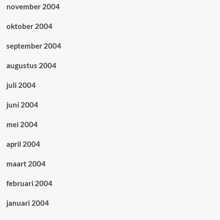
november 2004
oktober 2004
september 2004
augustus 2004
juli 2004
juni 2004
mei 2004
april 2004
maart 2004
februari 2004
januari 2004