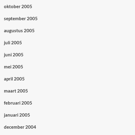
oktober 2005
september 2005
augustus 2005
juli 2005
juni 2005
mei 2005
april 2005
maart 2005
februari 2005
januari 2005
december 2004