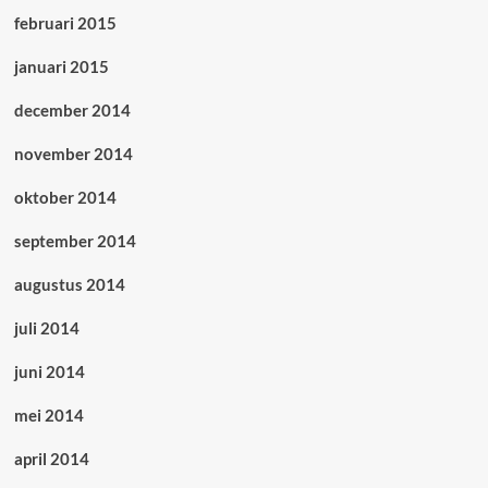
februari 2015
januari 2015
december 2014
november 2014
oktober 2014
september 2014
augustus 2014
juli 2014
juni 2014
mei 2014
april 2014