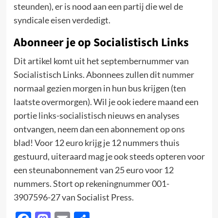
steunden), er is nood aan een partij die wel de
syndicale eisen verdedigt.
Abonneer je op Socialistisch Links
Dit artikel komt uit het septembernummer van
Socialistisch Links. Abonnees zullen dit nummer
normaal gezien morgen in hun bus krijgen (ten
laatste overmorgen). Wil je ook iedere maand een
portie links-socialistisch nieuws en analyses
ontvangen, neem dan een abonnement op ons
blad! Voor 12 euro krijg je 12 nummers thuis
gestuurd, uiteraard mag je ook steeds opteren voor
een steunabonnement van 25 euro voor 12
nummers. Stort op rekeningnummer 001-
3907596-27 van Socialist Press.