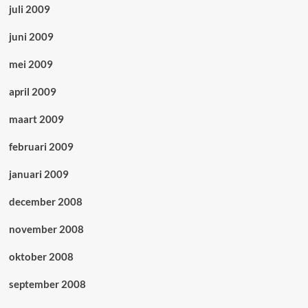
juli 2009
juni 2009
mei 2009
april 2009
maart 2009
februari 2009
januari 2009
december 2008
november 2008
oktober 2008
september 2008