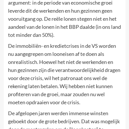
argument: in de periode van economische groei
leverde dit de werkenden en hun gezinnen geen
vooruitgang op. De reële lonen stegen niet en het
aandeel van de lonen in het BBP daalde (in ons land
tot minder dan 50%).
De immobiliën- en kredietcrises in de VS worden
nu aangegrepen om looneisen af te doen als
onrealistisch. Hoewel het niet de werkenden en
hun gezinnen zijn die verantwoordelijkheid dragen
voor deze crisis, wil het patronaat ons wel de
rekening laten betalen. Wij hebben niet kunnen
profiteren van de groei, maar zouden nu wel
moeten opdraaien voor de crisis.
De afgelopen jaren werden immense winsten
geboekt door de grote bedrijven. Dat was mogelijk