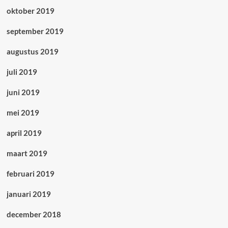
oktober 2019
september 2019
augustus 2019
juli 2019
juni 2019
mei 2019
april 2019
maart 2019
februari 2019
januari 2019
december 2018