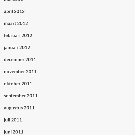
april 2012
maart 2012
februari 2012
januari 2012
december 2011
november 2011
oktober 2011
september 2011
augustus 2011
juli 2011
juni 2011