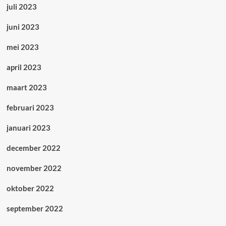
juli 2023
juni 2023
mei 2023
april 2023
maart 2023
februari 2023
januari 2023
december 2022
november 2022
oktober 2022
september 2022