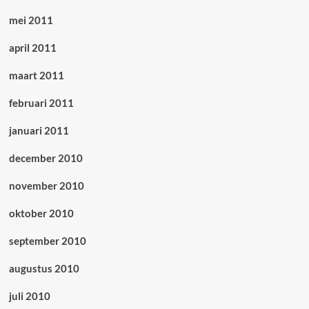
mei 2011
april 2011
maart 2011
februari 2011
januari 2011
december 2010
november 2010
oktober 2010
september 2010
augustus 2010
juli 2010