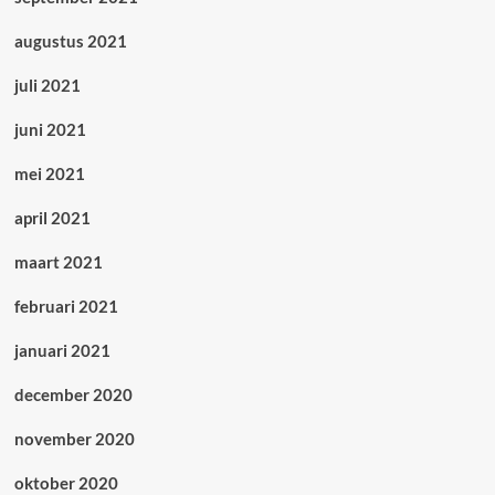
augustus 2021
juli 2021
juni 2021
mei 2021
april 2021
maart 2021
februari 2021
januari 2021
december 2020
november 2020
oktober 2020