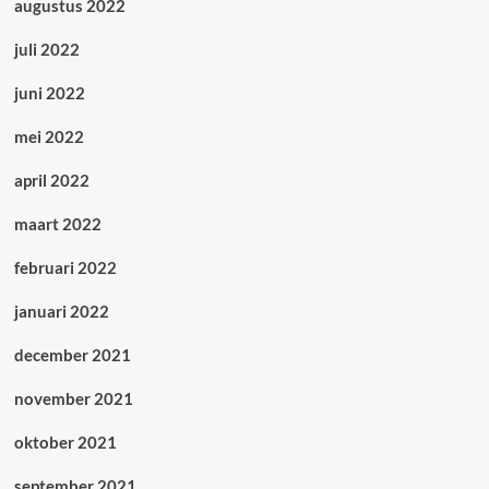
augustus 2022
juli 2022
juni 2022
mei 2022
april 2022
maart 2022
februari 2022
januari 2022
december 2021
november 2021
oktober 2021
september 2021