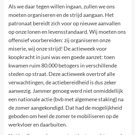
Als we daar tegen willen ingaan, zullen we ons
moeten organiseren en de strijd aangaan. Het
patronaat bereidt zich voor op nieuwe aanvallen
op onze lonen en levensstandaard. Wij moeten ons
offensief voorbereiden: zij organiseren onze
miserie, wij onze strijd! De actieweek voor
koopkracht in juni was een goede aanzet: toen
kwamen ruim 80.000 betogers in verschillende
steden op straat. Deze actieweek overtrof alle
verwachtingen, de actiebereidheid is dus zeker
aanwezig. Jammer genoeg werd niet onmiddellijk
een nationale actie (bvb met algemene staking) na
de zomer aangekondigd. Dat had de mogelijkheid
geboden om heel de zomer te mobiliseren op de
werkvloer en daarbuiten.