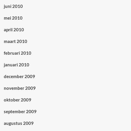
juni 2010
mei 2010
april 2010
maart 2010
februari 2010
januari 2010
december 2009
november 2009
oktober 2009
september 2009
augustus 2009