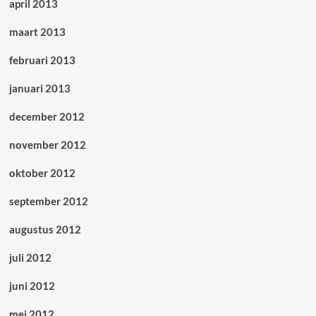
april 2013
maart 2013
februari 2013
januari 2013
december 2012
november 2012
oktober 2012
september 2012
augustus 2012
juli 2012
juni 2012
mei 2012