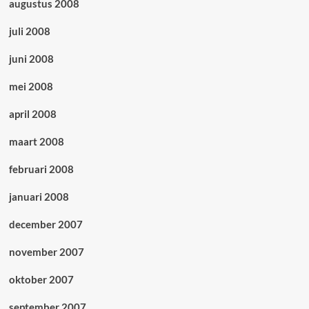
augustus 2008
juli 2008
juni 2008
mei 2008
april 2008
maart 2008
februari 2008
januari 2008
december 2007
november 2007
oktober 2007
september 2007