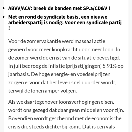
ABVV/ACV: breek de banden met SP.a/CD&V !
Met en rond de syndicale basis, een nieuwe
arbeiderspartij is nodig: Voor een syndicale partij
!
Voor de zomervakantie werd massaal actie
gevoerd voor meer koopkracht door meer loon. In
de zomer werd de ernst van de situatie bevestigd.
In juli bedroeg de inflatie (prijsstijgingen) 5,91% op
jaarbasis. De hoge energie- en voedselprijzen
zorgen ervoor dat het leven snel duurder wordt,
terwijl de lonen amper volgen.
Als we daartegenover loonsverhogingen eisen,
wordt ons gezegd dat daar geen middelen voor zijn.
Bovendien wordt geschermd met de economische
crisis die steeds dichterbij komt. Dat is een vals