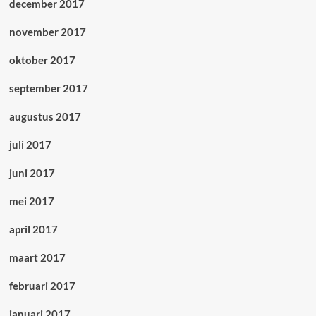
december 2017
november 2017
oktober 2017
september 2017
augustus 2017
juli 2017
juni 2017
mei 2017
april 2017
maart 2017
februari 2017
januari 2017