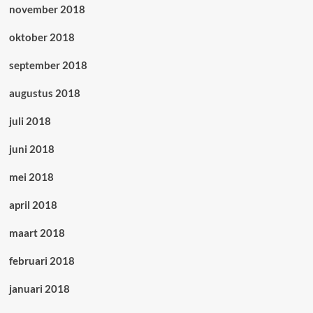
november 2018
oktober 2018
september 2018
augustus 2018
juli 2018
juni 2018
mei 2018
april 2018
maart 2018
februari 2018
januari 2018