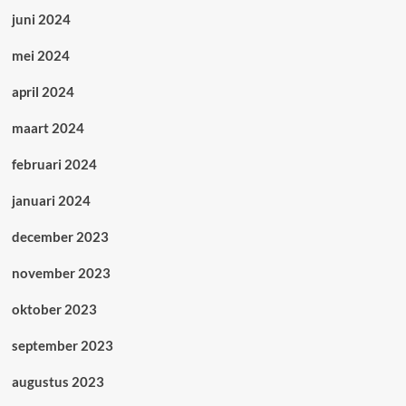
juni 2024
mei 2024
april 2024
maart 2024
februari 2024
januari 2024
december 2023
november 2023
oktober 2023
september 2023
augustus 2023