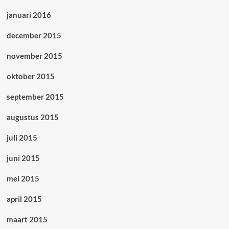
januari 2016
december 2015
november 2015
oktober 2015
september 2015
augustus 2015
juli 2015
juni 2015
mei 2015
april 2015
maart 2015