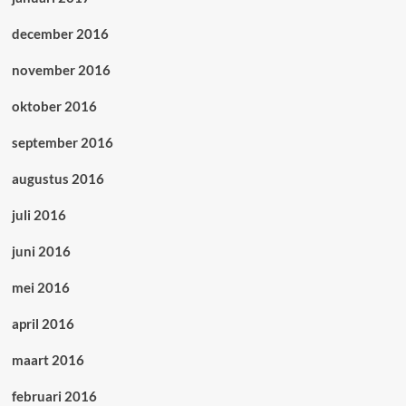
december 2016
november 2016
oktober 2016
september 2016
augustus 2016
juli 2016
juni 2016
mei 2016
april 2016
maart 2016
februari 2016