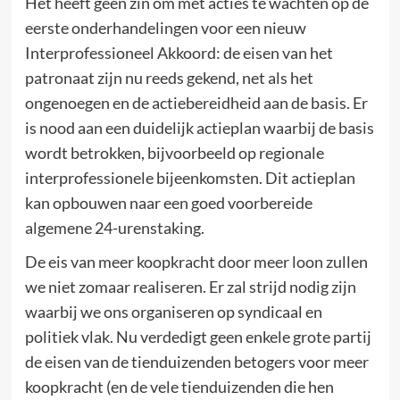
Het heeft geen zin om met acties te wachten op de
eerste onderhandelingen voor een nieuw
Interprofessioneel Akkoord: de eisen van het
patronaat zijn nu reeds gekend, net als het
ongenoegen en de actiebereidheid aan de basis. Er
is nood aan een duidelijk actieplan waarbij de basis
wordt betrokken, bijvoorbeeld op regionale
interprofessionele bijeenkomsten. Dit actieplan
kan opbouwen naar een goed voorbereide
algemene 24-urenstaking.
De eis van meer koopkracht door meer loon zullen
we niet zomaar realiseren. Er zal strijd nodig zijn
waarbij we ons organiseren op syndicaal en
politiek vlak. Nu verdedigt geen enkele grote partij
de eisen van de tienduizenden betogers voor meer
koopkracht (en de vele tienduizenden die hen