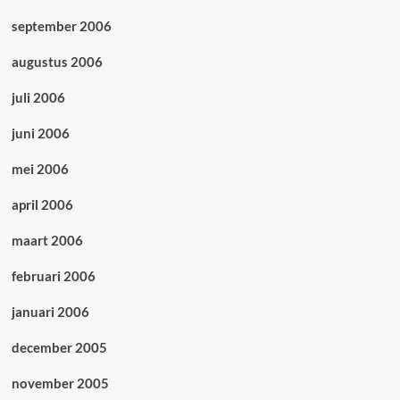
september 2006
augustus 2006
juli 2006
juni 2006
mei 2006
april 2006
maart 2006
februari 2006
januari 2006
december 2005
november 2005