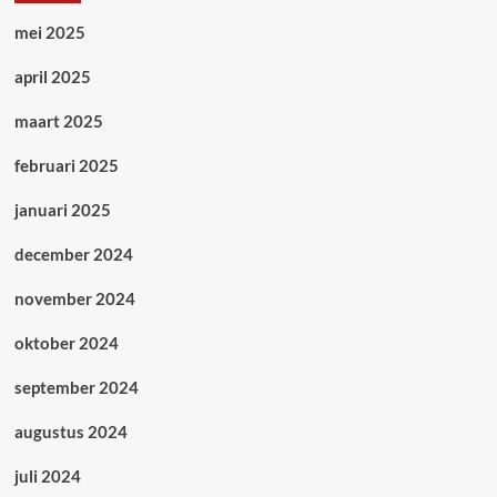
mei 2025
april 2025
maart 2025
februari 2025
januari 2025
december 2024
november 2024
oktober 2024
september 2024
augustus 2024
juli 2024