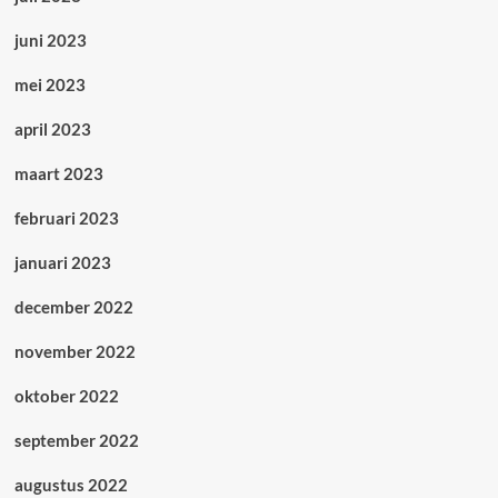
juni 2023
mei 2023
april 2023
maart 2023
februari 2023
januari 2023
december 2022
november 2022
oktober 2022
september 2022
augustus 2022