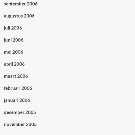
september 2006
augustus 2006
juli 2006
juni 2006
mei 2006
april 2006
maart 2006
februari 2006
januari 2006
december 2005
november 2005