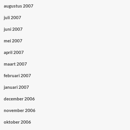
augustus 2007
juli 2007
juni 2007
mei 2007
april 2007
maart 2007
februari 2007
januari 2007
december 2006
november 2006
oktober 2006