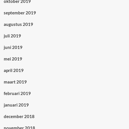
oktober 2019
september 2019
augustus 2019
juli 2019
juni 2019
mei 2019
april 2019
maart 2019
februari 2019
januari 2019
december 2018
november 2018