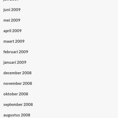
juni 2009
mei 2009
april 2009
maart 2009
februari 2009
januari 2009
december 2008
november 2008
oktober 2008
september 2008
augustus 2008