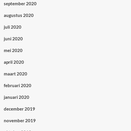
september 2020
augustus 2020
juli 2020
juni 2020
mei 2020
april 2020
maart 2020
februari 2020
januari 2020
december 2019
november 2019