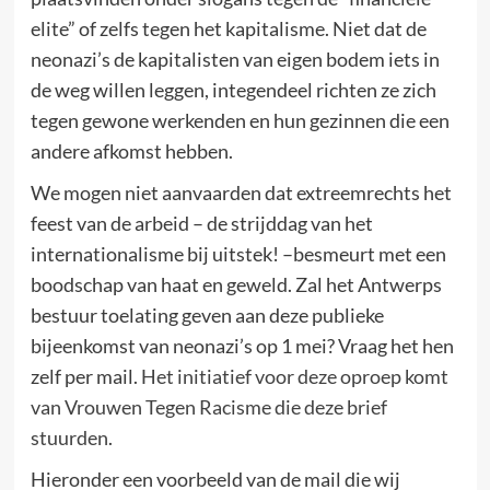
elite” of zelfs tegen het kapitalisme. Niet dat de
neonazi’s de kapitalisten van eigen bodem iets in
de weg willen leggen, integendeel richten ze zich
tegen gewone werkenden en hun gezinnen die een
andere afkomst hebben.
We mogen niet aanvaarden dat extreemrechts het
feest van de arbeid – de strijddag van het
internationalisme bij uitstek! –besmeurt met een
boodschap van haat en geweld. Zal het Antwerps
bestuur toelating geven aan deze publieke
bijeenkomst van neonazi’s op 1 mei? Vraag het hen
zelf per mail.
Het initiatief voor deze oproep komt
van Vrouwen Tegen Racisme die deze brief
stuurden
.
Hieronder een voorbeeld van de mail die wij