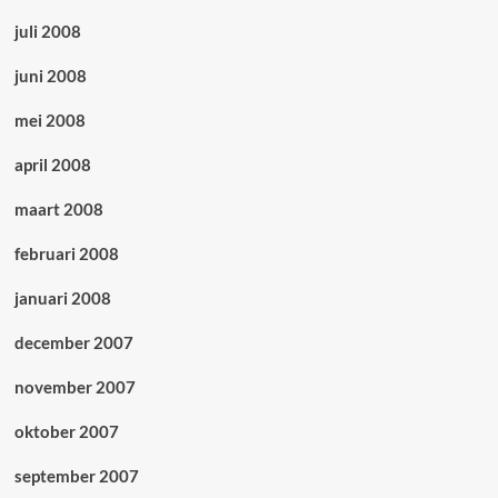
juli 2008
juni 2008
mei 2008
april 2008
maart 2008
februari 2008
januari 2008
december 2007
november 2007
oktober 2007
september 2007