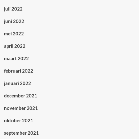
juli 2022
juni 2022
mei 2022
april 2022
maart 2022
februari 2022
januari 2022
december 2021
november 2021
oktober 2021
september 2021