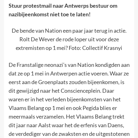
Stuur protestmail naar Antwerps bestuur om
nazibijeenkomst niet toe te laten!
De bende van Nation een paar jaar terug in actie.
Rolt De Wever de rode loper uit voor deze
extremisten op 1 mei? Foto: Collectif Krasnyi
De Franstalige neonazi’s van Nation kondigden aan
dat ze op 1 mei in Antwerpen actie voeren. Waar ze
eerst aan de Groenplaats zouden bijeenkomen, is
dit gewijzigd naar het Conscienceplein. Daar
waren er in het verleden bijeenkomsten van het
Vlaams Belang op 1 mei en ook Pegida blies er
meermaals verzamelen. Het Vlaams Belang trekt
dit jaar naar Aalst waar het de erfenis van Daens,
de verdediger van de zwaksten en de uitgestotenen