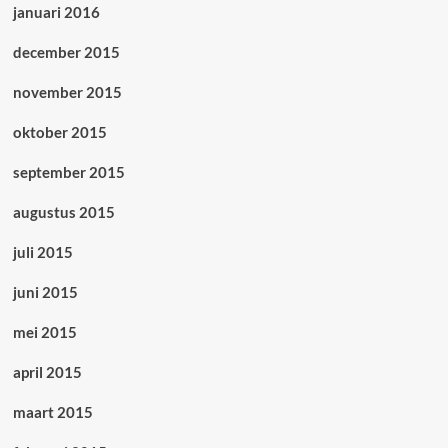
januari 2016
december 2015
november 2015
oktober 2015
september 2015
augustus 2015
juli 2015
juni 2015
mei 2015
april 2015
maart 2015