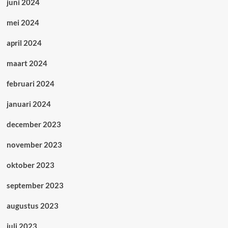
juni 2024
mei 2024
april 2024
maart 2024
februari 2024
januari 2024
december 2023
november 2023
oktober 2023
september 2023
augustus 2023
juli 2023