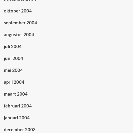
oktober 2004
september 2004
augustus 2004
juli 2004
juni 2004
mei 2004
april 2004
maart 2004
februari 2004
januari 2004
december 2003