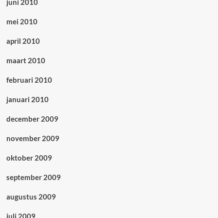
juni 2010
mei 2010
april 2010
maart 2010
februari 2010
januari 2010
december 2009
november 2009
oktober 2009
september 2009
augustus 2009
juli 2009