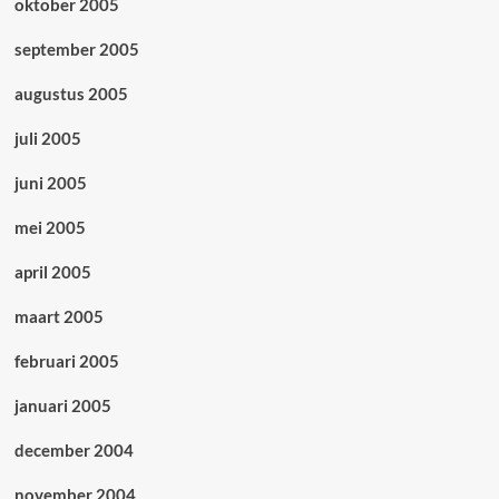
oktober 2005
september 2005
augustus 2005
juli 2005
juni 2005
mei 2005
april 2005
maart 2005
februari 2005
januari 2005
december 2004
november 2004