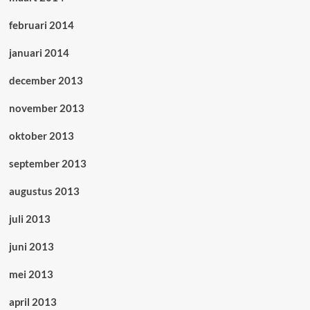
februari 2014
januari 2014
december 2013
november 2013
oktober 2013
september 2013
augustus 2013
juli 2013
juni 2013
mei 2013
april 2013