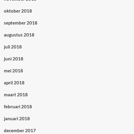
oktober 2018
september 2018
augustus 2018
juli 2018
juni 2018
mei 2018
april 2018
maart 2018
februari 2018
januari 2018
december 2017