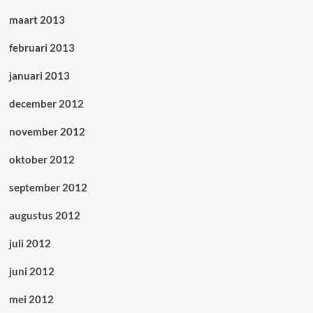
maart 2013
februari 2013
januari 2013
december 2012
november 2012
oktober 2012
september 2012
augustus 2012
juli 2012
juni 2012
mei 2012