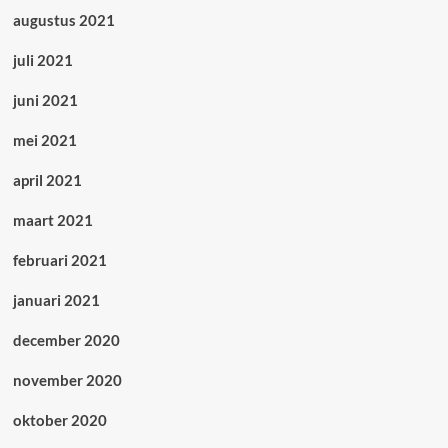
augustus 2021
juli 2021
juni 2021
mei 2021
april 2021
maart 2021
februari 2021
januari 2021
december 2020
november 2020
oktober 2020