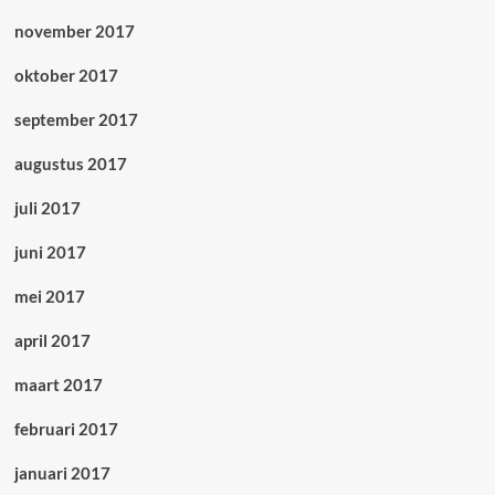
november 2017
oktober 2017
september 2017
augustus 2017
juli 2017
juni 2017
mei 2017
april 2017
maart 2017
februari 2017
januari 2017