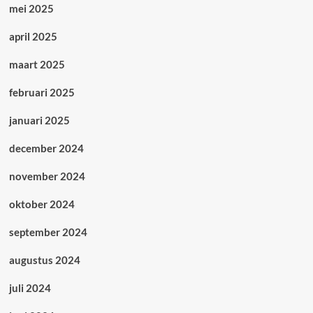
mei 2025
april 2025
maart 2025
februari 2025
januari 2025
december 2024
november 2024
oktober 2024
september 2024
augustus 2024
juli 2024