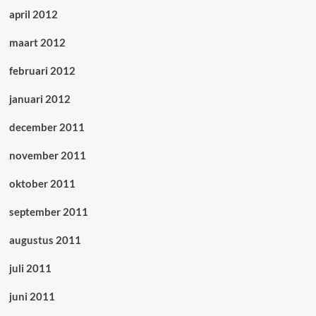
april 2012
maart 2012
februari 2012
januari 2012
december 2011
november 2011
oktober 2011
september 2011
augustus 2011
juli 2011
juni 2011