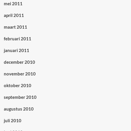
mei 2011
april 2011
maart 2011
februari 2011
januari 2011
december 2010
november 2010
oktober 2010
september 2010
augustus 2010
juli 2010