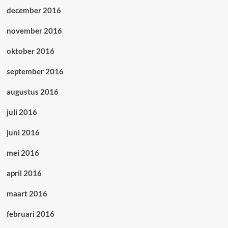
december 2016
november 2016
oktober 2016
september 2016
augustus 2016
juli 2016
juni 2016
mei 2016
april 2016
maart 2016
februari 2016