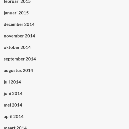
februari 2015
januari 2015
december 2014
november 2014
oktober 2014
september 2014
augustus 2014
juli 2014
juni 2014
mei 2014
april 2014
maart 2014