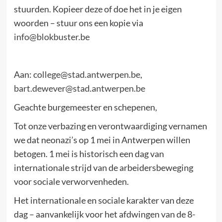
stuurden. Kopieer deze of doe het in je eigen
woorden – stuur ons een kopie via
info@blokbuster.be
Aan:
college@stad.antwerpen.be
,
bart.dewever@stad.antwerpen.be
Geachte burgemeester en schepenen,
Tot onze verbazing en verontwaardiging vernamen
we dat neonazi’s op 1 mei in Antwerpen willen
betogen. 1 mei is historisch een dag van
internationale strijd van de arbeidersbeweging
voor sociale verworvenheden.
Het internationale en sociale karakter van deze
dag – aanvankelijk voor het afdwingen van de 8-