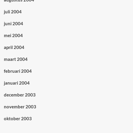
juli 2004
juni 2004
mei 2004
april 2004
maart 2004
februari 2004
januari 2004
december 2003
november 2003
oktober 2003