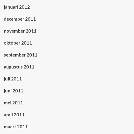
januari 2012
december 2011
november 2011
oktober 2011
september 2011
augustus 2011
juli 2011
juni 2011
mei 2011
april 2011
maart 2011