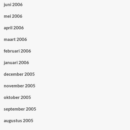
juni 2006
mei 2006
april 2006
maart 2006
februari 2006
januari 2006
december 2005
november 2005
oktober 2005
september 2005
augustus 2005