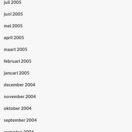
juli 2005
juni 2005
mei 2005
april 2005
maart 2005
februari 2005
januari 2005
december 2004
november 2004
oktober 2004
september 2004
augustus 2004