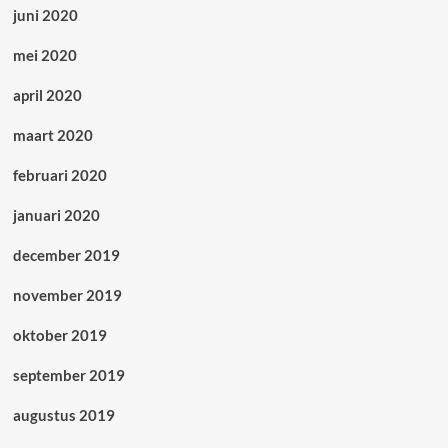
juni 2020
mei 2020
april 2020
maart 2020
februari 2020
januari 2020
december 2019
november 2019
oktober 2019
september 2019
augustus 2019