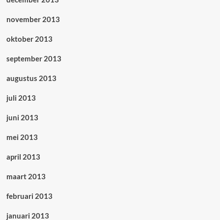
november 2013
oktober 2013
september 2013
augustus 2013
juli 2013
juni 2013
mei 2013
april 2013
maart 2013
februari 2013
januari 2013