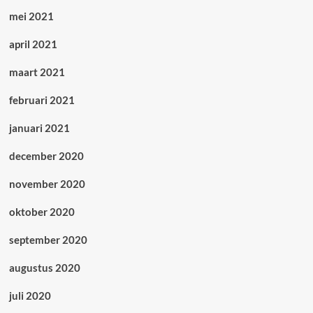
mei 2021
april 2021
maart 2021
februari 2021
januari 2021
december 2020
november 2020
oktober 2020
september 2020
augustus 2020
juli 2020