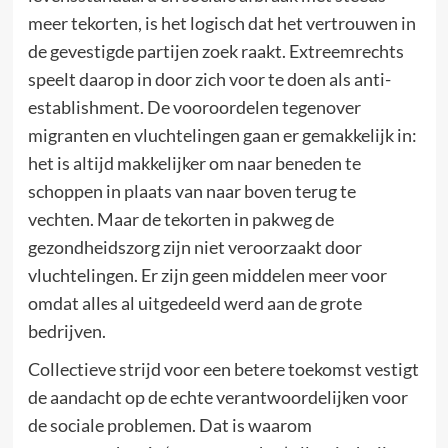
meer tekorten, is het logisch dat het vertrouwen in
de gevestigde partijen zoek raakt. Extreemrechts
speelt daarop in door zich voor te doen als anti-
establishment. De vooroordelen tegenover
migranten en vluchtelingen gaan er gemakkelijk in:
het is altijd makkelijker om naar beneden te
schoppen in plaats van naar boven terug te
vechten. Maar de tekorten in pakweg de
gezondheidszorg zijn niet veroorzaakt door
vluchtelingen. Er zijn geen middelen meer voor
omdat alles al uitgedeeld werd aan de grote
bedrijven.
Collectieve strijd voor een betere toekomst vestigt
de aandacht op de echte verantwoordelijken voor
de sociale problemen. Dat is waarom