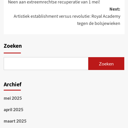
Neen aan extreemrechtse recuperatie van 1 mei!
navigation
Next:
Artistiek establishment versus revolutie: Royal Academy
tegen de bolsjewieken
Zoeken
Zoeken
Archief
mei 2025
april 2025
maart 2025