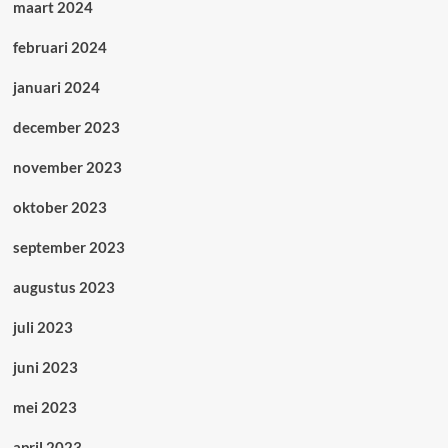
maart 2024
februari 2024
januari 2024
december 2023
november 2023
oktober 2023
september 2023
augustus 2023
juli 2023
juni 2023
mei 2023
april 2023