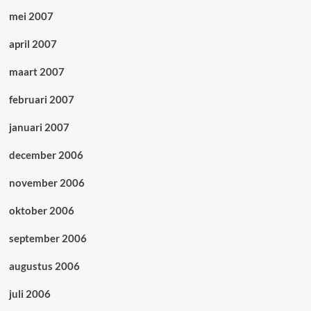
mei 2007
april 2007
maart 2007
februari 2007
januari 2007
december 2006
november 2006
oktober 2006
september 2006
augustus 2006
juli 2006