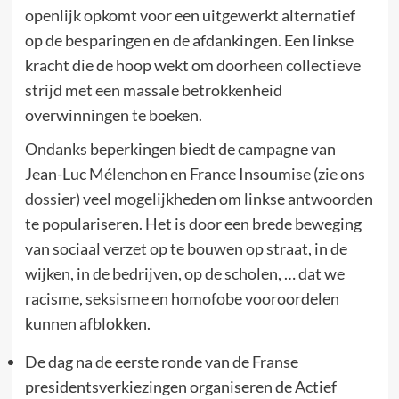
openlijk opkomt voor een uitgewerkt alternatief
op de besparingen en de afdankingen. Een linkse
kracht die de hoop wekt om doorheen collectieve
strijd met een massale betrokkenheid
overwinningen te boeken.
Ondanks beperkingen biedt de campagne van
Jean-Luc Mélenchon en France Insoumise (
zie ons
dossier
) veel mogelijkheden om linkse antwoorden
te populariseren. Het is door een brede beweging
van sociaal verzet op te bouwen op straat, in de
wijken, in de bedrijven, op de scholen, … dat we
racisme, seksisme en homofobe vooroordelen
kunnen afblokken.
De dag na de eerste ronde van de Franse
presidentsverkiezingen organiseren de Actief