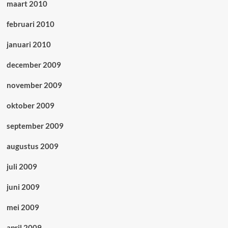
maart 2010
februari 2010
januari 2010
december 2009
november 2009
oktober 2009
september 2009
augustus 2009
juli 2009
juni 2009
mei 2009
april 2009