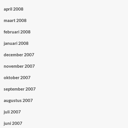
april 2008
maart 2008
februari 2008
januari 2008
december 2007
november 2007
oktober 2007
september 2007
augustus 2007
juli 2007
juni 2007