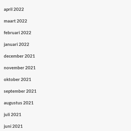
april 2022
maart 2022
februari 2022
januari 2022
december 2021
november 2021
oktober 2021
september 2021
augustus 2021
juli 2021
juni 2021