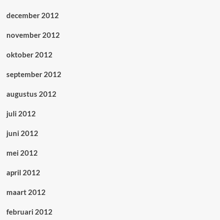
december 2012
november 2012
oktober 2012
september 2012
augustus 2012
juli 2012
juni 2012
mei 2012
april 2012
maart 2012
februari 2012