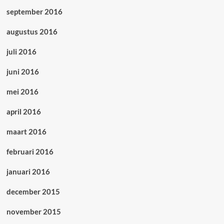
september 2016
augustus 2016
juli 2016
juni 2016
mei 2016
april 2016
maart 2016
februari 2016
januari 2016
december 2015
november 2015