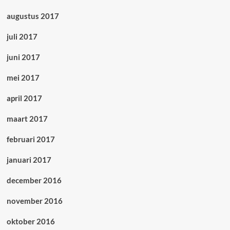
augustus 2017
juli 2017
juni 2017
mei 2017
april 2017
maart 2017
februari 2017
januari 2017
december 2016
november 2016
oktober 2016