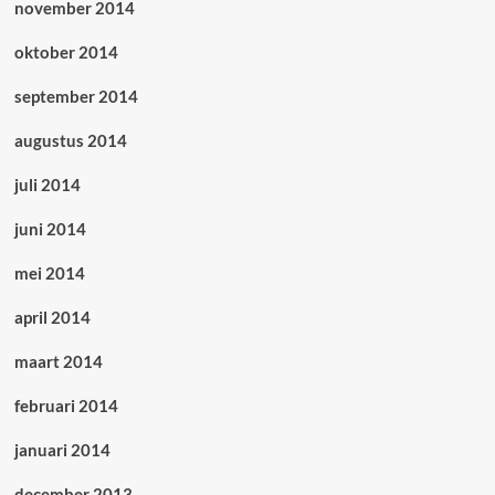
november 2014
oktober 2014
september 2014
augustus 2014
juli 2014
juni 2014
mei 2014
april 2014
maart 2014
februari 2014
januari 2014
december 2013