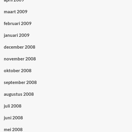
maart 2009
februari 2009
januari 2009
december 2008
november 2008
oktober 2008
september 2008
augustus 2008
juli 2008
juni 2008
mei 2008