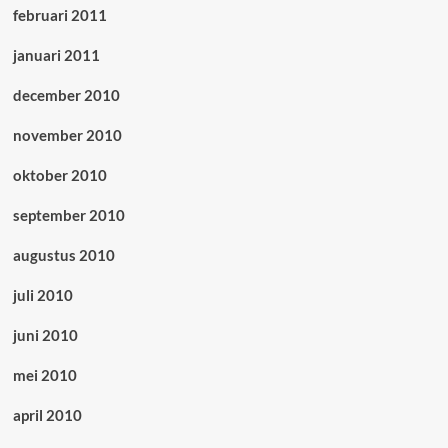
februari 2011
januari 2011
december 2010
november 2010
oktober 2010
september 2010
augustus 2010
juli 2010
juni 2010
mei 2010
april 2010