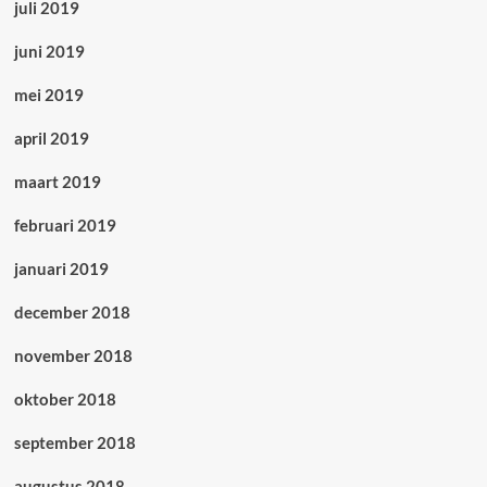
juli 2019
juni 2019
mei 2019
april 2019
maart 2019
februari 2019
januari 2019
december 2018
november 2018
oktober 2018
september 2018
augustus 2018