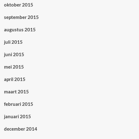
oktober 2015
september 2015
augustus 2015
juli 2015
juni 2015
mei 2015
april 2015
maart 2015
februari 2015
januari 2015
december 2014