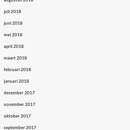
juli 2018
juni 2018
mei 2018
april 2018
maart 2018
februari 2018
januari 2018
december 2017
november 2017
oktober 2017
september 2017