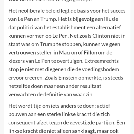
Het neoliberale beleid legt de basis voor het succes
van Le Pen en Trump. Het is bijgevolg een illusie
dat politici van het establishment een alternatief
kunnen vormen op Le Pen. Net zoals Clinton niet in
staat was om Trump te stoppen, kunnen we geen
vertrouwen stellen in Macron of Fillon om de
kiezers van Le Pen te overtuigen. Extreemrechts
stop je niet met diegenen die de voedingsbodem
ervoor creëren. Zoals Einstein opmerkte, is steeds
hetzelfde doen maar een ander resultaat
verwachten de definitie van waanzin.
Het wordt tijd om iets anders te doen: actief
bouwen aan een sterke linkse kracht die zich
consequent afzet tegen de gevestigde partijen. Een
linkse kracht die niet alleen aanklaagt, maar ook