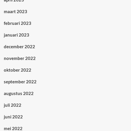
maart 2023
februari 2023
januari 2023
december 2022
november 2022
oktober 2022
september 2022
augustus 2022
juli 2022
juni 2022
mei 2022