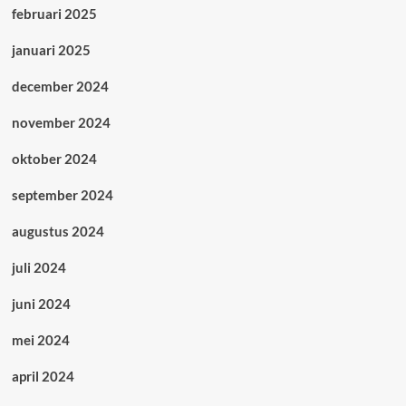
februari 2025
januari 2025
december 2024
november 2024
oktober 2024
september 2024
augustus 2024
juli 2024
juni 2024
mei 2024
april 2024