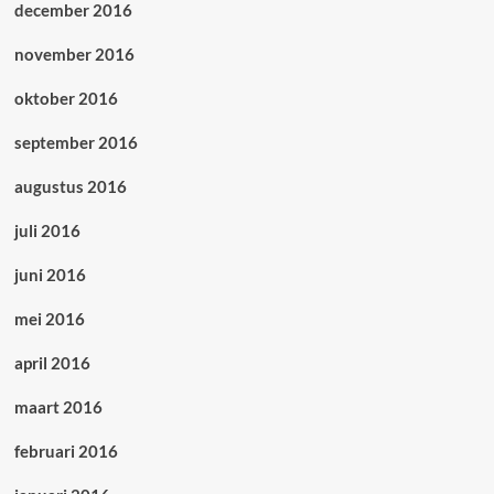
december 2016
november 2016
oktober 2016
september 2016
augustus 2016
juli 2016
juni 2016
mei 2016
april 2016
maart 2016
februari 2016