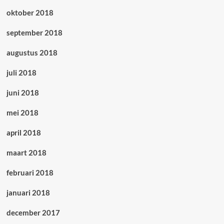
oktober 2018
september 2018
augustus 2018
juli 2018
juni 2018
mei 2018
april 2018
maart 2018
februari 2018
januari 2018
december 2017