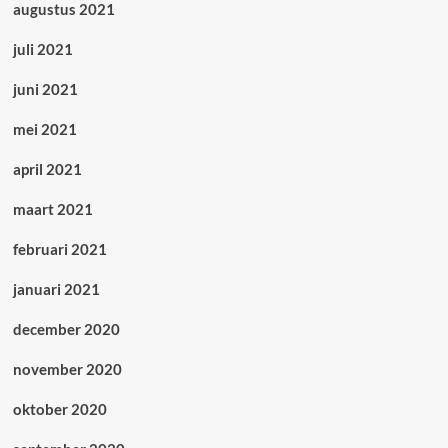
augustus 2021
juli 2021
juni 2021
mei 2021
april 2021
maart 2021
februari 2021
januari 2021
december 2020
november 2020
oktober 2020