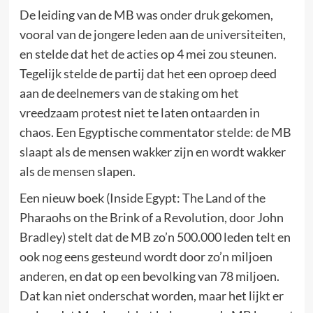
De leiding van de MB was onder druk gekomen,
vooral van de jongere leden aan de universiteiten,
en stelde dat het de acties op 4 mei zou steunen.
Tegelijk stelde de partij dat het een oproep deed
aan de deelnemers van de staking om het
vreedzaam protest niet te laten ontaarden in
chaos. Een Egyptische commentator stelde: de MB
slaapt als de mensen wakker zijn en wordt wakker
als de mensen slapen.
Een nieuw boek (Inside Egypt: The Land of the
Pharaohs on the Brink of a Revolution, door John
Bradley) stelt dat de MB zo’n 500.000 leden telt en
ook nog eens gesteund wordt door zo’n miljoen
anderen, en dat op een bevolking van 78 miljoen.
Dat kan niet onderschat worden, maar het lijkt er