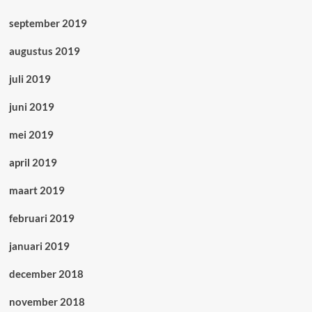
september 2019
augustus 2019
juli 2019
juni 2019
mei 2019
april 2019
maart 2019
februari 2019
januari 2019
december 2018
november 2018