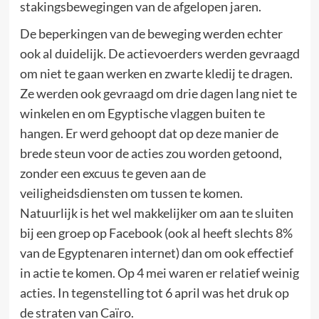
stakingsbewegingen van de afgelopen jaren.
De beperkingen van de beweging werden echter
ook al duidelijk. De actievoerders werden gevraagd
om niet te gaan werken en zwarte kledij te dragen.
Ze werden ook gevraagd om drie dagen lang niet te
winkelen en om Egyptische vlaggen buiten te
hangen. Er werd gehoopt dat op deze manier de
brede steun voor de acties zou worden getoond,
zonder een excuus te geven aan de
veiligheidsdiensten om tussen te komen.
Natuurlijk is het wel makkelijker om aan te sluiten
bij een groep op Facebook (ook al heeft slechts 8%
van de Egyptenaren internet) dan om ook effectief
in actie te komen. Op 4 mei waren er relatief weinig
acties. In tegenstelling tot 6 april was het druk op
de straten van Caïro.