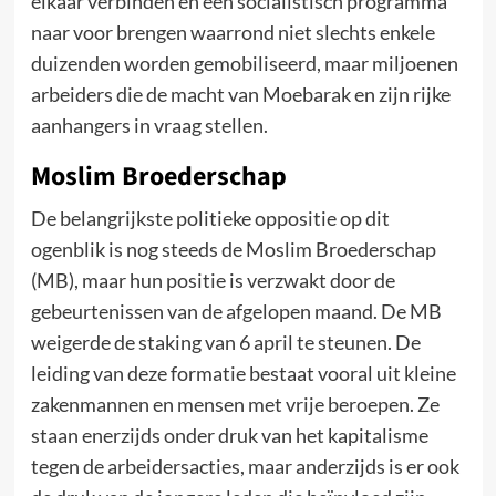
elkaar verbinden en een socialistisch programma
naar voor brengen waarrond niet slechts enkele
duizenden worden gemobiliseerd, maar miljoenen
arbeiders die de macht van Moebarak en zijn rijke
aanhangers in vraag stellen.
Moslim Broederschap
De belangrijkste politieke oppositie op dit
ogenblik is nog steeds de Moslim Broederschap
(MB), maar hun positie is verzwakt door de
gebeurtenissen van de afgelopen maand. De MB
weigerde de staking van 6 april te steunen. De
leiding van deze formatie bestaat vooral uit kleine
zakenmannen en mensen met vrije beroepen. Ze
staan enerzijds onder druk van het kapitalisme
tegen de arbeidersacties, maar anderzijds is er ook