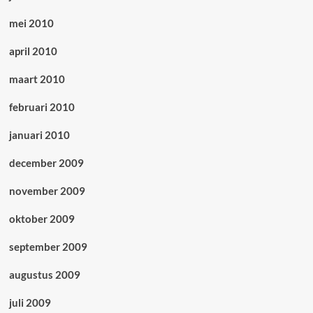
mei 2010
april 2010
maart 2010
februari 2010
januari 2010
december 2009
november 2009
oktober 2009
september 2009
augustus 2009
juli 2009