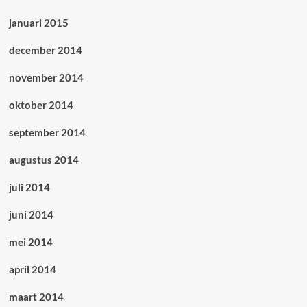
januari 2015
december 2014
november 2014
oktober 2014
september 2014
augustus 2014
juli 2014
juni 2014
mei 2014
april 2014
maart 2014