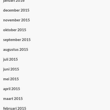
januari 2016
december 2015
november 2015
oktober 2015
september 2015
augustus 2015
juli 2015
juni 2015
mei 2015
april 2015
maart 2015
februari 2015