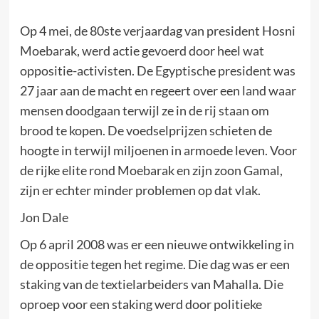
Op 4 mei, de 80ste verjaardag van president Hosni
Moebarak, werd actie gevoerd door heel wat
oppositie-activisten. De Egyptische president was
27 jaar aan de macht en regeert over een land waar
mensen doodgaan terwijl ze in de rij staan om
brood te kopen. De voedselprijzen schieten de
hoogte in terwijl miljoenen in armoede leven. Voor
de rijke elite rond Moebarak en zijn zoon Gamal,
zijn er echter minder problemen op dat vlak.
Jon Dale
Op 6 april 2008 was er een nieuwe ontwikkeling in
de oppositie tegen het regime. Die dag was er een
staking van de textielarbeiders van Mahalla. Die
oproep voor een staking werd door politieke