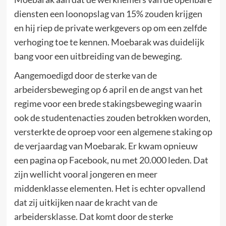
diensten een loonopslag van 15% zouden krijgen
en hij riep de private werkgevers op om een zelfde
verhoging toe te kennen. Moebarak was duidelijk
bang voor een uitbreiding van de beweging.
Aangemoedigd door de sterke van de
arbeidersbeweging op 6 april en de angst van het
regime voor een brede stakingsbeweging waarin
ook de studentenacties zouden betrokken worden,
versterkte de oproep voor een algemene staking op
de verjaardag van Moebarak. Er kwam opnieuw
een pagina op Facebook, nu met 20.000 leden. Dat
zijn wellicht vooral jongeren en meer
middenklasse elementen. Het is echter opvallend
dat zij uitkijken naar de kracht van de
arbeidersklasse. Dat komt door de sterke