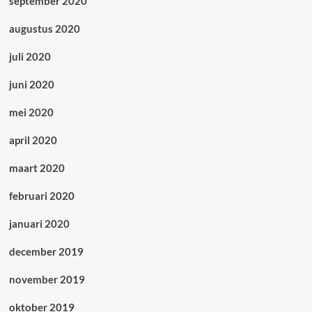
september 2020
augustus 2020
juli 2020
juni 2020
mei 2020
april 2020
maart 2020
februari 2020
januari 2020
december 2019
november 2019
oktober 2019