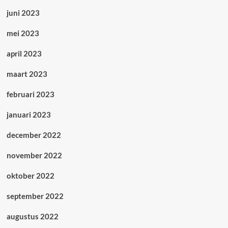
juni 2023
mei 2023
april 2023
maart 2023
februari 2023
januari 2023
december 2022
november 2022
oktober 2022
september 2022
augustus 2022