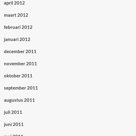
april 2012
maart 2012
februari 2012
januari 2012
december 2011
november 2011
oktober 2011
september 2011
augustus 2011
juli 2011
juni 2011