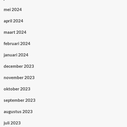
mei 2024
april 2024
maart 2024
februari 2024
januari 2024
december 2023
november 2023
oktober 2023
september 2023
augustus 2023
juli 2023