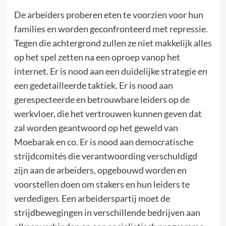
De arbeiders proberen eten te voorzien voor hun
families en worden geconfronteerd met repressie.
Tegen die achtergrond zullen ze niet makkelijk alles
op het spel zetten na een oproep vanop het
internet. Er is nood aan een duidelijke strategie en
een gedetailleerde taktiek. Er is nood aan
gerespecteerde en betrouwbare leiders op de
werkvloer, die het vertrouwen kunnen geven dat
zal worden geantwoord op het geweld van
Moebarak en co. Er is nood aan democratische
strijdcomités die verantwoording verschuldigd
zijn aan de arbeiders, opgebouwd worden en
voorstellen doen om stakers en hun leiders te
verdedigen. Een arbeiderspartij moet de
strijdbewegingen in verschillende bedrijven aan