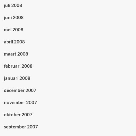
juli 2008
juni 2008
mei 2008
april 2008
maart 2008
februari 2008
januari 2008
december 2007
november 2007
oktober 2007
september 2007