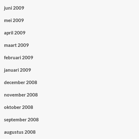
juni 2009
mei 2009
april 2009
maart 2009
februari 2009
januari 2009
december 2008
november 2008
oktober 2008
september 2008
augustus 2008