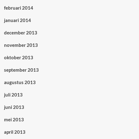
februari 2014
januari 2014
december 2013
november 2013
oktober 2013
september 2013
augustus 2013
juli 2013
juni 2013
mei 2013
april 2013