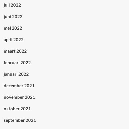
juli 2022
juni 2022
mei 2022
april 2022
maart 2022
februari 2022
januari 2022
december 2021
november 2021
oktober 2021
september 2021