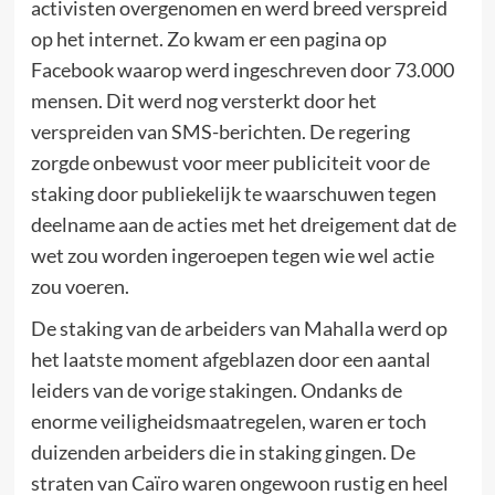
activisten overgenomen en werd breed verspreid
op het internet. Zo kwam er een pagina op
Facebook waarop werd ingeschreven door 73.000
mensen. Dit werd nog versterkt door het
verspreiden van SMS-berichten. De regering
zorgde onbewust voor meer publiciteit voor de
staking door publiekelijk te waarschuwen tegen
deelname aan de acties met het dreigement dat de
wet zou worden ingeroepen tegen wie wel actie
zou voeren.
De staking van de arbeiders van Mahalla werd op
het laatste moment afgeblazen door een aantal
leiders van de vorige stakingen. Ondanks de
enorme veiligheidsmaatregelen, waren er toch
duizenden arbeiders die in staking gingen. De
straten van Caïro waren ongewoon rustig en heel