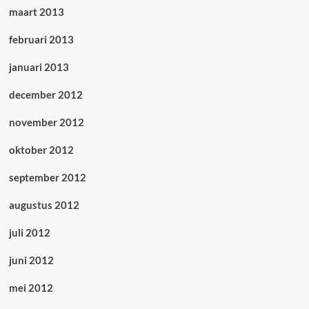
maart 2013
februari 2013
januari 2013
december 2012
november 2012
oktober 2012
september 2012
augustus 2012
juli 2012
juni 2012
mei 2012