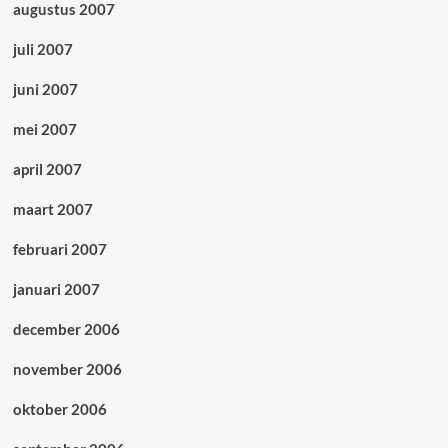
augustus 2007
juli 2007
juni 2007
mei 2007
april 2007
maart 2007
februari 2007
januari 2007
december 2006
november 2006
oktober 2006