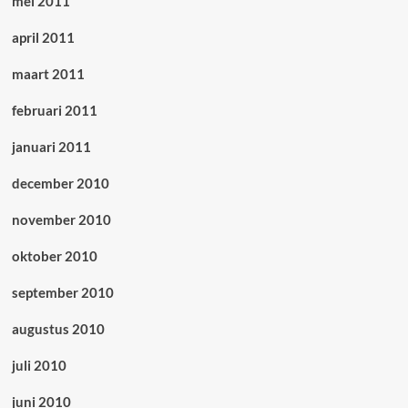
mei 2011
april 2011
maart 2011
februari 2011
januari 2011
december 2010
november 2010
oktober 2010
september 2010
augustus 2010
juli 2010
juni 2010