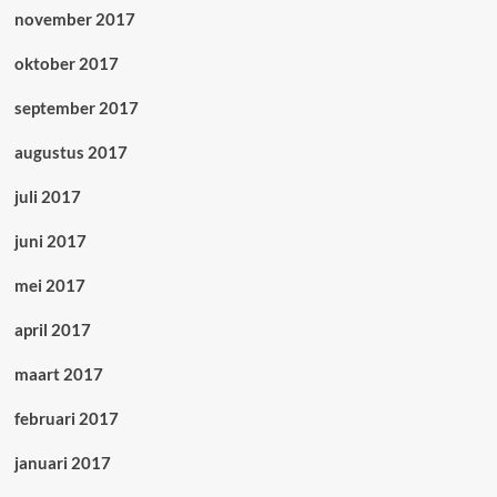
november 2017
oktober 2017
september 2017
augustus 2017
juli 2017
juni 2017
mei 2017
april 2017
maart 2017
februari 2017
januari 2017