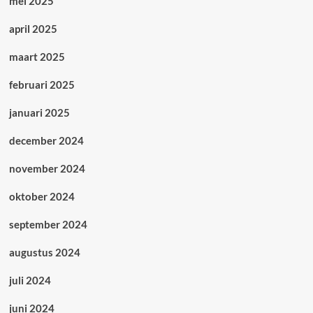
mei 2025
april 2025
maart 2025
februari 2025
januari 2025
december 2024
november 2024
oktober 2024
september 2024
augustus 2024
juli 2024
juni 2024