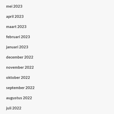
mei 2023
april 2023
maart 2023
februari 2023
januari 2023
december 2022
november 2022
oktober 2022
september 2022
augustus 2022
juli 2022