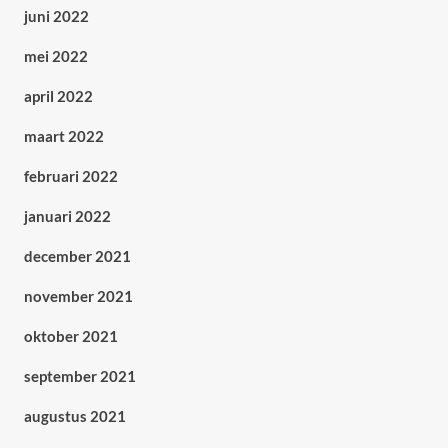
juni 2022
mei 2022
april 2022
maart 2022
februari 2022
januari 2022
december 2021
november 2021
oktober 2021
september 2021
augustus 2021