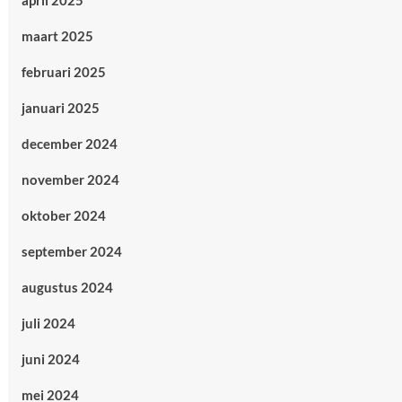
april 2025
maart 2025
februari 2025
januari 2025
december 2024
november 2024
oktober 2024
september 2024
augustus 2024
juli 2024
juni 2024
mei 2024