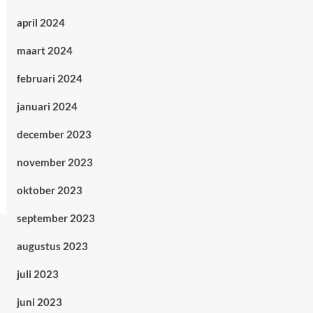
april 2024
maart 2024
februari 2024
januari 2024
december 2023
november 2023
oktober 2023
september 2023
augustus 2023
juli 2023
juni 2023