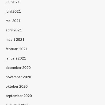
juli 2021
juni 2021
mei 2021
april 2021
maart 2021
februari 2021
januari 2021
december 2020
november 2020
oktober 2020
september 2020