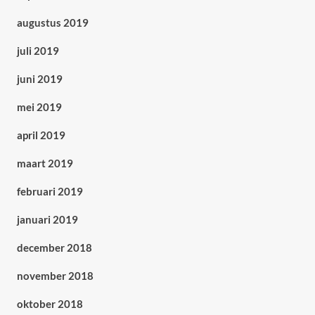
augustus 2019
juli 2019
juni 2019
mei 2019
april 2019
maart 2019
februari 2019
januari 2019
december 2018
november 2018
oktober 2018