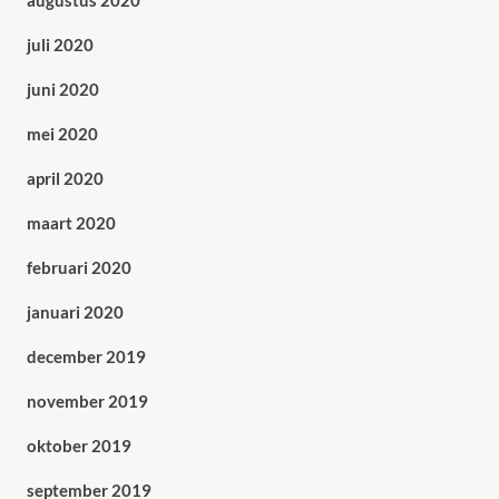
augustus 2020
juli 2020
juni 2020
mei 2020
april 2020
maart 2020
februari 2020
januari 2020
december 2019
november 2019
oktober 2019
september 2019