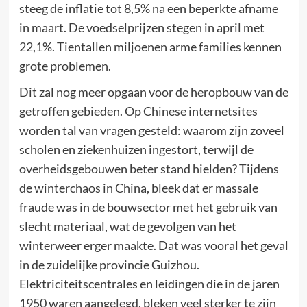
steeg de inflatie tot 8,5% na een beperkte afname
in maart. De voedselprijzen stegen in april met
22,1%. Tientallen miljoenen arme families kennen
grote problemen.
Dit zal nog meer opgaan voor de heropbouw van de
getroffen gebieden. Op Chinese internetsites
worden tal van vragen gesteld: waarom zijn zoveel
scholen en ziekenhuizen ingestort, terwijl de
overheidsgebouwen beter stand hielden? Tijdens
de winterchaos in China, bleek dat er massale
fraude was in de bouwsector met het gebruik van
slecht materiaal, wat de gevolgen van het
winterweer erger maakte. Dat was vooral het geval
in de zuidelijke provincie Guizhou.
Elektriciteitscentrales en leidingen die in de jaren
1950 waren aangelegd, bleken veel sterker te zijn