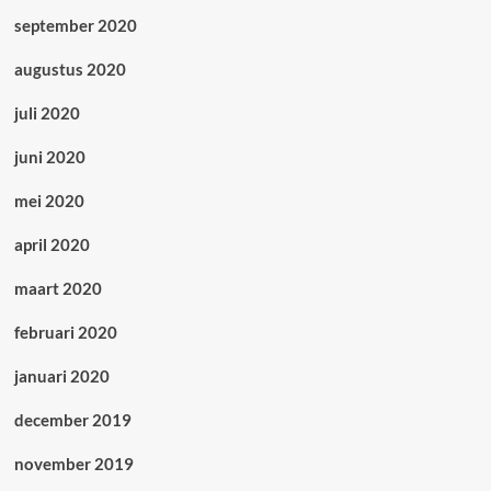
september 2020
augustus 2020
juli 2020
juni 2020
mei 2020
april 2020
maart 2020
februari 2020
januari 2020
december 2019
november 2019