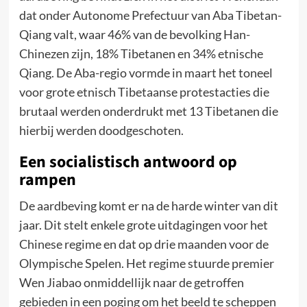
dat onder Autonome Prefectuur van Aba Tibetan-
Qiang valt, waar 46% van de bevolking Han-
Chinezen zijn, 18% Tibetanen en 34% etnische
Qiang. De Aba-regio vormde in maart het toneel
voor grote etnisch Tibetaanse protestacties die
brutaal werden onderdrukt met 13 Tibetanen die
hierbij werden doodgeschoten.
Een socialistisch antwoord op
rampen
De aardbeving komt er na de harde winter van dit
jaar. Dit stelt enkele grote uitdagingen voor het
Chinese regime en dat op drie maanden voor de
Olympische Spelen. Het regime stuurde premier
Wen Jiabao onmiddellijk naar de getroffen
gebieden in een poging om het beeld te scheppen