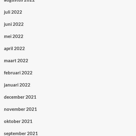
juli 2022
juni 2022
mei 2022
april 2022
maart 2022
februari 2022
januari 2022
december 2021
november 2021
oktober 2021
september 2021