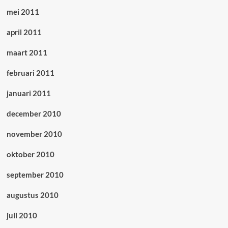
mei 2011
april 2011
maart 2011
februari 2011
januari 2011
december 2010
november 2010
oktober 2010
september 2010
augustus 2010
juli 2010