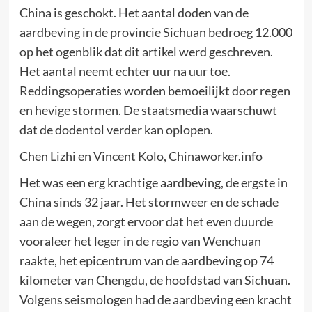
China is geschokt. Het aantal doden van de
aardbeving in de provincie Sichuan bedroeg 12.000
op het ogenblik dat dit artikel werd geschreven.
Het aantal neemt echter uur na uur toe.
Reddingsoperaties worden bemoeilijkt door regen
en hevige stormen. De staatsmedia waarschuwt
dat de dodentol verder kan oplopen.
Chen Lizhi en Vincent Kolo, Chinaworker.info
Het was een erg krachtige aardbeving, de ergste in
China sinds 32 jaar. Het stormweer en de schade
aan de wegen, zorgt ervoor dat het even duurde
vooraleer het leger in de regio van Wenchuan
raakte, het epicentrum van de aardbeving op 74
kilometer van Chengdu, de hoofdstad van Sichuan.
Volgens seismologen had de aardbeving een kracht