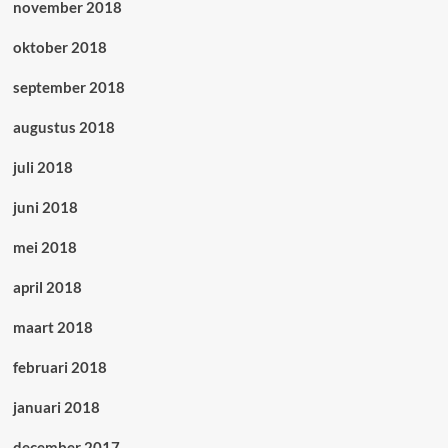
november 2018
oktober 2018
september 2018
augustus 2018
juli 2018
juni 2018
mei 2018
april 2018
maart 2018
februari 2018
januari 2018
december 2017