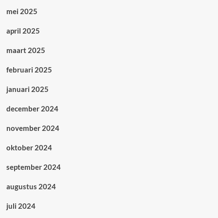
mei 2025
april 2025
maart 2025
februari 2025
januari 2025
december 2024
november 2024
oktober 2024
september 2024
augustus 2024
juli 2024