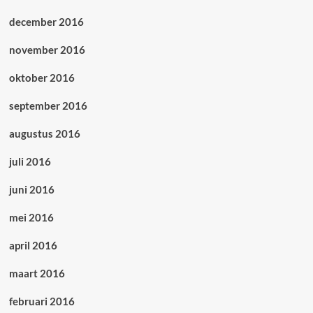
december 2016
november 2016
oktober 2016
september 2016
augustus 2016
juli 2016
juni 2016
mei 2016
april 2016
maart 2016
februari 2016