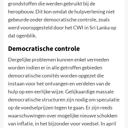
grondstoffen die werden gebruikt bij de
heropbouw. Dit kon omdat de hulpverlening niet
gebeurde onder democratische controle, zoals
werd vooropgesteld door het CWI in Sri Lanka op
dat ogenblik.
Democratische controle
Dergelijke problemen kunnen enkel vermeden
worden indien er in alle getroffen gebieden
democratische comités worden opgezet die
instaan voor het ontvangen en verdelen van de
hulp op een eerlijke wijze. Gelijkaardige massale
democratische structuren zijn nodig om speculatie
op de voedselprijzen tegen te gaan. Er zijn reeds
waarschuwingen over mogelijke nieuwe schokken
van inflatie, in het bijzonder voor voedsel. In april