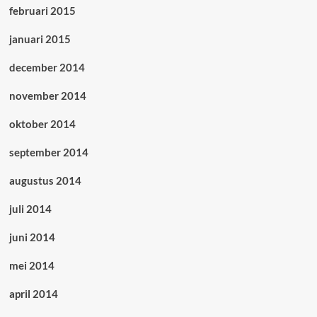
februari 2015
januari 2015
december 2014
november 2014
oktober 2014
september 2014
augustus 2014
juli 2014
juni 2014
mei 2014
april 2014