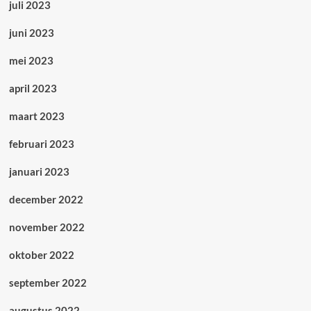
juli 2023
juni 2023
mei 2023
april 2023
maart 2023
februari 2023
januari 2023
december 2022
november 2022
oktober 2022
september 2022
augustus 2022