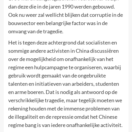
dan deze die in de jaren 1990 werden gebouwd.
Ook nu weer zal wellicht blijken dat corruptie in de
bouwsector een belangrijke factor was in de
omvang van de tragedie.
Het is tegen deze achtergrond dat socialisten en
sommige andere activisten in China discussiëren
over de mogelijkheid om onafhankelijk van het
regime een hulpcampagne te organiseren, waarbij
gebruik wordt gemaakt van de ongebruikte
talenten en initiatieven van arbeiders, studenten
en arme boeren. Dat is nodig als antwoord op de
verschrikkelijke tragedie, maar tegelijk moeten we
rekening houden met de immense problemen van
de illegaliteit en de repressie omdat het Chinese
regime bang is van iedere onafhankelijke activiteit.