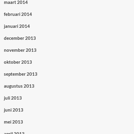
maart 2014
februari 2014
januari 2014
december 2013
november 2013
oktober 2013
september 2013
augustus 2013
juli 2013
juni 2013
mei 2013
april 2013