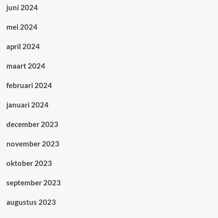
juni 2024
mei 2024
april 2024
maart 2024
februari 2024
januari 2024
december 2023
november 2023
oktober 2023
september 2023
augustus 2023