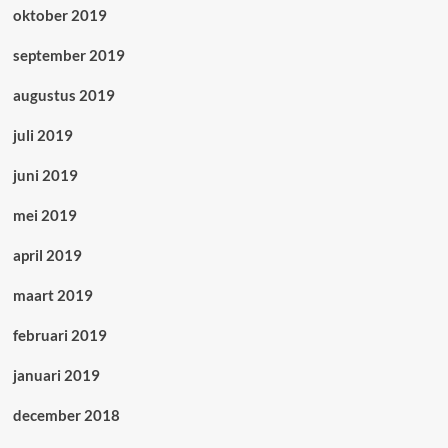
oktober 2019
september 2019
augustus 2019
juli 2019
juni 2019
mei 2019
april 2019
maart 2019
februari 2019
januari 2019
december 2018