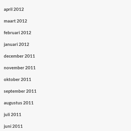
april 2012
maart 2012
februari 2012
januari 2012
december 2011
november 2011
oktober 2011
september 2011
augustus 2011
juli 2011
juni 2011