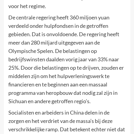
voor het regime.
De centrale regering heeft 360 miljoen yuan
verdeeld onder hulpfondsen in de getroffen
gebieden. Dat is onvoldoende. De regering heeft
meer dan 280 miljard uitgegeven aan de
Olympische Spelen. De belastingen op
bedrijfswinsten daalden vorig jaar van 33% naar
25%. Door die belastingen op te drijven, zouden er
middelen zijn om het hulpverleningswerk te
financieren en te beginnen aan een massaal
programma van heropbouw dat nodig zal zijn in
Sichuan en andere getroffen regio’s.
Socialisten en arbeiders in China delen in de
zorgen en het verdriet van de massa’s bij deze
verschrikkelijke ramp. Dat betekent echter niet dat