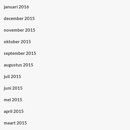
januari 2016
december 2015
november 2015
oktober 2015
september 2015
augustus 2015
juli 2015
juni 2015
mei 2015
april 2015
maart 2015