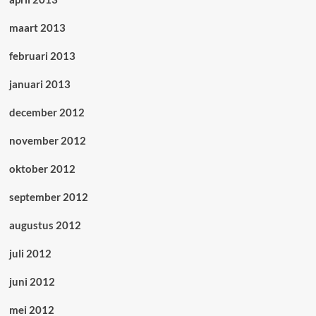
maart 2013
februari 2013
januari 2013
december 2012
november 2012
oktober 2012
september 2012
augustus 2012
juli 2012
juni 2012
mei 2012