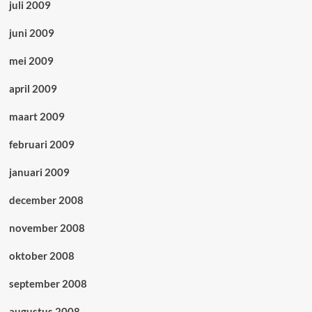
juli 2009
juni 2009
mei 2009
april 2009
maart 2009
februari 2009
januari 2009
december 2008
november 2008
oktober 2008
september 2008
augustus 2008