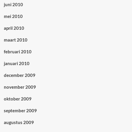
juni 2010
mei 2010
april 2010
maart 2010
februari 2010
januari 2010
december 2009
november 2009
oktober 2009
september 2009
augustus 2009