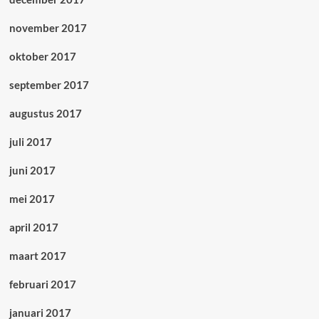
november 2017
oktober 2017
september 2017
augustus 2017
juli 2017
juni 2017
mei 2017
april 2017
maart 2017
februari 2017
januari 2017