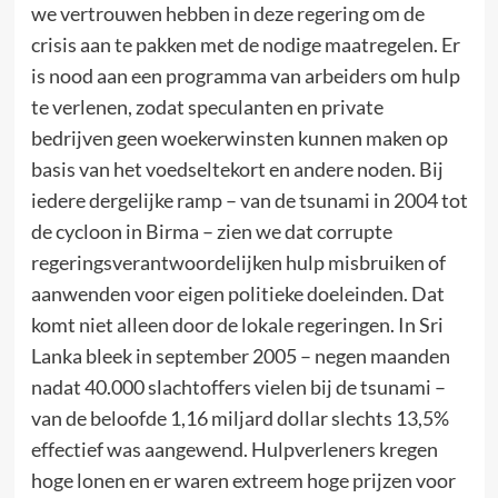
we vertrouwen hebben in deze regering om de
crisis aan te pakken met de nodige maatregelen. Er
is nood aan een programma van arbeiders om hulp
te verlenen, zodat speculanten en private
bedrijven geen woekerwinsten kunnen maken op
basis van het voedseltekort en andere noden. Bij
iedere dergelijke ramp – van de tsunami in 2004 tot
de cycloon in Birma – zien we dat corrupte
regeringsverantwoordelijken hulp misbruiken of
aanwenden voor eigen politieke doeleinden. Dat
komt niet alleen door de lokale regeringen. In Sri
Lanka bleek in september 2005 – negen maanden
nadat 40.000 slachtoffers vielen bij de tsunami –
van de beloofde 1,16 miljard dollar slechts 13,5%
effectief was aangewend. Hulpverleners kregen
hoge lonen en er waren extreem hoge prijzen voor