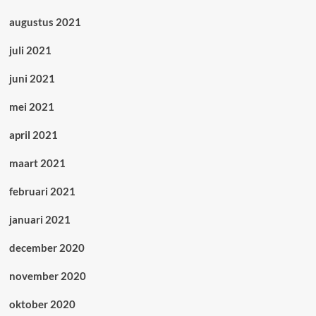
augustus 2021
juli 2021
juni 2021
mei 2021
april 2021
maart 2021
februari 2021
januari 2021
december 2020
november 2020
oktober 2020