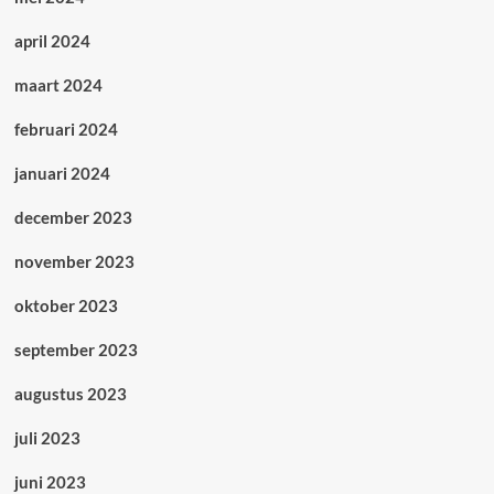
april 2024
maart 2024
februari 2024
januari 2024
december 2023
november 2023
oktober 2023
september 2023
augustus 2023
juli 2023
juni 2023