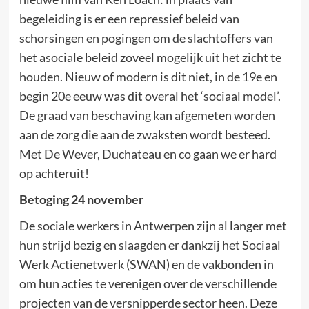
begeleiding is er een repressief beleid van
schorsingen en pogingen om de slachtoffers van
het asociale beleid zoveel mogelijk uit het zicht te
houden. Nieuw of modern is dit niet, in de 19e en
begin 20e eeuw was dit overal het ‘sociaal model’.
De graad van beschaving kan afgemeten worden
aan de zorg die aan de zwaksten wordt besteed.
Met De Wever, Duchateau en co gaan we er hard
op achteruit!
Betoging 24 november
De sociale werkers in Antwerpen zijn al langer met
hun strijd bezig en slaagden er dankzij het Sociaal
Werk Actienetwerk (SWAN) en de vakbonden in
om hun acties te verenigen over de verschillende
projecten van de versnipperde sector heen. Deze