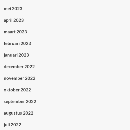
mei 2023
april 2023
maart 2023
februari 2023
januari 2023
december 2022
november 2022
oktober 2022
september 2022
augustus 2022
juli 2022