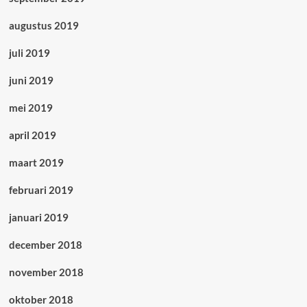
augustus 2019
juli 2019
juni 2019
mei 2019
april 2019
maart 2019
februari 2019
januari 2019
december 2018
november 2018
oktober 2018