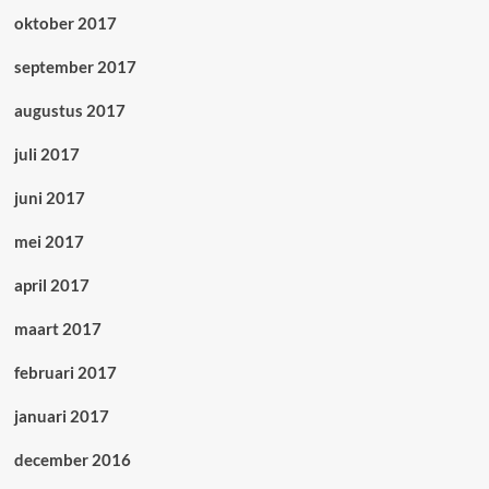
oktober 2017
september 2017
augustus 2017
juli 2017
juni 2017
mei 2017
april 2017
maart 2017
februari 2017
januari 2017
december 2016