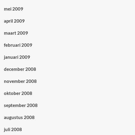
mei 2009
april 2009
maart 2009
februari 2009
januari 2009
december 2008
november 2008
oktober 2008
september 2008
augustus 2008
juli 2008