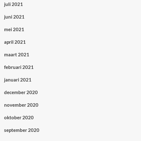
juli 2021
juni 2021
mei 2021
april 2021
maart 2021
februari 2021
januari 2021
december 2020
november 2020
oktober 2020
september 2020