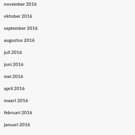
november 2016
oktober 2016
september 2016
augustus 2016
juli 2016
juni 2016
mei 2016
april 2016
maart 2016
februari 2016
januari 2016