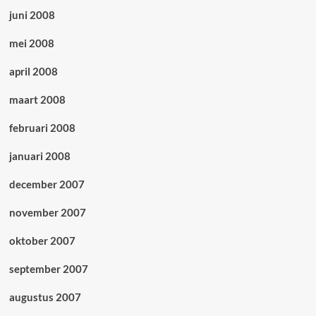
juni 2008
mei 2008
april 2008
maart 2008
februari 2008
januari 2008
december 2007
november 2007
oktober 2007
september 2007
augustus 2007