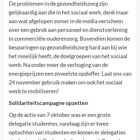
De problemen in de gezondheidszorg zijn
gelijkaardig aan die in het sociaal werk, denk maar
aan wat afgelopen zomer in de media verscheen
over een gebrek aan personeel en dienstverlening
in commerciële ouderenzorg. Bovendien komen de
besparingen op gezondheidszorg hard aan bij wie
het moeilijk heeft, de doelgroepen van het sociaal
werk. Na onder meer de verhoging van de
energieprijzen een zoveelste opdoffer. Laat ons van
24 november gebruik maken om ook het sociaal
werk te mobiliseren!
Solidariteitscampagne opzetten
Op de actie van 7 oktober was er een grote
delegatie studenten, vandaag zijn er twee
optochten van studenten en komen er delegaties