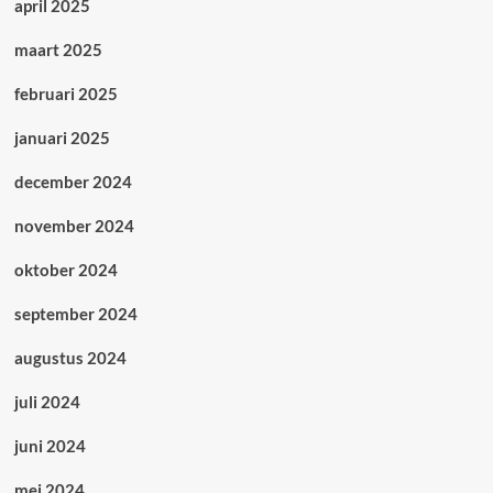
april 2025
maart 2025
februari 2025
januari 2025
december 2024
november 2024
oktober 2024
september 2024
augustus 2024
juli 2024
juni 2024
mei 2024