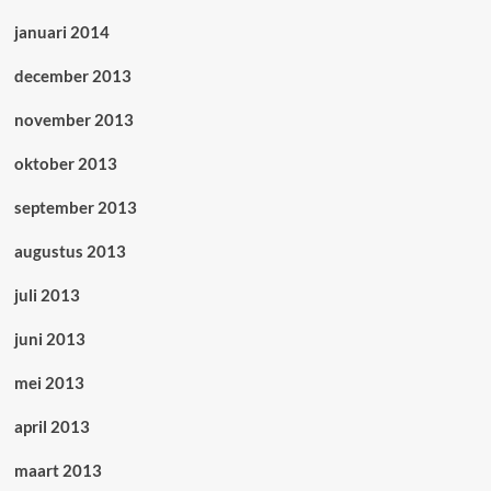
januari 2014
december 2013
november 2013
oktober 2013
september 2013
augustus 2013
juli 2013
juni 2013
mei 2013
april 2013
maart 2013