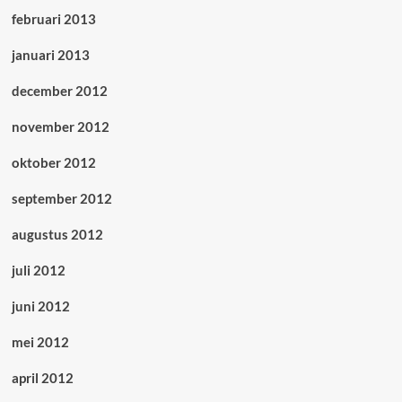
februari 2013
januari 2013
december 2012
november 2012
oktober 2012
september 2012
augustus 2012
juli 2012
juni 2012
mei 2012
april 2012