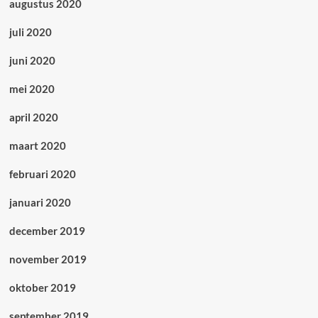
augustus 2020
juli 2020
juni 2020
mei 2020
april 2020
maart 2020
februari 2020
januari 2020
december 2019
november 2019
oktober 2019
september 2019