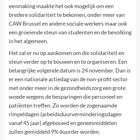
eenmaking maakte het ook mogelijk om een
bredere solidariteit te bekomen, onder meer van
CAW Brussel en andere sociale werkers maar ook
een groeiende steun van studenten en de bevolking
in het algemeen.
Het zal er nu op aankomen om die solidariteit en
steun verder op te bouwen en te organiseren. Een
belangrijke volgende datum is 24 november. Dan is
er een nationale actiedag van de non-profit sector
met onder meer in de gezondheidszorg een grote
woede wegens de besparingen die personeel en
patiënten treffen. Zo worden de zogenaamde
rimpeldagen (arbeidsduurverminderingsdagen
vanaf 45 jaar) afgebouwd en geneesmiddelen
zullen gemiddeld 9% duurder worden.