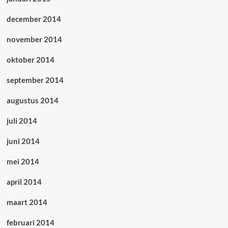
december 2014
november 2014
oktober 2014
september 2014
augustus 2014
juli 2014
juni 2014
mei 2014
april 2014
maart 2014
februari 2014