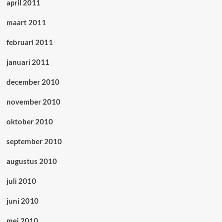
april 2011
maart 2011
februari 2011
januari 2011
december 2010
november 2010
oktober 2010
september 2010
augustus 2010
juli 2010
juni 2010
mei 2010