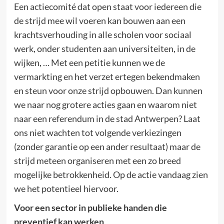
Een actiecomité dat open staat voor iedereen die
de strijd mee wil voeren kan bouwen aan een
krachtsverhouding in alle scholen voor sociaal
werk, onder studenten aan universiteiten, in de
wijken, … Met een petitie kunnen we de
vermarkting en het verzet ertegen bekendmaken
en steun voor onze strijd opbouwen. Dan kunnen
we naar nog grotere acties gaan en waarom niet
naar een referendum in de stad Antwerpen? Laat
ons niet wachten tot volgende verkiezingen
(zonder garantie op een ander resultaat) maar de
strijd meteen organiseren met een zo breed
mogelijke betrokkenheid. Op de actie vandaag zien
we het potentieel hiervoor.
Voor een sector in publieke handen die
preventief kan werken