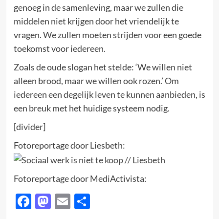
genoeg in de samenleving, maar we zullen die
middelen niet krijgen door het vriendelijk te
vragen. We zullen moeten strijden voor een goede
toekomst voor iedereen.
Zoals de oude slogan het stelde: ‘We willen niet
alleen brood, maar we willen ook rozen.’ Om
iedereen een degelijk leven te kunnen aanbieden, is
een breuk met het huidige systeem nodig.
[divider]
Fotoreportage door Liesbeth:
Fotoreportage door MediActivista:
Facebook
Mastodon
Email
Delen