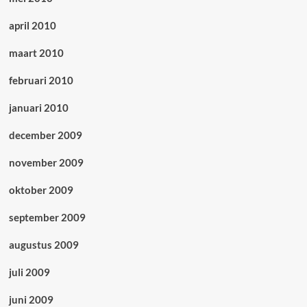
april 2010
maart 2010
februari 2010
januari 2010
december 2009
november 2009
oktober 2009
september 2009
augustus 2009
juli 2009
juni 2009