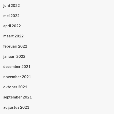
juni 2022
mei 2022
april 2022
maart 2022
februari 2022
januari 2022
december 2021
november 2021
oktober 2021
september 2021
augustus 2021