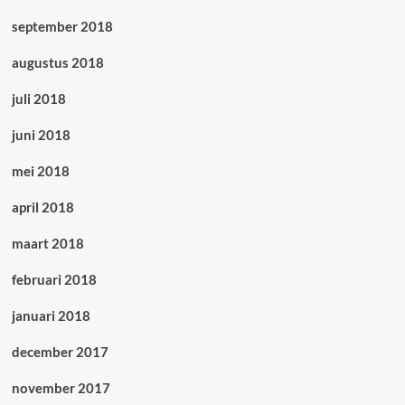
september 2018
augustus 2018
juli 2018
juni 2018
mei 2018
april 2018
maart 2018
februari 2018
januari 2018
december 2017
november 2017