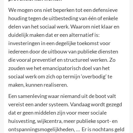
We mogen ons niet beperken tot een defensieve
houding tegen de uitbesteding van één of enkele
delen van het sociaal werk. Waarom niet klaar en
duidelijk maken dat er een alternatief is:
investeringen in een degelijke toekomst voor
iedereen door de uitbouw van publieke diensten
die vooral preventief en structureel werken. Zo
zouden we het emancipatorisch doel van het
sociaal werk om zich op termijn ‘overbodig’ te
maken, kunnen realiseren.
Een samenleving waar niemand uit de boot valt
vereist een ander systeem. Vandaag wordt gezegd
dat er geen middelen zijn voor meer sociale
huisvesting, wijkcentra, meer publieke sport- en
ontspanningsmogelijkheden, … Er is nochtans geld