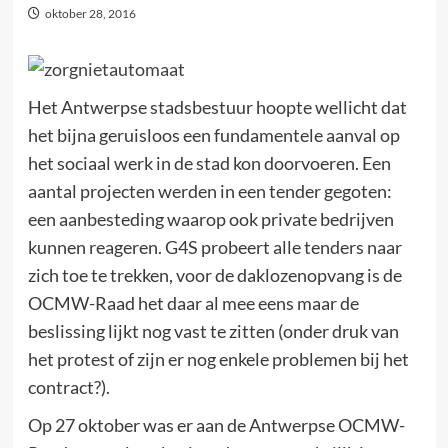
oktober 28, 2016
Het Antwerpse stadsbestuur hoopte wellicht dat
het bijna geruisloos een fundamentele aanval op
het sociaal werk in de stad kon doorvoeren. Een
aantal projecten werden in een tender gegoten:
een aanbesteding waarop ook private bedrijven
kunnen reageren. G4S probeert alle tenders naar
zich toe te trekken, voor de daklozenopvang is de
OCMW-Raad het daar al mee eens maar de
beslissing lijkt nog vast te zitten (onder druk van
het protest of zijn er nog enkele problemen bij het
contract?).
Op 27 oktober was er aan de Antwerpse OCMW-