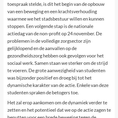
toespraak stelde, is dit het begin van de opbouw
van een beweging en een krachtsverhouding
waarmee we het stadsbestuur willen en kunnen
stoppen. Een volgende stap is de nationale
actiedag van de non-profit op 24 november. De
problemen in de volledige zorgsector zijn
gelijklopend en de aanvallen op de
gezondheidszorg hebben ook gevolgen voor het
sociaal werk. Samen staan we sterker om de strijd
te voeren. De grote aanwezigheid van studenten
was bijzonder positief en droeg bij tot het
dynamische karakter van de actie. Enkele van deze
studenten spraken de betogers toe.
Het zal erop aankomen om de dynamiek verder te
zetten en het potentieel dat we op de actie zagen te
benutten voor een brede beweging tegen de