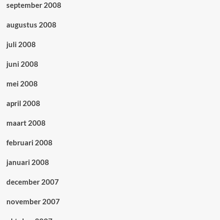
september 2008
augustus 2008
juli 2008
juni 2008
mei 2008
april 2008
maart 2008
februari 2008
januari 2008
december 2007
november 2007