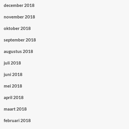
december 2018
november 2018
oktober 2018
september 2018
augustus 2018
juli 2018
juni 2018
mei 2018
april 2018
maart 2018
februari 2018