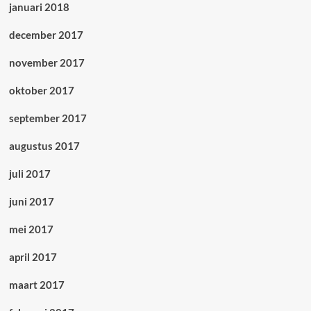
januari 2018
december 2017
november 2017
oktober 2017
september 2017
augustus 2017
juli 2017
juni 2017
mei 2017
april 2017
maart 2017