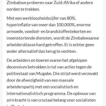
Zimbabwe proberen naar Zuid-Afrika of andere
oorden te trekken.
Met een werkloosheidscijfer van 80%,
hyperinflatie van meer dan 100.000%, enorme
armoede, voedsel- en brandstoffentekorten en
ineenstortende diensten, wordt de Zimbabwaanse
arbeidersklasse hard getroffen. Er is echter geen
ander alternatief dan terug te vechten.
De arbeiders en boeren waren het afgelopen
decennium betrokken in tal van acties tegen de
politiestaat van Mugabe. Die strijd werd verzwakt
door de afwezigheid van een massale
arbeiderspartij met een socialistisch en
internationalistisch programma. De opbouw van
zo’n kracht is van cruciaal belang voor socialisten