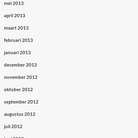
mei 2013
april 2013
maart 2013
februari 2013
januari 2013
december 2012
november 2012
oktober 2012
september 2012
augustus 2012
juli 2012