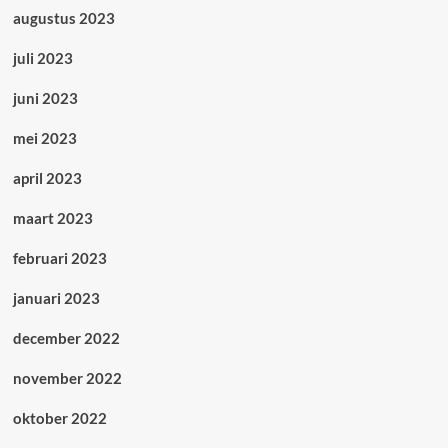
augustus 2023
juli 2023
juni 2023
mei 2023
april 2023
maart 2023
februari 2023
januari 2023
december 2022
november 2022
oktober 2022