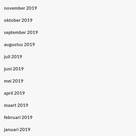
november 2019
oktober 2019
september 2019
augustus 2019
juli 2019
juni 2019
mei 2019
april 2019
maart 2019
februari 2019
januari 2019