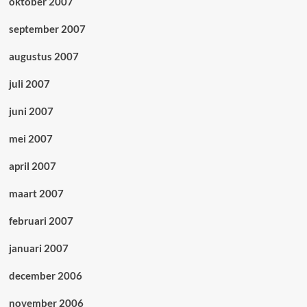
oktober 2007
september 2007
augustus 2007
juli 2007
juni 2007
mei 2007
april 2007
maart 2007
februari 2007
januari 2007
december 2006
november 2006