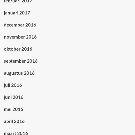
februari 2017
januari 2017
december 2016
november 2016
oktober 2016
september 2016
augustus 2016
juli 2016
juni 2016
mei 2016
april 2016
maart 2016