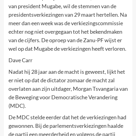
van president Mugabe, wil de stemmen van de
presidentsverkiezingen van 29 maart hertellen. Na
meer dan een week was de verkiezingscommissie
echter nog niet overgegaan tot het bekendmaken
van de cijfers. De oproep van de Zanu-PF wijst er
wel op dat Mugabe de verkiezingen heeft verloren.
Dave Carr
Nadat hij 28 jaar aan de macht is geweest, lijkt het
er niet op dat de dictator zomaar de macht zal
overlaten aan zijn uitdager, Morgan Tsvangaria van
de Beweging voor Democratische Verandering
(MDC).
De MDC stelde eerder dat het de verkiezingen had
gewonnen. Bij de parlementsverkiezingen haalde
de partij een meerderheid en volgens de partij