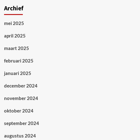
Archief
mei 2025
april 2025
maart 2025
februari 2025
januari 2025
december 2024
november 2024
oktober 2024
september 2024
augustus 2024