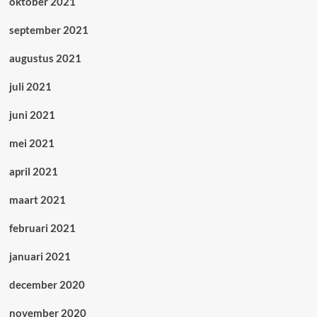
oktober 2021
september 2021
augustus 2021
juli 2021
juni 2021
mei 2021
april 2021
maart 2021
februari 2021
januari 2021
december 2020
november 2020