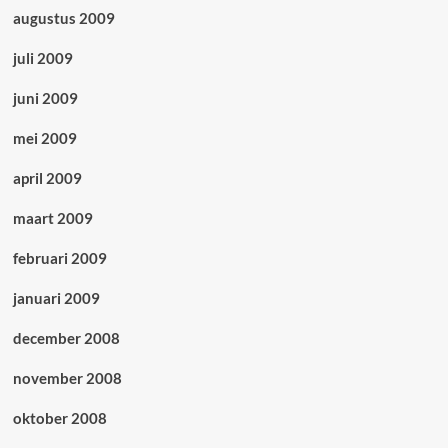
augustus 2009
juli 2009
juni 2009
mei 2009
april 2009
maart 2009
februari 2009
januari 2009
december 2008
november 2008
oktober 2008