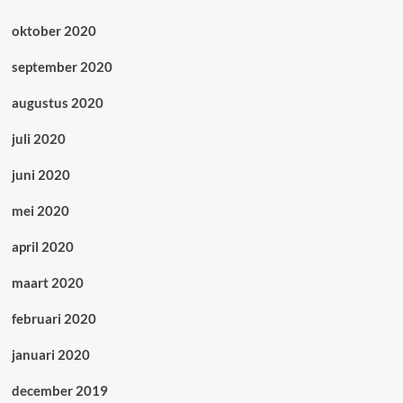
oktober 2020
september 2020
augustus 2020
juli 2020
juni 2020
mei 2020
april 2020
maart 2020
februari 2020
januari 2020
december 2019