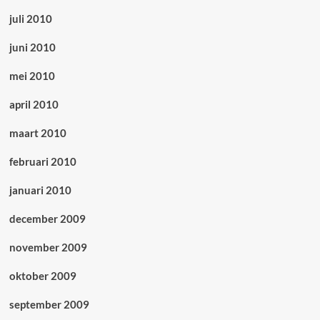
juli 2010
juni 2010
mei 2010
april 2010
maart 2010
februari 2010
januari 2010
december 2009
november 2009
oktober 2009
september 2009