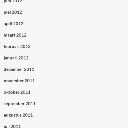
juni 2012
mei 2012
april 2012
maart 2012
februari 2012
januari 2012
december 2011
november 2011
oktober 2011
september 2011
augustus 2011
juli 2011