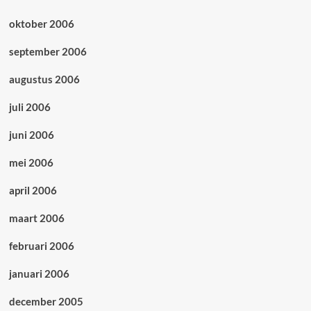
oktober 2006
september 2006
augustus 2006
juli 2006
juni 2006
mei 2006
april 2006
maart 2006
februari 2006
januari 2006
december 2005