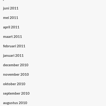
juni 2011
mei 2011
april 2011
maart 2011
februari 2011
januari 2011
december 2010
november 2010
oktober 2010
september 2010
augustus 2010