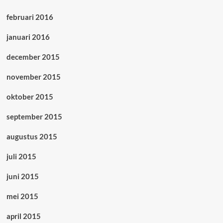
februari 2016
januari 2016
december 2015
november 2015
oktober 2015
september 2015
augustus 2015
juli 2015
juni 2015
mei 2015
april 2015