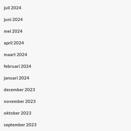
juli 2024
juni 2024
mei 2024
april 2024
maart 2024
februari 2024
januari 2024
december 2023
november 2023
oktober 2023
september 2023