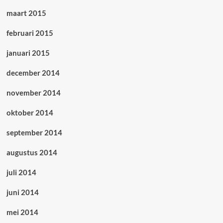
maart 2015
februari 2015
januari 2015
december 2014
november 2014
oktober 2014
september 2014
augustus 2014
juli 2014
juni 2014
mei 2014