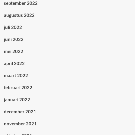
september 2022
augustus 2022
juli 2022
juni 2022
mei 2022
april 2022
maart 2022
februari 2022
januari 2022
december 2021
november 2021