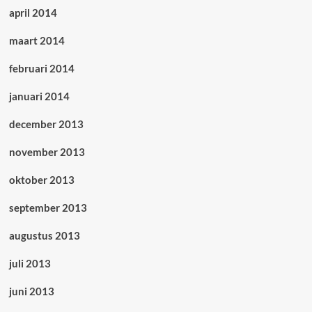
april 2014
maart 2014
februari 2014
januari 2014
december 2013
november 2013
oktober 2013
september 2013
augustus 2013
juli 2013
juni 2013