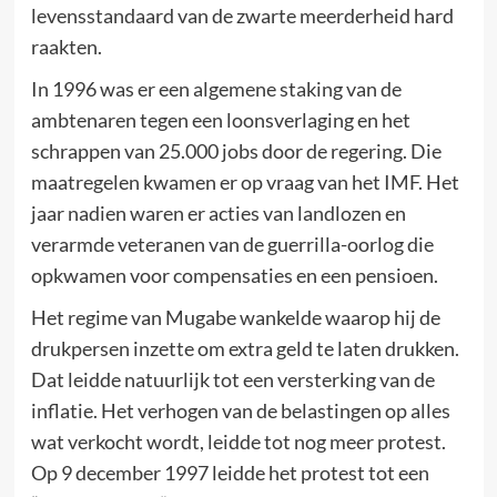
levensstandaard van de zwarte meerderheid hard
raakten.
In 1996 was er een algemene staking van de
ambtenaren tegen een loonsverlaging en het
schrappen van 25.000 jobs door de regering. Die
maatregelen kwamen er op vraag van het IMF. Het
jaar nadien waren er acties van landlozen en
verarmde veteranen van de guerrilla-oorlog die
opkwamen voor compensaties en een pensioen.
Het regime van Mugabe wankelde waarop hij de
drukpersen inzette om extra geld te laten drukken.
Dat leidde natuurlijk tot een versterking van de
inflatie. Het verhogen van de belastingen op alles
wat verkocht wordt, leidde tot nog meer protest.
Op 9 december 1997 leidde het protest tot een