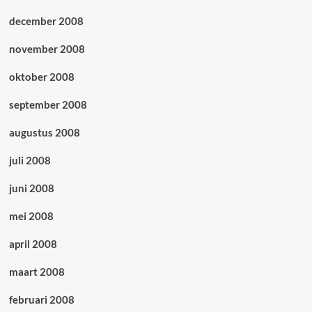
december 2008
november 2008
oktober 2008
september 2008
augustus 2008
juli 2008
juni 2008
mei 2008
april 2008
maart 2008
februari 2008