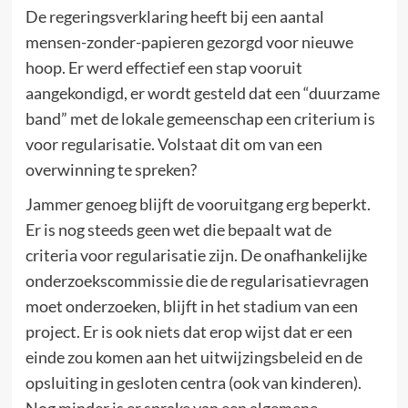
De regeringsverklaring heeft bij een aantal
mensen-zonder-papieren gezorgd voor nieuwe
hoop. Er werd effectief een stap vooruit
aangekondigd, er wordt gesteld dat een “duurzame
band” met de lokale gemeenschap een criterium is
voor regularisatie. Volstaat dit om van een
overwinning te spreken?
Jammer genoeg blijft de vooruitgang erg beperkt.
Er is nog steeds geen wet die bepaalt wat de
criteria voor regularisatie zijn. De onafhankelijke
onderzoekscommissie die de regularisatievragen
moet onderzoeken, blijft in het stadium van een
project. Er is ook niets dat erop wijst dat er een
einde zou komen aan het uitwijzingsbeleid en de
opsluiting in gesloten centra (ook van kinderen).