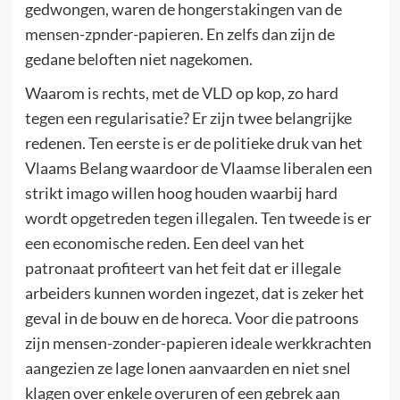
gedwongen, waren de hongerstakingen van de
mensen-zpnder-papieren. En zelfs dan zijn de
gedane beloften niet nagekomen.
Waarom is rechts, met de VLD op kop, zo hard
tegen een regularisatie? Er zijn twee belangrijke
redenen. Ten eerste is er de politieke druk van het
Vlaams Belang waardoor de Vlaamse liberalen een
strikt imago willen hoog houden waarbij hard
wordt opgetreden tegen illegalen. Ten tweede is er
een economische reden. Een deel van het
patronaat profiteert van het feit dat er illegale
arbeiders kunnen worden ingezet, dat is zeker het
geval in de bouw en de horeca. Voor die patroons
zijn mensen-zonder-papieren ideale werkkrachten
aangezien ze lage lonen aanvaarden en niet snel
klagen over enkele overuren of een gebrek aan