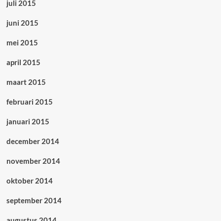
juli 2015
juni 2015
mei 2015
april 2015
maart 2015
februari 2015
januari 2015
december 2014
november 2014
oktober 2014
september 2014
augustus 2014