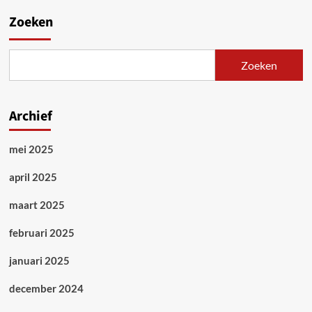
Zoeken
Zoeken
Archief
mei 2025
april 2025
maart 2025
februari 2025
januari 2025
december 2024