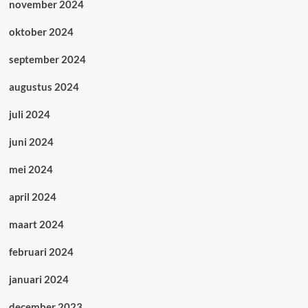
november 2024
oktober 2024
september 2024
augustus 2024
juli 2024
juni 2024
mei 2024
april 2024
maart 2024
februari 2024
januari 2024
december 2023