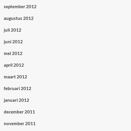
september 2012
augustus 2012
juli 2012
juni 2012
mei 2012
april 2012
maart 2012
februari 2012
januari 2012
december 2011
november 2011