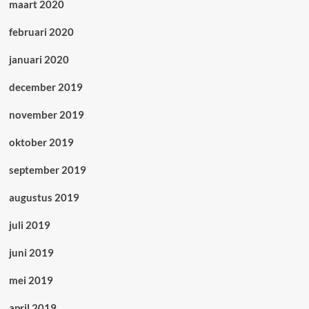
maart 2020
februari 2020
januari 2020
december 2019
november 2019
oktober 2019
september 2019
augustus 2019
juli 2019
juni 2019
mei 2019
april 2019