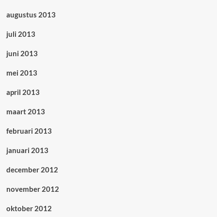
augustus 2013
juli 2013
juni 2013
mei 2013
april 2013
maart 2013
februari 2013
januari 2013
december 2012
november 2012
oktober 2012