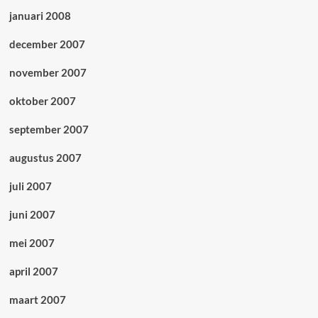
januari 2008
december 2007
november 2007
oktober 2007
september 2007
augustus 2007
juli 2007
juni 2007
mei 2007
april 2007
maart 2007