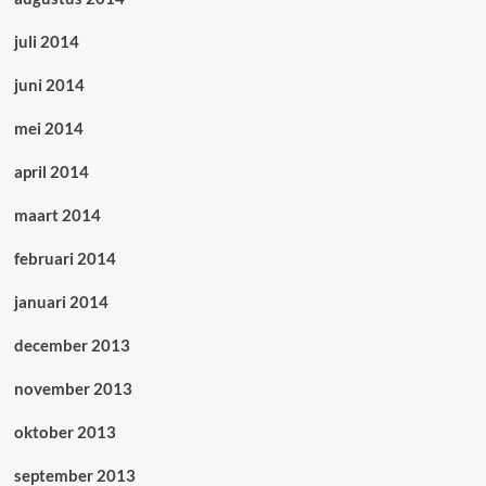
juli 2014
juni 2014
mei 2014
april 2014
maart 2014
februari 2014
januari 2014
december 2013
november 2013
oktober 2013
september 2013