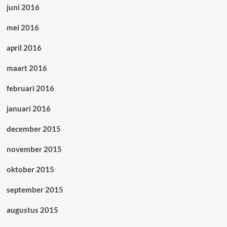
juni 2016
mei 2016
april 2016
maart 2016
februari 2016
januari 2016
december 2015
november 2015
oktober 2015
september 2015
augustus 2015