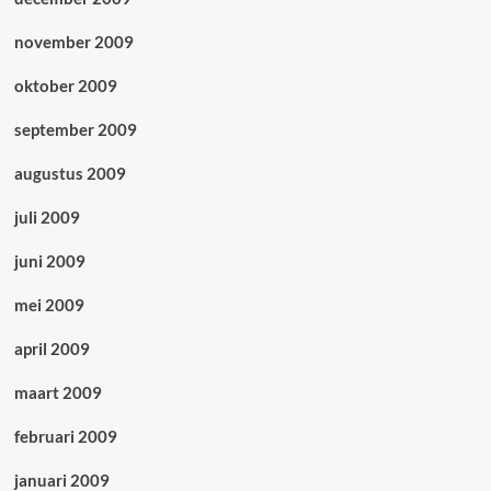
november 2009
oktober 2009
september 2009
augustus 2009
juli 2009
juni 2009
mei 2009
april 2009
maart 2009
februari 2009
januari 2009