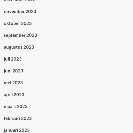
november 2023
oktober 2023
september 2023
augustus 2023
juli 2023
juni 2023
mei 2023
april 2023
maart 2023
februari 2023
januari 2023