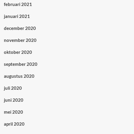
februari 2021
januari 2021
december 2020
november 2020
oktober 2020
september 2020
augustus 2020
juli 2020
juni 2020
mei 2020
april 2020