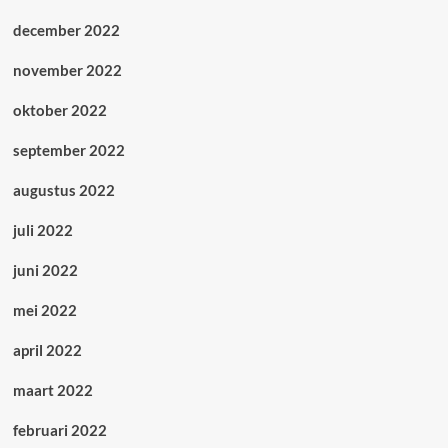
december 2022
november 2022
oktober 2022
september 2022
augustus 2022
juli 2022
juni 2022
mei 2022
april 2022
maart 2022
februari 2022