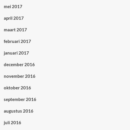
mei 2017
april 2017
maart 2017
februari 2017
januari 2017
december 2016
november 2016
oktober 2016
september 2016
augustus 2016
juli 2016