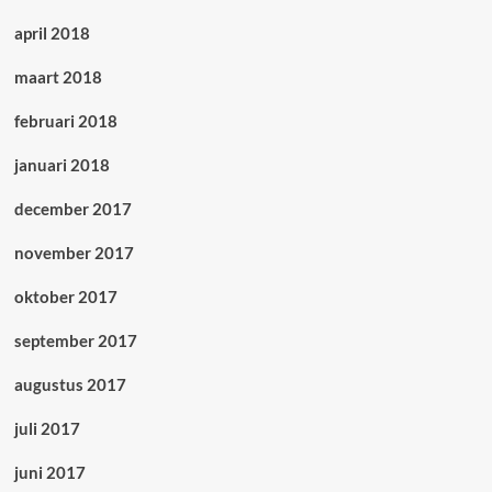
april 2018
maart 2018
februari 2018
januari 2018
december 2017
november 2017
oktober 2017
september 2017
augustus 2017
juli 2017
juni 2017