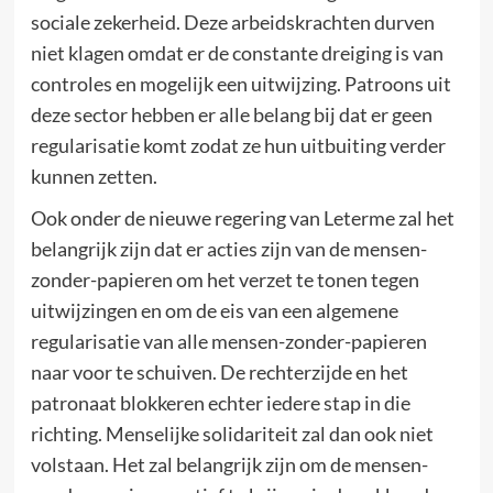
sociale zekerheid. Deze arbeidskrachten durven
niet klagen omdat er de constante dreiging is van
controles en mogelijk een uitwijzing. Patroons uit
deze sector hebben er alle belang bij dat er geen
regularisatie komt zodat ze hun uitbuiting verder
kunnen zetten.
Ook onder de nieuwe regering van Leterme zal het
belangrijk zijn dat er acties zijn van de mensen-
zonder-papieren om het verzet te tonen tegen
uitwijzingen en om de eis van een algemene
regularisatie van alle mensen-zonder-papieren
naar voor te schuiven. De rechterzijde en het
patronaat blokkeren echter iedere stap in die
richting. Menselijke solidariteit zal dan ook niet
volstaan. Het zal belangrijk zijn om de mensen-