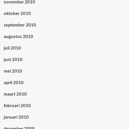
november 2010
oktober 2010
september 2010
augustus 2010
juli 2010
juni 2010
mei 2010
april 2010
maart 2010
februari 2010
januari 2010
december 2009