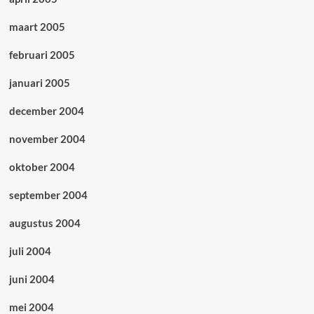
maart 2005
februari 2005
januari 2005
december 2004
november 2004
oktober 2004
september 2004
augustus 2004
juli 2004
juni 2004
mei 2004