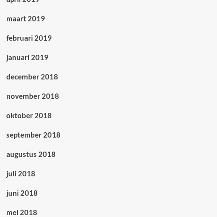
maart 2019
februari 2019
januari 2019
december 2018
november 2018
oktober 2018
september 2018
augustus 2018
juli 2018
juni 2018
mei 2018