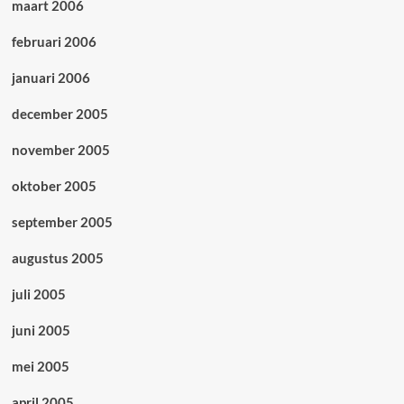
maart 2006
februari 2006
januari 2006
december 2005
november 2005
oktober 2005
september 2005
augustus 2005
juli 2005
juni 2005
mei 2005
april 2005