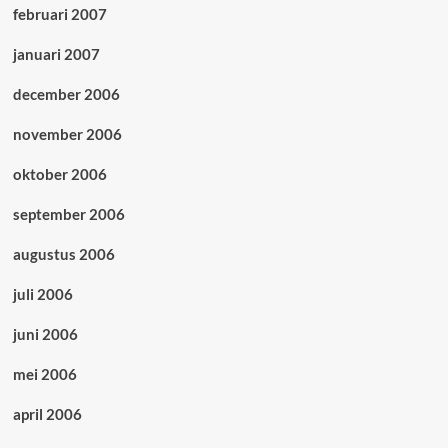
februari 2007
januari 2007
december 2006
november 2006
oktober 2006
september 2006
augustus 2006
juli 2006
juni 2006
mei 2006
april 2006