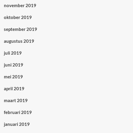
november 2019
oktober 2019
september 2019
augustus 2019
juli 2019
juni 2019
mei 2019
april 2019
maart 2019
februari 2019
januari 2019