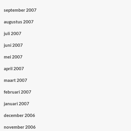
september 2007
augustus 2007
juli 2007
juni 2007
mei 2007
april 2007
maart 2007
februari 2007
januari 2007
december 2006
november 2006