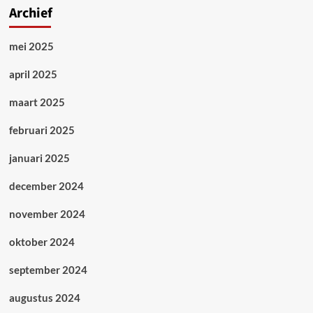
Archief
mei 2025
april 2025
maart 2025
februari 2025
januari 2025
december 2024
november 2024
oktober 2024
september 2024
augustus 2024