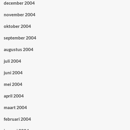
december 2004
november 2004
oktober 2004
september 2004
augustus 2004
juli 2004
juni 2004
mei 2004
april 2004
maart 2004
februari 2004