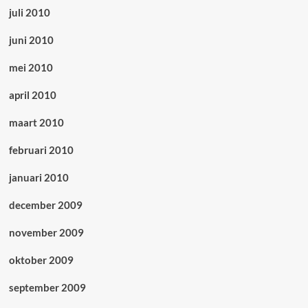
juli 2010
juni 2010
mei 2010
april 2010
maart 2010
februari 2010
januari 2010
december 2009
november 2009
oktober 2009
september 2009