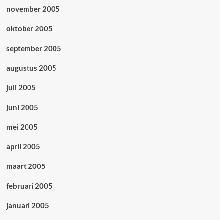
november 2005
oktober 2005
september 2005
augustus 2005
juli 2005
juni 2005
mei 2005
april 2005
maart 2005
februari 2005
januari 2005