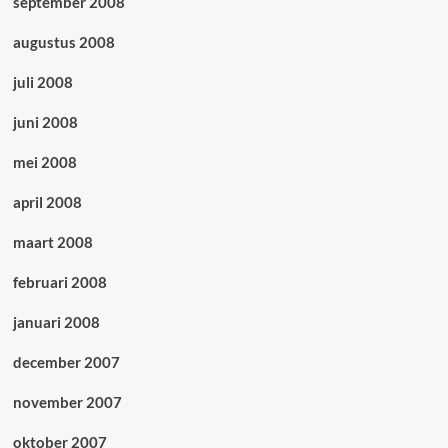
september 2008
augustus 2008
juli 2008
juni 2008
mei 2008
april 2008
maart 2008
februari 2008
januari 2008
december 2007
november 2007
oktober 2007