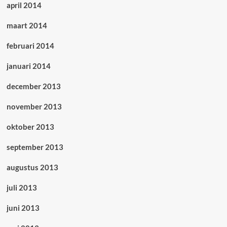
april 2014
maart 2014
februari 2014
januari 2014
december 2013
november 2013
oktober 2013
september 2013
augustus 2013
juli 2013
juni 2013