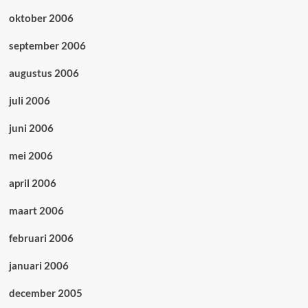
oktober 2006
september 2006
augustus 2006
juli 2006
juni 2006
mei 2006
april 2006
maart 2006
februari 2006
januari 2006
december 2005