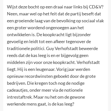
Wijst deze bocht op een draai naar links bij CD&V?
Neen, maar wel op het feit dat de partij beseft dat
een groeiende laag van de bevolking op sociaal vlak
een groter wordend ongenoegen aan het
ontwikkelen is. De koopkracht ligt bijzonder
gevoelig en leidt tot een afkeer tegenover de
traditionele politici. Guy Verhofstadt beweerde
reeds dat de kas leeg is en er bijgevolg geen
middelen zijn voor onze koopkracht. Verhofstadt
liegt. Hij is een leugenaar. Vorig jaar werden
opnieuw recordwinsten geboekt door de grote
bedrijven. Die kregen toch nog de nodige
cadeautjes, onder meer via de notionele
intrestaftrek. Maar nu het om de gewone
werkende mens gaat, is de kas leeg?