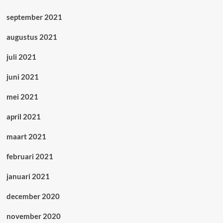
september 2021
augustus 2021
juli 2021
juni 2021
mei 2021
april 2021
maart 2021
februari 2021
januari 2021
december 2020
november 2020