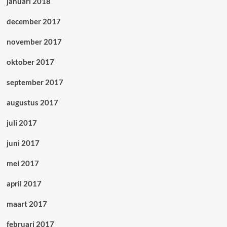
januari 2018
december 2017
november 2017
oktober 2017
september 2017
augustus 2017
juli 2017
juni 2017
mei 2017
april 2017
maart 2017
februari 2017