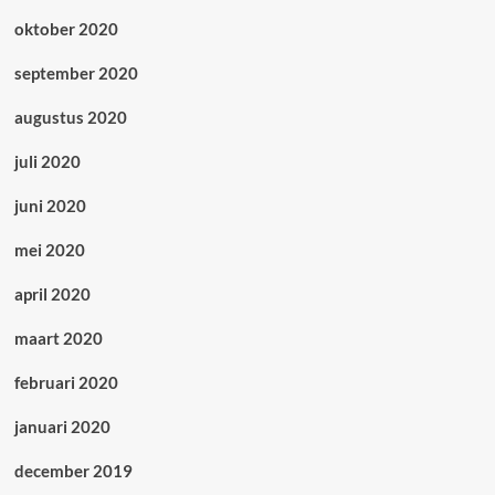
oktober 2020
september 2020
augustus 2020
juli 2020
juni 2020
mei 2020
april 2020
maart 2020
februari 2020
januari 2020
december 2019