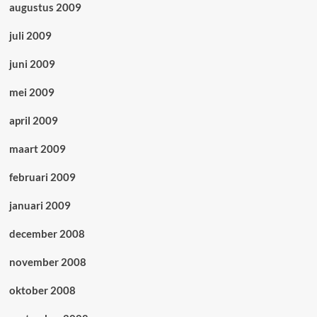
augustus 2009
juli 2009
juni 2009
mei 2009
april 2009
maart 2009
februari 2009
januari 2009
december 2008
november 2008
oktober 2008