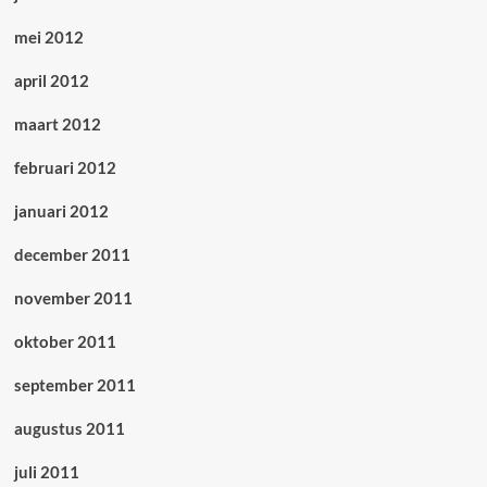
mei 2012
april 2012
maart 2012
februari 2012
januari 2012
december 2011
november 2011
oktober 2011
september 2011
augustus 2011
juli 2011