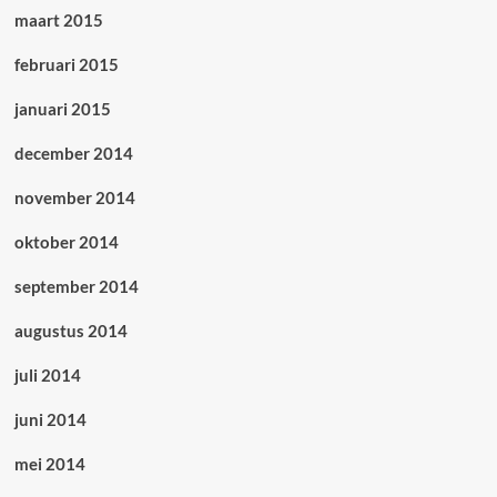
maart 2015
februari 2015
januari 2015
december 2014
november 2014
oktober 2014
september 2014
augustus 2014
juli 2014
juni 2014
mei 2014