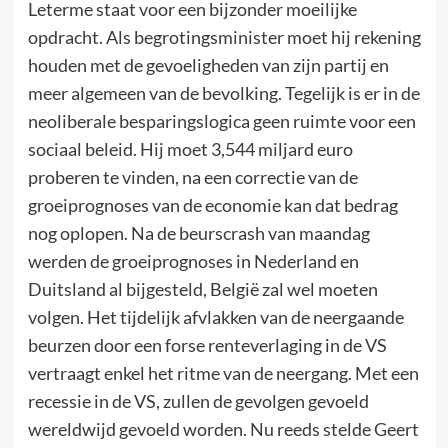
Leterme staat voor een bijzonder moeilijke
opdracht. Als begrotingsminister moet hij rekening
houden met de gevoeligheden van zijn partij en
meer algemeen van de bevolking. Tegelijk is er in de
neoliberale besparingslogica geen ruimte voor een
sociaal beleid. Hij moet 3,544 miljard euro
proberen te vinden, na een correctie van de
groeiprognoses van de economie kan dat bedrag
nog oplopen. Na de beurscrash van maandag
werden de groeiprognoses in Nederland en
Duitsland al bijgesteld, België zal wel moeten
volgen. Het tijdelijk afvlakken van de neergaande
beurzen door een forse renteverlaging in de VS
vertraagt enkel het ritme van de neergang. Met een
recessie in de VS, zullen de gevolgen gevoeld
wereldwijd gevoeld worden. Nu reeds stelde Geert