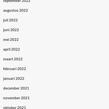
september 2022
augustus 2022
juli 2022
juni 2022
mei 2022
april 2022
maart 2022
februari 2022
januari 2022
december 2021
november 2021
oktober 2021