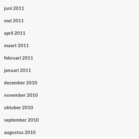
juni 2011
mei 2011
april 2011
maart 2011
februari 2011
januari 2011
december 2010
november 2010
oktober 2010
september 2010
augustus 2010