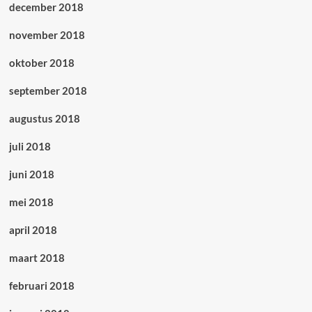
december 2018
november 2018
oktober 2018
september 2018
augustus 2018
juli 2018
juni 2018
mei 2018
april 2018
maart 2018
februari 2018