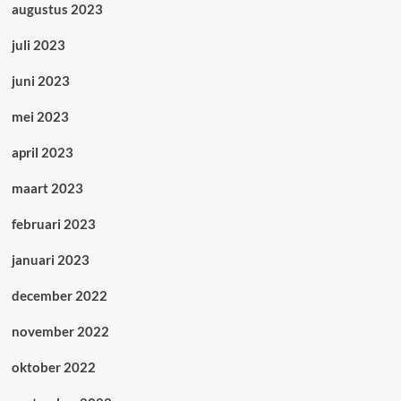
augustus 2023
juli 2023
juni 2023
mei 2023
april 2023
maart 2023
februari 2023
januari 2023
december 2022
november 2022
oktober 2022