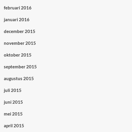
februari 2016
januari 2016
december 2015
november 2015
oktober 2015
september 2015
augustus 2015
juli 2015
juni 2015
mei 2015
april 2015