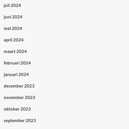
juli 2024
juni 2024
mei 2024
april 2024
maart 2024
februari 2024
januari 2024
december 2023
november 2023
oktober 2023
september 2023