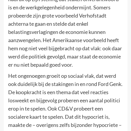
is en de werkgelegenheid ondermijnt. Somers
probeerde zijn grote voorbeeld Verhofstadt
achterna te gaan en stelde dat enkel
belastingsverlagingen de economie kunnen
aanzwengelen. Het Amerikaanse voorbeeld heeft
hem nog niet veel bijgebracht op dat vlak: ook daar
werd die politiek gevolgd, maar staat de economie
er nu niet bepaald goed voor.
Het ongenoegen groeit op sociaal vlak, dat werd
ook duidelijk bij de stakingen in en rond Ford Genk.
De koopkracht is een thema dat veel reacties
losweekt en bijgevolg proberen een aantal politici
erop in te spelen. Ook CD&V probeert een
socialere kaart te spelen. Dat dit hypocriet is,
maakte de – overigens zelfs bijzonder hypocriete –