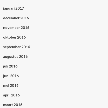
januari 2017
december 2016
november 2016
oktober 2016
september 2016
augustus 2016
juli 2016
juni 2016
mei 2016
april 2016
maart 2016