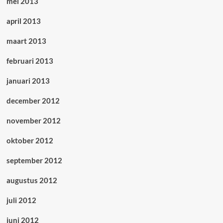
mei 2013
april 2013
maart 2013
februari 2013
januari 2013
december 2012
november 2012
oktober 2012
september 2012
augustus 2012
juli 2012
juni 2012