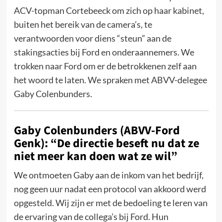
ACV-topman Cortebeeck om zich op haar kabinet,
buiten het bereik van de camera’s, te
verantwoorden voor diens “steun” aan de
stakingsacties bij Ford en onderaannemers. We
trokken naar Ford om er de betrokkenen zelf aan
het woord te laten. We spraken met ABVV-delegee
Gaby Colenbunders.
Gaby Colenbunders (ABVV-Ford
Genk): “De directie beseft nu dat ze
niet meer kan doen wat ze wil”
We ontmoeten Gaby aan de inkom van het bedrijf,
nog geen uur nadat een protocol van akkoord werd
opgesteld. Wij zijn er met de bedoeling te leren van
de ervaring van de collega’s bij Ford. Hun