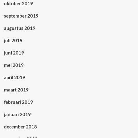
oktober 2019
september 2019
augustus 2019
juli 2019
juni 2019
mei 2019
april 2019
maart 2019
februari 2019
januari 2019
december 2018