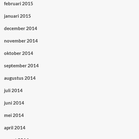
februari 2015
januari 2015
december 2014
november 2014
oktober 2014
september 2014
augustus 2014
juli 2014
juni 2014
mei 2014
april 2014