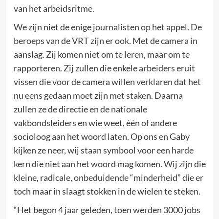
van het arbeidsritme.
We zijn niet de enige journalisten op het appel. De
beroeps van de VRT zijn er ook. Met de camera in
aanslag. Zij komen niet om te leren, maar om te
rapporteren. Zij zullen die enkele arbeiders eruit
vissen die voor de camera willen verklaren dat het
nu eens gedaan moet zijn met staken. Daarna
zullen ze de directie en de nationale
vakbondsleiders en wie weet, één of andere
socioloog aan het woord laten. Op ons en Gaby
kijken ze neer, wij staan symbool voor een harde
kern die niet aan het woord mag komen. Wij zijn die
kleine, radicale, onbeduidende “minderheid” die er
toch maar in slaagt stokken in de wielen te steken.
“Het begon 4 jaar geleden, toen werden 3000 jobs