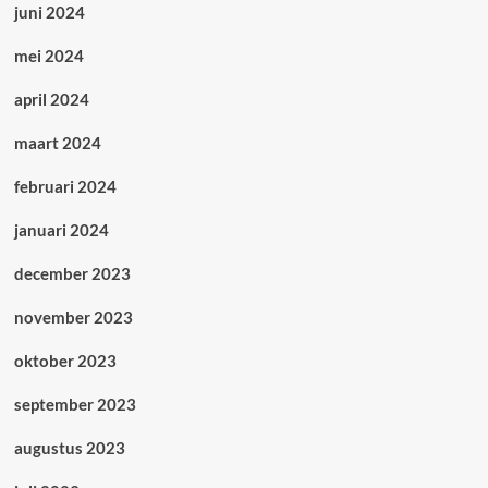
juni 2024
mei 2024
april 2024
maart 2024
februari 2024
januari 2024
december 2023
november 2023
oktober 2023
september 2023
augustus 2023