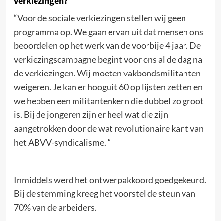
verkiezingen?
“Voor de sociale verkiezingen stellen wij geen
programma op. We gaan ervan uit dat mensen ons
beoordelen op het werk van de voorbije 4 jaar. De
verkiezingscampagne begint voor ons al de dag na
de verkiezingen. Wij moeten vakbondsmilitanten
weigeren. Je kan er hooguit 60 op lijsten zetten en
we hebben een militantenkern die dubbel zo groot
is. Bij de jongeren zijn er heel wat die zijn
aangetrokken door de wat revolutionaire kant van
het ABVV-syndicalisme. “
Inmiddels werd het ontwerpakkoord goedgekeurd.
Bij de stemming kreeg het voorstel de steun van
70% van de arbeiders.