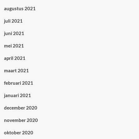
augustus 2021
juli 2021
juni 2021
mei 2021
april 2021
maart 2021
februari 2021
januari 2021
december 2020
november 2020
oktober 2020