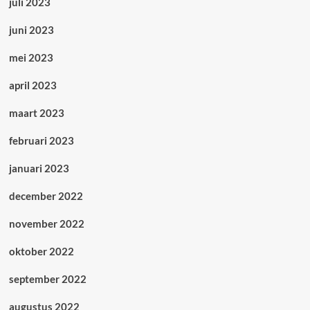
juli 2023
juni 2023
mei 2023
april 2023
maart 2023
februari 2023
januari 2023
december 2022
november 2022
oktober 2022
september 2022
augustus 2022