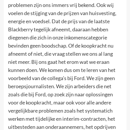
problemen zijn ons immers vrij bekend. Ook wij
voelen de stijging van de prijzen van huisvesting,
energie en voedsel. Dat de prijs van de laatste
Blackberry tegelijk afneemt, daaraan hebben
diegenen die zich in onze inkomenscategorie
bevinden geen boodschap. Of de koopkracht nu
afneemt of niet, die vraag stellen we ons al lang
niet meer. Bij ons gaat het erom wat we eraan
kunnen doen. We komen dus om te leren van het
voorbeeld van de collega’s bij Ford. We zijn geen
beroepsjournalisten. We zijn arbeiders die net
zoals die bij Ford, op zoek zijn naar oplossingen
voor de koopkracht, maar ook voor alle andere
vergelijkbare problemen zoals het systematich
werken met tijdelijke en interim-contracten, het
uitbesteden aan onderaannemers, het opdrijven