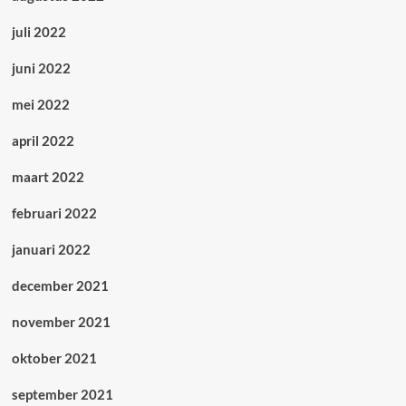
juli 2022
juni 2022
mei 2022
april 2022
maart 2022
februari 2022
januari 2022
december 2021
november 2021
oktober 2021
september 2021