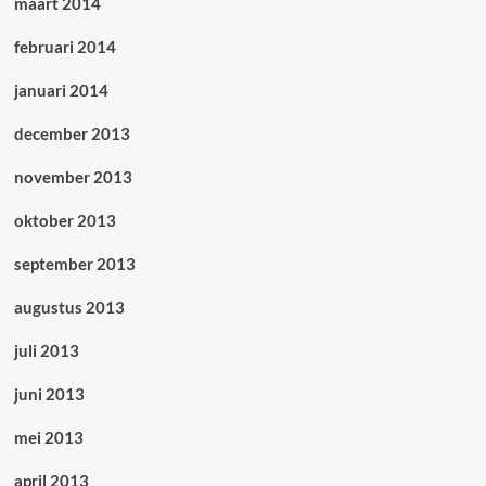
maart 2014
februari 2014
januari 2014
december 2013
november 2013
oktober 2013
september 2013
augustus 2013
juli 2013
juni 2013
mei 2013
april 2013