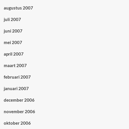
augustus 2007
juli 2007
juni 2007
mei 2007
april 2007
maart 2007
februari 2007
januari 2007
december 2006
november 2006
oktober 2006