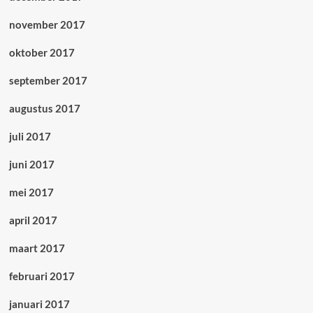
november 2017
oktober 2017
september 2017
augustus 2017
juli 2017
juni 2017
mei 2017
april 2017
maart 2017
februari 2017
januari 2017