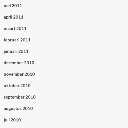
mei 2011
april 2011
maart 2011
februari 2011
januari 2011
december 2010
november 2010
oktober 2010
september 2010
augustus 2010
juli 2010