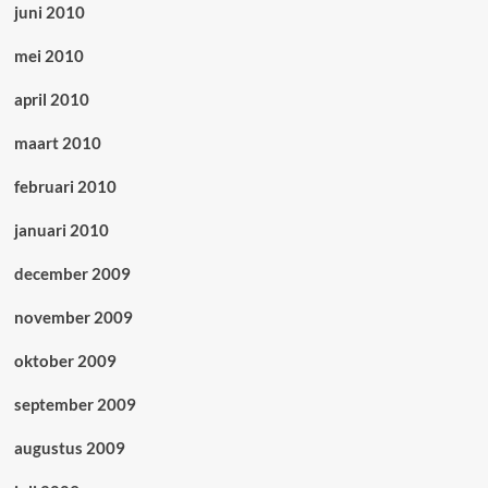
juni 2010
mei 2010
april 2010
maart 2010
februari 2010
januari 2010
december 2009
november 2009
oktober 2009
september 2009
augustus 2009