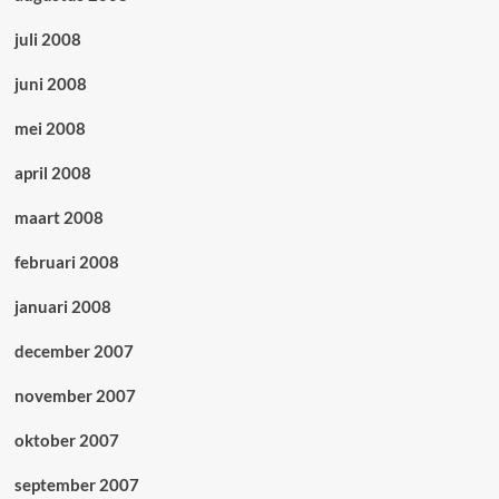
juli 2008
juni 2008
mei 2008
april 2008
maart 2008
februari 2008
januari 2008
december 2007
november 2007
oktober 2007
september 2007