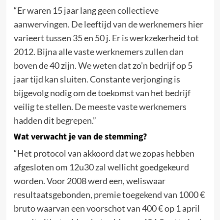
“Er waren 15 jaar lang geen collectieve
aanwervingen. De leeftijd van de werknemers hier
varieert tussen 35 en 50 j. Er is werkzekerheid tot
2012. Bijna alle vaste werknemers zullen dan
boven de 40 zijn. We weten dat zo’n bedrijf op 5
jaar tijd kan sluiten. Constante verjonging is
bijgevolg nodig om de toekomst van het bedrijf
veilig te stellen. De meeste vaste werknemers
hadden dit begrepen.”
Wat verwacht je van de stemming?
“Het protocol van akkoord dat we zopas hebben
afgesloten om 12u30 zal wellicht goedgekeurd
worden. Voor 2008 werd een, weliswaar
resultaatsgebonden, premie toegekend van 1000 €
bruto waarvan een voorschot van 400 € op 1 april