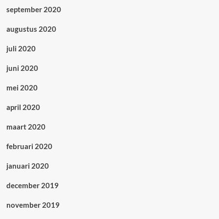
september 2020
augustus 2020
juli 2020
juni 2020
mei 2020
april 2020
maart 2020
februari 2020
januari 2020
december 2019
november 2019