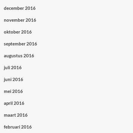
december 2016
november 2016
oktober 2016
september 2016
augustus 2016
juli 2016
juni 2016
mei 2016
april 2016
maart 2016
februari 2016