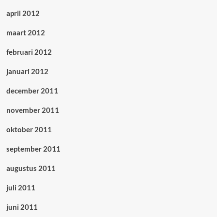
april 2012
maart 2012
februari 2012
januari 2012
december 2011
november 2011
oktober 2011
september 2011
augustus 2011
juli 2011
juni 2011