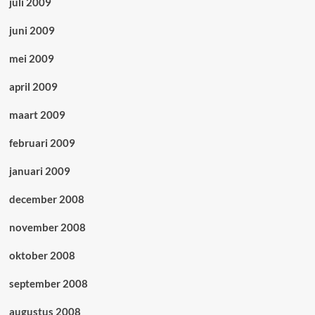
juli 2009
juni 2009
mei 2009
april 2009
maart 2009
februari 2009
januari 2009
december 2008
november 2008
oktober 2008
september 2008
augustus 2008