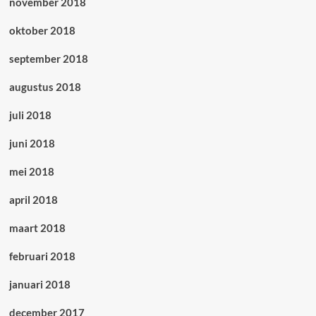
november 2018
oktober 2018
september 2018
augustus 2018
juli 2018
juni 2018
mei 2018
april 2018
maart 2018
februari 2018
januari 2018
december 2017