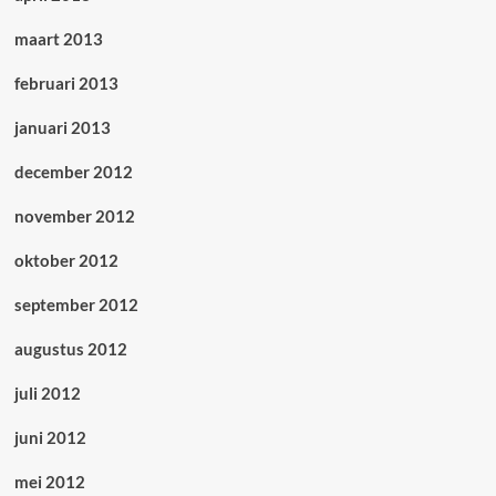
maart 2013
februari 2013
januari 2013
december 2012
november 2012
oktober 2012
september 2012
augustus 2012
juli 2012
juni 2012
mei 2012