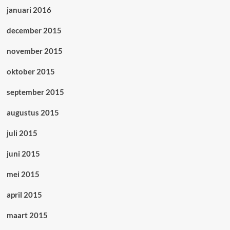
januari 2016
december 2015
november 2015
oktober 2015
september 2015
augustus 2015
juli 2015
juni 2015
mei 2015
april 2015
maart 2015