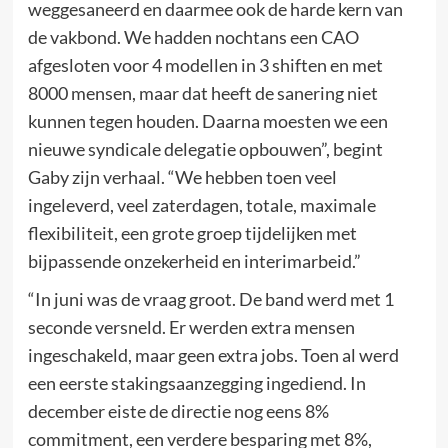
weggesaneerd en daarmee ook de harde kern van
de vakbond. We hadden nochtans een CAO
afgesloten voor 4 modellen in 3 shiften en met
8000 mensen, maar dat heeft de sanering niet
kunnen tegen houden. Daarna moesten we een
nieuwe syndicale delegatie opbouwen”, begint
Gaby zijn verhaal. “We hebben toen veel
ingeleverd, veel zaterdagen, totale, maximale
flexibiliteit, een grote groep tijdelijken met
bijpassende onzekerheid en interimarbeid.”
“In juni was de vraag groot. De band werd met 1
seconde versneld. Er werden extra mensen
ingeschakeld, maar geen extra jobs. Toen al werd
een eerste stakingsaanzegging ingediend. In
december eiste de directie nog eens 8%
commitment, een verdere besparing met 8%,