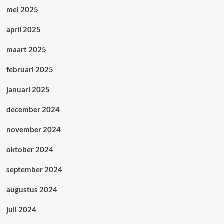
mei 2025
april 2025
maart 2025
februari 2025
januari 2025
december 2024
november 2024
oktober 2024
september 2024
augustus 2024
juli 2024