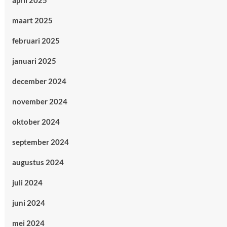
april 2025
maart 2025
februari 2025
januari 2025
december 2024
november 2024
oktober 2024
september 2024
augustus 2024
juli 2024
juni 2024
mei 2024