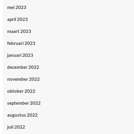
mei 2023
april 2023
maart 2023
februari 2023
januari 2023
december 2022
november 2022
oktober 2022
september 2022
augustus 2022
juli 2022