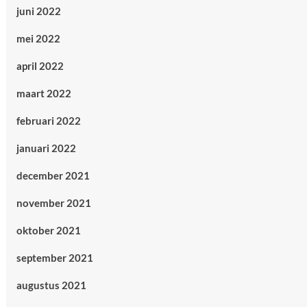
juni 2022
mei 2022
april 2022
maart 2022
februari 2022
januari 2022
december 2021
november 2021
oktober 2021
september 2021
augustus 2021