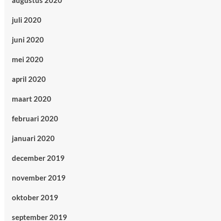
augustus 2020
juli 2020
juni 2020
mei 2020
april 2020
maart 2020
februari 2020
januari 2020
december 2019
november 2019
oktober 2019
september 2019