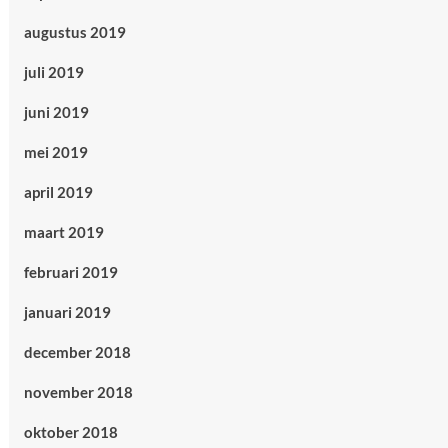
augustus 2019
juli 2019
juni 2019
mei 2019
april 2019
maart 2019
februari 2019
januari 2019
december 2018
november 2018
oktober 2018