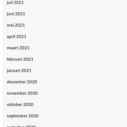
juli 2021
juni 2021
mei 2021
april 2021
maart 2021
februari 2021
januari 2021
december 2020
november 2020
oktober 2020
september 2020