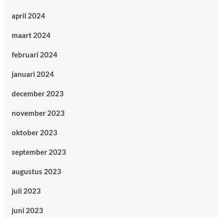
april 2024
maart 2024
februari 2024
januari 2024
december 2023
november 2023
oktober 2023
september 2023
augustus 2023
juli 2023
juni 2023