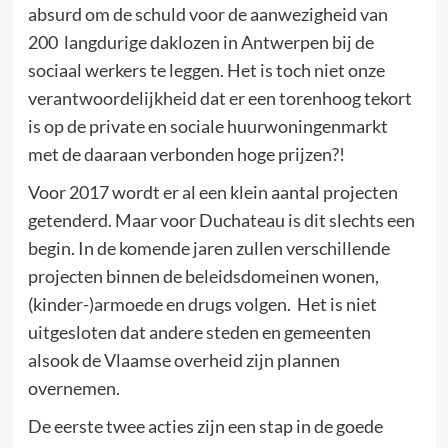
absurd om de schuld voor de aanwezigheid van
200 langdurige daklozen in Antwerpen bij de
sociaal werkers te leggen. Het is toch niet onze
verantwoordelijkheid dat er een torenhoog tekort
is op de private en sociale huurwoningenmarkt
met de daaraan verbonden hoge prijzen?!
Voor 2017 wordt er al een klein aantal projecten
getenderd. Maar voor Duchateau is dit slechts een
begin. In de komende jaren zullen verschillende
projecten binnen de beleidsdomeinen wonen,
(kinder-)armoede en drugs volgen. Het is niet
uitgesloten dat andere steden en gemeenten
alsook de Vlaamse overheid zijn plannen
overnemen.
De eerste twee acties zijn een stap in de goede