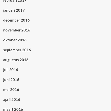
februari 2017
januari 2017
december 2016
november 2016
oktober 2016
september 2016
augustus 2016
juli 2016
juni 2016
mei 2016
april 2016
maart 2016