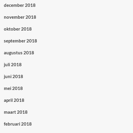
december 2018
november 2018
oktober 2018
september 2018
augustus 2018
juli 2018
juni 2018
mei 2018
april 2018
maart 2018
februari 2018