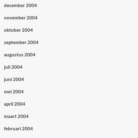
december 2004
november 2004
oktober 2004
september 2004
augustus 2004
juli 2004
juni 2004
mei 2004
april 2004
maart 2004
februari 2004