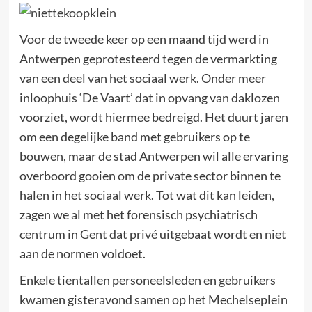
Voor de tweede keer op een maand tijd werd in
Antwerpen geprotesteerd tegen de vermarkting
van een deel van het sociaal werk. Onder meer
inloophuis ‘De Vaart’ dat in opvang van daklozen
voorziet, wordt hiermee bedreigd. Het duurt jaren
om een degelijke band met gebruikers op te
bouwen, maar de stad Antwerpen wil alle ervaring
overboord gooien om de private sector binnen te
halen in het sociaal werk. Tot wat dit kan leiden,
zagen we al met het forensisch psychiatrisch
centrum in Gent dat privé uitgebaat wordt en niet
aan de normen voldoet.
Enkele tientallen personeelsleden en gebruikers
kwamen gisteravond samen op het Mechelseplein