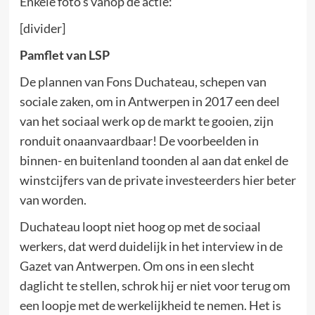
Enkele foto’s vanop de actie:
[divider]
Pamflet van LSP
De plannen van Fons Duchateau, schepen van
sociale zaken, om in Antwerpen in 2017 een deel
van het sociaal werk op de markt te gooien, zijn
ronduit onaanvaardbaar! De voorbeelden in
binnen- en buitenland toonden al aan dat enkel de
winstcijfers van de private investeerders hier beter
van worden.
Duchateau loopt niet hoog op met de sociaal
werkers, dat werd duidelijk in het interview in de
Gazet van Antwerpen. Om ons in een slecht
daglicht te stellen, schrok hij er niet voor terug om
een loopje met de werkelijkheid te nemen. Het is