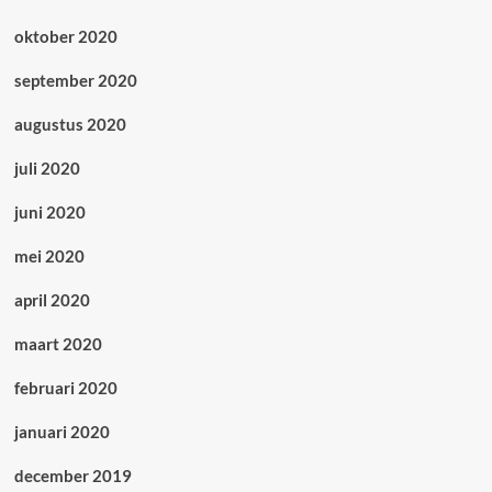
oktober 2020
september 2020
augustus 2020
juli 2020
juni 2020
mei 2020
april 2020
maart 2020
februari 2020
januari 2020
december 2019