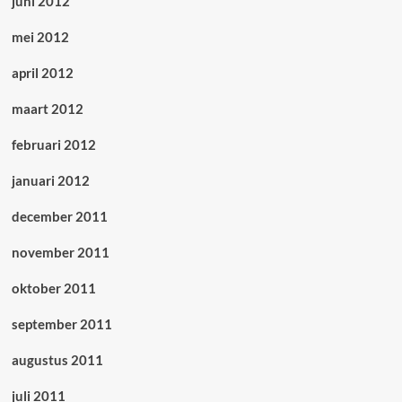
juni 2012
mei 2012
april 2012
maart 2012
februari 2012
januari 2012
december 2011
november 2011
oktober 2011
september 2011
augustus 2011
juli 2011