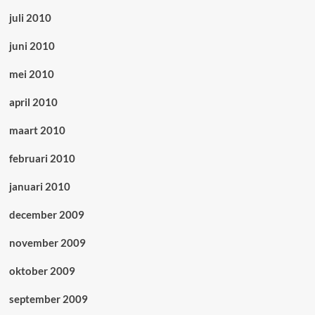
juli 2010
juni 2010
mei 2010
april 2010
maart 2010
februari 2010
januari 2010
december 2009
november 2009
oktober 2009
september 2009