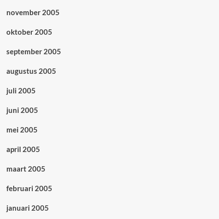
november 2005
oktober 2005
september 2005
augustus 2005
juli 2005
juni 2005
mei 2005
april 2005
maart 2005
februari 2005
januari 2005