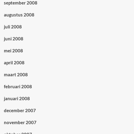
september 2008
augustus 2008
juli 2008
juni 2008
mei 2008
april 2008
maart 2008
februari 2008
januari 2008
december 2007
november 2007