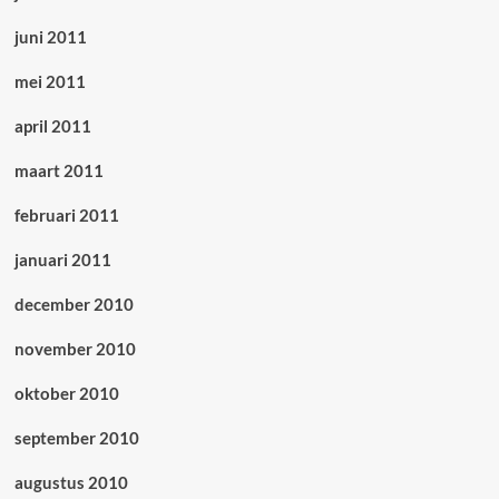
juni 2011
mei 2011
april 2011
maart 2011
februari 2011
januari 2011
december 2010
november 2010
oktober 2010
september 2010
augustus 2010