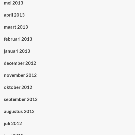
mei 2013
april 2013
maart 2013
februari 2013
januari 2013
december 2012
november 2012
oktober 2012
september 2012
augustus 2012
juli 2012