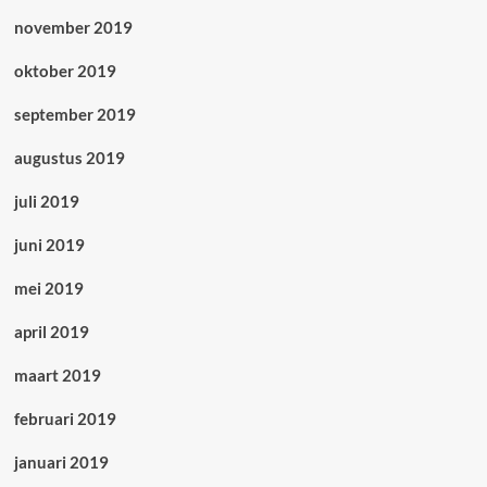
november 2019
oktober 2019
september 2019
augustus 2019
juli 2019
juni 2019
mei 2019
april 2019
maart 2019
februari 2019
januari 2019