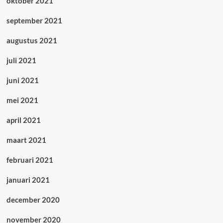
oktober 2021
september 2021
augustus 2021
juli 2021
juni 2021
mei 2021
april 2021
maart 2021
februari 2021
januari 2021
december 2020
november 2020