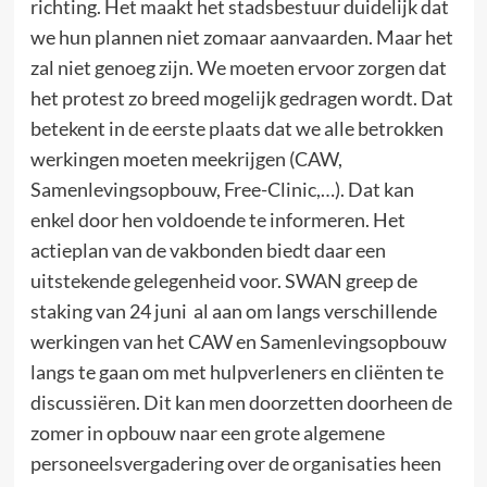
richting. Het maakt het stadsbestuur duidelijk dat
we hun plannen niet zomaar aanvaarden. Maar het
zal niet genoeg zijn. We moeten ervoor zorgen dat
het protest zo breed mogelijk gedragen wordt. Dat
betekent in de eerste plaats dat we alle betrokken
werkingen moeten meekrijgen (CAW,
Samenlevingsopbouw, Free-Clinic,…). Dat kan
enkel door hen voldoende te informeren. Het
actieplan van de vakbonden biedt daar een
uitstekende gelegenheid voor. SWAN greep de
staking van 24 juni al aan om langs verschillende
werkingen van het CAW en Samenlevingsopbouw
langs te gaan om met hulpverleners en cliënten te
discussiëren. Dit kan men doorzetten doorheen de
zomer in opbouw naar een grote algemene
personeelsvergadering over de organisaties heen