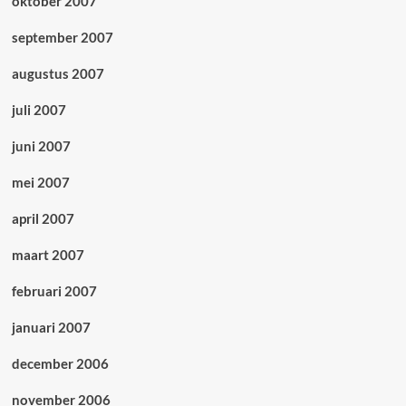
oktober 2007
september 2007
augustus 2007
juli 2007
juni 2007
mei 2007
april 2007
maart 2007
februari 2007
januari 2007
december 2006
november 2006