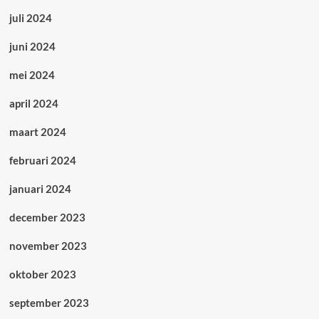
juli 2024
juni 2024
mei 2024
april 2024
maart 2024
februari 2024
januari 2024
december 2023
november 2023
oktober 2023
september 2023