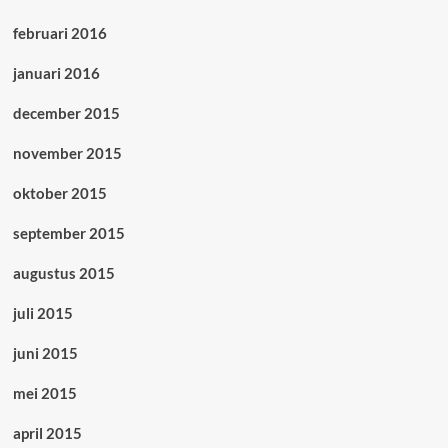
februari 2016
januari 2016
december 2015
november 2015
oktober 2015
september 2015
augustus 2015
juli 2015
juni 2015
mei 2015
april 2015