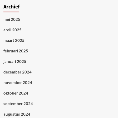
Archief
mei 2025
april 2025
maart 2025
februari 2025
januari 2025
december 2024
november 2024
oktober 2024
september 2024
augustus 2024