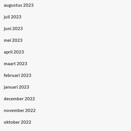
augustus 2023
juli 2023
juni 2023
mei 2023
april 2023
maart 2023
februari 2023
januari 2023
december 2022
november 2022
oktober 2022