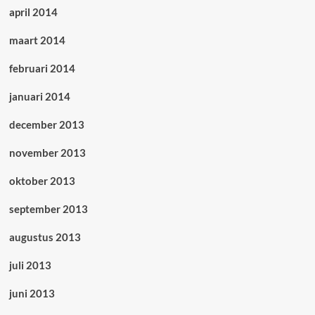
april 2014
maart 2014
februari 2014
januari 2014
december 2013
november 2013
oktober 2013
september 2013
augustus 2013
juli 2013
juni 2013