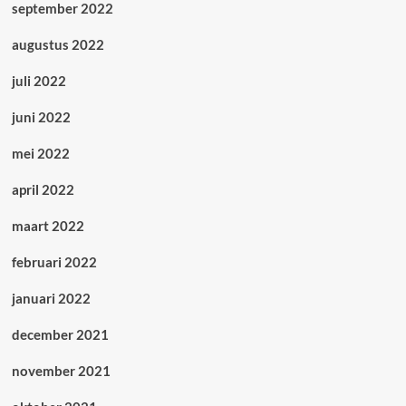
september 2022
augustus 2022
juli 2022
juni 2022
mei 2022
april 2022
maart 2022
februari 2022
januari 2022
december 2021
november 2021