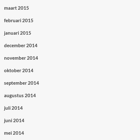
maart 2015
februari 2015
januari 2015
december 2014
november 2014
oktober 2014
september 2014
augustus 2014
juli 2014
juni 2014
mei 2014