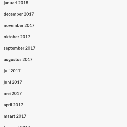
januari 2018
december 2017
november 2017
oktober 2017
september 2017
augustus 2017
juli 2017
juni 2017
mei 2017
april 2017
maart 2017