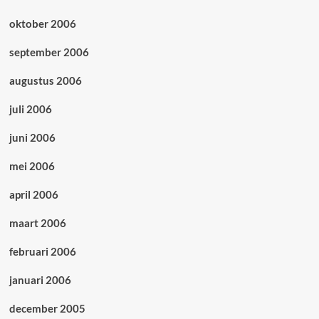
oktober 2006
september 2006
augustus 2006
juli 2006
juni 2006
mei 2006
april 2006
maart 2006
februari 2006
januari 2006
december 2005