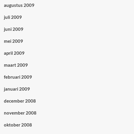
augustus 2009
juli 2009
juni 2009
mei 2009
april 2009
maart 2009
februari 2009
januari 2009
december 2008
november 2008
oktober 2008