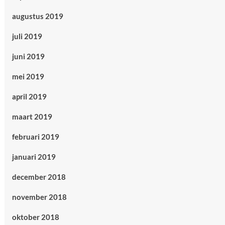
augustus 2019
juli 2019
juni 2019
mei 2019
april 2019
maart 2019
februari 2019
januari 2019
december 2018
november 2018
oktober 2018