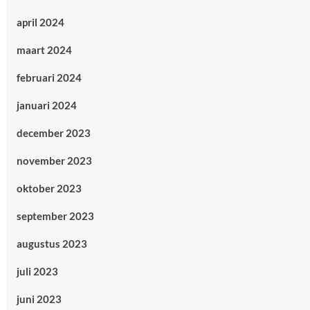
april 2024
maart 2024
februari 2024
januari 2024
december 2023
november 2023
oktober 2023
september 2023
augustus 2023
juli 2023
juni 2023