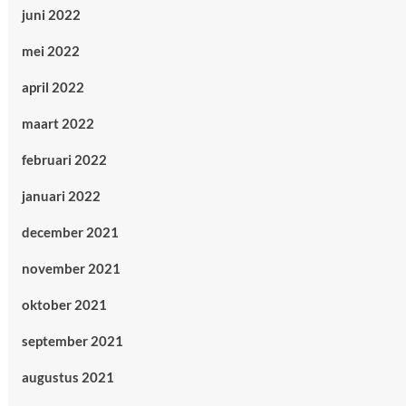
juni 2022
mei 2022
april 2022
maart 2022
februari 2022
januari 2022
december 2021
november 2021
oktober 2021
september 2021
augustus 2021