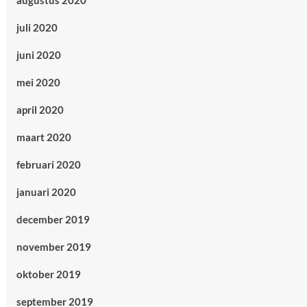
augustus 2020
juli 2020
juni 2020
mei 2020
april 2020
maart 2020
februari 2020
januari 2020
december 2019
november 2019
oktober 2019
september 2019