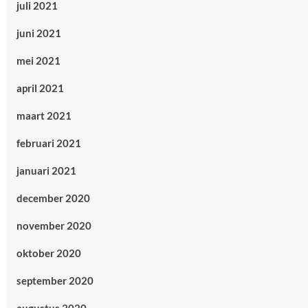
juli 2021
juni 2021
mei 2021
april 2021
maart 2021
februari 2021
januari 2021
december 2020
november 2020
oktober 2020
september 2020