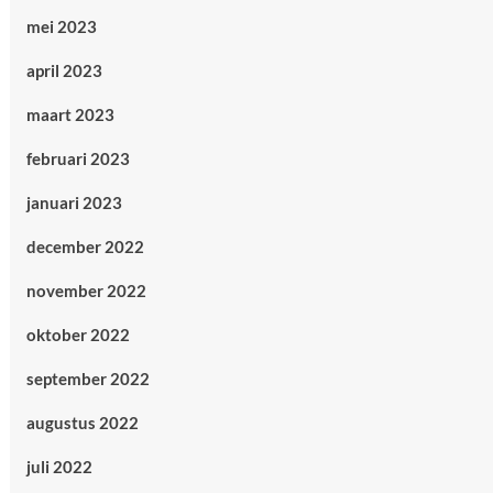
mei 2023
april 2023
maart 2023
februari 2023
januari 2023
december 2022
november 2022
oktober 2022
september 2022
augustus 2022
juli 2022