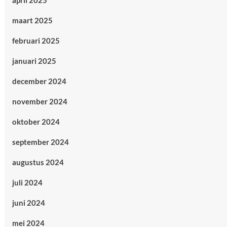
april 2025
maart 2025
februari 2025
januari 2025
december 2024
november 2024
oktober 2024
september 2024
augustus 2024
juli 2024
juni 2024
mei 2024