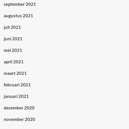
september 2021
augustus 2021
juli 2021
juni 2021
mei 2021
april 2021
maart 2021
februari 2021
januari 2021
december 2020
november 2020