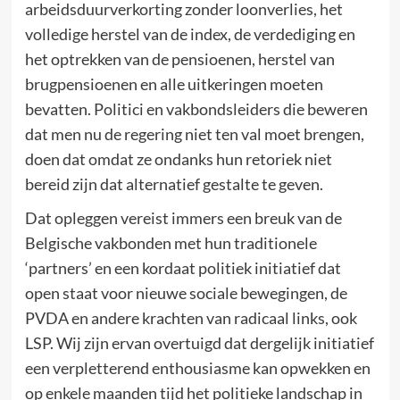
arbeidsduurverkorting zonder loonverlies, het
volledige herstel van de index, de verdediging en
het optrekken van de pensioenen, herstel van
brugpensioenen en alle uitkeringen moeten
bevatten. Politici en vakbondsleiders die beweren
dat men nu de regering niet ten val moet brengen,
doen dat omdat ze ondanks hun retoriek niet
bereid zijn dat alternatief gestalte te geven.
Dat opleggen vereist immers een breuk van de
Belgische vakbonden met hun traditionele
‘partners’ en een kordaat politiek initiatief dat
open staat voor nieuwe sociale bewegingen, de
PVDA en andere krachten van radicaal links, ook
LSP. Wij zijn ervan overtuigd dat dergelijk initiatief
een verpletterend enthousiasme kan opwekken en
op enkele maanden tijd het politieke landschap in