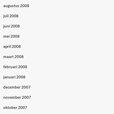
augustus 2008
juli 2008
juni 2008
mei 2008
april 2008
maart 2008
februari 2008
januari 2008
december 2007
november 2007
oktober 2007