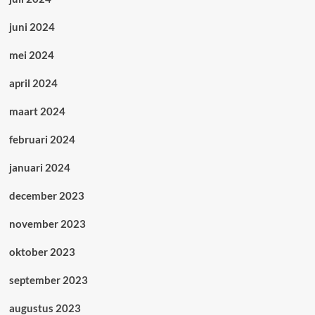
juni 2024
mei 2024
april 2024
maart 2024
februari 2024
januari 2024
december 2023
november 2023
oktober 2023
september 2023
augustus 2023