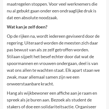
maatregelen stoppen. Voor veel werknemers die
nu al gebukt gaan onder een ondraaglijke druk is
dat een absolute noodzaak.
Wat kan je zelf doen?
Op de rijken na, wordt iedereen geviseerd door de
regering. Uiteraard worden de meesten zich daar
pas bewust van als ze zelf getroffen worden.
Stilaan sijpelt het besef echter door dat wat de
spoormannen en vrouwen ondergaan, deel is van
wat ons allen te wachten staat. Elk apart staan we
zwak, maar allemaal samen zijn we een
onweerstaanbare kracht.
Hang als wijkbewoner een affiche aan je raam en
spreek als je buren aan. Bezoek als student de
stakers of doe een solidariteitsactie. Organiseer