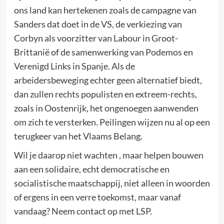
ons land kan hertekenen zoals de campagne van
Sanders dat doet in de VS, de verkiezing van
Corbyn als voorzitter van Labour in Groot-
Brittanië of de samenwerking van Podemos en
Verenigd Links in Spanje. Als de
arbeidersbeweging echter geen alternatief biedt,
dan zullen rechts populisten en extreem-rechts,
zoals in Oostenrijk, het ongenoegen aanwenden
om zich te versterken. Peilingen wijzen nu al op een
terugkeer van het Vlaams Belang.
Wil je daarop niet wachten , maar helpen bouwen
aan een solidaire, echt democratische en
socialistische maatschappij, niet alleen in woorden
of ergens in een verre toekomst, maar vanaf
vandaag? Neem contact op met LSP.