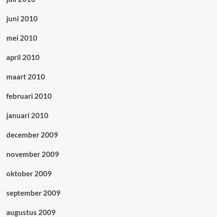
juni 2010
mei 2010
april 2010
maart 2010
februari 2010
januari 2010
december 2009
november 2009
oktober 2009
september 2009
augustus 2009