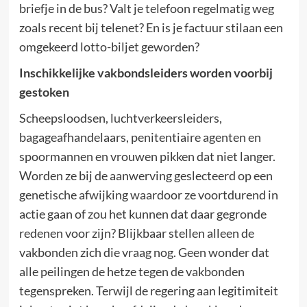
briefje in de bus? Valt je telefoon regelmatig weg
zoals recent bij telenet? En is je factuur stilaan een
omgekeerd lotto-biljet geworden?
Inschikkelijke vakbondsleiders worden voorbij
gestoken
Scheepsloodsen, luchtverkeersleiders,
bagageafhandelaars, penitentiaire agenten en
spoormannen en vrouwen pikken dat niet langer.
Worden ze bij de aanwerving geslecteerd op een
genetische afwijking waardoor ze voortdurend in
actie gaan of zou het kunnen dat daar gegronde
redenen voor zijn? Blijkbaar stellen alleen de
vakbonden zich die vraag nog. Geen wonder dat
alle peilingen de hetze tegen de vakbonden
tegenspreken. Terwijl de regering aan legitimiteit