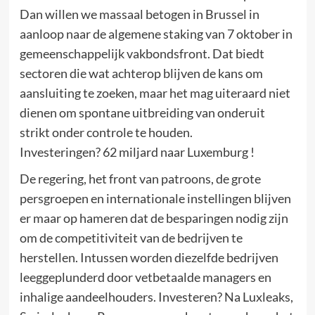
Dan willen we massaal betogen in Brussel in
aanloop naar de algemene staking van 7 oktober in
gemeenschappelijk vakbondsfront. Dat biedt
sectoren die wat achterop blijven de kans om
aansluiting te zoeken, maar het mag uiteraard niet
dienen om spontane uitbreiding van onderuit
strikt onder controle te houden.
Investeringen? 62 miljard naar Luxemburg !
De regering, het front van patroons, de grote
persgroepen en internationale instellingen blijven
er maar op hameren dat de besparingen nodig zijn
om de competitiviteit van de bedrijven te
herstellen. Intussen worden diezelfde bedrijven
leeggeplunderd door vetbetaalde managers en
inhalige aandeelhouders. Investeren? Na Luxleaks,