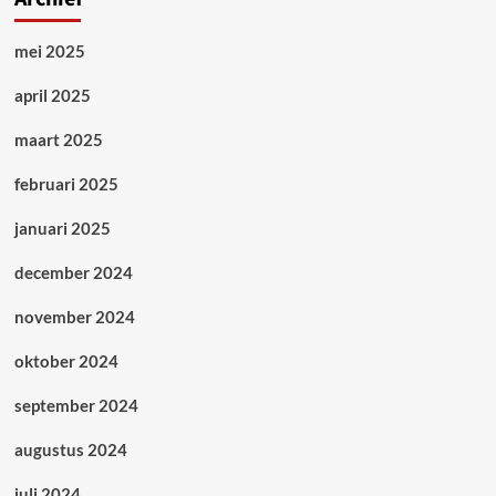
mei 2025
april 2025
maart 2025
februari 2025
januari 2025
december 2024
november 2024
oktober 2024
september 2024
augustus 2024
juli 2024