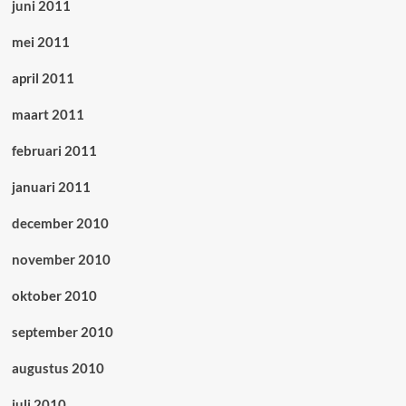
juni 2011
mei 2011
april 2011
maart 2011
februari 2011
januari 2011
december 2010
november 2010
oktober 2010
september 2010
augustus 2010
juli 2010