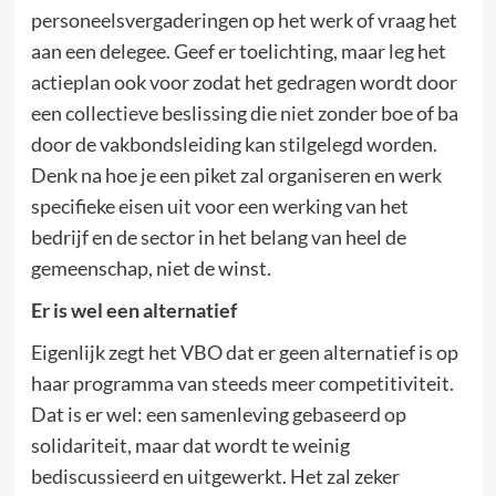
personeelsvergaderingen op het werk of vraag het
aan een delegee. Geef er toelichting, maar leg het
actieplan ook voor zodat het gedragen wordt door
een collectieve beslissing die niet zonder boe of ba
door de vakbondsleiding kan stilgelegd worden.
Denk na hoe je een piket zal organiseren en werk
specifieke eisen uit voor een werking van het
bedrijf en de sector in het belang van heel de
gemeenschap, niet de winst.
Er is wel een alternatief
Eigenlijk zegt het VBO dat er geen alternatief is op
haar programma van steeds meer competitiviteit.
Dat is er wel: een samenleving gebaseerd op
solidariteit, maar dat wordt te weinig
bediscussieerd en uitgewerkt. Het zal zeker