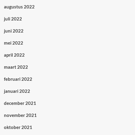
augustus 2022
juli 2022
juni 2022
mei 2022
april 2022
maart 2022
februari 2022
januari 2022
december 2021
november 2021
oktober 2021