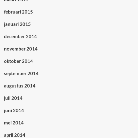
februari 2015
januari 2015
december 2014
november 2014
oktober 2014
september 2014
augustus 2014
juli 2014
juni 2014
mei 2014
april 2014