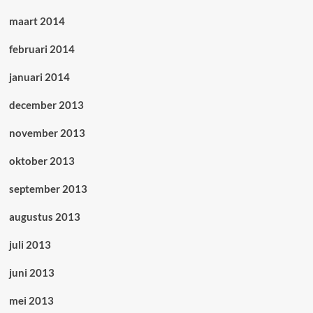
maart 2014
februari 2014
januari 2014
december 2013
november 2013
oktober 2013
september 2013
augustus 2013
juli 2013
juni 2013
mei 2013