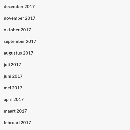
december 2017
november 2017
oktober 2017
september 2017
augustus 2017
juli 2017
juni 2017
mei 2017
april 2017
maart 2017
februari 2017