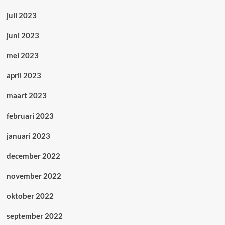
juli 2023
juni 2023
mei 2023
april 2023
maart 2023
februari 2023
januari 2023
december 2022
november 2022
oktober 2022
september 2022