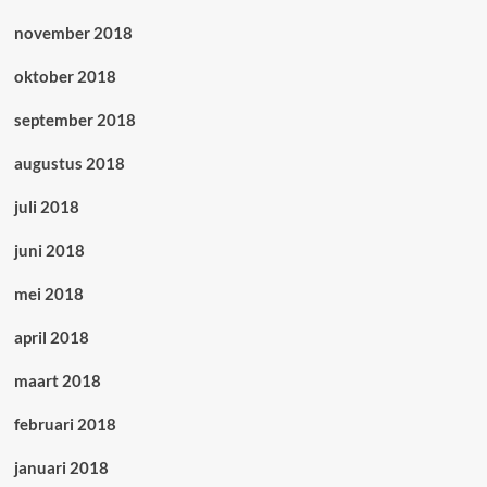
november 2018
oktober 2018
september 2018
augustus 2018
juli 2018
juni 2018
mei 2018
april 2018
maart 2018
februari 2018
januari 2018