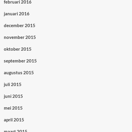
februari 2016
januari 2016
december 2015
november 2015
oktober 2015
september 2015
augustus 2015
juli 2015
juni 2015
mei 2015
april 2015
maart 2015