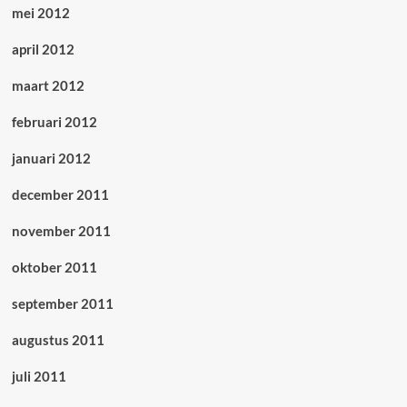
mei 2012
april 2012
maart 2012
februari 2012
januari 2012
december 2011
november 2011
oktober 2011
september 2011
augustus 2011
juli 2011