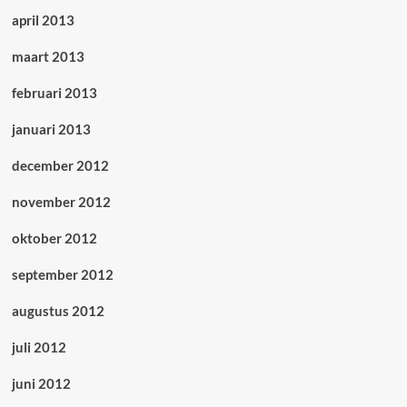
april 2013
maart 2013
februari 2013
januari 2013
december 2012
november 2012
oktober 2012
september 2012
augustus 2012
juli 2012
juni 2012