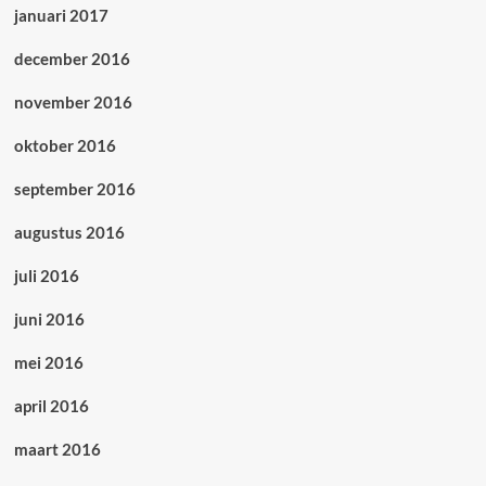
januari 2017
december 2016
november 2016
oktober 2016
september 2016
augustus 2016
juli 2016
juni 2016
mei 2016
april 2016
maart 2016