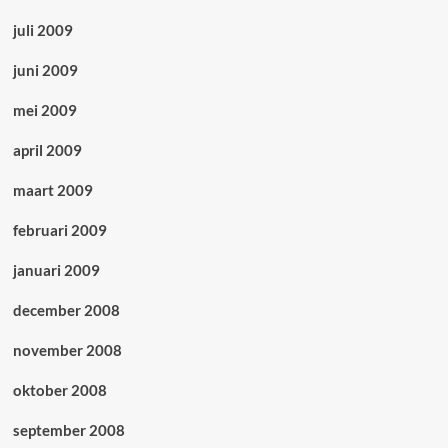
juli 2009
juni 2009
mei 2009
april 2009
maart 2009
februari 2009
januari 2009
december 2008
november 2008
oktober 2008
september 2008