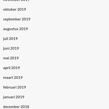
oktober 2019
september 2019
augustus 2019
juli 2019
juni 2019
mei 2019
april 2019
maart 2019
februari 2019
januari 2019
december 2018