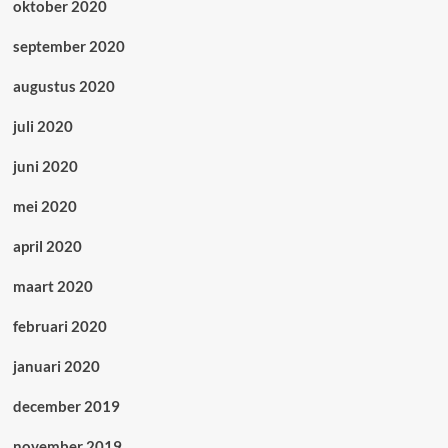
oktober 2020
september 2020
augustus 2020
juli 2020
juni 2020
mei 2020
april 2020
maart 2020
februari 2020
januari 2020
december 2019
november 2019