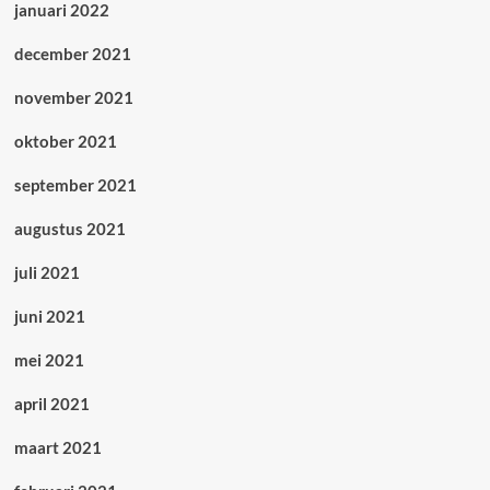
januari 2022
december 2021
november 2021
oktober 2021
september 2021
augustus 2021
juli 2021
juni 2021
mei 2021
april 2021
maart 2021