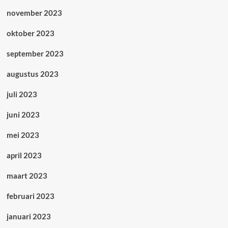
november 2023
oktober 2023
september 2023
augustus 2023
juli 2023
juni 2023
mei 2023
april 2023
maart 2023
februari 2023
januari 2023