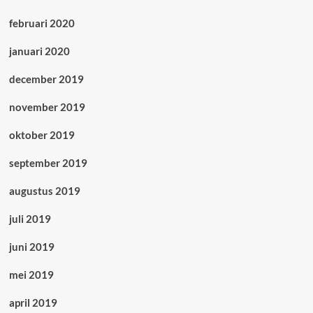
februari 2020
januari 2020
december 2019
november 2019
oktober 2019
september 2019
augustus 2019
juli 2019
juni 2019
mei 2019
april 2019