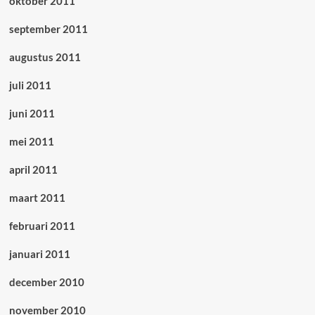
oktober 2011
september 2011
augustus 2011
juli 2011
juni 2011
mei 2011
april 2011
maart 2011
februari 2011
januari 2011
december 2010
november 2010