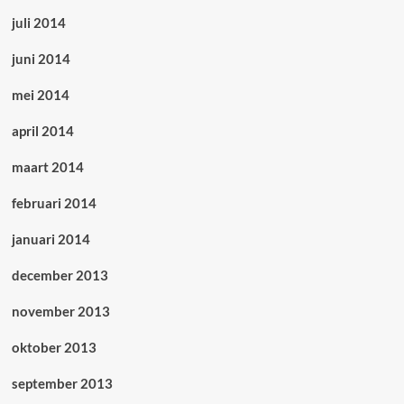
juli 2014
juni 2014
mei 2014
april 2014
maart 2014
februari 2014
januari 2014
december 2013
november 2013
oktober 2013
september 2013