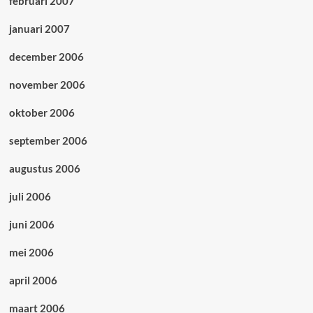
februari 2007
januari 2007
december 2006
november 2006
oktober 2006
september 2006
augustus 2006
juli 2006
juni 2006
mei 2006
april 2006
maart 2006