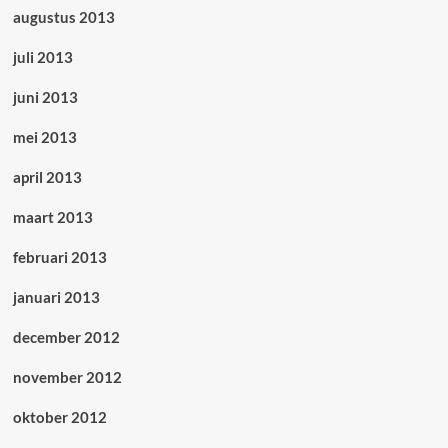
augustus 2013
juli 2013
juni 2013
mei 2013
april 2013
maart 2013
februari 2013
januari 2013
december 2012
november 2012
oktober 2012