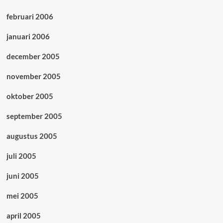
februari 2006
januari 2006
december 2005
november 2005
oktober 2005
september 2005
augustus 2005
juli 2005
juni 2005
mei 2005
april 2005