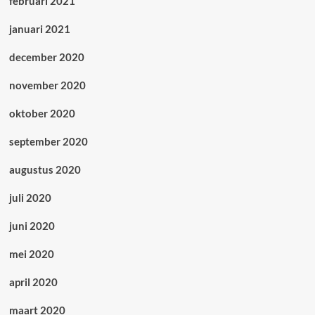
februari 2021
januari 2021
december 2020
november 2020
oktober 2020
september 2020
augustus 2020
juli 2020
juni 2020
mei 2020
april 2020
maart 2020