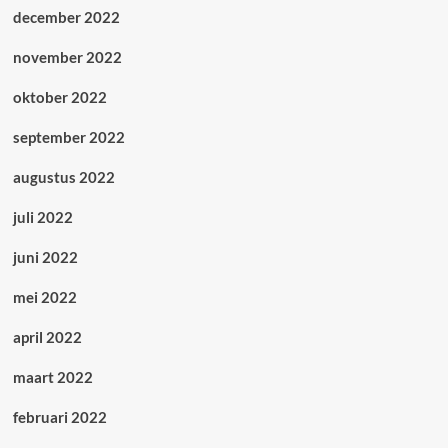
december 2022
november 2022
oktober 2022
september 2022
augustus 2022
juli 2022
juni 2022
mei 2022
april 2022
maart 2022
februari 2022