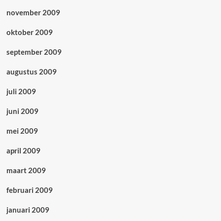
november 2009
oktober 2009
september 2009
augustus 2009
juli 2009
juni 2009
mei 2009
april 2009
maart 2009
februari 2009
januari 2009