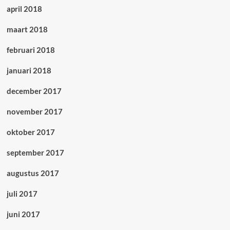
april 2018
maart 2018
februari 2018
januari 2018
december 2017
november 2017
oktober 2017
september 2017
augustus 2017
juli 2017
juni 2017