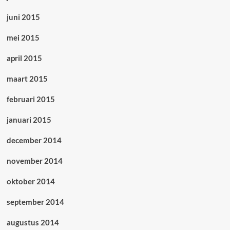
juni 2015
mei 2015
april 2015
maart 2015
februari 2015
januari 2015
december 2014
november 2014
oktober 2014
september 2014
augustus 2014