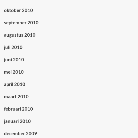
oktober 2010
september 2010
augustus 2010
juli 2010
juni 2010
mei 2010
april 2010
maart 2010
februari 2010
januari 2010
december 2009