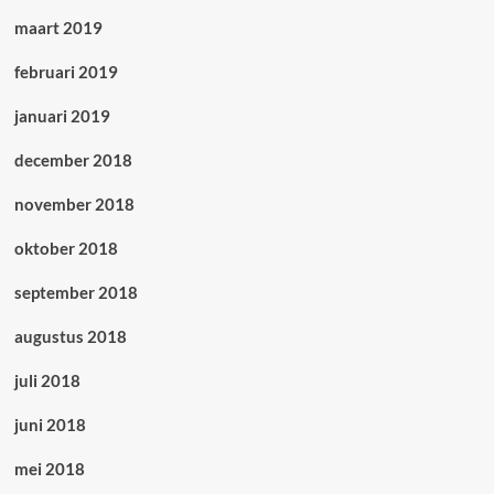
maart 2019
februari 2019
januari 2019
december 2018
november 2018
oktober 2018
september 2018
augustus 2018
juli 2018
juni 2018
mei 2018