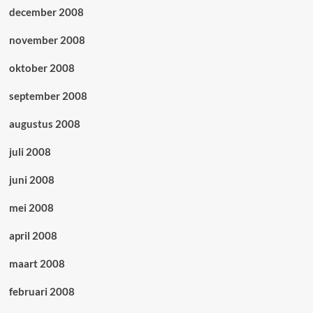
december 2008
november 2008
oktober 2008
september 2008
augustus 2008
juli 2008
juni 2008
mei 2008
april 2008
maart 2008
februari 2008