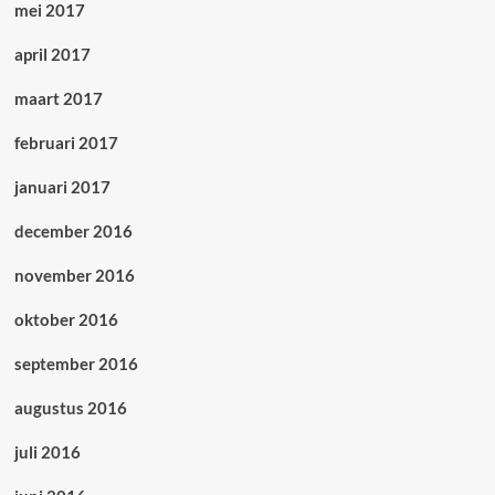
mei 2017
april 2017
maart 2017
februari 2017
januari 2017
december 2016
november 2016
oktober 2016
september 2016
augustus 2016
juli 2016