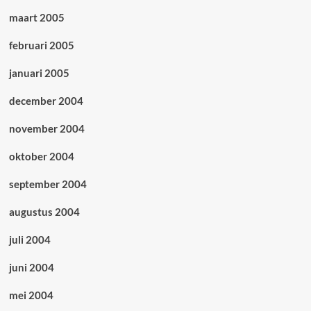
maart 2005
februari 2005
januari 2005
december 2004
november 2004
oktober 2004
september 2004
augustus 2004
juli 2004
juni 2004
mei 2004