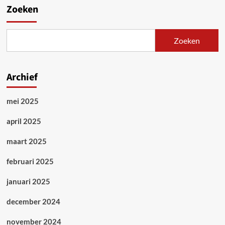
Zoeken
Zoeken
Archief
mei 2025
april 2025
maart 2025
februari 2025
januari 2025
december 2024
november 2024