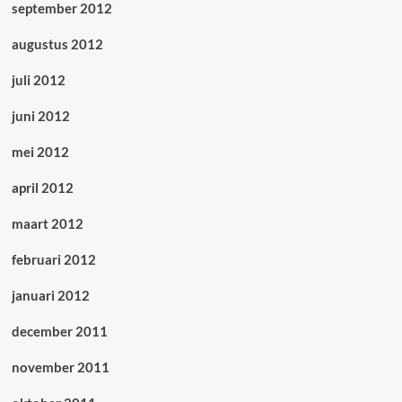
september 2012
augustus 2012
juli 2012
juni 2012
mei 2012
april 2012
maart 2012
februari 2012
januari 2012
december 2011
november 2011