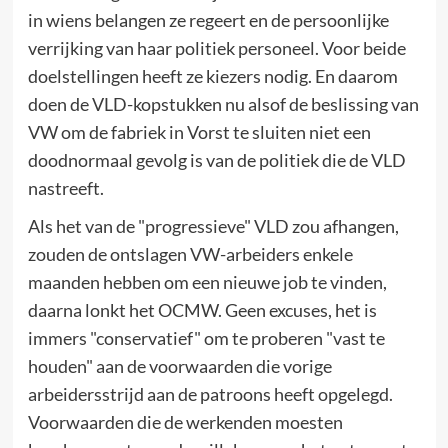
in wiens belangen ze regeert en de persoonlijke
verrijking van haar politiek personeel. Voor beide
doelstellingen heeft ze kiezers nodig. En daarom
doen de VLD-kopstukken nu alsof de beslissing van
VW om de fabriek in Vorst te sluiten niet een
doodnormaal gevolg is van de politiek die de VLD
nastreeft.
Als het van de "progressieve" VLD zou afhangen,
zouden de ontslagen VW-arbeiders enkele
maanden hebben om een nieuwe job te vinden,
daarna lonkt het OCMW. Geen excuses, het is
immers "conservatief" om te proberen "vast te
houden" aan de voorwaarden die vorige
arbeidersstrijd aan de patroons heeft opgelegd.
Voorwaarden die de werkenden moesten