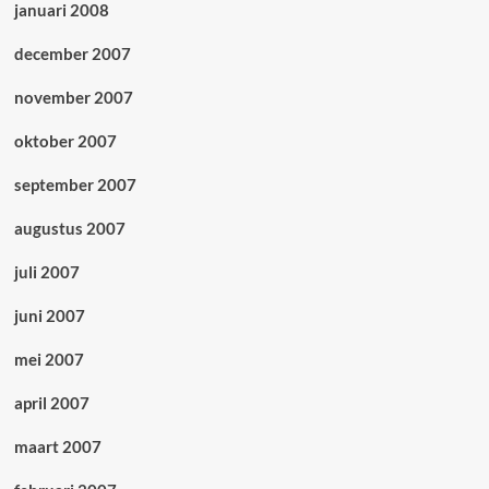
januari 2008
december 2007
november 2007
oktober 2007
september 2007
augustus 2007
juli 2007
juni 2007
mei 2007
april 2007
maart 2007