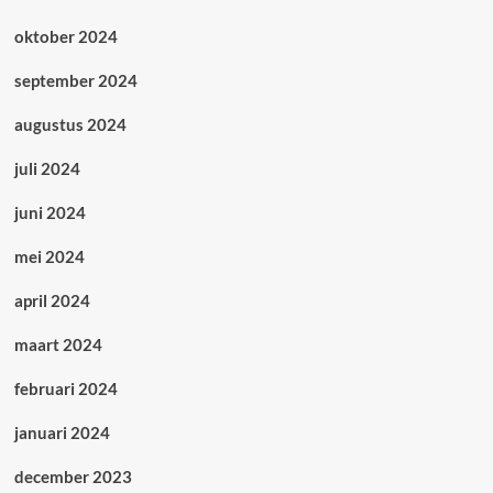
oktober 2024
september 2024
augustus 2024
juli 2024
juni 2024
mei 2024
april 2024
maart 2024
februari 2024
januari 2024
december 2023