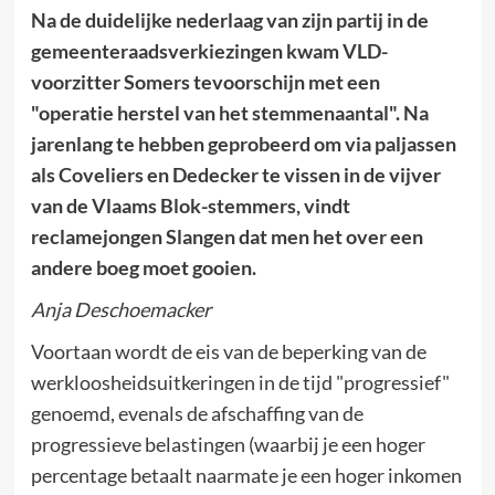
Na de duidelijke nederlaag van zijn partij in de
gemeenteraadsverkiezingen kwam VLD-
voorzitter Somers tevoorschijn met een
"operatie herstel van het stemmenaantal". Na
jarenlang te hebben geprobeerd om via paljassen
als Coveliers en Dedecker te vissen in de vijver
van de Vlaams Blok-stemmers, vindt
reclamejongen Slangen dat men het over een
andere boeg moet gooien.
Anja Deschoemacker
Voortaan wordt de eis van de beperking van de
werkloosheidsuitkeringen in de tijd "progressief"
genoemd, evenals de afschaffing van de
progressieve belastingen (waarbij je een hoger
percentage betaalt naarmate je een hoger inkomen