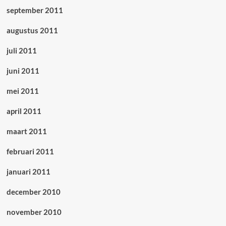
september 2011
augustus 2011
juli 2011
juni 2011
mei 2011
april 2011
maart 2011
februari 2011
januari 2011
december 2010
november 2010