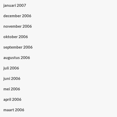
januari 2007
december 2006
november 2006
oktober 2006
september 2006
augustus 2006
juli 2006
juni 2006
mei 2006
april 2006
maart 2006