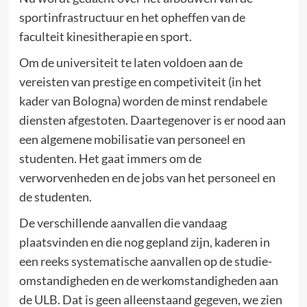
sportinfrastructuur en het opheffen van de
faculteit kinesitherapie en sport.
Om de universiteit te laten voldoen aan de
vereisten van prestige en competiviteit (in het
kader van Bologna) worden de minst rendabele
diensten afgestoten. Daartegenover is er nood aan
een algemene mobilisatie van personeel en
studenten. Het gaat immers om de
verworvenheden en de jobs van het personeel en
de studenten.
De verschillende aanvallen die vandaag
plaatsvinden en die nog gepland zijn, kaderen in
een reeks systematische aanvallen op de studie-
omstandigheden en de werkomstandigheden aan
de ULB. Dat is geen alleenstaand gegeven, we zien