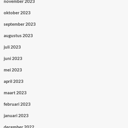
november 2023
oktober 2023
september 2023
augustus 2023
juli 2023
juni 2023
mei 2023
april 2023
maart 2023
februari 2023
januari 2023
december 2022