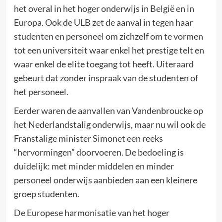
het overal in het hoger onderwijs in België en in
Europa. Ook de ULB zet de aanval in tegen haar
studenten en personeel om zichzelf om te vormen
tot een universiteit waar enkel het prestige telt en
waar enkel de elite toegang tot heeft. Uiteraard
gebeurt dat zonder inspraak van de studenten of
het personeel.
Eerder waren de aanvallen van Vandenbroucke op
het Nederlandstalig onderwijs, maar nu wil ook de
Franstalige minister Simonet een reeks
“hervormingen” doorvoeren. De bedoeling is
duidelijk: met minder middelen en minder
personeel onderwijs aanbieden aan een kleinere
groep studenten.
De Europese harmonisatie van het hoger