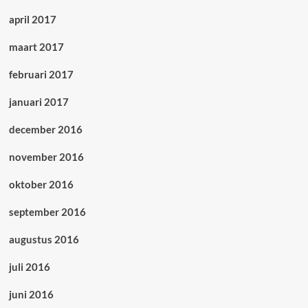
april 2017
maart 2017
februari 2017
januari 2017
december 2016
november 2016
oktober 2016
september 2016
augustus 2016
juli 2016
juni 2016