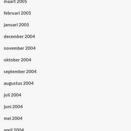
maart 2005
februari 2005
januari 2005
december 2004
november 2004
oktober 2004
september 2004
augustus 2004
juli 2004
juni 2004
mei 2004
april 2004