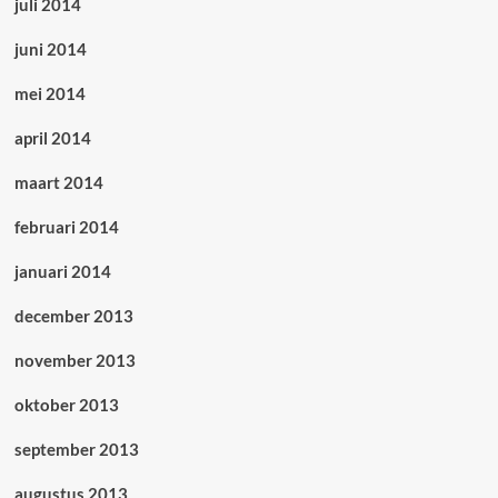
juli 2014
juni 2014
mei 2014
april 2014
maart 2014
februari 2014
januari 2014
december 2013
november 2013
oktober 2013
september 2013
augustus 2013