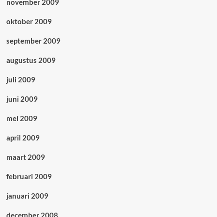
november 2009
oktober 2009
september 2009
augustus 2009
juli 2009
juni 2009
mei 2009
april 2009
maart 2009
februari 2009
januari 2009
december 2008