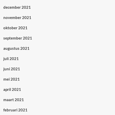
december 2021
november 2021
oktober 2021
september 2021
augustus 2021
juli 2021
juni 2021
mei 2021
april 2021
maart 2021
februari 2021