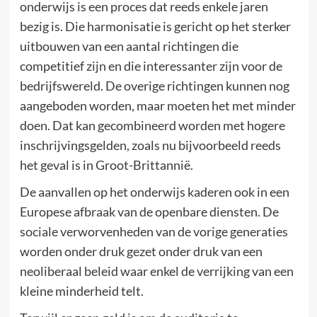
onderwijs is een proces dat reeds enkele jaren
bezig is. Die harmonisatie is gericht op het sterker
uitbouwen van een aantal richtingen die
competitief zijn en die interessanter zijn voor de
bedrijfswereld. De overige richtingen kunnen nog
aangeboden worden, maar moeten het met minder
doen. Dat kan gecombineerd worden met hogere
inschrijvingsgelden, zoals nu bijvoorbeeld reeds
het geval is in Groot-Brittannië.
De aanvallen op het onderwijs kaderen ook in een
Europese afbraak van de openbare diensten. De
sociale verworvenheden van de vorige generaties
worden onder druk gezet onder druk van een
neoliberaal beleid waar enkel de verrijking van een
kleine minderheid telt.