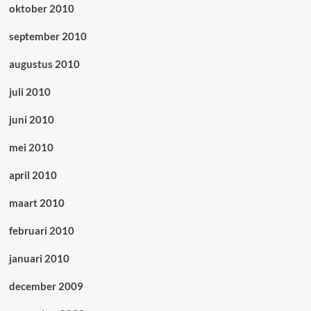
oktober 2010
september 2010
augustus 2010
juli 2010
juni 2010
mei 2010
april 2010
maart 2010
februari 2010
januari 2010
december 2009