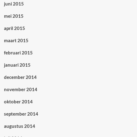
juni 2015
mei 2015
april 2015
maart 2015
februari 2015
januari 2015
december 2014
november 2014
oktober 2014
september 2014
augustus 2014