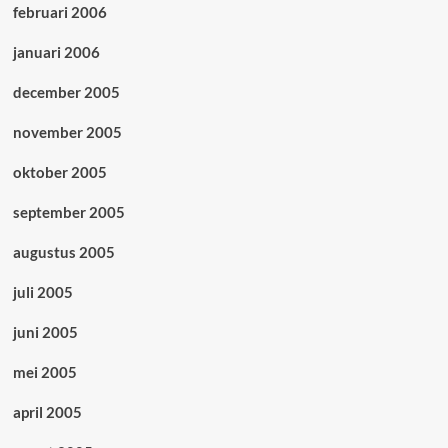
februari 2006
januari 2006
december 2005
november 2005
oktober 2005
september 2005
augustus 2005
juli 2005
juni 2005
mei 2005
april 2005