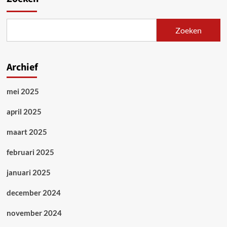
Zoeken
Archief
mei 2025
april 2025
maart 2025
februari 2025
januari 2025
december 2024
november 2024