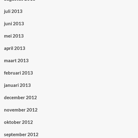
juli 2013
juni 2013
mei 2013
april 2013
maart 2013
februari 2013
januari 2013
december 2012
november 2012
oktober 2012
september 2012