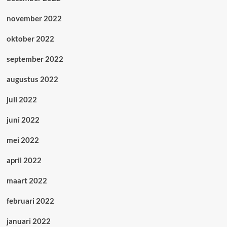
november 2022
oktober 2022
september 2022
augustus 2022
juli 2022
juni 2022
mei 2022
april 2022
maart 2022
februari 2022
januari 2022