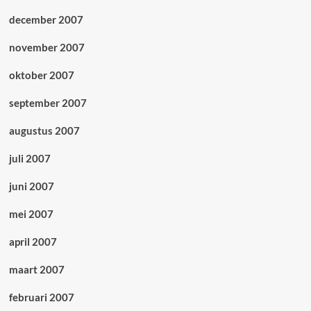
december 2007
november 2007
oktober 2007
september 2007
augustus 2007
juli 2007
juni 2007
mei 2007
april 2007
maart 2007
februari 2007