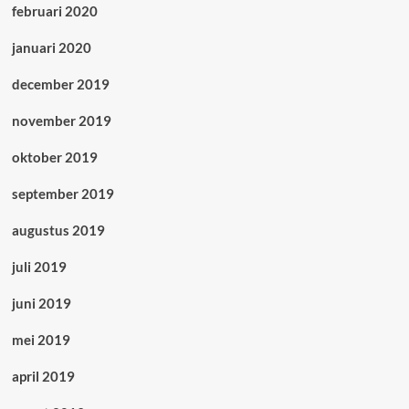
februari 2020
januari 2020
december 2019
november 2019
oktober 2019
september 2019
augustus 2019
juli 2019
juni 2019
mei 2019
april 2019