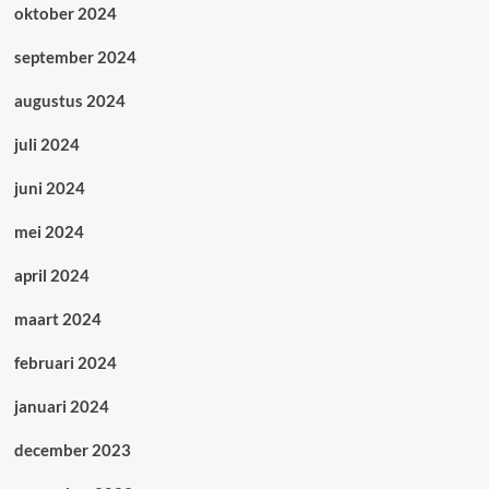
oktober 2024
september 2024
augustus 2024
juli 2024
juni 2024
mei 2024
april 2024
maart 2024
februari 2024
januari 2024
december 2023