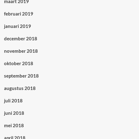
maart 2019
februari 2019
januari 2019
december 2018
november 2018
oktober 2018
september 2018
augustus 2018
juli 2018
juni 2018
mei 2018
april 2018