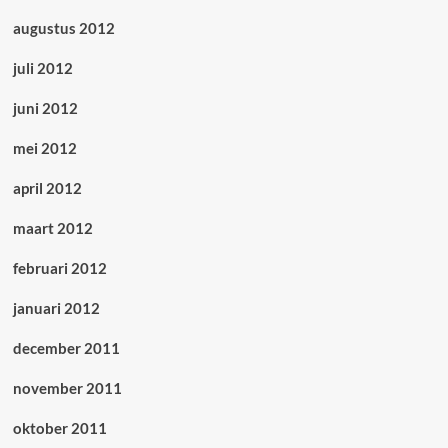
augustus 2012
juli 2012
juni 2012
mei 2012
april 2012
maart 2012
februari 2012
januari 2012
december 2011
november 2011
oktober 2011