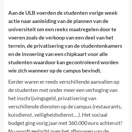
Aan de ULB voerden de studenten vorige week
actie naar aanleiding van de plannen van de
universiteit om een reeks maatregelen door te
voeren zoals de verkoop van een deel van het
terrein, de privatisering van de studentenkamers
en de invoering van een chipkaart voor alle
studenten waardoor kan gecontroleerd worden
wie zich wanneer op de campus bevindt.
Eerder waren er reeds verschillende aanvallen op
de studenten met onder meer een verhoging van
het inschrijvingsgeld, privatisering van
verschillende diensten op de campus (restaurants,
kuisdienst, veiligheidsdienst,…). Het sociaal
budget ging vorig jaar met 360.000 euro achteruit!
Nu wordt gedacht over het afbouwen van de