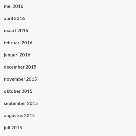
mei 2016
april 2016
maart 2016
februari 2016
januari 2016
december 2015
november 2015
oktober 2015
september 2015
augustus 2015
juli 2015