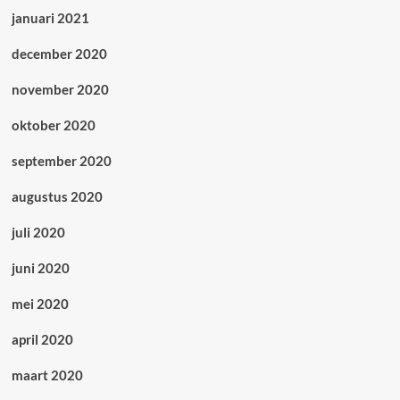
januari 2021
december 2020
november 2020
oktober 2020
september 2020
augustus 2020
juli 2020
juni 2020
mei 2020
april 2020
maart 2020