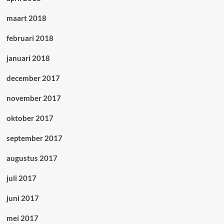
maart 2018
februari 2018
januari 2018
december 2017
november 2017
oktober 2017
september 2017
augustus 2017
juli 2017
juni 2017
mei 2017