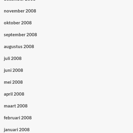
november 2008
oktober 2008
september 2008
augustus 2008
juli 2008
juni 2008
mei 2008
april 2008
maart 2008
februari 2008
januari 2008