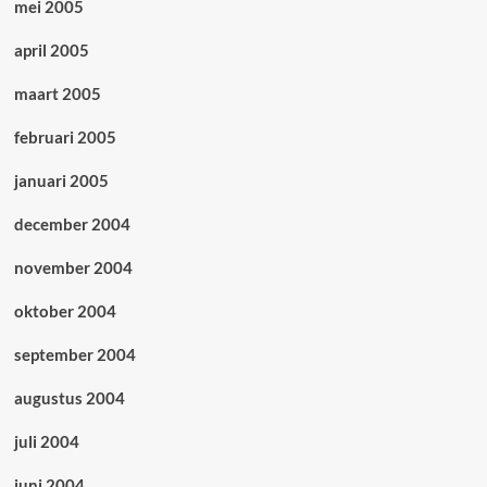
mei 2005
april 2005
maart 2005
februari 2005
januari 2005
december 2004
november 2004
oktober 2004
september 2004
augustus 2004
juli 2004
juni 2004