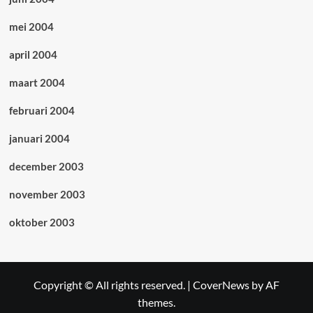
mei 2004
april 2004
maart 2004
februari 2004
januari 2004
december 2003
november 2003
oktober 2003
Copyright © All rights reserved.
|
CoverNews
by AF
themes.