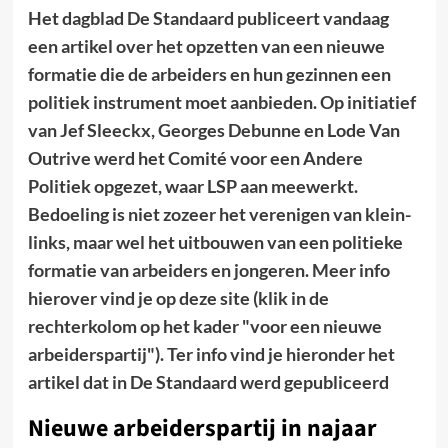
Het dagblad De Standaard publiceert vandaag
een artikel over het opzetten van een nieuwe
formatie die de arbeiders en hun gezinnen een
politiek instrument moet aanbieden. Op initiatief
van Jef Sleeckx, Georges Debunne en Lode Van
Outrive werd het Comité voor een Andere
Politiek opgezet, waar LSP aan meewerkt.
Bedoeling is niet zozeer het verenigen van klein-
links, maar wel het uitbouwen van een politieke
formatie van arbeiders en jongeren. Meer info
hierover vind je op deze site (klik in de
rechterkolom op het kader "voor een nieuwe
arbeiderspartij"). Ter info vind je hieronder het
artikel dat in De Standaard werd gepubliceerd
Nieuwe arbeiderspartij in najaar