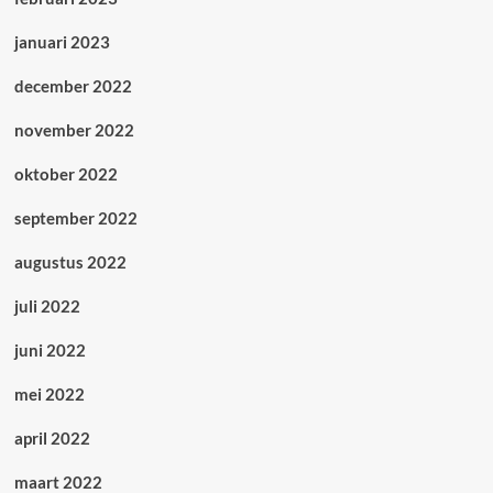
januari 2023
december 2022
november 2022
oktober 2022
september 2022
augustus 2022
juli 2022
juni 2022
mei 2022
april 2022
maart 2022