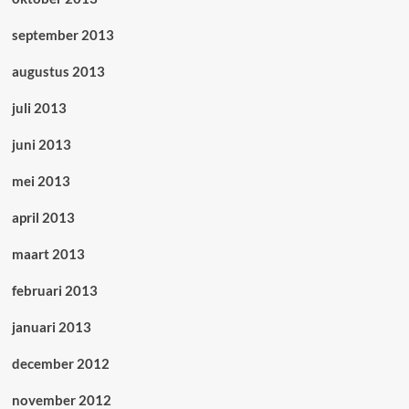
september 2013
augustus 2013
juli 2013
juni 2013
mei 2013
april 2013
maart 2013
februari 2013
januari 2013
december 2012
november 2012