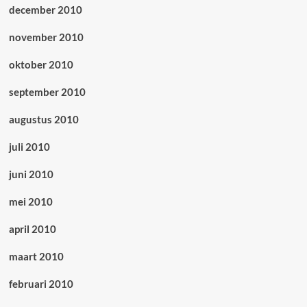
december 2010
november 2010
oktober 2010
september 2010
augustus 2010
juli 2010
juni 2010
mei 2010
april 2010
maart 2010
februari 2010