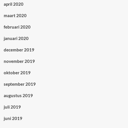
april 2020
maart 2020
februari 2020
januari 2020
december 2019
november 2019
oktober 2019
september 2019
augustus 2019
juli 2019
juni 2019