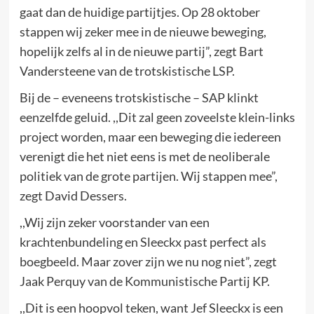
gaat dan de huidige partijtjes. Op 28 oktober
stappen wij zeker mee in de nieuwe beweging,
hopelijk zelfs al in de nieuwe partij”, zegt Bart
Vandersteene van de trotskistische LSP.
Bij de – eveneens trotskistische – SAP klinkt
eenzelfde geluid. ,,Dit zal geen zoveelste klein-links
project worden, maar een beweging die iedereen
verenigt die het niet eens is met de neoliberale
politiek van de grote partijen. Wij stappen mee”,
zegt David Dessers.
,,Wij zijn zeker voorstander van een
krachtenbundeling en Sleeckx past perfect als
boegbeeld. Maar zover zijn we nu nog niet”, zegt
Jaak Perquy van de Kommunistische Partij KP.
,,Dit is een hoopvol teken, want Jef Sleeckx is een