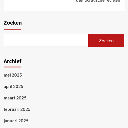
democratische rechten
Zoeken
Zoeken
Archief
mei 2025
april 2025
maart 2025
februari 2025
januari 2025