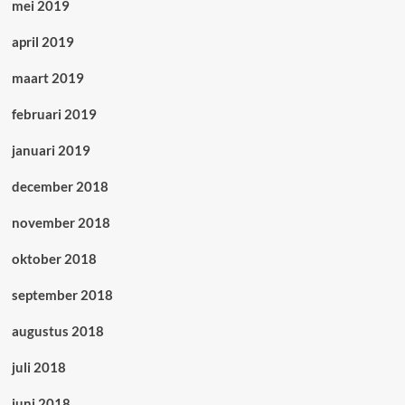
mei 2019
april 2019
maart 2019
februari 2019
januari 2019
december 2018
november 2018
oktober 2018
september 2018
augustus 2018
juli 2018
juni 2018