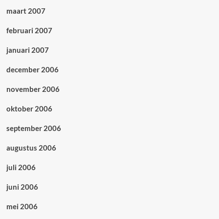
maart 2007
februari 2007
januari 2007
december 2006
november 2006
oktober 2006
september 2006
augustus 2006
juli 2006
juni 2006
mei 2006