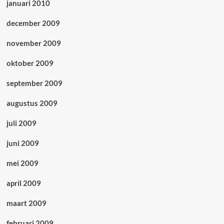
januari 2010
december 2009
november 2009
oktober 2009
september 2009
augustus 2009
juli 2009
juni 2009
mei 2009
april 2009
maart 2009
februari 2009