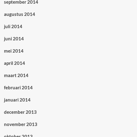
september 2014
augustus 2014
juli 2014
juni 2014
mei 2014
april 2014
maart 2014
februari 2014
januari 2014
december 2013
november 2013
oktober 2013