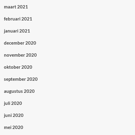
maart 2021
februari 2021
januari 2021
december 2020
november 2020
oktober 2020
september 2020
augustus 2020
juli 2020
juni 2020
mei 2020