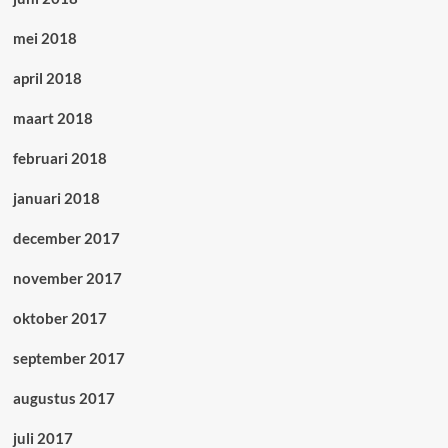
mei 2018
april 2018
maart 2018
februari 2018
januari 2018
december 2017
november 2017
oktober 2017
september 2017
augustus 2017
juli 2017