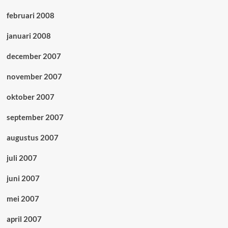
februari 2008
januari 2008
december 2007
november 2007
oktober 2007
september 2007
augustus 2007
juli 2007
juni 2007
mei 2007
april 2007