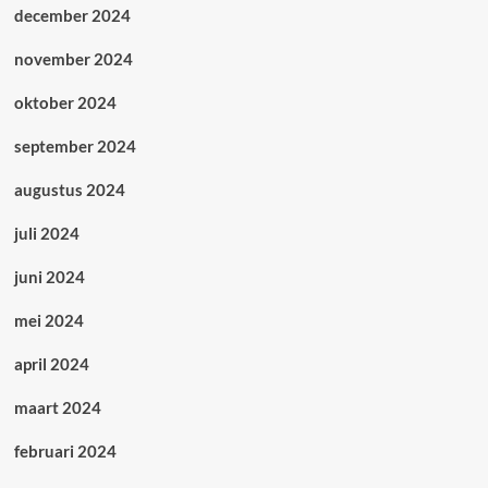
december 2024
november 2024
oktober 2024
september 2024
augustus 2024
juli 2024
juni 2024
mei 2024
april 2024
maart 2024
februari 2024