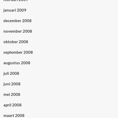
januari 2009
december 2008
november 2008
oktober 2008
september 2008
augustus 2008
juli 2008
juni 2008
mei 2008
april 2008
maart 2008