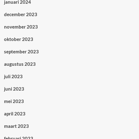
januari 2024
december 2023
november 2023
oktober 2023
september 2023
augustus 2023
juli 2023
juni 2023
mei 2023
april 2023
maart 2023
februari 2023