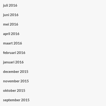
juli 2016
juni 2016
mei 2016
april 2016
maart 2016
februari 2016
januari 2016
december 2015
november 2015
oktober 2015
september 2015