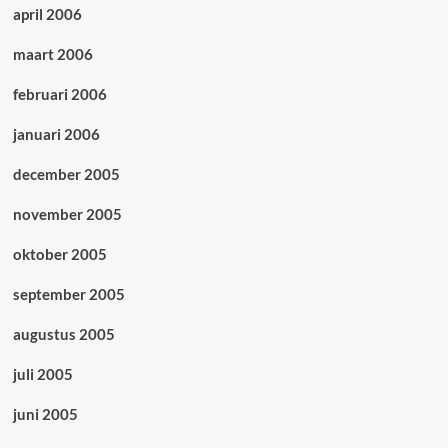
april 2006
maart 2006
februari 2006
januari 2006
december 2005
november 2005
oktober 2005
september 2005
augustus 2005
juli 2005
juni 2005