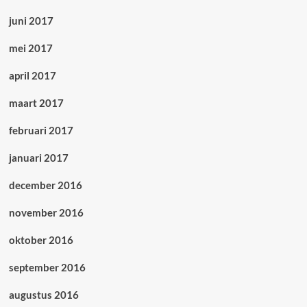
juni 2017
mei 2017
april 2017
maart 2017
februari 2017
januari 2017
december 2016
november 2016
oktober 2016
september 2016
augustus 2016