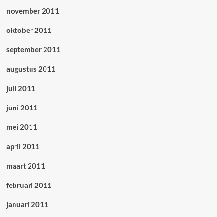
november 2011
oktober 2011
september 2011
augustus 2011
juli 2011
juni 2011
mei 2011
april 2011
maart 2011
februari 2011
januari 2011