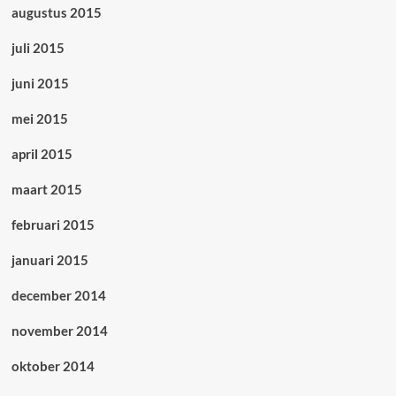
augustus 2015
juli 2015
juni 2015
mei 2015
april 2015
maart 2015
februari 2015
januari 2015
december 2014
november 2014
oktober 2014