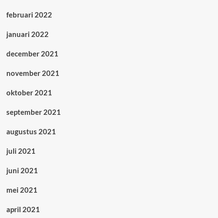
februari 2022
januari 2022
december 2021
november 2021
oktober 2021
september 2021
augustus 2021
juli 2021
juni 2021
mei 2021
april 2021