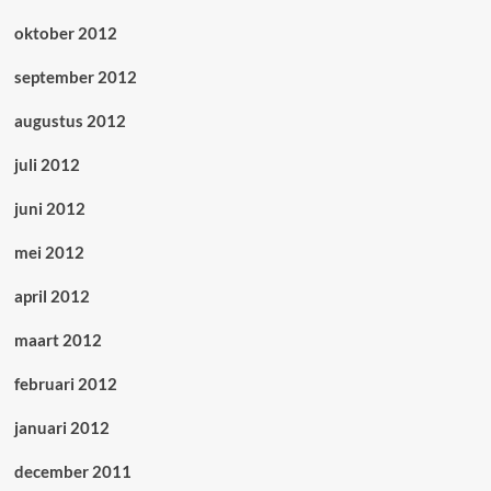
oktober 2012
september 2012
augustus 2012
juli 2012
juni 2012
mei 2012
april 2012
maart 2012
februari 2012
januari 2012
december 2011