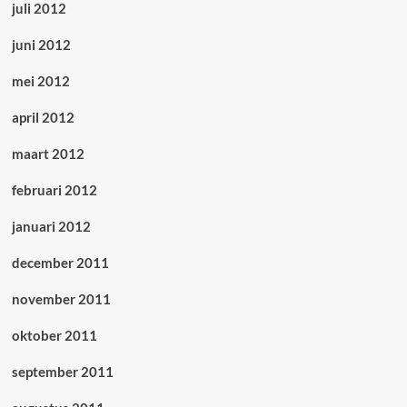
juli 2012
juni 2012
mei 2012
april 2012
maart 2012
februari 2012
januari 2012
december 2011
november 2011
oktober 2011
september 2011