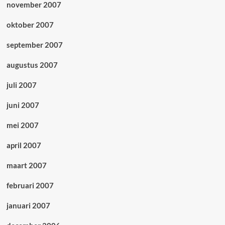
november 2007
oktober 2007
september 2007
augustus 2007
juli 2007
juni 2007
mei 2007
april 2007
maart 2007
februari 2007
januari 2007