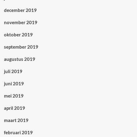
december 2019
november 2019
oktober 2019
september 2019
augustus 2019
juli 2019
juni 2019
mei 2019
april 2019
maart 2019
februari 2019