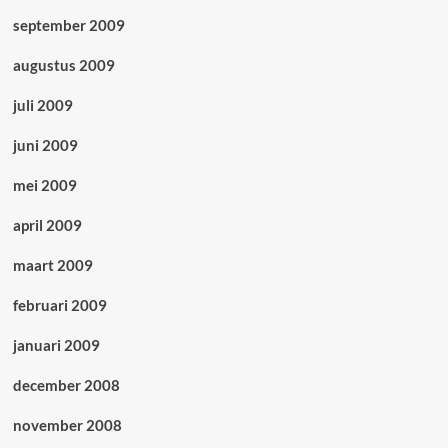
september 2009
augustus 2009
juli 2009
juni 2009
mei 2009
april 2009
maart 2009
februari 2009
januari 2009
december 2008
november 2008