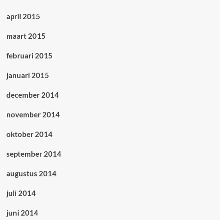
april 2015
maart 2015
februari 2015
januari 2015
december 2014
november 2014
oktober 2014
september 2014
augustus 2014
juli 2014
juni 2014