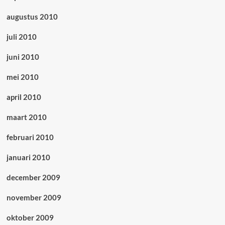
augustus 2010
juli 2010
juni 2010
mei 2010
april 2010
maart 2010
februari 2010
januari 2010
december 2009
november 2009
oktober 2009