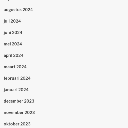
augustus 2024
juli 2024
juni 2024
mei 2024
april 2024
maart 2024
februari 2024
januari 2024
december 2023
november 2023
oktober 2023