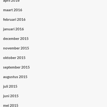
april 2016
maart 2016
februari 2016
januari 2016
december 2015
november 2015
oktober 2015
september 2015
augustus 2015
juli 2015
juni 2015
mei 2015