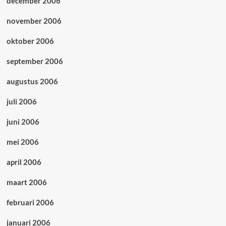
december 2006
november 2006
oktober 2006
september 2006
augustus 2006
juli 2006
juni 2006
mei 2006
april 2006
maart 2006
februari 2006
januari 2006