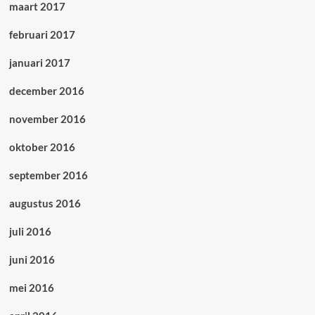
maart 2017
februari 2017
januari 2017
december 2016
november 2016
oktober 2016
september 2016
augustus 2016
juli 2016
juni 2016
mei 2016