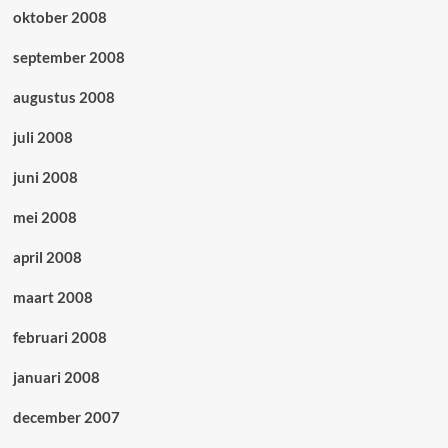
oktober 2008
september 2008
augustus 2008
juli 2008
juni 2008
mei 2008
april 2008
maart 2008
februari 2008
januari 2008
december 2007