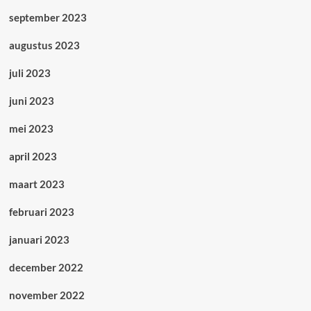
september 2023
augustus 2023
juli 2023
juni 2023
mei 2023
april 2023
maart 2023
februari 2023
januari 2023
december 2022
november 2022