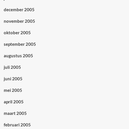
december 2005
november 2005
oktober 2005
september 2005
augustus 2005
juli 2005
juni 2005
mei 2005
april 2005
maart 2005
februari 2005