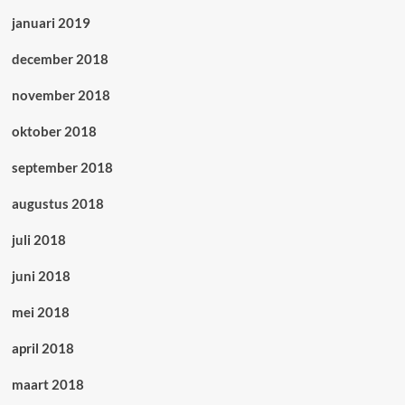
januari 2019
december 2018
november 2018
oktober 2018
september 2018
augustus 2018
juli 2018
juni 2018
mei 2018
april 2018
maart 2018