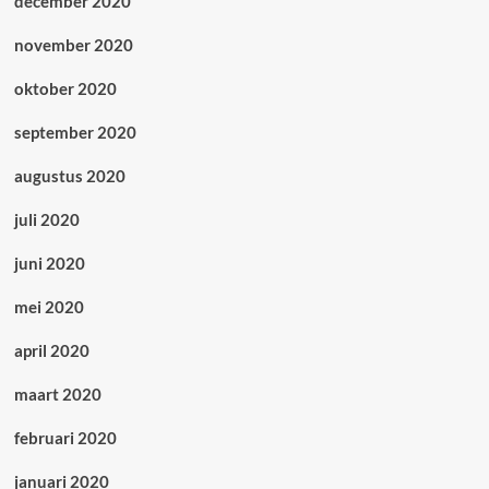
december 2020
november 2020
oktober 2020
september 2020
augustus 2020
juli 2020
juni 2020
mei 2020
april 2020
maart 2020
februari 2020
januari 2020