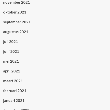
november 2021
oktober 2021
september 2021
augustus 2021
juli 2021
juni 2021
mei 2021
april 2021
maart 2021
februari 2021
januari 2021