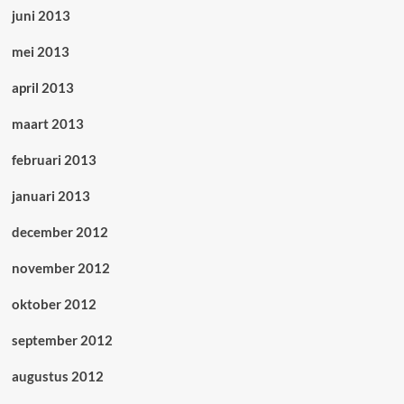
juni 2013
mei 2013
april 2013
maart 2013
februari 2013
januari 2013
december 2012
november 2012
oktober 2012
september 2012
augustus 2012