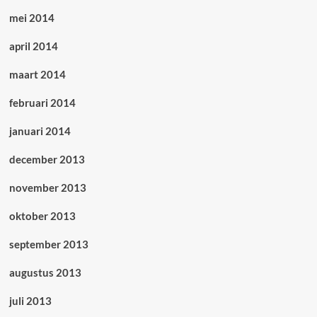
mei 2014
april 2014
maart 2014
februari 2014
januari 2014
december 2013
november 2013
oktober 2013
september 2013
augustus 2013
juli 2013