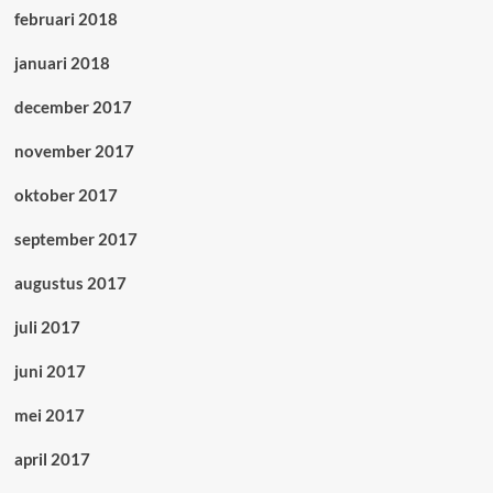
februari 2018
januari 2018
december 2017
november 2017
oktober 2017
september 2017
augustus 2017
juli 2017
juni 2017
mei 2017
april 2017