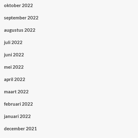
oktober 2022
september 2022
augustus 2022
juli 2022
juni 2022
mei 2022
april 2022
maart 2022
februari 2022
januari 2022
december 2021