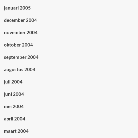
januari 2005
december 2004
november 2004
oktober 2004
september 2004
augustus 2004
juli 2004
juni 2004
mei 2004
april 2004
maart 2004