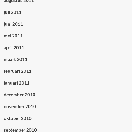
augustus 2011
juli 2011
juni 2011
mei 2011
april 2011
maart 2011
februari 2011
januari 2011
december 2010
november 2010
oktober 2010
september 2010