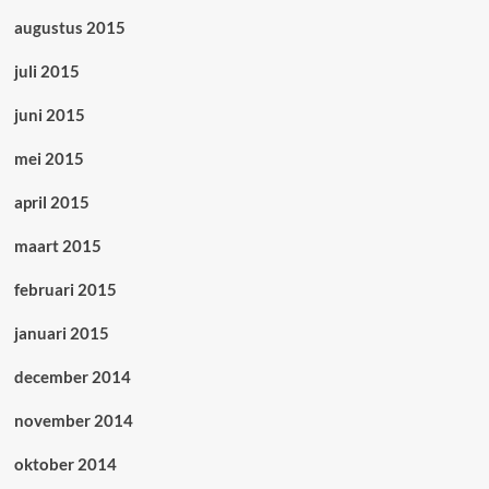
augustus 2015
juli 2015
juni 2015
mei 2015
april 2015
maart 2015
februari 2015
januari 2015
december 2014
november 2014
oktober 2014