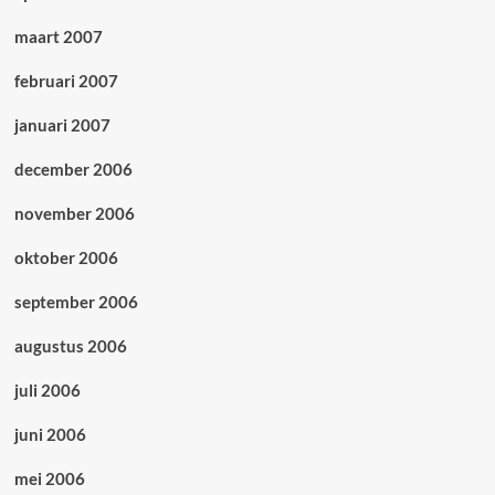
maart 2007
februari 2007
januari 2007
december 2006
november 2006
oktober 2006
september 2006
augustus 2006
juli 2006
juni 2006
mei 2006