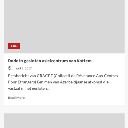
steeds
protest
tegen
gesloten
asielcentrum
Vottem
Asiel
Dode in gesloten asielcentrum van Vottem
maart 2, 2017
Persbericht van CRACPE (Collectif de Résistance Aux Centres
Pour Etrangers) Een man van Azerbeidjaanse afkomst die
vastzat in het gesloten...
Read
Read More
more
about
Dode
in
gesloten