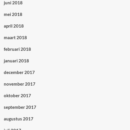
juni 2018
mei 2018
april 2018
maart 2018
februari 2018
januari 2018
december 2017
november 2017
oktober 2017
september 2017
augustus 2017