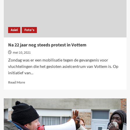
Asiel
Foto's
Na 22 jaar nog steeds protest in Vottem
mei 10, 2021
Zondag was er een mobilisatie tegen de gevangenis voor
vluchtelingen die het gesloten asielcentrum van Vottem is. Op
initiatief van...
Read
Read More
more
about
Na
22
jaar
nog
steeds
protest