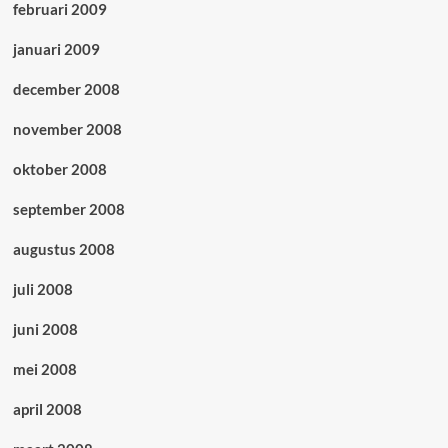
februari 2009
januari 2009
december 2008
november 2008
oktober 2008
september 2008
augustus 2008
juli 2008
juni 2008
mei 2008
april 2008