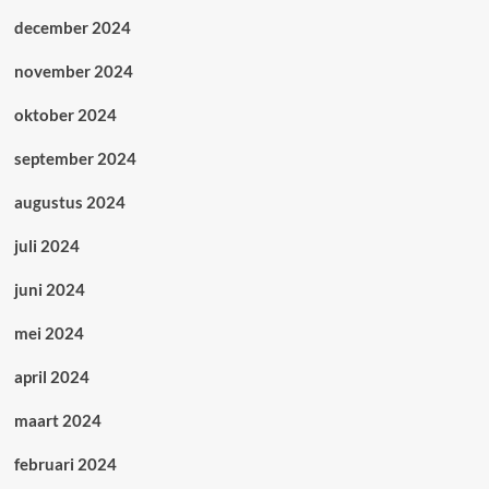
december 2024
november 2024
oktober 2024
september 2024
augustus 2024
juli 2024
juni 2024
mei 2024
april 2024
maart 2024
februari 2024