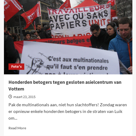
tegen
gesloten
asielcentrum
van
Vottem:
pak
multinationals
aan,
niet
hun
slachtoffers
Foto's
Honderden betogers tegen gesloten asielcentrum van
Vottem
maart 23, 2015
Pak de multinationals aan, niet hun slachtoffers! Zondag waren
er opnieuw enkele honderden betogers in de straten van Luik
om...
Read
Read More
more