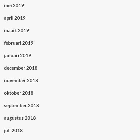
mei 2019
april 2019
maart 2019
februari 2019
januari 2019
december 2018
november 2018
oktober 2018
september 2018
augustus 2018
juli 2018