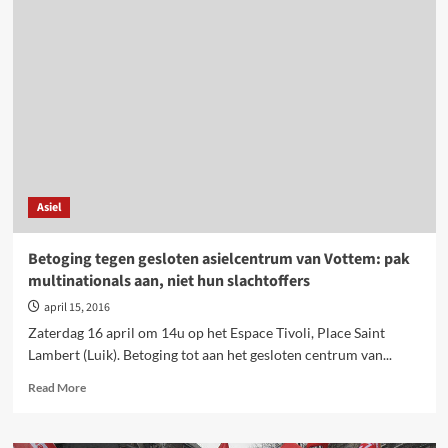
tegen
gesloten
centrum
van
Vottem:
stop
het
asociale
asielbeleid
Asiel
Betoging tegen gesloten asielcentrum van Vottem: pak
multinationals aan, niet hun slachtoffers
april 15, 2016
Zaterdag 16 april om 14u op het Espace Tivoli, Place Saint
Lambert (Luik). Betoging tot aan het gesloten centrum van...
Read
Read More
more
about
Betoging