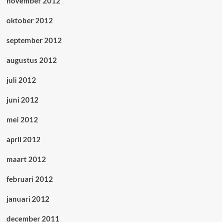
november 2012
oktober 2012
september 2012
augustus 2012
juli 2012
juni 2012
mei 2012
april 2012
maart 2012
februari 2012
januari 2012
december 2011