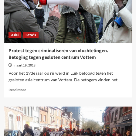
in
Vottem
Asiel
Foto's
Protest tegen criminaliseren van vluchtelingen.
Betoging tegen gesloten centrum Vottem
maart 19, 2018
Voor het 19de jaar op rij werd in Luik betoogd tegen het
gesloten asielcentrum van Vottem. De betogers vinden het...
Read
Read More
more
about
Protest
tegen
criminaliseren
van
vluchtelingen.
Betoging