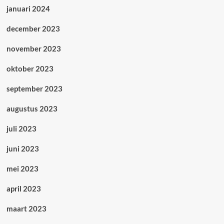
januari 2024
december 2023
november 2023
oktober 2023
september 2023
augustus 2023
juli 2023
juni 2023
mei 2023
april 2023
maart 2023