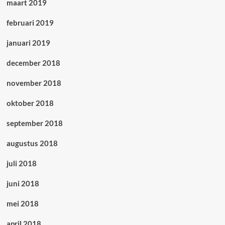
maart 2019
februari 2019
januari 2019
december 2018
november 2018
oktober 2018
september 2018
augustus 2018
juli 2018
juni 2018
mei 2018
april 2018