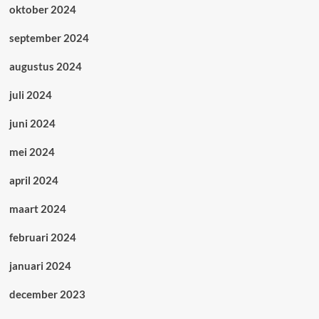
oktober 2024
september 2024
augustus 2024
juli 2024
juni 2024
mei 2024
april 2024
maart 2024
februari 2024
januari 2024
december 2023