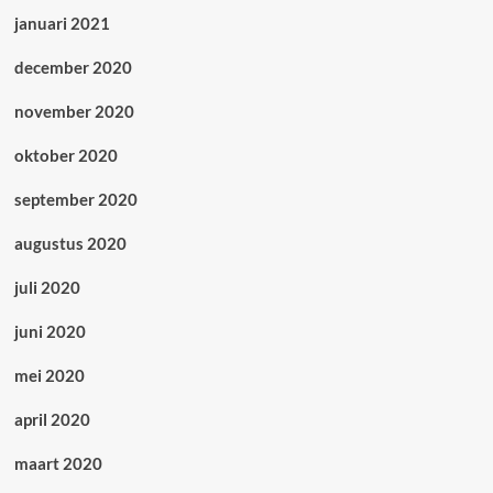
januari 2021
december 2020
november 2020
oktober 2020
september 2020
augustus 2020
juli 2020
juni 2020
mei 2020
april 2020
maart 2020