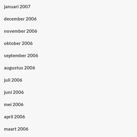
januari 2007
december 2006
november 2006
oktober 2006
september 2006
augustus 2006
juli 2006
juni 2006
mei 2006
april 2006
maart 2006