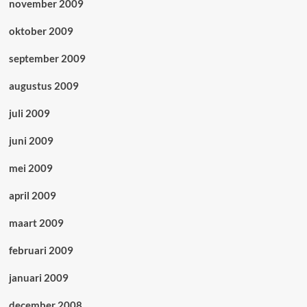
november 2009
oktober 2009
september 2009
augustus 2009
juli 2009
juni 2009
mei 2009
april 2009
maart 2009
februari 2009
januari 2009
december 2008