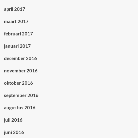
april 2017
maart 2017
februari 2017
januari 2017
december 2016
november 2016
oktober 2016
september 2016
augustus 2016
juli 2016
juni 2016