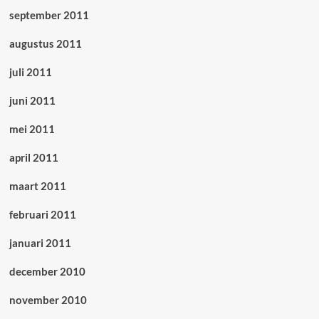
september 2011
augustus 2011
juli 2011
juni 2011
mei 2011
april 2011
maart 2011
februari 2011
januari 2011
december 2010
november 2010