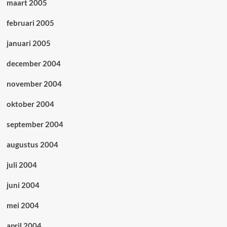
maart 2005
februari 2005
januari 2005
december 2004
november 2004
oktober 2004
september 2004
augustus 2004
juli 2004
juni 2004
mei 2004
april 2004