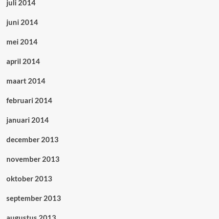
juli 2014
juni 2014
mei 2014
april 2014
maart 2014
februari 2014
januari 2014
december 2013
november 2013
oktober 2013
september 2013
augustus 2013