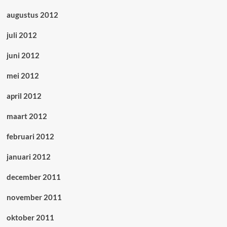
augustus 2012
juli 2012
juni 2012
mei 2012
april 2012
maart 2012
februari 2012
januari 2012
december 2011
november 2011
oktober 2011