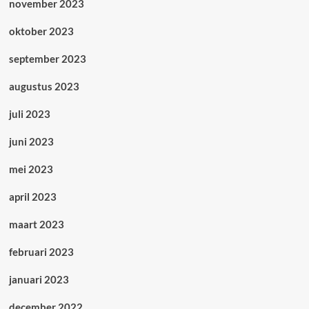
november 2023
oktober 2023
september 2023
augustus 2023
juli 2023
juni 2023
mei 2023
april 2023
maart 2023
februari 2023
januari 2023
december 2022