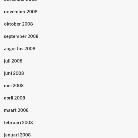
november 2008
oktober 2008
september 2008
augustus 2008
juli 2008
juni 2008
mei 2008
april 2008
maart 2008
februari 2008
januari 2008