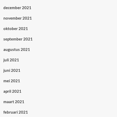
december 2021
november 2021
oktober 2021
september 2021
augustus 2021
juli 2021
juni 2021
mei 2021
april 2021
maart 2021
februari 2021