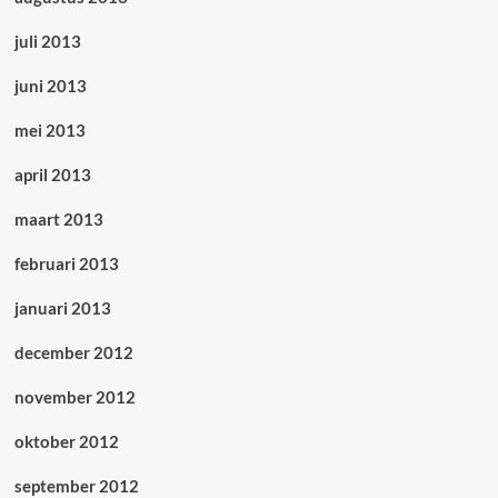
juli 2013
juni 2013
mei 2013
april 2013
maart 2013
februari 2013
januari 2013
december 2012
november 2012
oktober 2012
september 2012