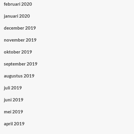
februari 2020
januari 2020
december 2019
november 2019
oktober 2019
september 2019
augustus 2019
juli 2019
juni 2019
mei 2019
april 2019