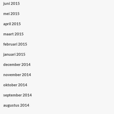
juni 2015
mei 2015
april 2015
maart 2015
februari 2015
januari 2015
december 2014
november 2014
oktober 2014
september 2014
augustus 2014