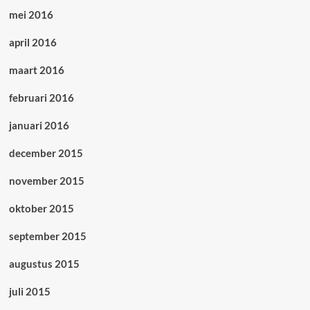
mei 2016
april 2016
maart 2016
februari 2016
januari 2016
december 2015
november 2015
oktober 2015
september 2015
augustus 2015
juli 2015