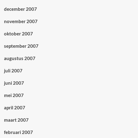
december 2007
november 2007
oktober 2007
september 2007
augustus 2007
juli 2007
juni 2007
mei 2007
april 2007
maart 2007
februari 2007