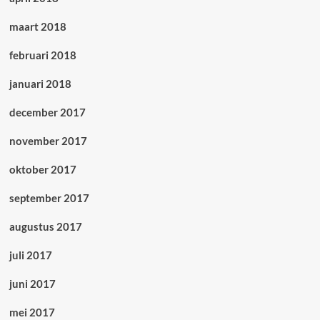
maart 2018
februari 2018
januari 2018
december 2017
november 2017
oktober 2017
september 2017
augustus 2017
juli 2017
juni 2017
mei 2017