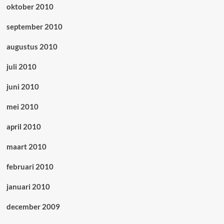
oktober 2010
september 2010
augustus 2010
juli 2010
juni 2010
mei 2010
april 2010
maart 2010
februari 2010
januari 2010
december 2009