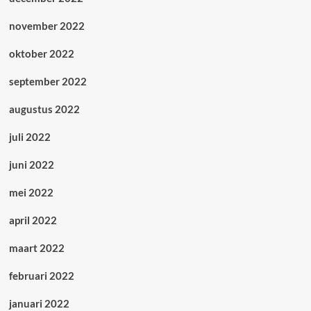
november 2022
oktober 2022
september 2022
augustus 2022
juli 2022
juni 2022
mei 2022
april 2022
maart 2022
februari 2022
januari 2022