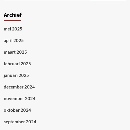
Archief
mei 2025
april 2025
maart 2025
februari 2025
januari 2025
december 2024
november 2024
oktober 2024
september 2024