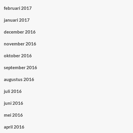
februari 2017
januari 2017
december 2016
november 2016
oktober 2016
september 2016
augustus 2016
juli 2016
juni 2016
mei 2016
april 2016