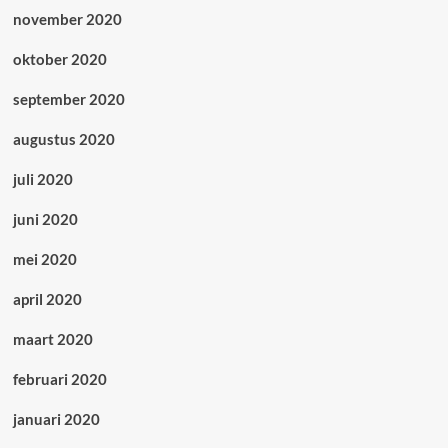
november 2020
oktober 2020
september 2020
augustus 2020
juli 2020
juni 2020
mei 2020
april 2020
maart 2020
februari 2020
januari 2020