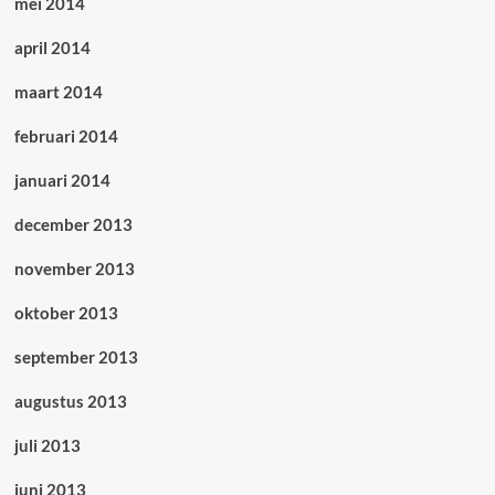
mei 2014
april 2014
maart 2014
februari 2014
januari 2014
december 2013
november 2013
oktober 2013
september 2013
augustus 2013
juli 2013
juni 2013