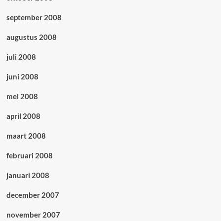
september 2008
augustus 2008
juli 2008
juni 2008
mei 2008
april 2008
maart 2008
februari 2008
januari 2008
december 2007
november 2007