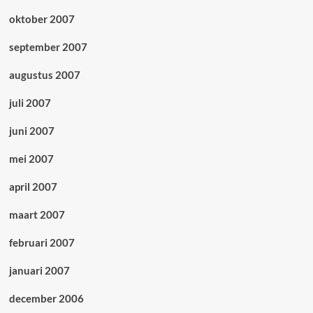
oktober 2007
september 2007
augustus 2007
juli 2007
juni 2007
mei 2007
april 2007
maart 2007
februari 2007
januari 2007
december 2006