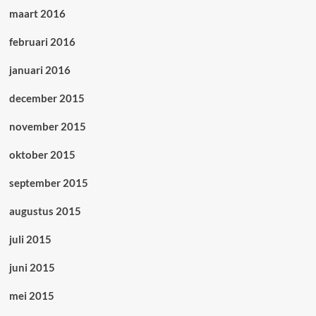
maart 2016
februari 2016
januari 2016
december 2015
november 2015
oktober 2015
september 2015
augustus 2015
juli 2015
juni 2015
mei 2015