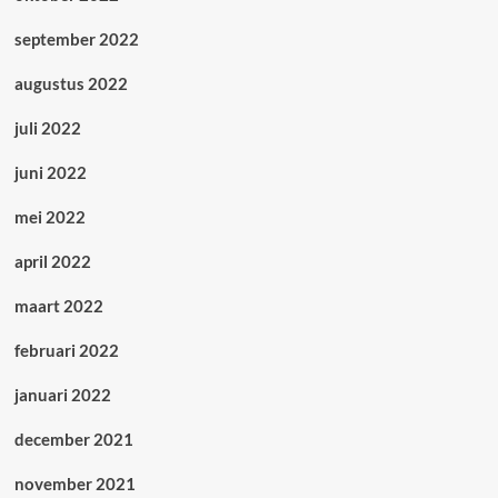
september 2022
augustus 2022
juli 2022
juni 2022
mei 2022
april 2022
maart 2022
februari 2022
januari 2022
december 2021
november 2021