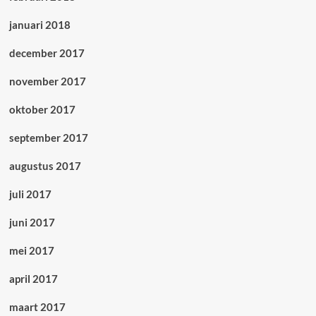
januari 2018
december 2017
november 2017
oktober 2017
september 2017
augustus 2017
juli 2017
juni 2017
mei 2017
april 2017
maart 2017