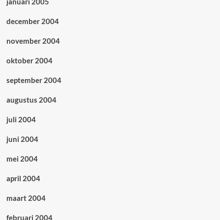
januari 2005
december 2004
november 2004
oktober 2004
september 2004
augustus 2004
juli 2004
juni 2004
mei 2004
april 2004
maart 2004
februari 2004