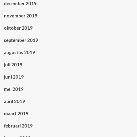
december 2019
november 2019
oktober 2019
september 2019
augustus 2019
juli 2019
juni 2019
mei 2019
april 2019
maart 2019
februari 2019