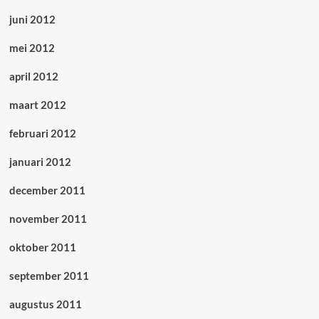
juni 2012
mei 2012
april 2012
maart 2012
februari 2012
januari 2012
december 2011
november 2011
oktober 2011
september 2011
augustus 2011