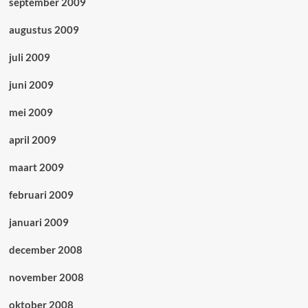
september 2009
augustus 2009
juli 2009
juni 2009
mei 2009
april 2009
maart 2009
februari 2009
januari 2009
december 2008
november 2008
oktober 2008