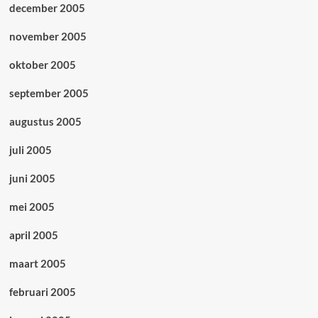
december 2005
november 2005
oktober 2005
september 2005
augustus 2005
juli 2005
juni 2005
mei 2005
april 2005
maart 2005
februari 2005