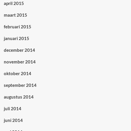
april 2015
maart 2015
februari 2015
januari 2015
december 2014
november 2014
oktober 2014
september 2014
augustus 2014
juli 2014
juni 2014