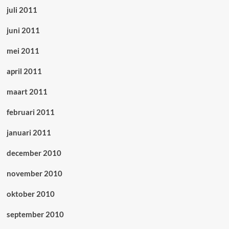
juli 2011
juni 2011
mei 2011
april 2011
maart 2011
februari 2011
januari 2011
december 2010
november 2010
oktober 2010
september 2010