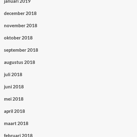
januari 2019
december 2018
november 2018
oktober 2018
september 2018
augustus 2018
juli 2018
juni 2018
mei 2018
april 2018
maart 2018
februari 2018