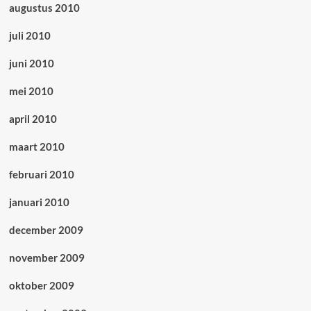
augustus 2010
juli 2010
juni 2010
mei 2010
april 2010
maart 2010
februari 2010
januari 2010
december 2009
november 2009
oktober 2009