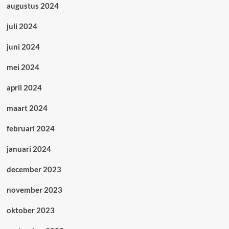
augustus 2024
juli 2024
juni 2024
mei 2024
april 2024
maart 2024
februari 2024
januari 2024
december 2023
november 2023
oktober 2023