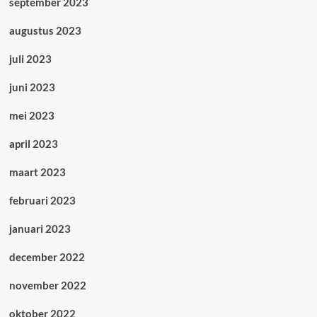
september 2023
augustus 2023
juli 2023
juni 2023
mei 2023
april 2023
maart 2023
februari 2023
januari 2023
december 2022
november 2022
oktober 2022