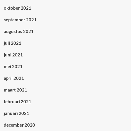
oktober 2021
september 2021
augustus 2021
juli 2021
juni 2021
mei 2021
april 2021
maart 2021
februari 2021
januari 2021
december 2020