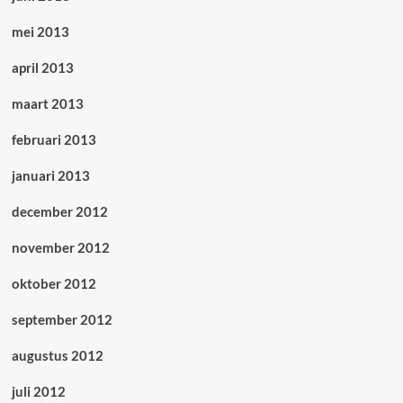
mei 2013
april 2013
maart 2013
februari 2013
januari 2013
december 2012
november 2012
oktober 2012
september 2012
augustus 2012
juli 2012