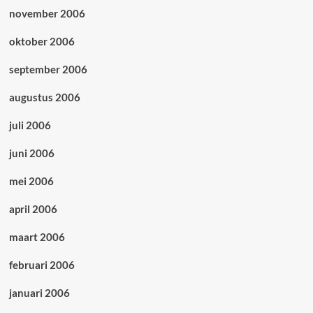
november 2006
oktober 2006
september 2006
augustus 2006
juli 2006
juni 2006
mei 2006
april 2006
maart 2006
februari 2006
januari 2006