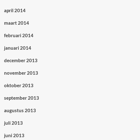
april 2014
maart 2014
februari 2014
januari 2014
december 2013
november 2013
oktober 2013
september 2013
augustus 2013
juli 2013
juni 2013