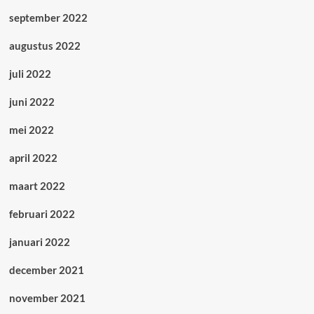
september 2022
augustus 2022
juli 2022
juni 2022
mei 2022
april 2022
maart 2022
februari 2022
januari 2022
december 2021
november 2021