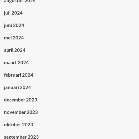
augustus 2024
juli 2024
juni 2024
mei 2024
april 2024
maart 2024
februari 2024
januari 2024
december 2023
november 2023
oktober 2023
september 2023