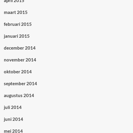
april 2015
maart 2015
februari 2015
januari 2015
december 2014
november 2014
oktober 2014
september 2014
augustus 2014
juli 2014
juni 2014
mei 2014