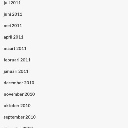
juli 2011
juni 2011
mei 2011
april 2011
maart 2011
februari 2011
januari 2011
december 2010
november 2010
oktober 2010
september 2010