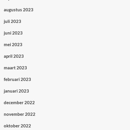
augustus 2023
juli 2023
juni 2023
mei 2023
april 2023
maart 2023
februari 2023
januari 2023
december 2022
november 2022
oktober 2022