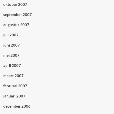
oktober 2007
september 2007
augustus 2007
juli 2007
juni 2007
mei 2007
april 2007
maart 2007
februari 2007
januari 2007
december 2006