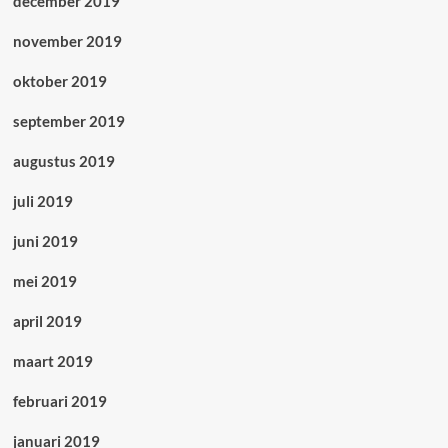
december 2019
november 2019
oktober 2019
september 2019
augustus 2019
juli 2019
juni 2019
mei 2019
april 2019
maart 2019
februari 2019
januari 2019