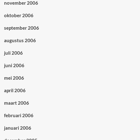
november 2006
oktober 2006
september 2006
augustus 2006
juli 2006
juni 2006
mei 2006
april 2006
maart 2006
februari 2006
januari 2006