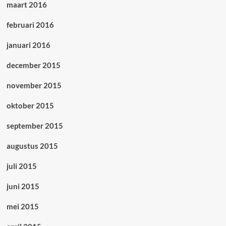
maart 2016
februari 2016
januari 2016
december 2015
november 2015
oktober 2015
september 2015
augustus 2015
juli 2015
juni 2015
mei 2015