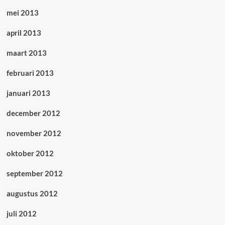
mei 2013
april 2013
maart 2013
februari 2013
januari 2013
december 2012
november 2012
oktober 2012
september 2012
augustus 2012
juli 2012