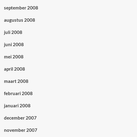
september 2008
augustus 2008
juli 2008
juni 2008
mei 2008
april 2008
maart 2008
februari 2008
januari 2008
december 2007
november 2007