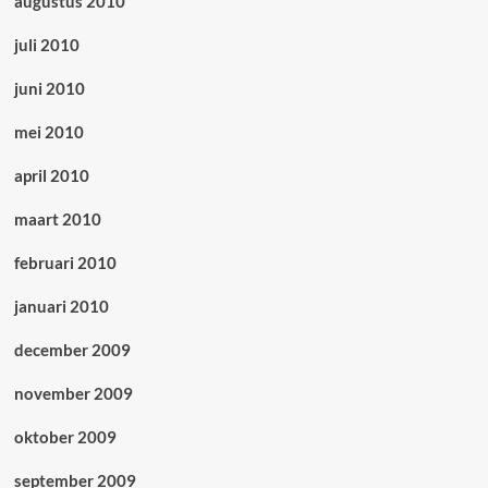
augustus 2010
juli 2010
juni 2010
mei 2010
april 2010
maart 2010
februari 2010
januari 2010
december 2009
november 2009
oktober 2009
september 2009