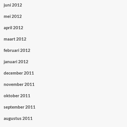
juni 2012
mei 2012
april 2012
maart 2012
februari 2012
januari 2012
december 2011
november 2011
oktober 2011
september 2011
augustus 2011