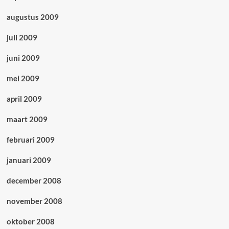
augustus 2009
juli 2009
juni 2009
mei 2009
april 2009
maart 2009
februari 2009
januari 2009
december 2008
november 2008
oktober 2008