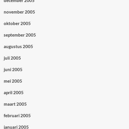
december 2005
november 2005
oktober 2005
september 2005
augustus 2005
juli 2005
juni 2005
mei 2005
april 2005
maart 2005
februari 2005
januari 2005