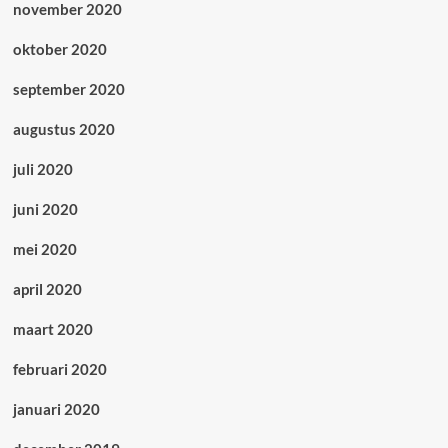
november 2020
oktober 2020
september 2020
augustus 2020
juli 2020
juni 2020
mei 2020
april 2020
maart 2020
februari 2020
januari 2020