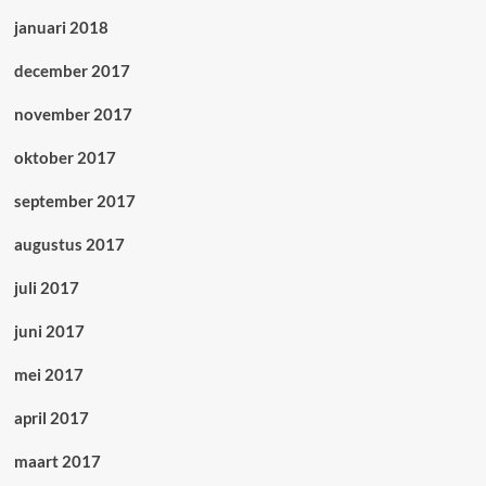
januari 2018
december 2017
november 2017
oktober 2017
september 2017
augustus 2017
juli 2017
juni 2017
mei 2017
april 2017
maart 2017