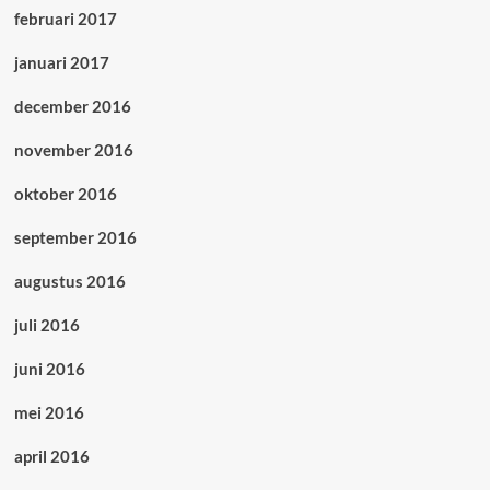
februari 2017
januari 2017
december 2016
november 2016
oktober 2016
september 2016
augustus 2016
juli 2016
juni 2016
mei 2016
april 2016