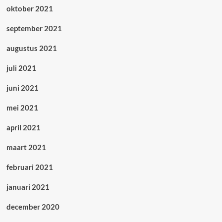
oktober 2021
september 2021
augustus 2021
juli 2021
juni 2021
mei 2021
april 2021
maart 2021
februari 2021
januari 2021
december 2020