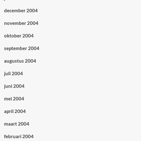
december 2004
november 2004
oktober 2004
september 2004
augustus 2004
juli 2004
juni 2004
mei 2004
april 2004
maart 2004
februari 2004