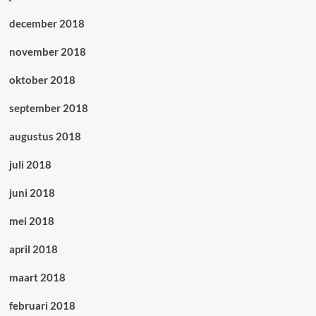
december 2018
november 2018
oktober 2018
september 2018
augustus 2018
juli 2018
juni 2018
mei 2018
april 2018
maart 2018
februari 2018