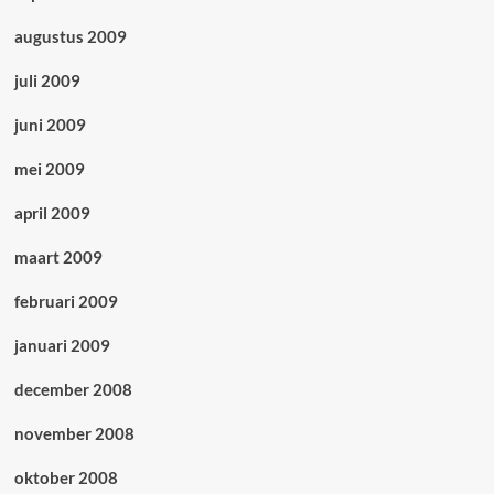
augustus 2009
juli 2009
juni 2009
mei 2009
april 2009
maart 2009
februari 2009
januari 2009
december 2008
november 2008
oktober 2008