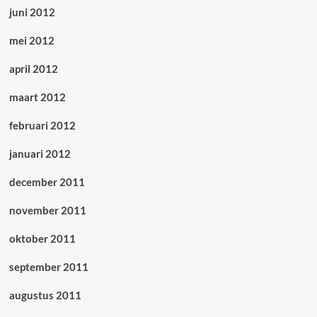
juni 2012
mei 2012
april 2012
maart 2012
februari 2012
januari 2012
december 2011
november 2011
oktober 2011
september 2011
augustus 2011