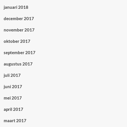
januari 2018
december 2017
november 2017
oktober 2017
september 2017
augustus 2017
juli 2017
juni 2017
mei 2017
april 2017
maart 2017