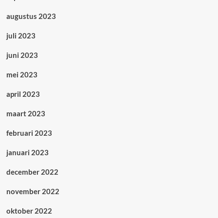
augustus 2023
juli 2023
juni 2023
mei 2023
april 2023
maart 2023
februari 2023
januari 2023
december 2022
november 2022
oktober 2022