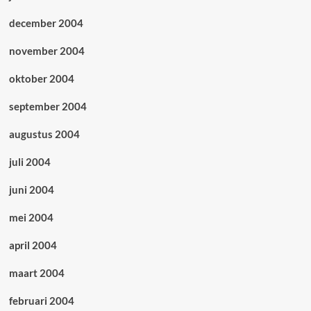
december 2004
november 2004
oktober 2004
september 2004
augustus 2004
juli 2004
juni 2004
mei 2004
april 2004
maart 2004
februari 2004