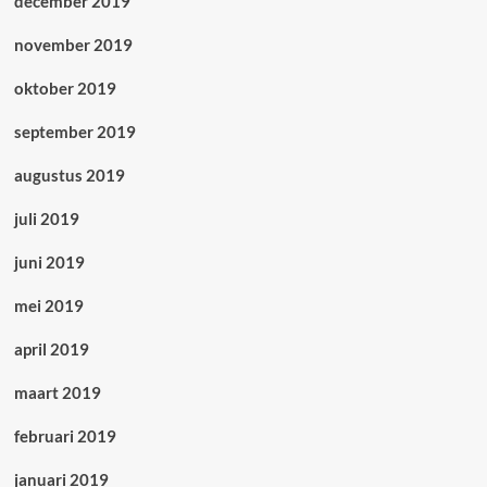
december 2019
november 2019
oktober 2019
september 2019
augustus 2019
juli 2019
juni 2019
mei 2019
april 2019
maart 2019
februari 2019
januari 2019