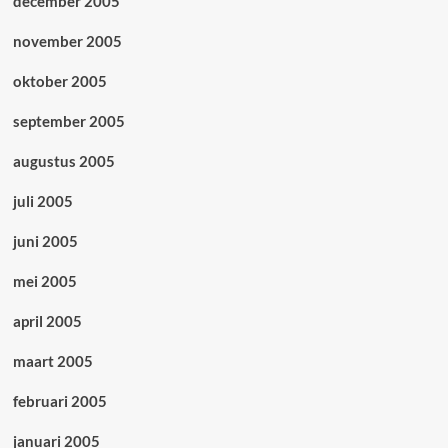
december 2005
november 2005
oktober 2005
september 2005
augustus 2005
juli 2005
juni 2005
mei 2005
april 2005
maart 2005
februari 2005
januari 2005