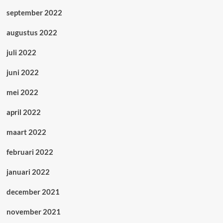
september 2022
augustus 2022
juli 2022
juni 2022
mei 2022
april 2022
maart 2022
februari 2022
januari 2022
december 2021
november 2021