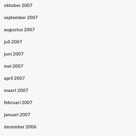
oktober 2007
september 2007
augustus 2007
juli 2007
juni 2007
mei 2007
april 2007
maart 2007
februari 2007
januari 2007
december 2006