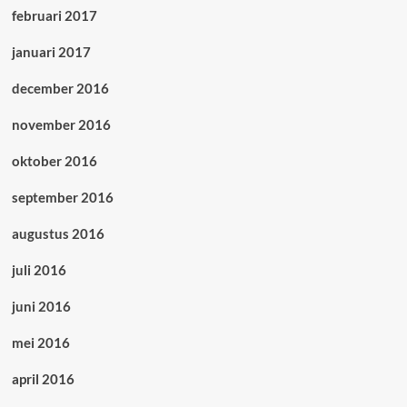
februari 2017
januari 2017
december 2016
november 2016
oktober 2016
september 2016
augustus 2016
juli 2016
juni 2016
mei 2016
april 2016