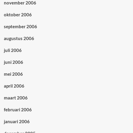
november 2006
oktober 2006
september 2006
augustus 2006
juli 2006
juni 2006
mei 2006
april 2006
maart 2006
februari 2006
januari 2006