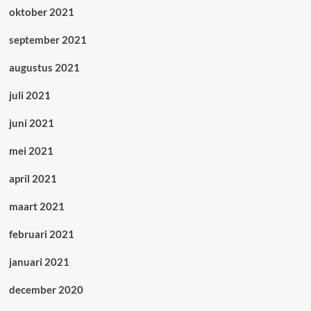
oktober 2021
september 2021
augustus 2021
juli 2021
juni 2021
mei 2021
april 2021
maart 2021
februari 2021
januari 2021
december 2020