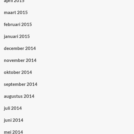
april 2015
maart 2015
februari 2015
januari 2015
december 2014
november 2014
oktober 2014
september 2014
augustus 2014
juli 2014
juni 2014
mei 2014