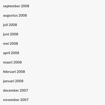
september 2008
augustus 2008
juli 2008
juni 2008
mei 2008
april 2008
maart 2008
februari 2008
januari 2008
december 2007
november 2007