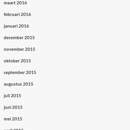
maart 2016
februari 2016
januari 2016
december 2015
november 2015
oktober 2015
september 2015
augustus 2015
juli 2015
juni 2015
mei 2015