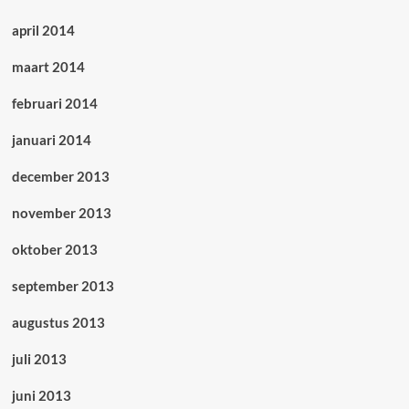
april 2014
maart 2014
februari 2014
januari 2014
december 2013
november 2013
oktober 2013
september 2013
augustus 2013
juli 2013
juni 2013