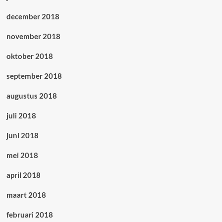
december 2018
november 2018
oktober 2018
september 2018
augustus 2018
juli 2018
juni 2018
mei 2018
april 2018
maart 2018
februari 2018