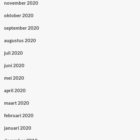
november 2020
oktober 2020
september 2020
augustus 2020
juli 2020
juni 2020
mei 2020
april 2020
maart 2020
februari 2020
januari 2020