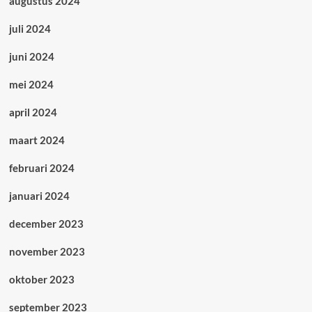
augustus 2024
juli 2024
juni 2024
mei 2024
april 2024
maart 2024
februari 2024
januari 2024
december 2023
november 2023
oktober 2023
september 2023