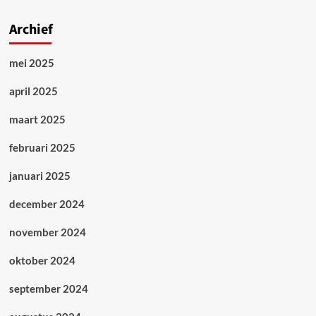
Archief
mei 2025
april 2025
maart 2025
februari 2025
januari 2025
december 2024
november 2024
oktober 2024
september 2024