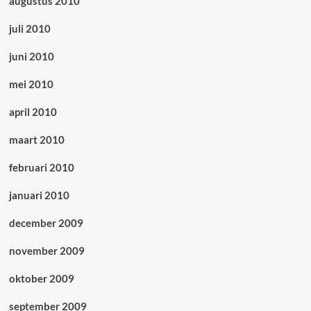
augustus 2010
juli 2010
juni 2010
mei 2010
april 2010
maart 2010
februari 2010
januari 2010
december 2009
november 2009
oktober 2009
september 2009