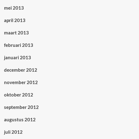
mei 2013
april 2013
maart 2013
februari 2013
januari 2013
december 2012
november 2012
oktober 2012
september 2012
augustus 2012
juli 2012