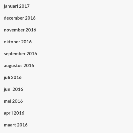
januari 2017
december 2016
november 2016
oktober 2016
september 2016
augustus 2016
juli 2016
juni 2016
mei 2016
april 2016
maart 2016