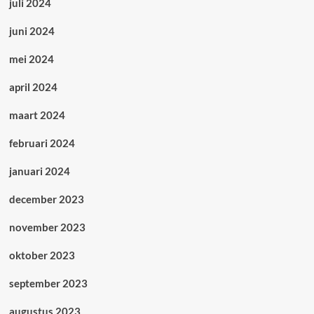
juli 2024
juni 2024
mei 2024
april 2024
maart 2024
februari 2024
januari 2024
december 2023
november 2023
oktober 2023
september 2023
augustus 2023