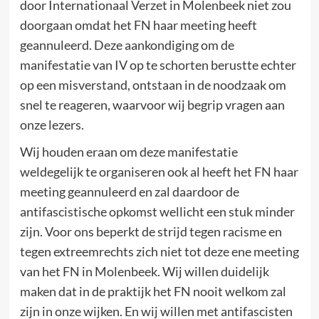
door Internationaal Verzet in Molenbeek niet zou
doorgaan omdat het FN haar meeting heeft
geannuleerd. Deze aankondiging om de
manifestatie van IV op te schorten berustte echter
op een misverstand, ontstaan in de noodzaak om
snel te reageren, waarvoor wij begrip vragen aan
onze lezers.
Wij houden eraan om deze manifestatie
weldegelijk te organiseren ook al heeft het FN haar
meeting geannuleerd en zal daardoor de
antifascistische opkomst wellicht een stuk minder
zijn. Voor ons beperkt de strijd tegen racisme en
tegen extreemrechts zich niet tot deze ene meeting
van het FN in Molenbeek. Wij willen duidelijk
maken dat in de praktijk het FN nooit welkom zal
zijn in onze wijken. En wij willen met antifascisten