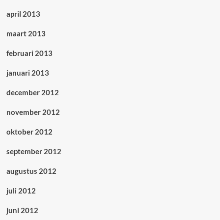
april 2013
maart 2013
februari 2013
januari 2013
december 2012
november 2012
oktober 2012
september 2012
augustus 2012
juli 2012
juni 2012