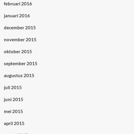
februari 2016
januari 2016
december 2015
november 2015
oktober 2015
september 2015
augustus 2015
juli 2015
juni 2015
mei 2015
april 2015