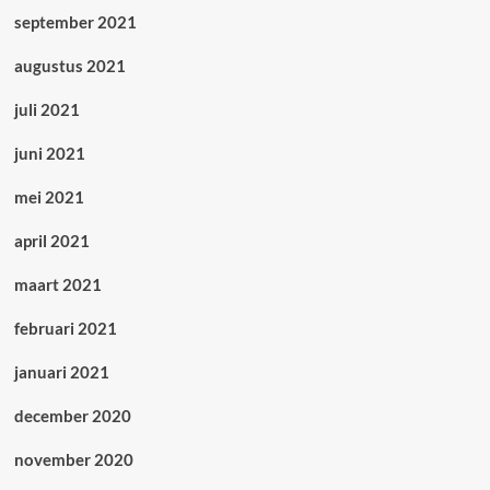
september 2021
augustus 2021
juli 2021
juni 2021
mei 2021
april 2021
maart 2021
februari 2021
januari 2021
december 2020
november 2020