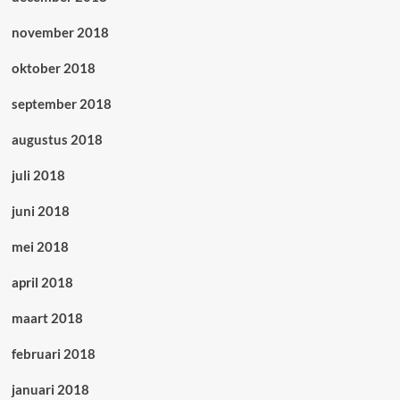
november 2018
oktober 2018
september 2018
augustus 2018
juli 2018
juni 2018
mei 2018
april 2018
maart 2018
februari 2018
januari 2018