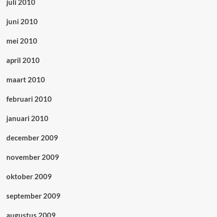
juli 2010
juni 2010
mei 2010
april 2010
maart 2010
februari 2010
januari 2010
december 2009
november 2009
oktober 2009
september 2009
augustus 2009