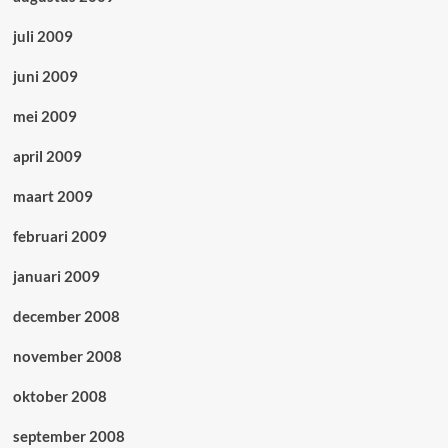
juli 2009
juni 2009
mei 2009
april 2009
maart 2009
februari 2009
januari 2009
december 2008
november 2008
oktober 2008
september 2008