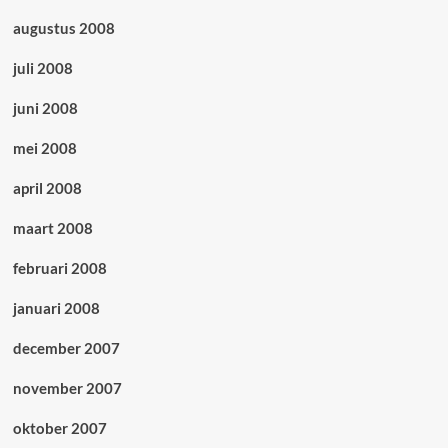
augustus 2008
juli 2008
juni 2008
mei 2008
april 2008
maart 2008
februari 2008
januari 2008
december 2007
november 2007
oktober 2007