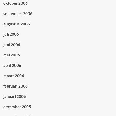
oktober 2006
september 2006
augustus 2006
juli 2006
juni 2006
mei 2006
april 2006
maart 2006
februari 2006
januari 2006
december 2005