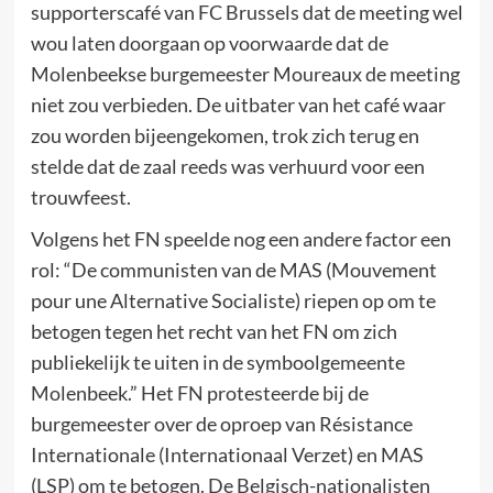
supporterscafé van FC Brussels dat de meeting wel
wou laten doorgaan op voorwaarde dat de
Molenbeekse burgemeester Moureaux de meeting
niet zou verbieden. De uitbater van het café waar
zou worden bijeengekomen, trok zich terug en
stelde dat de zaal reeds was verhuurd voor een
trouwfeest.
Volgens het FN speelde nog een andere factor een
rol: “De communisten van de MAS (Mouvement
pour une Alternative Socialiste) riepen op om te
betogen tegen het recht van het FN om zich
publiekelijk te uiten in de symboolgemeente
Molenbeek.” Het FN protesteerde bij de
burgemeester over de oproep van Résistance
Internationale (Internationaal Verzet) en MAS
(LSP) om te betogen. De Belgisch-nationalisten