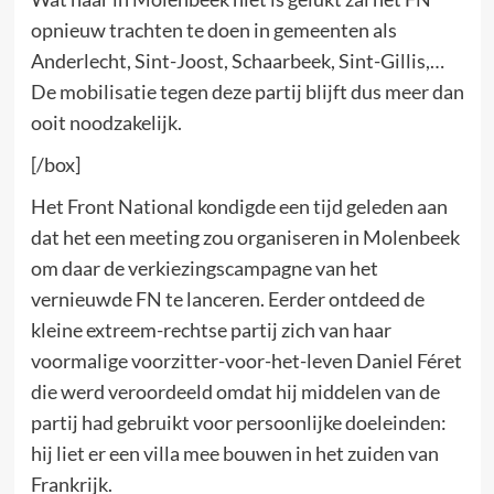
opnieuw trachten te doen in gemeenten als
Anderlecht, Sint-Joost, Schaarbeek, Sint-Gillis,…
De mobilisatie tegen deze partij blijft dus meer dan
ooit noodzakelijk.
[/box]
Het Front National kondigde een tijd geleden aan
dat het een meeting zou organiseren in Molenbeek
om daar de verkiezingscampagne van het
vernieuwde FN te lanceren. Eerder ontdeed de
kleine extreem-rechtse partij zich van haar
voormalige voorzitter-voor-het-leven Daniel Féret
die werd veroordeeld omdat hij middelen van de
partij had gebruikt voor persoonlijke doeleinden:
hij liet er een villa mee bouwen in het zuiden van
Frankrijk.