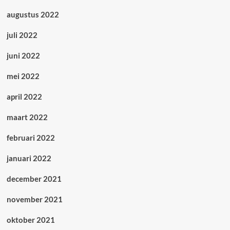
augustus 2022
juli 2022
juni 2022
mei 2022
april 2022
maart 2022
februari 2022
januari 2022
december 2021
november 2021
oktober 2021