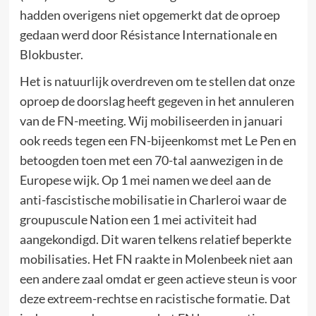
hadden overigens niet opgemerkt dat de oproep
gedaan werd door Résistance Internationale en
Blokbuster.
Het is natuurlijk overdreven om te stellen dat onze
oproep de doorslag heeft gegeven in het annuleren
van de FN-meeting. Wij mobiliseerden in januari
ook reeds tegen een FN-bijeenkomst met Le Pen en
betoogden toen met een 70-tal aanwezigen in de
Europese wijk. Op 1 mei namen we deel aan de
anti-fascistische mobilisatie in Charleroi waar de
groupuscule Nation een 1 mei activiteit had
aangekondigd. Dit waren telkens relatief beperkte
mobilisaties. Het FN raakte in Molenbeek niet aan
een andere zaal omdat er geen actieve steun is voor
deze extreem-rechtse en racistische formatie. Dat