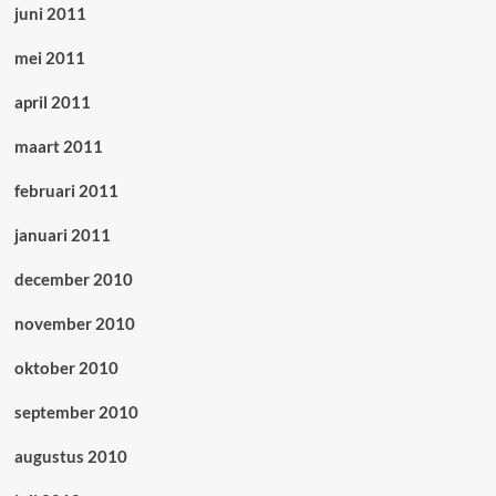
juni 2011
mei 2011
april 2011
maart 2011
februari 2011
januari 2011
december 2010
november 2010
oktober 2010
september 2010
augustus 2010