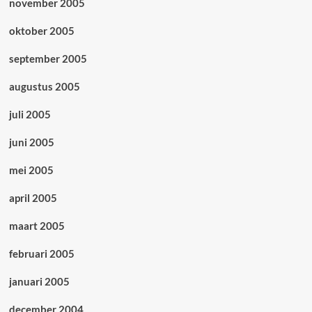
november 2005
oktober 2005
september 2005
augustus 2005
juli 2005
juni 2005
mei 2005
april 2005
maart 2005
februari 2005
januari 2005
december 2004