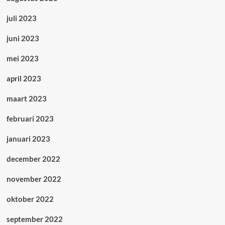
juli 2023
juni 2023
mei 2023
april 2023
maart 2023
februari 2023
januari 2023
december 2022
november 2022
oktober 2022
september 2022