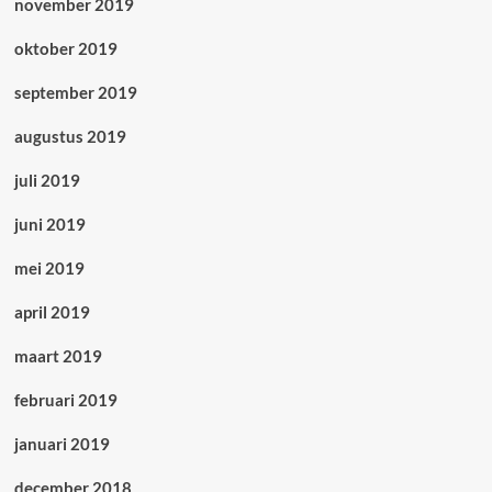
november 2019
oktober 2019
september 2019
augustus 2019
juli 2019
juni 2019
mei 2019
april 2019
maart 2019
februari 2019
januari 2019
december 2018