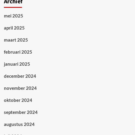
Archief
mei 2025
april 2025
maart 2025
februari 2025
januari 2025
december 2024
november 2024
oktober 2024
september 2024
augustus 2024