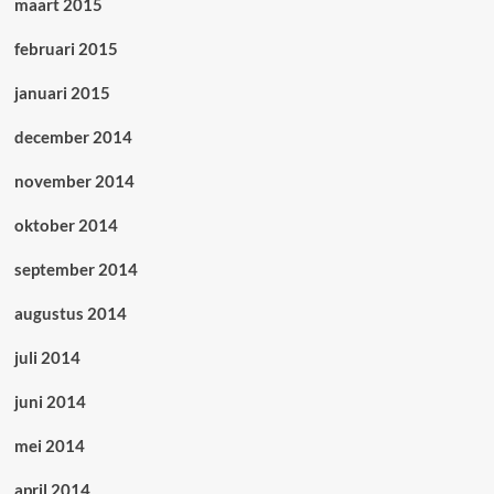
maart 2015
februari 2015
januari 2015
december 2014
november 2014
oktober 2014
september 2014
augustus 2014
juli 2014
juni 2014
mei 2014
april 2014