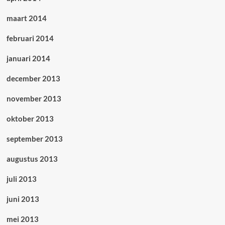
maart 2014
februari 2014
januari 2014
december 2013
november 2013
oktober 2013
september 2013
augustus 2013
juli 2013
juni 2013
mei 2013