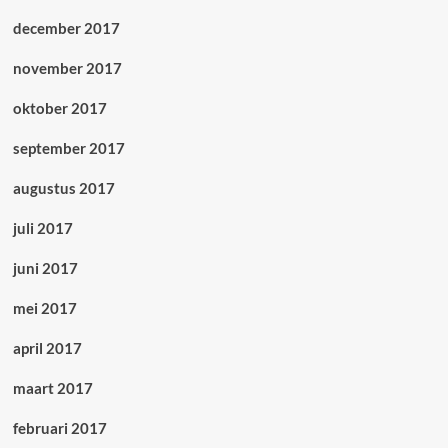
december 2017
november 2017
oktober 2017
september 2017
augustus 2017
juli 2017
juni 2017
mei 2017
april 2017
maart 2017
februari 2017