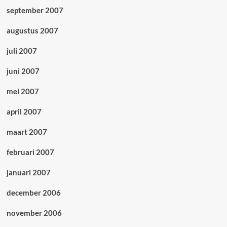
september 2007
augustus 2007
juli 2007
juni 2007
mei 2007
april 2007
maart 2007
februari 2007
januari 2007
december 2006
november 2006