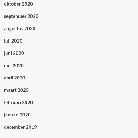
oktober 2020
september 2020
augustus 2020
juli 2020
juni 2020
mei 2020
april 2020
maart 2020
februari 2020
januari 2020
december 2019