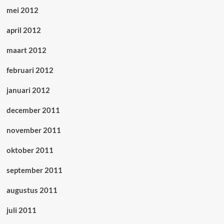
mei 2012
april 2012
maart 2012
februari 2012
januari 2012
december 2011
november 2011
oktober 2011
september 2011
augustus 2011
juli 2011