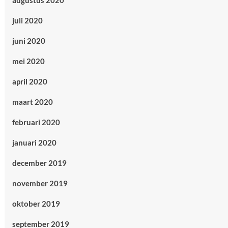
augustus 2020
juli 2020
juni 2020
mei 2020
april 2020
maart 2020
februari 2020
januari 2020
december 2019
november 2019
oktober 2019
september 2019