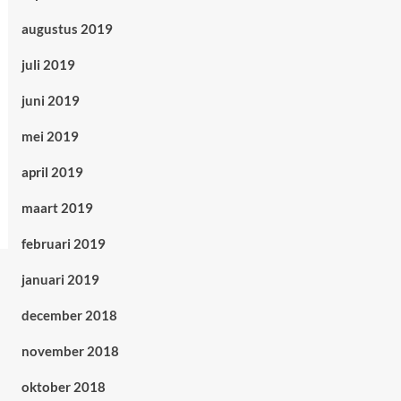
augustus 2019
juli 2019
juni 2019
mei 2019
april 2019
maart 2019
februari 2019
januari 2019
december 2018
november 2018
oktober 2018