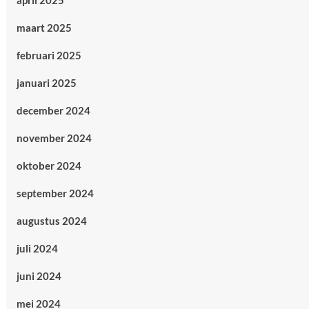
april 2025
maart 2025
februari 2025
januari 2025
december 2024
november 2024
oktober 2024
september 2024
augustus 2024
juli 2024
juni 2024
mei 2024