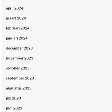
april 2024
maart 2024
februari 2024
januari 2024
december 2023
november 2023
oktober 2023
september 2023
augustus 2023
juli 2023
juni 2023