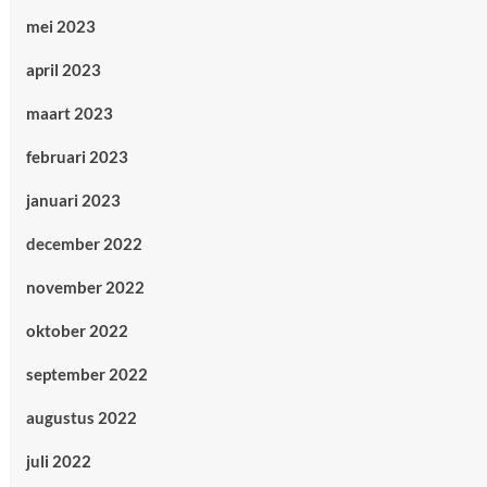
mei 2023
april 2023
maart 2023
februari 2023
januari 2023
december 2022
november 2022
oktober 2022
september 2022
augustus 2022
juli 2022