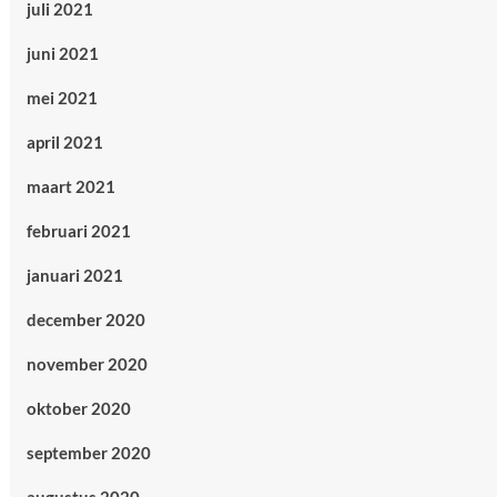
juli 2021
juni 2021
mei 2021
april 2021
maart 2021
februari 2021
januari 2021
december 2020
november 2020
oktober 2020
september 2020