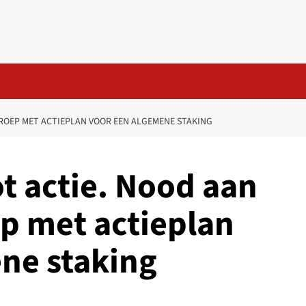
PROEP MET ACTIEPLAN VOOR EEN ALGEMENE STAKING
t actie. Nood aan
ep met actieplan
ne staking