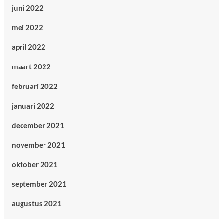
juni 2022
mei 2022
april 2022
maart 2022
februari 2022
januari 2022
december 2021
november 2021
oktober 2021
september 2021
augustus 2021