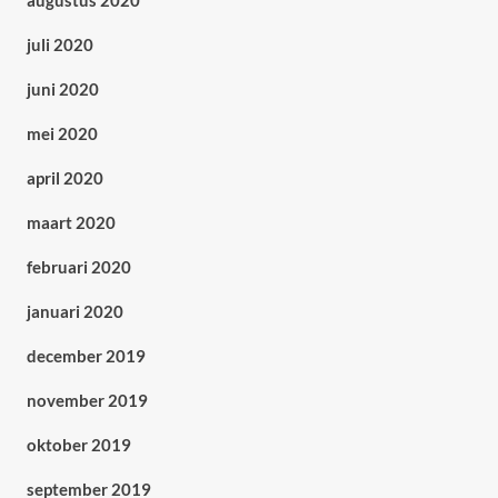
augustus 2020
juli 2020
juni 2020
mei 2020
april 2020
maart 2020
februari 2020
januari 2020
december 2019
november 2019
oktober 2019
september 2019