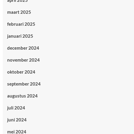
april 2025
maart 2025
februari 2025
januari 2025
december 2024
november 2024
oktober 2024
september 2024
augustus 2024
juli 2024
juni 2024
mei 2024