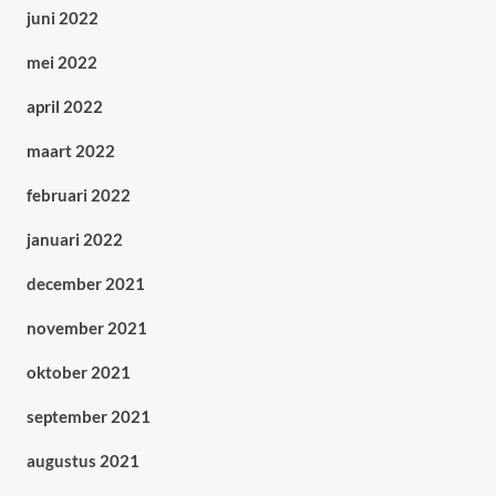
juni 2022
mei 2022
april 2022
maart 2022
februari 2022
januari 2022
december 2021
november 2021
oktober 2021
september 2021
augustus 2021