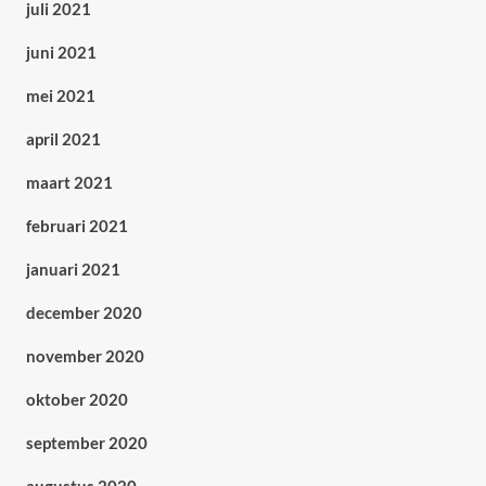
juli 2021
juni 2021
mei 2021
april 2021
maart 2021
februari 2021
januari 2021
december 2020
november 2020
oktober 2020
september 2020