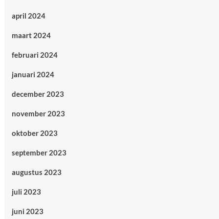
april 2024
maart 2024
februari 2024
januari 2024
december 2023
november 2023
oktober 2023
september 2023
augustus 2023
juli 2023
juni 2023