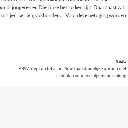
ondsjongeren en Die Linke betrokken zijn. Daarnaast zal
e partijen, kerken, vakbonden,… Voor deze betoging worden
Next:
ABVV roept op tot actie. Nood aan duidelijke oproep met
actieplan voor een algemene staking