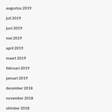
augustus 2019
juli 2019
juni 2019
mei 2019
april 2019
maart 2019
februari 2019
januari 2019
december 2018
november 2018
oktober 2018