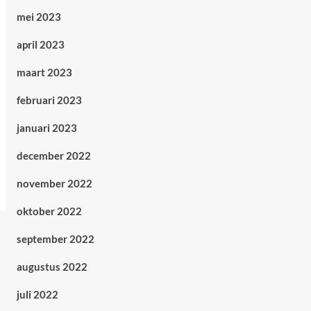
mei 2023
april 2023
maart 2023
februari 2023
januari 2023
december 2022
november 2022
oktober 2022
september 2022
augustus 2022
juli 2022