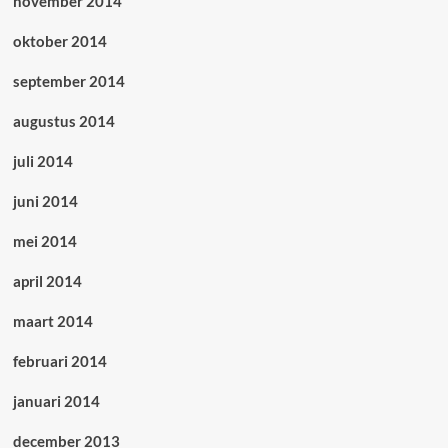
november 2014
oktober 2014
september 2014
augustus 2014
juli 2014
juni 2014
mei 2014
april 2014
maart 2014
februari 2014
januari 2014
december 2013