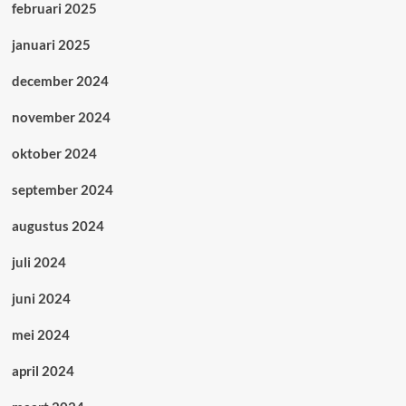
februari 2025
januari 2025
december 2024
november 2024
oktober 2024
september 2024
augustus 2024
juli 2024
juni 2024
mei 2024
april 2024