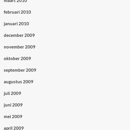
maart 2010
februari 2010
januari 2010
december 2009
november 2009
oktober 2009
september 2009
augustus 2009
juli 2009
juni 2009
mei 2009
april 2009