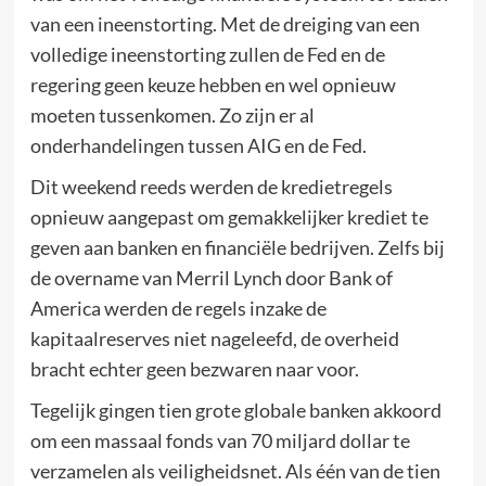
van een ineenstorting. Met de dreiging van een
volledige ineenstorting zullen de Fed en de
regering geen keuze hebben en wel opnieuw
moeten tussenkomen. Zo zijn er al
onderhandelingen tussen AIG en de Fed.
Dit weekend reeds werden de kredietregels
opnieuw aangepast om gemakkelijker krediet te
geven aan banken en financiële bedrijven. Zelfs bij
de overname van Merril Lynch door Bank of
America werden de regels inzake de
kapitaalreserves niet nageleefd, de overheid
bracht echter geen bezwaren naar voor.
Tegelijk gingen tien grote globale banken akkoord
om een massaal fonds van 70 miljard dollar te
verzamelen als veiligheidsnet. Als één van de tien