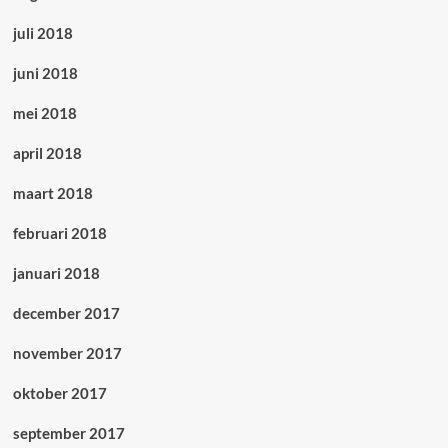
juli 2018
juni 2018
mei 2018
april 2018
maart 2018
februari 2018
januari 2018
december 2017
november 2017
oktober 2017
september 2017