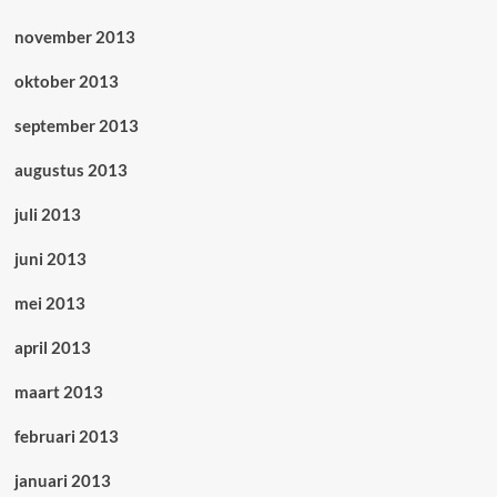
november 2013
oktober 2013
september 2013
augustus 2013
juli 2013
juni 2013
mei 2013
april 2013
maart 2013
februari 2013
januari 2013