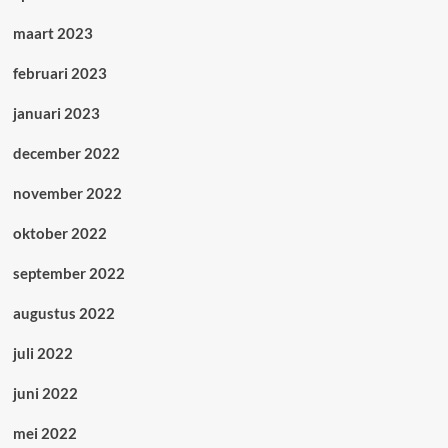
maart 2023
februari 2023
januari 2023
december 2022
november 2022
oktober 2022
september 2022
augustus 2022
juli 2022
juni 2022
mei 2022