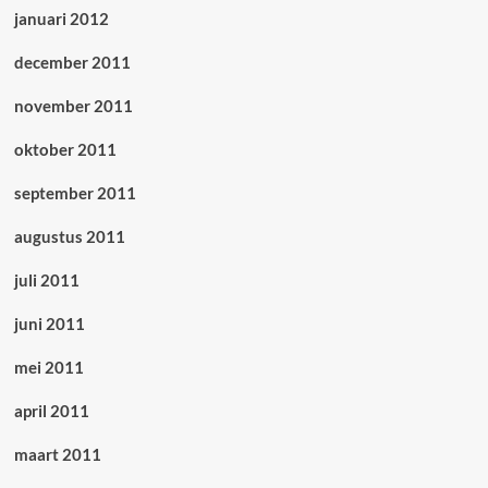
januari 2012
december 2011
november 2011
oktober 2011
september 2011
augustus 2011
juli 2011
juni 2011
mei 2011
april 2011
maart 2011