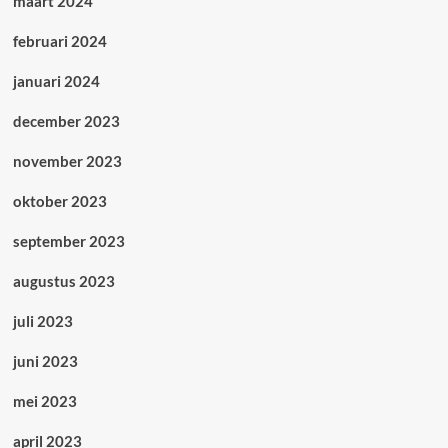
maart 2024
februari 2024
januari 2024
december 2023
november 2023
oktober 2023
september 2023
augustus 2023
juli 2023
juni 2023
mei 2023
april 2023