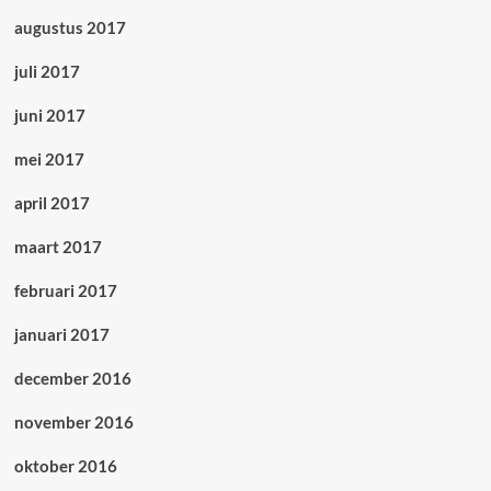
augustus 2017
juli 2017
juni 2017
mei 2017
april 2017
maart 2017
februari 2017
januari 2017
december 2016
november 2016
oktober 2016