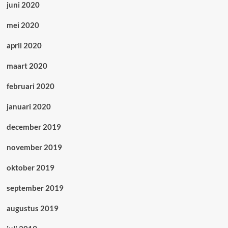
juni 2020
mei 2020
april 2020
maart 2020
februari 2020
januari 2020
december 2019
november 2019
oktober 2019
september 2019
augustus 2019