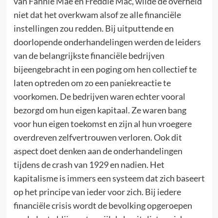
van Fannie Mae en Freddie Mac, wilde de overheid
niet dat het overkwam alsof ze alle financiële
instellingen zou redden. Bij uitputtende en
doorlopende onderhandelingen werden de leiders
van de belangrijkste financiële bedrijven
bijeengebracht in een poging om hen collectief te
laten optreden om zo een paniekreactie te
voorkomen. De bedrijven waren echter vooral
bezorgd om hun eigen kapitaal. Ze waren bang
voor hun eigen toekomst en zijn al hun vroegere
overdreven zelfvertrouwen verloren. Ook dit
aspect doet denken aan de onderhandelingen
tijdens de crash van 1929 en nadien. Het
kapitalisme is immers een systeem dat zich baseert
op het principe van ieder voor zich. Bij iedere
financiële crisis wordt de bevolking opgeroepen