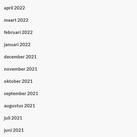
april 2022
maart 2022
februari 2022
januari 2022
december 2021
november 2021
oktober 2021
september 2021
augustus 2021
juli 2021
juni 2021