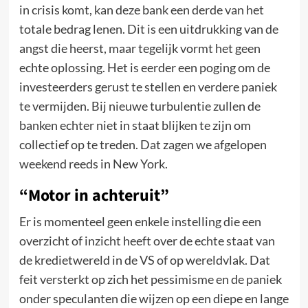
in crisis komt, kan deze bank een derde van het
totale bedrag lenen. Dit is een uitdrukking van de
angst die heerst, maar tegelijk vormt het geen
echte oplossing. Het is eerder een poging om de
investeerders gerust te stellen en verdere paniek
te vermijden. Bij nieuwe turbulentie zullen de
banken echter niet in staat blijken te zijn om
collectief op te treden. Dat zagen we afgelopen
weekend reeds in New York.
“Motor in achteruit”
Er is momenteel geen enkele instelling die een
overzicht of inzicht heeft over de echte staat van
de kredietwereld in de VS of op wereldvlak. Dat
feit versterkt op zich het pessimisme en de paniek
onder speculanten die wijzen op een diepe en lange