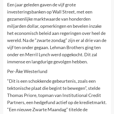
Een jaar geleden gaven de vijf grote
investeringsbanken op Wall Street, met een
gezamenlijke marktwaarde van honderden
miljarden dollar, opmerkingen en bevelen inzake
het economisch beleid aan regeringen over heel de
wereld. Na de “zwarte zondag” zijn er al drie van de
vijf ten onder gegaan. Lehman Brothers ging ten
onder en Merril Lynch werd opgekocht. Dit zal
immense en langdurige gevolgen hebben.
Per-Åke Westerlund
“Dit is een schokkende gebeurtenis, zoals een
tektonische plaat die begint te bewegen”, stelde
Thomas Priore, topman van Institutional Credit
Partners, een hedgefund actief op de kredietmarkt.
“Een nieuwe Zwarte Maandag” titelde de