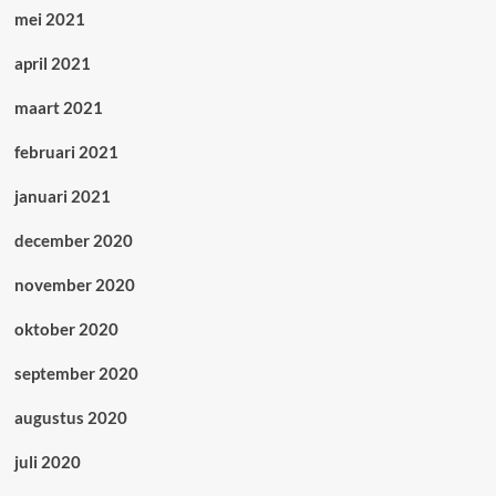
mei 2021
april 2021
maart 2021
februari 2021
januari 2021
december 2020
november 2020
oktober 2020
september 2020
augustus 2020
juli 2020