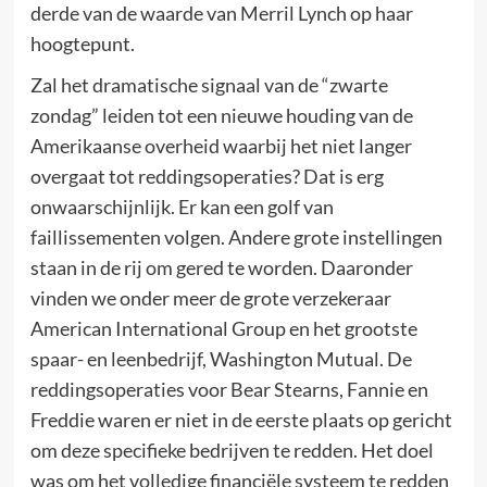
derde van de waarde van Merril Lynch op haar
hoogtepunt.
Zal het dramatische signaal van de “zwarte
zondag” leiden tot een nieuwe houding van de
Amerikaanse overheid waarbij het niet langer
overgaat tot reddingsoperaties? Dat is erg
onwaarschijnlijk. Er kan een golf van
faillissementen volgen. Andere grote instellingen
staan in de rij om gered te worden. Daaronder
vinden we onder meer de grote verzekeraar
American International Group en het grootste
spaar- en leenbedrijf, Washington Mutual. De
reddingsoperaties voor Bear Stearns, Fannie en
Freddie waren er niet in de eerste plaats op gericht
om deze specifieke bedrijven te redden. Het doel
was om het volledige financiële systeem te redden