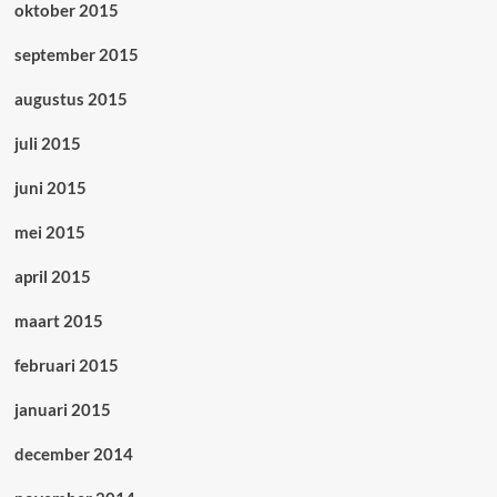
oktober 2015
september 2015
augustus 2015
juli 2015
juni 2015
mei 2015
april 2015
maart 2015
februari 2015
januari 2015
december 2014