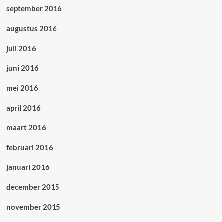
september 2016
augustus 2016
juli 2016
juni 2016
mei 2016
april 2016
maart 2016
februari 2016
januari 2016
december 2015
november 2015