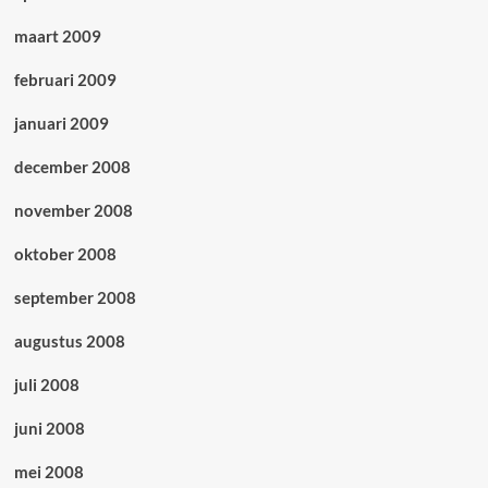
maart 2009
februari 2009
januari 2009
december 2008
november 2008
oktober 2008
september 2008
augustus 2008
juli 2008
juni 2008
mei 2008