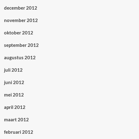
december 2012
november 2012
oktober 2012
september 2012
augustus 2012
juli 2012
juni 2012
mei 2012
april 2012
maart 2012
februari 2012