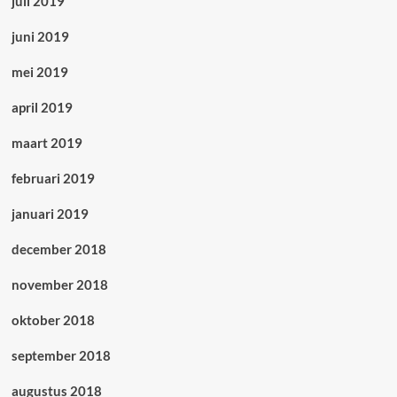
juli 2019
juni 2019
mei 2019
april 2019
maart 2019
februari 2019
januari 2019
december 2018
november 2018
oktober 2018
september 2018
augustus 2018