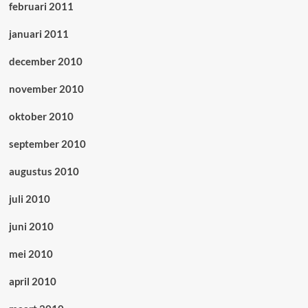
februari 2011
januari 2011
december 2010
november 2010
oktober 2010
september 2010
augustus 2010
juli 2010
juni 2010
mei 2010
april 2010