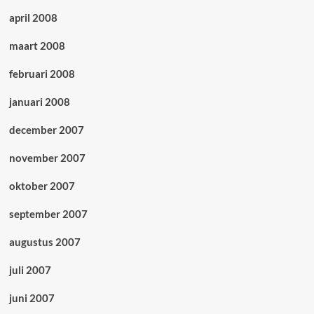
april 2008
maart 2008
februari 2008
januari 2008
december 2007
november 2007
oktober 2007
september 2007
augustus 2007
juli 2007
juni 2007