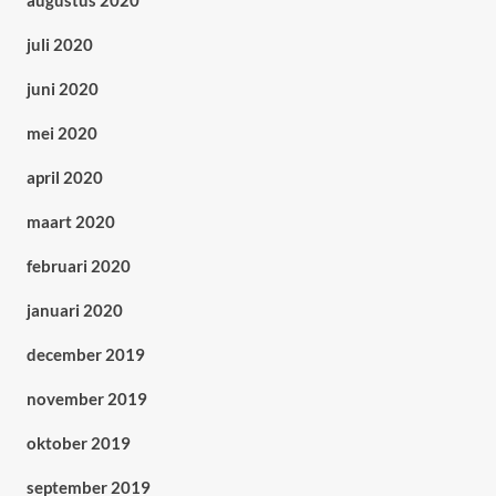
augustus 2020
juli 2020
juni 2020
mei 2020
april 2020
maart 2020
februari 2020
januari 2020
december 2019
november 2019
oktober 2019
september 2019