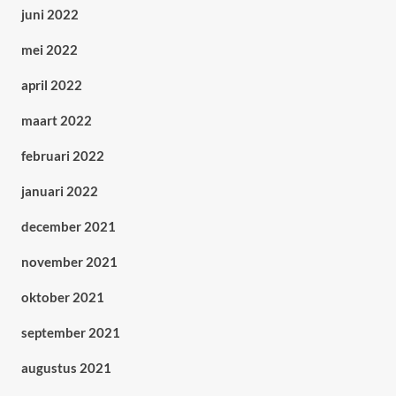
juni 2022
mei 2022
april 2022
maart 2022
februari 2022
januari 2022
december 2021
november 2021
oktober 2021
september 2021
augustus 2021