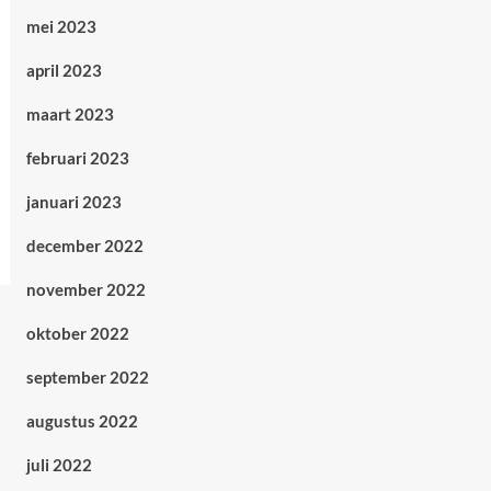
mei 2023
april 2023
maart 2023
februari 2023
januari 2023
december 2022
november 2022
oktober 2022
september 2022
augustus 2022
juli 2022