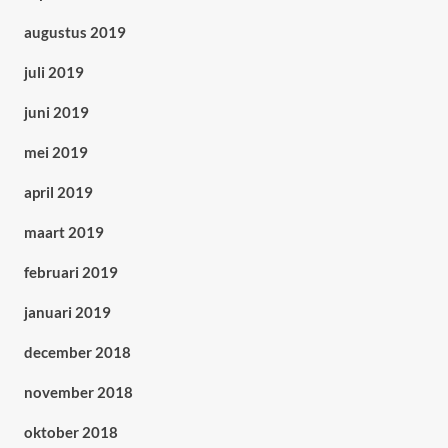
augustus 2019
juli 2019
juni 2019
mei 2019
april 2019
maart 2019
februari 2019
januari 2019
december 2018
november 2018
oktober 2018