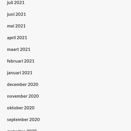
juli 2021
juni 2021
mei 2021
april 2021
maart 2021
februari 2021
januari 2021
december 2020
november 2020
oktober 2020
september 2020