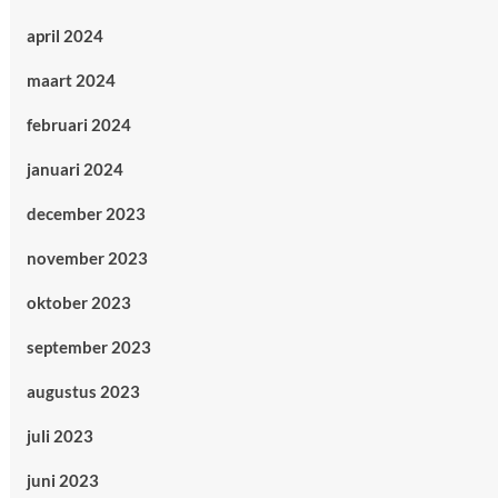
april 2024
maart 2024
februari 2024
januari 2024
december 2023
november 2023
oktober 2023
september 2023
augustus 2023
juli 2023
juni 2023