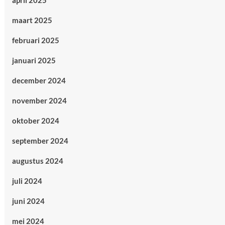
april 2025
maart 2025
februari 2025
januari 2025
december 2024
november 2024
oktober 2024
september 2024
augustus 2024
juli 2024
juni 2024
mei 2024