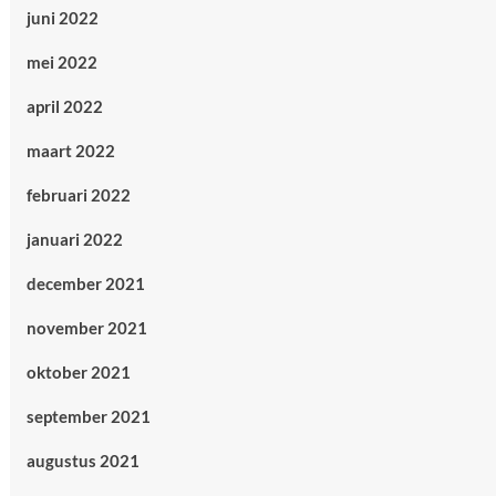
juni 2022
mei 2022
april 2022
maart 2022
februari 2022
januari 2022
december 2021
november 2021
oktober 2021
september 2021
augustus 2021