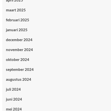
april 2025
maart 2025
februari 2025
januari 2025
december 2024
november 2024
oktober 2024
september 2024
augustus 2024
juli 2024
juni 2024
mei 2024