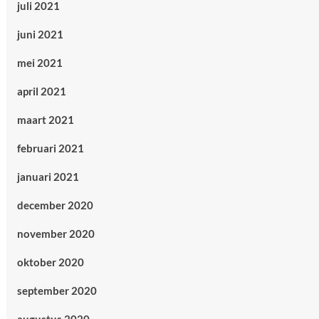
juli 2021
juni 2021
mei 2021
april 2021
maart 2021
februari 2021
januari 2021
december 2020
november 2020
oktober 2020
september 2020