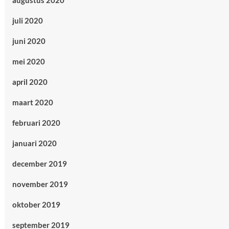
augustus 2020
juli 2020
juni 2020
mei 2020
april 2020
maart 2020
februari 2020
januari 2020
december 2019
november 2019
oktober 2019
september 2019