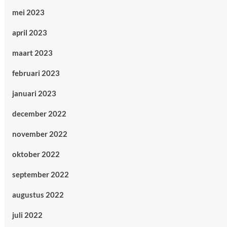
mei 2023
april 2023
maart 2023
februari 2023
januari 2023
december 2022
november 2022
oktober 2022
september 2022
augustus 2022
juli 2022