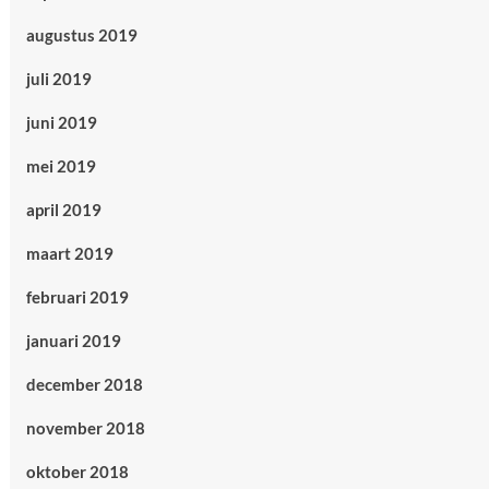
augustus 2019
juli 2019
juni 2019
mei 2019
april 2019
maart 2019
februari 2019
januari 2019
december 2018
november 2018
oktober 2018