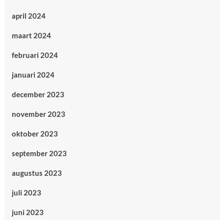
april 2024
maart 2024
februari 2024
januari 2024
december 2023
november 2023
oktober 2023
september 2023
augustus 2023
juli 2023
juni 2023