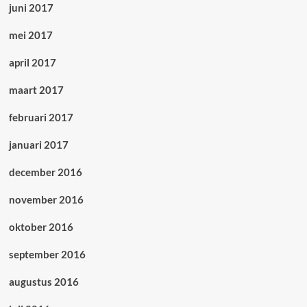
juni 2017
mei 2017
april 2017
maart 2017
februari 2017
januari 2017
december 2016
november 2016
oktober 2016
september 2016
augustus 2016