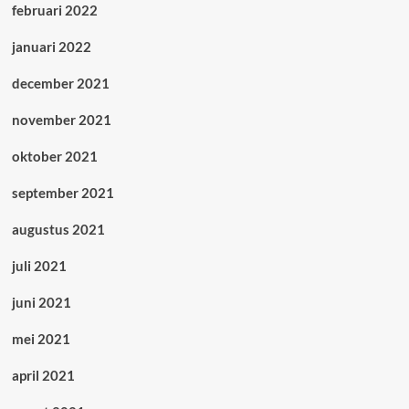
februari 2022
januari 2022
december 2021
november 2021
oktober 2021
september 2021
augustus 2021
juli 2021
juni 2021
mei 2021
april 2021