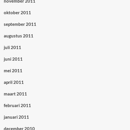
november 2011
oktober 2011
september 2011
augustus 2011
juli 2011
juni 2011
mei 2011
april 2011
maart 2011
februari 2011
januari 2011
december 2010