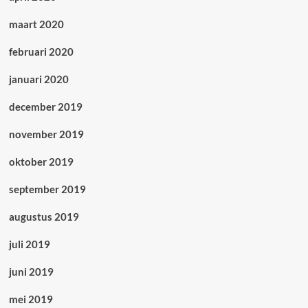
maart 2020
februari 2020
januari 2020
december 2019
november 2019
oktober 2019
september 2019
augustus 2019
juli 2019
juni 2019
mei 2019