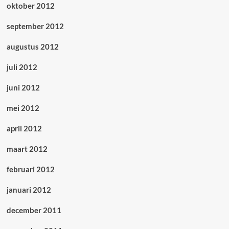
oktober 2012
september 2012
augustus 2012
juli 2012
juni 2012
mei 2012
april 2012
maart 2012
februari 2012
januari 2012
december 2011