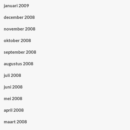
januari 2009
december 2008
november 2008
oktober 2008
september 2008
augustus 2008
juli 2008
juni 2008
mei 2008
april 2008
maart 2008