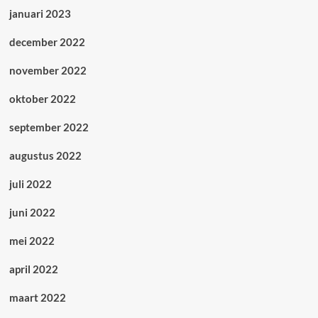
januari 2023
december 2022
november 2022
oktober 2022
september 2022
augustus 2022
juli 2022
juni 2022
mei 2022
april 2022
maart 2022