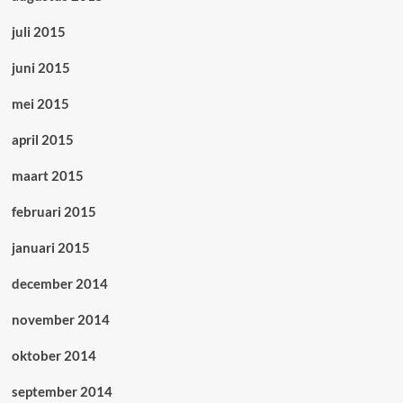
juli 2015
juni 2015
mei 2015
april 2015
maart 2015
februari 2015
januari 2015
december 2014
november 2014
oktober 2014
september 2014