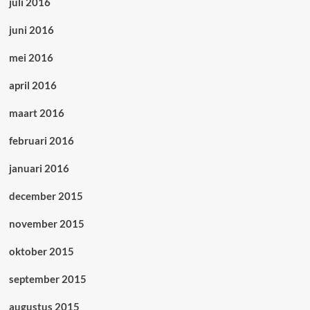
juli 2016
juni 2016
mei 2016
april 2016
maart 2016
februari 2016
januari 2016
december 2015
november 2015
oktober 2015
september 2015
augustus 2015