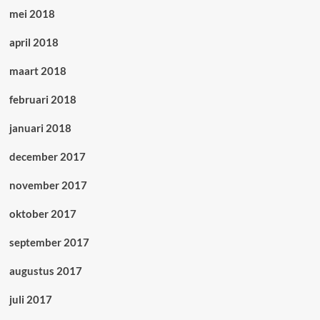
mei 2018
april 2018
maart 2018
februari 2018
januari 2018
december 2017
november 2017
oktober 2017
september 2017
augustus 2017
juli 2017