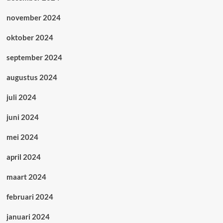
november 2024
oktober 2024
september 2024
augustus 2024
juli 2024
juni 2024
mei 2024
april 2024
maart 2024
februari 2024
januari 2024