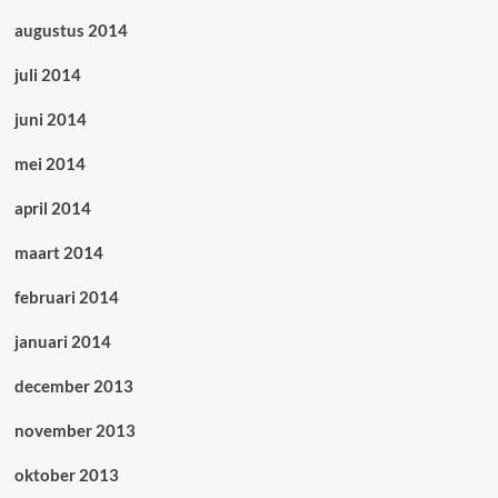
augustus 2014
juli 2014
juni 2014
mei 2014
april 2014
maart 2014
februari 2014
januari 2014
december 2013
november 2013
oktober 2013