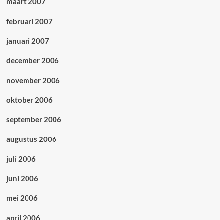
maart 2007
februari 2007
januari 2007
december 2006
november 2006
oktober 2006
september 2006
augustus 2006
juli 2006
juni 2006
mei 2006
april 2006