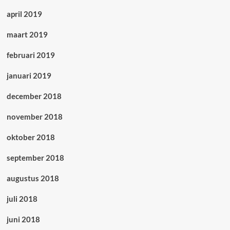
april 2019
maart 2019
februari 2019
januari 2019
december 2018
november 2018
oktober 2018
september 2018
augustus 2018
juli 2018
juni 2018