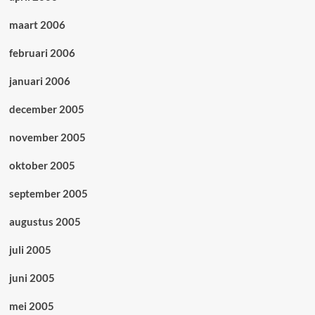
maart 2006
februari 2006
januari 2006
december 2005
november 2005
oktober 2005
september 2005
augustus 2005
juli 2005
juni 2005
mei 2005