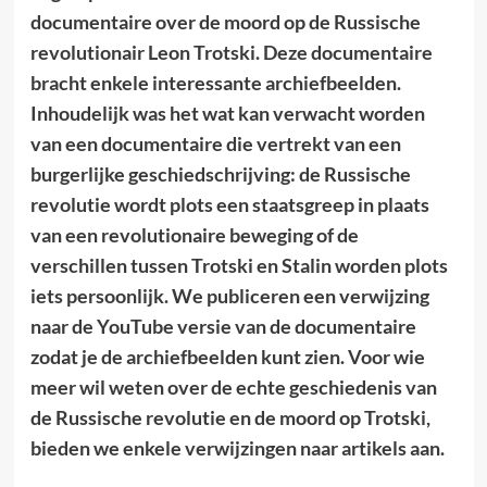
documentaire over de moord op de Russische
revolutionair Leon Trotski. Deze documentaire
bracht enkele interessante archiefbeelden.
Inhoudelijk was het wat kan verwacht worden
van een documentaire die vertrekt van een
burgerlijke geschiedschrijving: de Russische
revolutie wordt plots een staatsgreep in plaats
van een revolutionaire beweging of de
verschillen tussen Trotski en Stalin worden plots
iets persoonlijk. We publiceren een verwijzing
naar de YouTube versie van de documentaire
zodat je de archiefbeelden kunt zien. Voor wie
meer wil weten over de echte geschiedenis van
de Russische revolutie en de moord op Trotski,
bieden we enkele verwijzingen naar artikels aan.