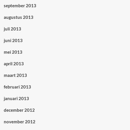
september 2013
augustus 2013
juli 2013
juni 2013
mei 2013
april 2013
maart 2013
februari 2013
januari 2013
december 2012
november 2012