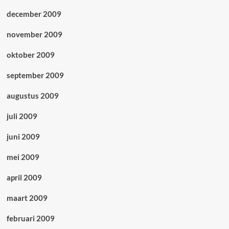
december 2009
november 2009
oktober 2009
september 2009
augustus 2009
juli 2009
juni 2009
mei 2009
april 2009
maart 2009
februari 2009