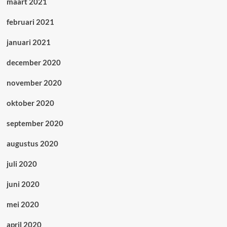
maart 2021
februari 2021
januari 2021
december 2020
november 2020
oktober 2020
september 2020
augustus 2020
juli 2020
juni 2020
mei 2020
april 2020