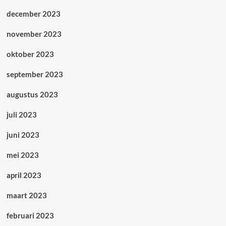
december 2023
november 2023
oktober 2023
september 2023
augustus 2023
juli 2023
juni 2023
mei 2023
april 2023
maart 2023
februari 2023