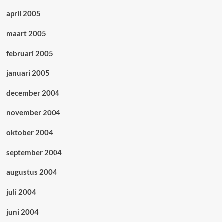
april 2005
maart 2005
februari 2005
januari 2005
december 2004
november 2004
oktober 2004
september 2004
augustus 2004
juli 2004
juni 2004