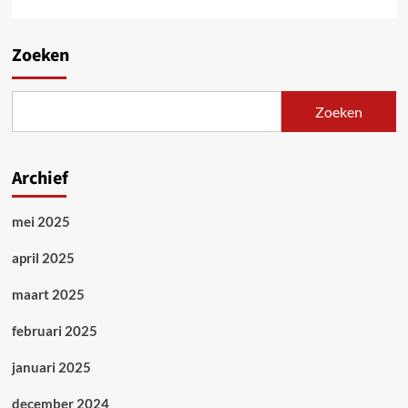
Zoeken
Zoeken
Archief
mei 2025
april 2025
maart 2025
februari 2025
januari 2025
december 2024