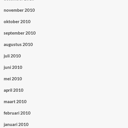
november 2010
oktober 2010
september 2010
augustus 2010
juli 2010
juni 2010
mei 2010
april 2010
maart 2010
februari 2010
januari 2010