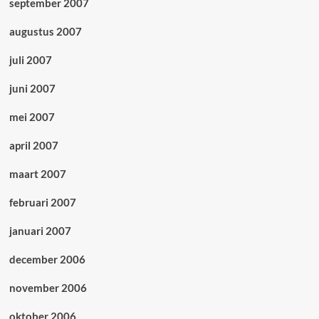
september 2007
augustus 2007
juli 2007
juni 2007
mei 2007
april 2007
maart 2007
februari 2007
januari 2007
december 2006
november 2006
oktober 2006