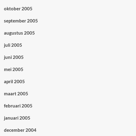
oktober 2005
september 2005
augustus 2005
juli 2005
juni 2005
mei 2005
april 2005
maart 2005
februari 2005
januari 2005
december 2004