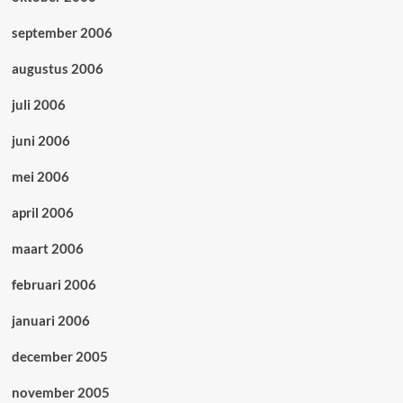
september 2006
augustus 2006
juli 2006
juni 2006
mei 2006
april 2006
maart 2006
februari 2006
januari 2006
december 2005
november 2005