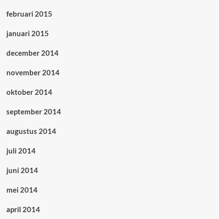
februari 2015
januari 2015
december 2014
november 2014
oktober 2014
september 2014
augustus 2014
juli 2014
juni 2014
mei 2014
april 2014