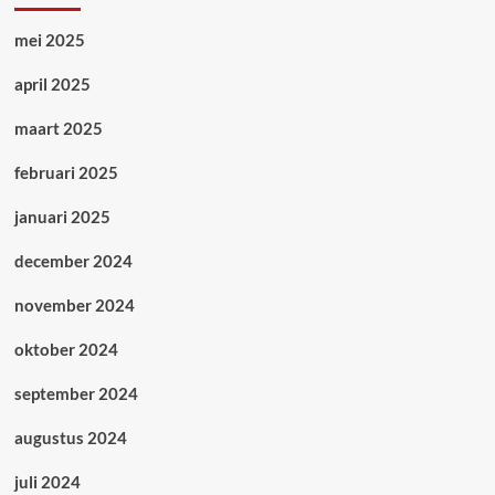
mei 2025
april 2025
maart 2025
februari 2025
januari 2025
december 2024
november 2024
oktober 2024
september 2024
augustus 2024
juli 2024