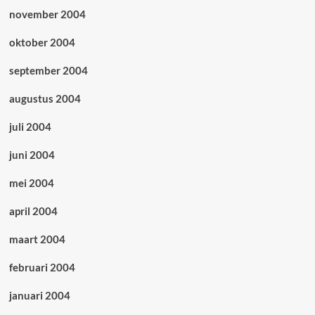
november 2004
oktober 2004
september 2004
augustus 2004
juli 2004
juni 2004
mei 2004
april 2004
maart 2004
februari 2004
januari 2004