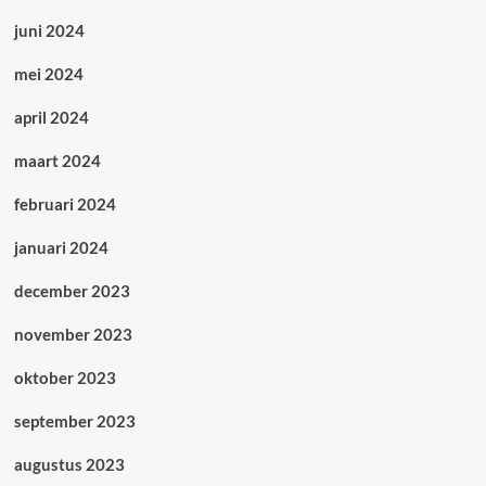
juni 2024
mei 2024
april 2024
maart 2024
februari 2024
januari 2024
december 2023
november 2023
oktober 2023
september 2023
augustus 2023