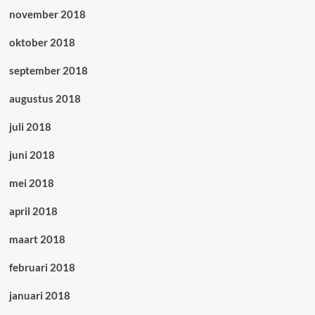
november 2018
oktober 2018
september 2018
augustus 2018
juli 2018
juni 2018
mei 2018
april 2018
maart 2018
februari 2018
januari 2018