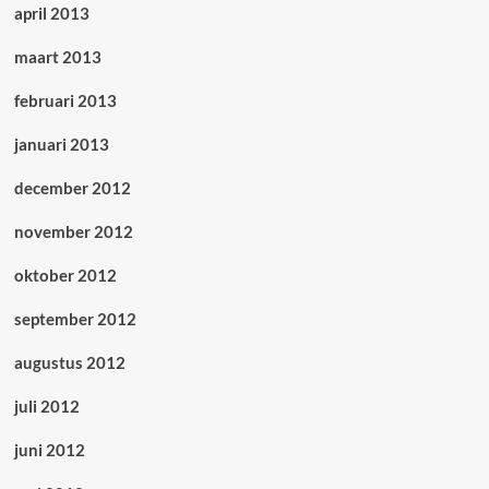
april 2013
maart 2013
februari 2013
januari 2013
december 2012
november 2012
oktober 2012
september 2012
augustus 2012
juli 2012
juni 2012