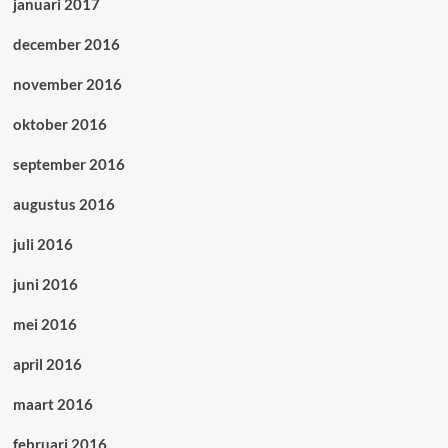
januari 2017
december 2016
november 2016
oktober 2016
september 2016
augustus 2016
juli 2016
juni 2016
mei 2016
april 2016
maart 2016
februari 2016