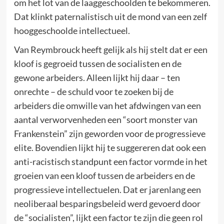
om het lot van de laaggeschoolden te bekommeren.
Dat klinkt paternalistisch uit de mond van een zelf
hooggeschoolde intellectueel.
Van Reymbrouck heeft gelijk als hij stelt dat er een
kloof is gegroeid tussen de socialisten en de
gewone arbeiders. Alleen lijkt hij daar – ten
onrechte – de schuld voor te zoeken bij de
arbeiders die omwille van het afdwingen van een
aantal verworvenheden een “soort monster van
Frankenstein” zijn geworden voor de progressieve
elite. Bovendien lijkt hij te suggereren dat ook een
anti-racistisch standpunt een factor vormde in het
groeien van een kloof tussen de arbeiders en de
progressieve intellectuelen. Dat er jarenlang een
neoliberaal besparingsbeleid werd gevoerd door
de “socialisten”, lijkt een factor te zijn die geen rol