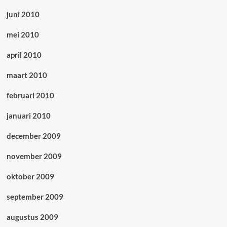
juni 2010
mei 2010
april 2010
maart 2010
februari 2010
januari 2010
december 2009
november 2009
oktober 2009
september 2009
augustus 2009