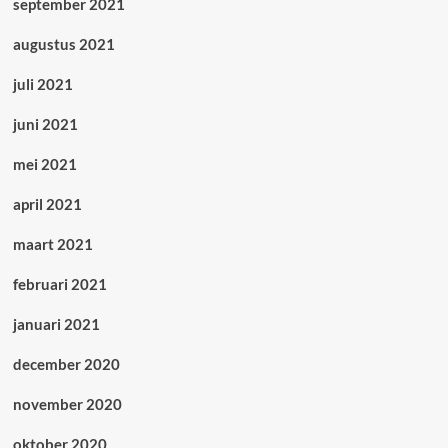
september 2021
augustus 2021
juli 2021
juni 2021
mei 2021
april 2021
maart 2021
februari 2021
januari 2021
december 2020
november 2020
oktober 2020