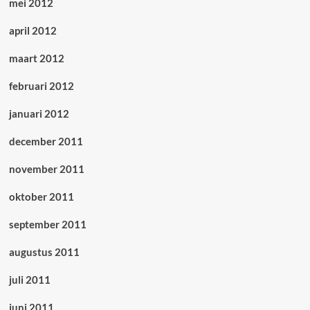
mei 2012
april 2012
maart 2012
februari 2012
januari 2012
december 2011
november 2011
oktober 2011
september 2011
augustus 2011
juli 2011
juni 2011