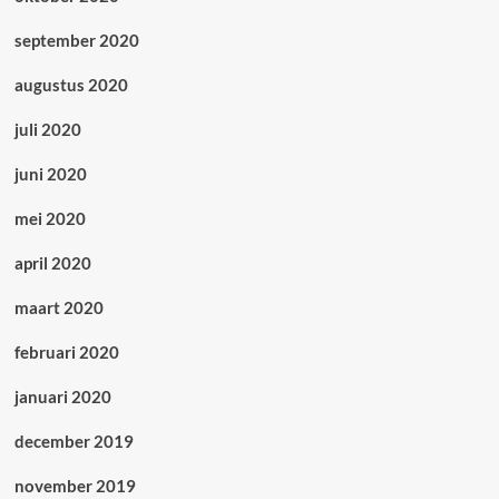
september 2020
augustus 2020
juli 2020
juni 2020
mei 2020
april 2020
maart 2020
februari 2020
januari 2020
december 2019
november 2019