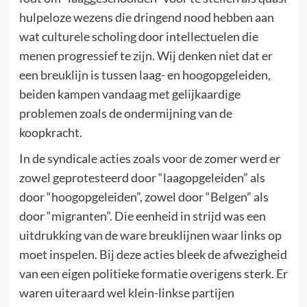
hulpeloze wezens die dringend nood hebben aan
wat culturele scholing door intellectuelen die
menen progressief te zijn. Wij denken niet dat er
een breuklijn is tussen laag- en hoogopgeleiden,
beiden kampen vandaag met gelijkaardige
problemen zoals de ondermijning van de
koopkracht.
In de syndicale acties zoals voor de zomer werd er
zowel geprotesteerd door “laagopgeleiden” als
door “hoogopgeleiden”, zowel door “Belgen” als
door “migranten”. Die eenheid in strijd was een
uitdrukking van de ware breuklijnen waar links op
moet inspelen. Bij deze acties bleek de afwezigheid
van een eigen politieke formatie overigens sterk. Er
waren uiteraard wel klein-linkse partijen