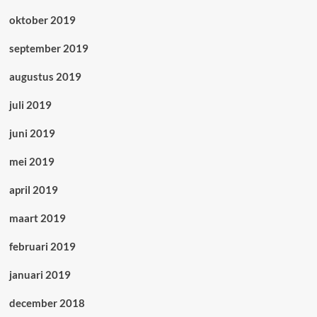
oktober 2019
september 2019
augustus 2019
juli 2019
juni 2019
mei 2019
april 2019
maart 2019
februari 2019
januari 2019
december 2018