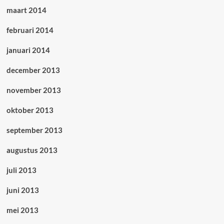
maart 2014
februari 2014
januari 2014
december 2013
november 2013
oktober 2013
september 2013
augustus 2013
juli 2013
juni 2013
mei 2013