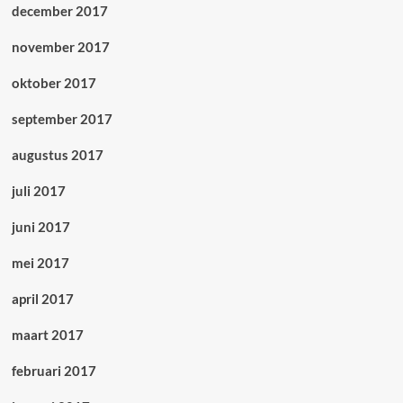
december 2017
november 2017
oktober 2017
september 2017
augustus 2017
juli 2017
juni 2017
mei 2017
april 2017
maart 2017
februari 2017