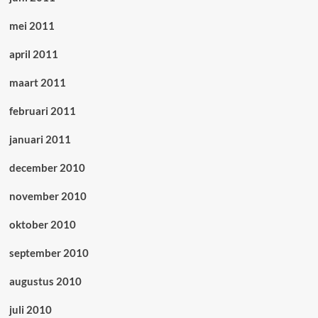
mei 2011
april 2011
maart 2011
februari 2011
januari 2011
december 2010
november 2010
oktober 2010
september 2010
augustus 2010
juli 2010