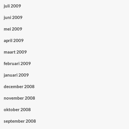
juli 2009
juni 2009
mei 2009
april 2009
maart 2009
februari 2009
januari 2009
december 2008
november 2008
oktober 2008
september 2008