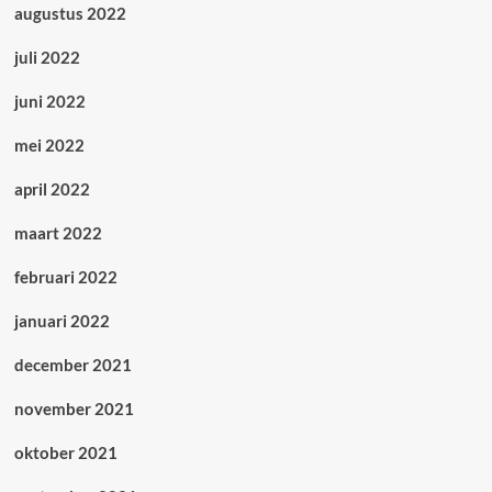
augustus 2022
juli 2022
juni 2022
mei 2022
april 2022
maart 2022
februari 2022
januari 2022
december 2021
november 2021
oktober 2021