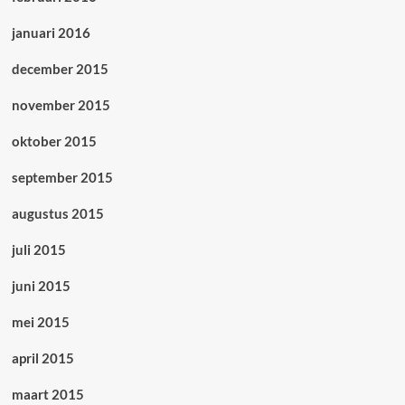
januari 2016
december 2015
november 2015
oktober 2015
september 2015
augustus 2015
juli 2015
juni 2015
mei 2015
april 2015
maart 2015