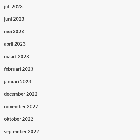
juli 2023
juni 2023
mei 2023
april 2023
maart 2023
februari 2023
januari 2023
december 2022
november 2022
oktober 2022
september 2022