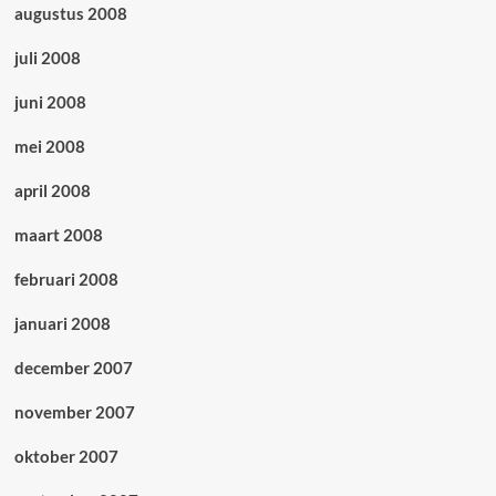
augustus 2008
juli 2008
juni 2008
mei 2008
april 2008
maart 2008
februari 2008
januari 2008
december 2007
november 2007
oktober 2007