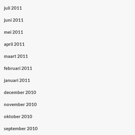
juli 2011
juni 2011
mei 2011
april 2011
maart 2011
februari 2011
januari 2011
december 2010
november 2010
oktober 2010
september 2010