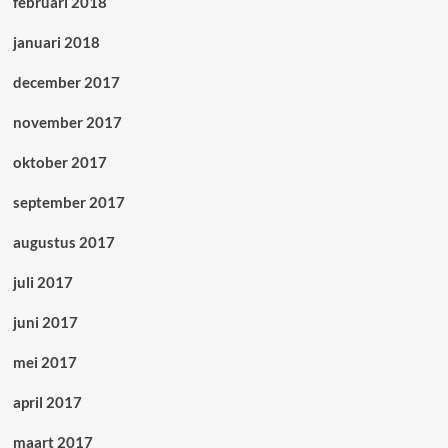
februari 2018
januari 2018
december 2017
november 2017
oktober 2017
september 2017
augustus 2017
juli 2017
juni 2017
mei 2017
april 2017
maart 2017