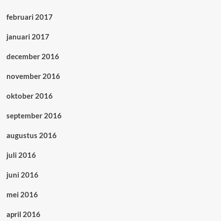
februari 2017
januari 2017
december 2016
november 2016
oktober 2016
september 2016
augustus 2016
juli 2016
juni 2016
mei 2016
april 2016