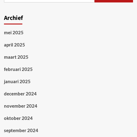
Archief
mei 2025
april 2025
maart 2025
februari 2025
januari 2025
december 2024
november 2024
oktober 2024
september 2024