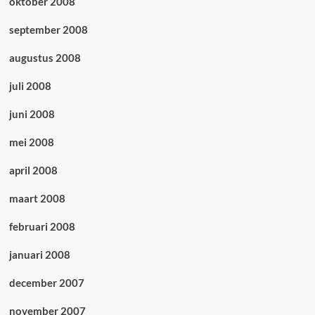
oktober 2008
september 2008
augustus 2008
juli 2008
juni 2008
mei 2008
april 2008
maart 2008
februari 2008
januari 2008
december 2007
november 2007