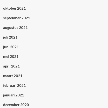
oktober 2021
september 2021
augustus 2021
juli 2021
juni 2021
mei 2021
april 2021
maart 2021
februari 2021
januari 2021
december 2020