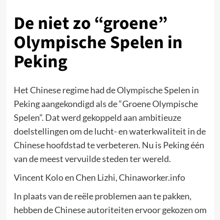
De niet zo “groene”
Olympische Spelen in
Peking
Het Chinese regime had de Olympische Spelen in
Peking aangekondigd als de “Groene Olympische
Spelen”. Dat werd gekoppeld aan ambitieuze
doelstellingen om de lucht- en waterkwaliteit in de
Chinese hoofdstad te verbeteren. Nu is Peking één
van de meest vervuilde steden ter wereld.
Vincent Kolo en Chen Lizhi, Chinaworker.info
In plaats van de reële problemen aan te pakken,
hebben de Chinese autoriteiten ervoor gekozen om