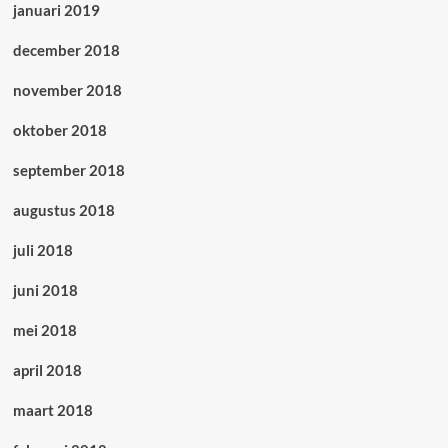
januari 2019
december 2018
november 2018
oktober 2018
september 2018
augustus 2018
juli 2018
juni 2018
mei 2018
april 2018
maart 2018