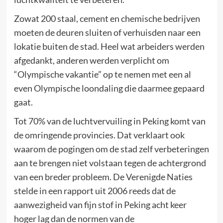
Zowat 200 staal, cement en chemische bedrijven
moeten de deuren sluiten of verhuisden naar een
lokatie buiten de stad. Heel wat arbeiders werden
afgedankt, anderen werden verplicht om
“Olympische vakantie” op te nemen met een al
even Olympische loondaling die daarmee gepaard
gaat.
Tot 70% van de luchtvervuiling in Peking komt van
de omringende provincies. Dat verklaart ook
waarom de pogingen om de stad zelf verbeteringen
aan te brengen niet volstaan tegen de achtergrond
van een breder probleem. De Verenigde Naties
stelde in een rapport uit 2006 reeds dat de
aanwezigheid van fijn stof in Peking acht keer
hoger lag dan de normen van de