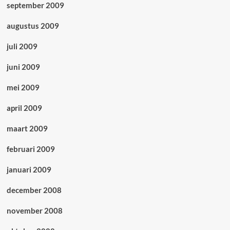
september 2009
augustus 2009
juli 2009
juni 2009
mei 2009
april 2009
maart 2009
februari 2009
januari 2009
december 2008
november 2008