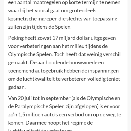
een aantal maatregelen op korte termijn te nemen
waarbij het vooral gaat om grotendeels
kosmetische ingrepen die slechts van toepassing
zullen zijn tijdens de Spelen.
Peking heeft zowat 17 miljard dollar uitgegeven
voor verbeteringen aan het milieu tijdens de
Olympische Spelen. Toch heeft dat weinig verschil
gemaakt. De aanhoudende bouwwoede en
toenemend autogebruik hebben de inspanningen
om de luchtkwaliteit te verbeteren volledig teniet
gedaan.
Van 20 juli tot in september (als de Olympische en
de Paralympische Spelen zijn afgelopen) is er voor
zo’n 1,5 miljoen auto’s een verbod om op de weg te
komen. Daarmee hoopt het regime de
luchtkwaliteit te verbeteren.