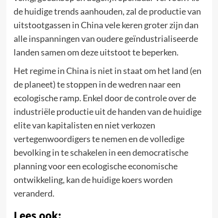
de huidige trends aanhouden, zal de productie van
uitstootgassen in China vele keren groter zijn dan
alle inspanningen van oudere geïndustrialiseerde
landen samen om deze uitstoot te beperken.
Het regime in China is niet in staat om het land (en
de planeet) te stoppen in de wedren naar een
ecologische ramp. Enkel door de controle over de
industriële productie uit de handen van de huidige
elite van kapitalisten en niet verkozen
vertegenwoordigers te nemen en de volledige
bevolking in te schakelen in een democratische
planning voor een ecologische economische
ontwikkeling, kan de huidige koers worden
veranderd.
Lees ook: