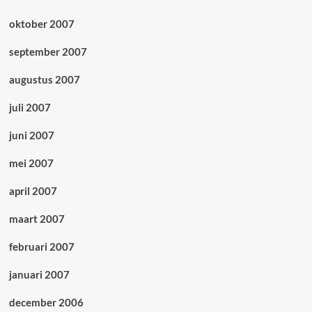
oktober 2007
september 2007
augustus 2007
juli 2007
juni 2007
mei 2007
april 2007
maart 2007
februari 2007
januari 2007
december 2006