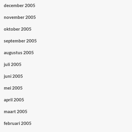
december 2005
november 2005
oktober 2005
september 2005
augustus 2005
juli 2005
juni 2005
mei 2005
april 2005
maart 2005
februari 2005