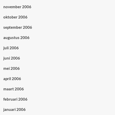
november 2006
oktober 2006
september 2006
augustus 2006
juli 2006
juni 2006
mei 2006
april 2006
maart 2006
februari 2006
januari 2006