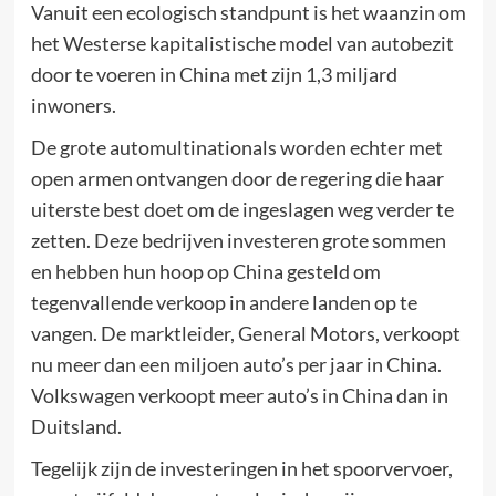
Vanuit een ecologisch standpunt is het waanzin om
het Westerse kapitalistische model van autobezit
door te voeren in China met zijn 1,3 miljard
inwoners.
De grote automultinationals worden echter met
open armen ontvangen door de regering die haar
uiterste best doet om de ingeslagen weg verder te
zetten. Deze bedrijven investeren grote sommen
en hebben hun hoop op China gesteld om
tegenvallende verkoop in andere landen op te
vangen. De marktleider, General Motors, verkoopt
nu meer dan een miljoen auto’s per jaar in China.
Volkswagen verkoopt meer auto’s in China dan in
Duitsland.
Tegelijk zijn de investeringen in het spoorvervoer,