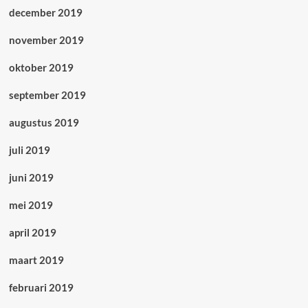
december 2019
november 2019
oktober 2019
september 2019
augustus 2019
juli 2019
juni 2019
mei 2019
april 2019
maart 2019
februari 2019