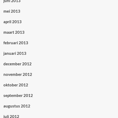
juni 2013
mei 2013
april 2013
maart 2013
februari 2013
januari 2013
december 2012
november 2012
oktober 2012
september 2012
augustus 2012
juli 2012