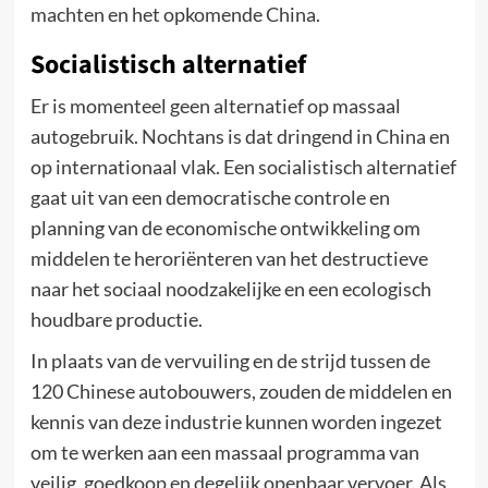
machten en het opkomende China.
Socialistisch alternatief
Er is momenteel geen alternatief op massaal
autogebruik. Nochtans is dat dringend in China en
op internationaal vlak. Een socialistisch alternatief
gaat uit van een democratische controle en
planning van de economische ontwikkeling om
middelen te heroriënteren van het destructieve
naar het sociaal noodzakelijke en een ecologisch
houdbare productie.
In plaats van de vervuiling en de strijd tussen de
120 Chinese autobouwers, zouden de middelen en
kennis van deze industrie kunnen worden ingezet
om te werken aan een massaal programma van
veilig, goedkoop en degelijk openbaar vervoer. Als