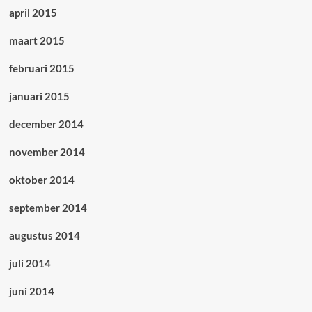
april 2015
maart 2015
februari 2015
januari 2015
december 2014
november 2014
oktober 2014
september 2014
augustus 2014
juli 2014
juni 2014