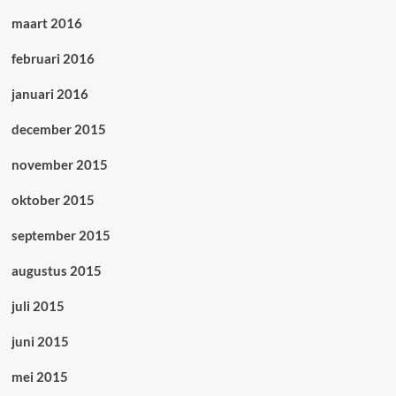
maart 2016
februari 2016
januari 2016
december 2015
november 2015
oktober 2015
september 2015
augustus 2015
juli 2015
juni 2015
mei 2015