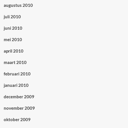
augustus 2010
juli 2010
juni 2010
mei 2010
april 2010
maart 2010
februari 2010
januari 2010
december 2009
november 2009
oktober 2009