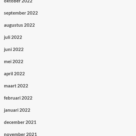
oktober 2022
september 2022
augustus 2022
juli 2022
juni 2022
mei 2022
april 2022
maart 2022
februari 2022
januari 2022
december 2021
november 2021