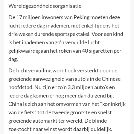
Wereldgezondheidsorganisatie.
De 17 miljoen inwoners van Peking moeten deze
lucht iedere dag inademen, niet enkel tijdens het
drie weken durende sportspektakel. Voor een kind
is het inademen van zo’n vervuilde lucht
gelijkwaardig aan het roken van 40 sigaretten per
dag.
De luchtvervuiling wordt ook versterkt door de
groeiende aanwezigheid van auto’s in de Chinese
hoofdstad. Nu zijn er zo’n 3,3 miljoen auto’s en
iedere dag komen er nog meer dan duizend bij.
China is zich aan het omvormen van het “koninkrijk
van de fiets” tot de tweede grootste en snelst
groeiende automarkt ter wereld. De blinde
zoektocht naar winst wordt daarbij duidelijk.