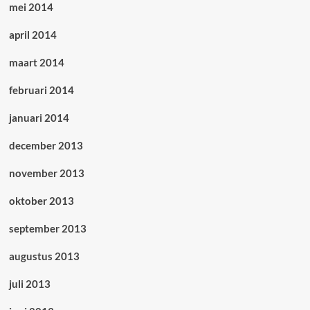
mei 2014
april 2014
maart 2014
februari 2014
januari 2014
december 2013
november 2013
oktober 2013
september 2013
augustus 2013
juli 2013