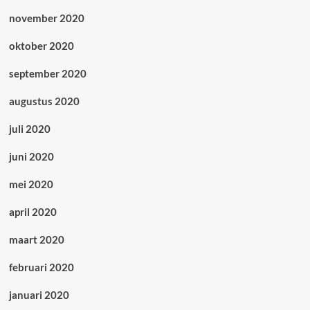
november 2020
oktober 2020
september 2020
augustus 2020
juli 2020
juni 2020
mei 2020
april 2020
maart 2020
februari 2020
januari 2020