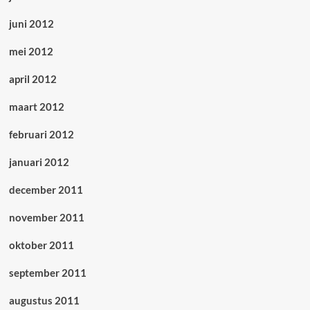
juni 2012
mei 2012
april 2012
maart 2012
februari 2012
januari 2012
december 2011
november 2011
oktober 2011
september 2011
augustus 2011