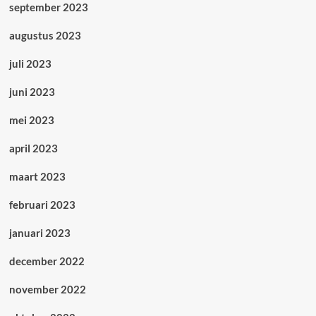
september 2023
augustus 2023
juli 2023
juni 2023
mei 2023
april 2023
maart 2023
februari 2023
januari 2023
december 2022
november 2022