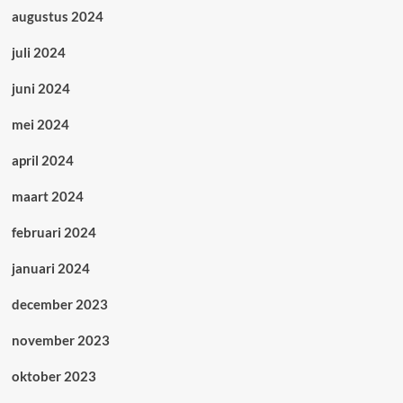
augustus 2024
juli 2024
juni 2024
mei 2024
april 2024
maart 2024
februari 2024
januari 2024
december 2023
november 2023
oktober 2023