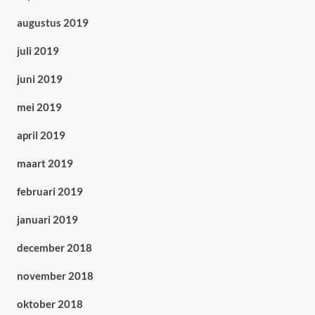
augustus 2019
juli 2019
juni 2019
mei 2019
april 2019
maart 2019
februari 2019
januari 2019
december 2018
november 2018
oktober 2018