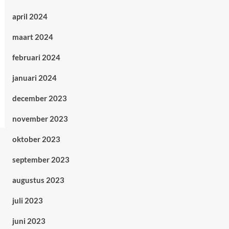
april 2024
maart 2024
februari 2024
januari 2024
december 2023
november 2023
oktober 2023
september 2023
augustus 2023
juli 2023
juni 2023