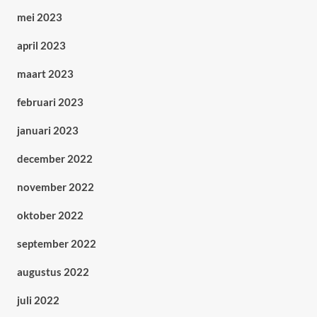
mei 2023
april 2023
maart 2023
februari 2023
januari 2023
december 2022
november 2022
oktober 2022
september 2022
augustus 2022
juli 2022