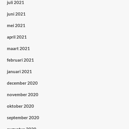
juli 2021
juni 2021
mei 2021
april 2021
maart 2021
februari 2021
januari 2021
december 2020
november 2020
oktober 2020
september 2020