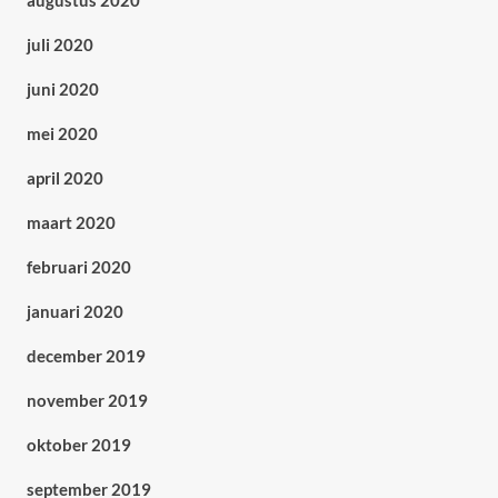
augustus 2020
juli 2020
juni 2020
mei 2020
april 2020
maart 2020
februari 2020
januari 2020
december 2019
november 2019
oktober 2019
september 2019