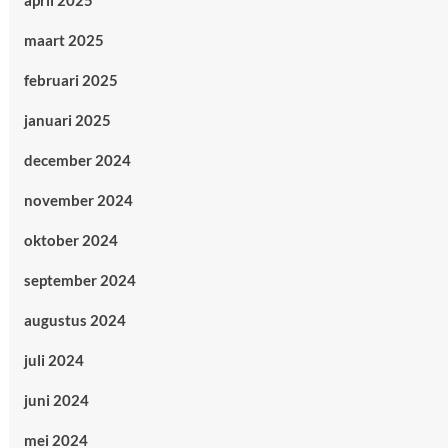
april 2025
maart 2025
februari 2025
januari 2025
december 2024
november 2024
oktober 2024
september 2024
augustus 2024
juli 2024
juni 2024
mei 2024