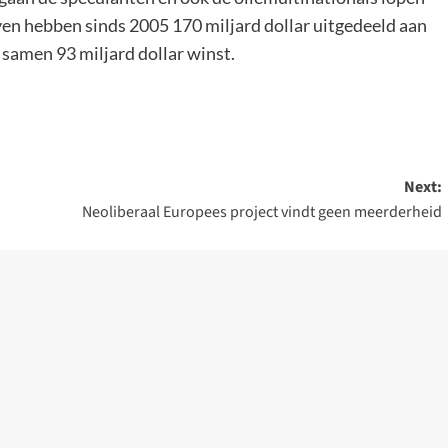
ven hebben sinds 2005 170 miljard dollar uitgedeeld aan
samen 93 miljard dollar winst.
Next:
Neoliberaal Europees project vindt geen meerderheid