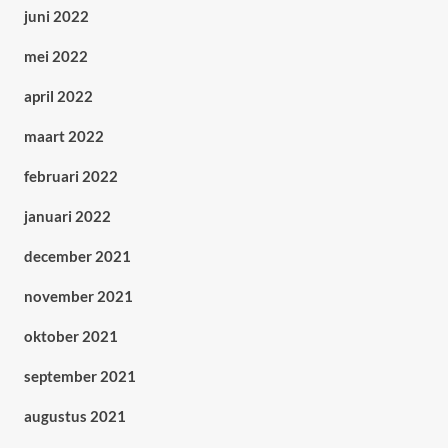
juni 2022
mei 2022
april 2022
maart 2022
februari 2022
januari 2022
december 2021
november 2021
oktober 2021
september 2021
augustus 2021