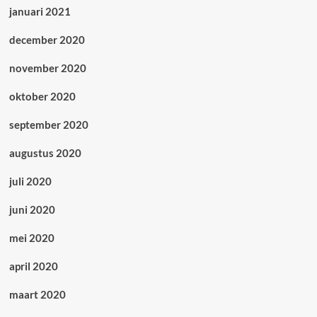
januari 2021
december 2020
november 2020
oktober 2020
september 2020
augustus 2020
juli 2020
juni 2020
mei 2020
april 2020
maart 2020