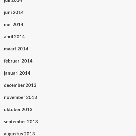
juli 2014
juni 2014
mei 2014
april 2014
maart 2014
februari 2014
januari 2014
december 2013
november 2013
oktober 2013
september 2013
augustus 2013