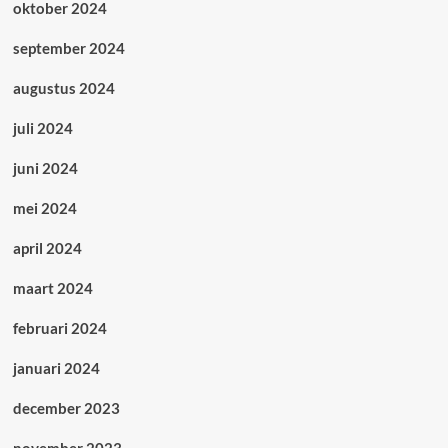
oktober 2024
september 2024
augustus 2024
juli 2024
juni 2024
mei 2024
april 2024
maart 2024
februari 2024
januari 2024
december 2023