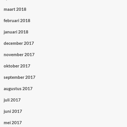
maart 2018
februari 2018
januari 2018
december 2017
november 2017
oktober 2017
september 2017
augustus 2017
juli 2017
juni 2017
mei 2017