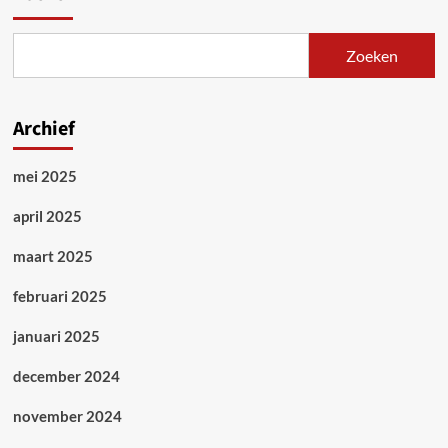
Zoeken
Archief
mei 2025
april 2025
maart 2025
februari 2025
januari 2025
december 2024
november 2024