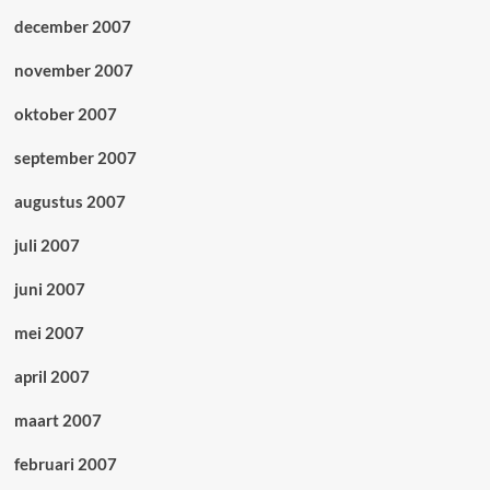
december 2007
november 2007
oktober 2007
september 2007
augustus 2007
juli 2007
juni 2007
mei 2007
april 2007
maart 2007
februari 2007