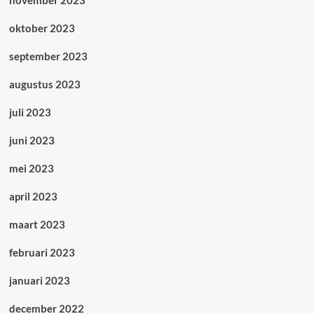
november 2023
oktober 2023
september 2023
augustus 2023
juli 2023
juni 2023
mei 2023
april 2023
maart 2023
februari 2023
januari 2023
december 2022