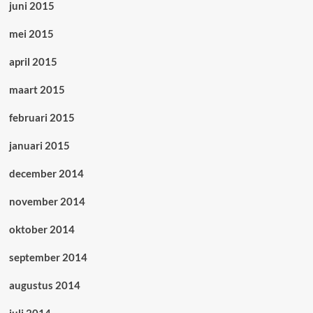
juni 2015
mei 2015
april 2015
maart 2015
februari 2015
januari 2015
december 2014
november 2014
oktober 2014
september 2014
augustus 2014