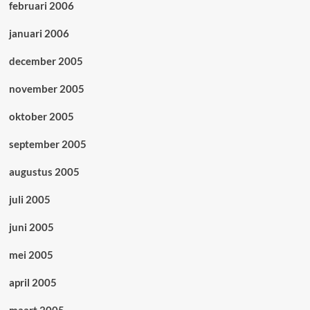
februari 2006
januari 2006
december 2005
november 2005
oktober 2005
september 2005
augustus 2005
juli 2005
juni 2005
mei 2005
april 2005