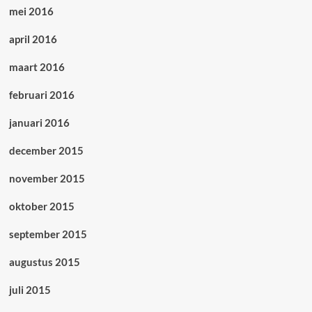
mei 2016
april 2016
maart 2016
februari 2016
januari 2016
december 2015
november 2015
oktober 2015
september 2015
augustus 2015
juli 2015