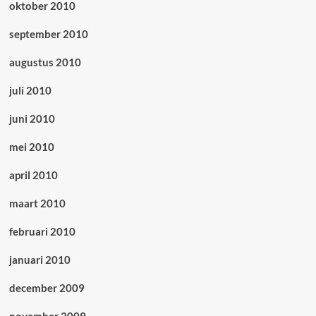
oktober 2010
september 2010
augustus 2010
juli 2010
juni 2010
mei 2010
april 2010
maart 2010
februari 2010
januari 2010
december 2009