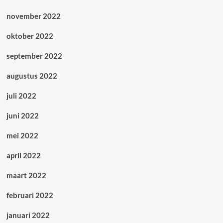
november 2022
oktober 2022
september 2022
augustus 2022
juli 2022
juni 2022
mei 2022
april 2022
maart 2022
februari 2022
januari 2022