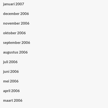
januari 2007
december 2006
november 2006
oktober 2006
september 2006
augustus 2006
juli 2006
juni 2006
mei 2006
april 2006
maart 2006