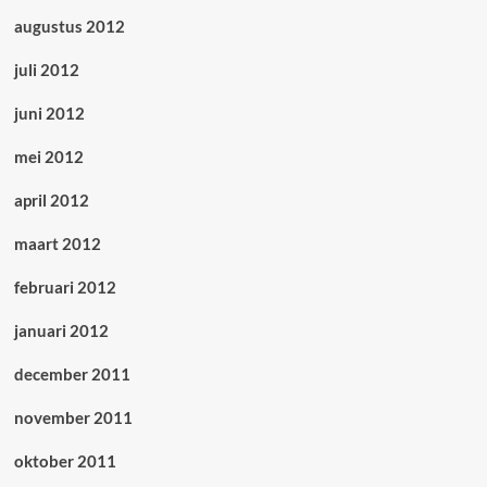
augustus 2012
juli 2012
juni 2012
mei 2012
april 2012
maart 2012
februari 2012
januari 2012
december 2011
november 2011
oktober 2011