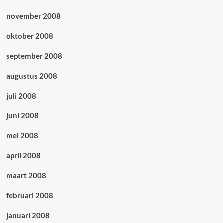
november 2008
oktober 2008
september 2008
augustus 2008
juli 2008
juni 2008
mei 2008
april 2008
maart 2008
februari 2008
januari 2008