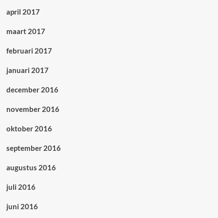
april 2017
maart 2017
februari 2017
januari 2017
december 2016
november 2016
oktober 2016
september 2016
augustus 2016
juli 2016
juni 2016