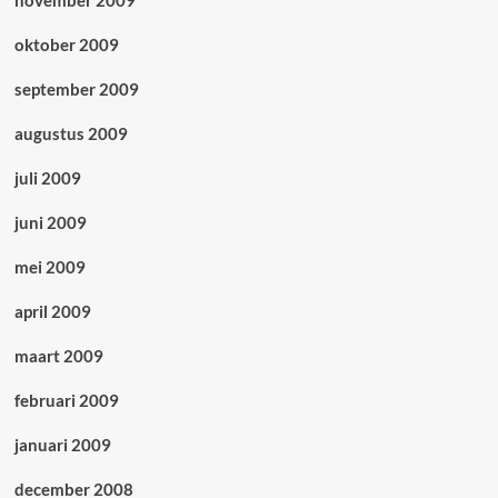
november 2009
oktober 2009
september 2009
augustus 2009
juli 2009
juni 2009
mei 2009
april 2009
maart 2009
februari 2009
januari 2009
december 2008