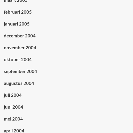
maart 2005
februari 2005
januari 2005
december 2004
november 2004
oktober 2004
september 2004
augustus 2004
juli 2004
juni 2004
mei 2004
april 2004