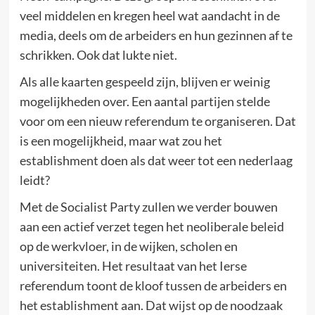
veel middelen en kregen heel wat aandacht in de
media, deels om de arbeiders en hun gezinnen af te
schrikken. Ook dat lukte niet.
Als alle kaarten gespeeld zijn, blijven er weinig
mogelijkheden over. Een aantal partijen stelde
voor om een nieuw referendum te organiseren. Dat
is een mogelijkheid, maar wat zou het
establishment doen als dat weer tot een nederlaag
leidt?
Met de Socialist Party zullen we verder bouwen
aan een actief verzet tegen het neoliberale beleid
op de werkvloer, in de wijken, scholen en
universiteiten. Het resultaat van het Ierse
referendum toont de kloof tussen de arbeiders en
het establishment aan. Dat wijst op de noodzaak