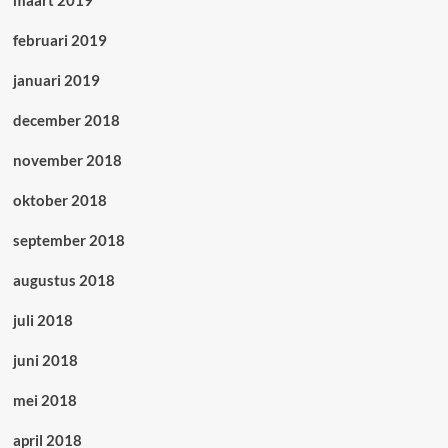
maart 2019
februari 2019
januari 2019
december 2018
november 2018
oktober 2018
september 2018
augustus 2018
juli 2018
juni 2018
mei 2018
april 2018