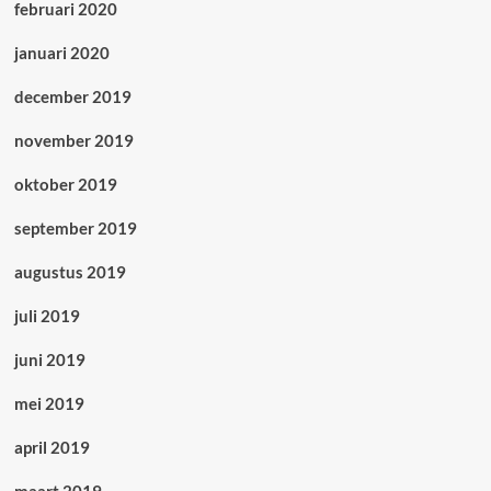
februari 2020
januari 2020
december 2019
november 2019
oktober 2019
september 2019
augustus 2019
juli 2019
juni 2019
mei 2019
april 2019