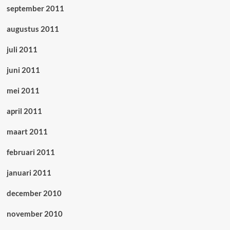
september 2011
augustus 2011
juli 2011
juni 2011
mei 2011
april 2011
maart 2011
februari 2011
januari 2011
december 2010
november 2010