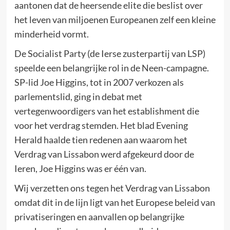
aantonen dat de heersende elite die beslist over
het leven van miljoenen Europeanen zelf een kleine
minderheid vormt.
De Socialist Party (de Ierse zusterpartij van LSP)
speelde een belangrijke rol in de Neen-campagne.
SP-lid Joe Higgins, tot in 2007 verkozen als
parlementslid, ging in debat met
vertegenwoordigers van het establishment die
voor het verdrag stemden. Het blad Evening
Herald haalde tien redenen aan waarom het
Verdrag van Lissabon werd afgekeurd door de
Ieren, Joe Higgins was er één van.
Wij verzetten ons tegen het Verdrag van Lissabon
omdat dit in de lijn ligt van het Europese beleid van
privatiseringen en aanvallen op belangrijke