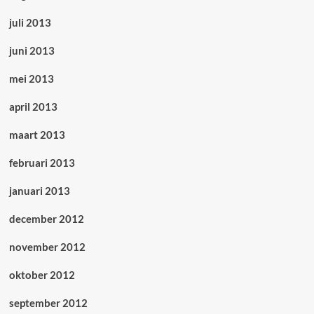
juli 2013
juni 2013
mei 2013
april 2013
maart 2013
februari 2013
januari 2013
december 2012
november 2012
oktober 2012
september 2012