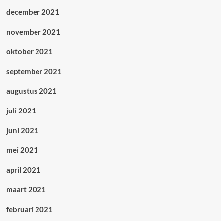
december 2021
november 2021
oktober 2021
september 2021
augustus 2021
juli 2021
juni 2021
mei 2021
april 2021
maart 2021
februari 2021