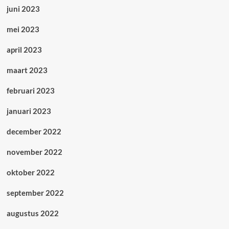
juni 2023
mei 2023
april 2023
maart 2023
februari 2023
januari 2023
december 2022
november 2022
oktober 2022
september 2022
augustus 2022