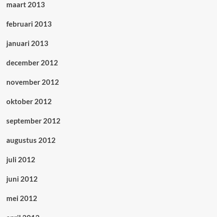
maart 2013
februari 2013
januari 2013
december 2012
november 2012
oktober 2012
september 2012
augustus 2012
juli 2012
juni 2012
mei 2012