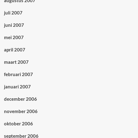
augustus 2007
juli 2007
juni 2007
mei 2007
april 2007
maart 2007
februari 2007
januari 2007
december 2006
november 2006
oktober 2006
september 2006