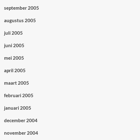
september 2005
augustus 2005
juli 2005
juni 2005
mei 2005
april 2005
maart 2005
februari 2005
januari 2005
december 2004
november 2004