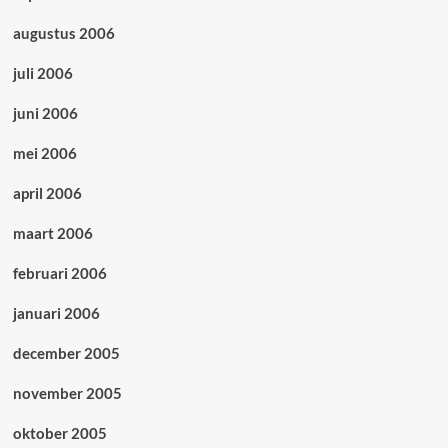
augustus 2006
juli 2006
juni 2006
mei 2006
april 2006
maart 2006
februari 2006
januari 2006
december 2005
november 2005
oktober 2005