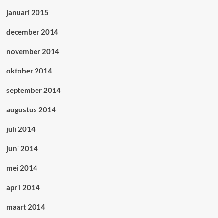
januari 2015
december 2014
november 2014
oktober 2014
september 2014
augustus 2014
juli 2014
juni 2014
mei 2014
april 2014
maart 2014