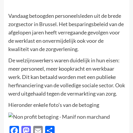
Vandaag betoogden personeelsleden uit de brede
zorgsector in Brussel. Het besparingsbeleid van de
afgelopen jaren heeft verregaande gevolgen voor
de werklast en onvermijdelijk ook voor de
kwaliteit van de zorgverlening.
De welzijnswerkers waren duidelijk in hun eisen:
meer personeel, meer koopkracht en werkbaar
werk. Dit kan betaald worden met een publieke
herfinanciering van de volledige sociale sector. Ook
werd uitgehaald tegen de vermarkting van zorg.
Hieronder enkele foto’s van de betoging
Facebook
Mastodon
Email
Delen