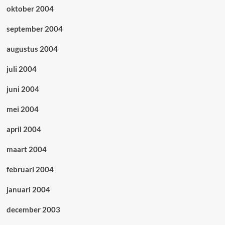
oktober 2004
september 2004
augustus 2004
juli 2004
juni 2004
mei 2004
april 2004
maart 2004
februari 2004
januari 2004
december 2003