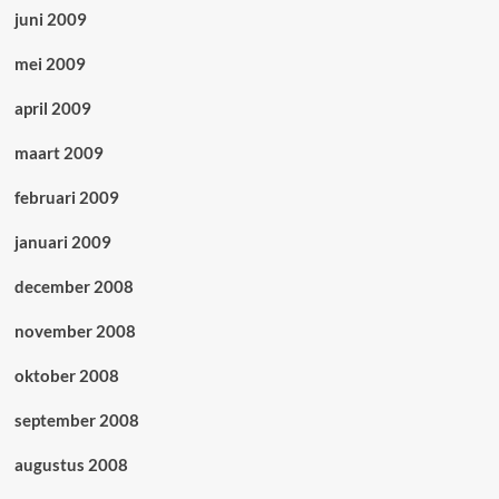
juni 2009
mei 2009
april 2009
maart 2009
februari 2009
januari 2009
december 2008
november 2008
oktober 2008
september 2008
augustus 2008