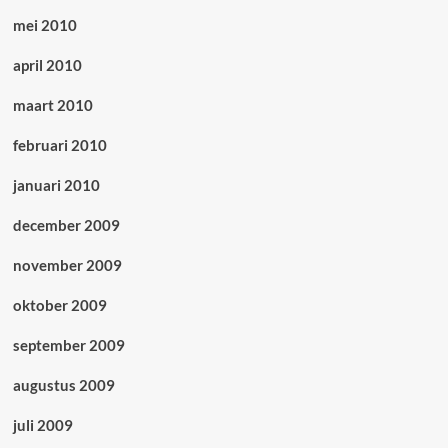
mei 2010
april 2010
maart 2010
februari 2010
januari 2010
december 2009
november 2009
oktober 2009
september 2009
augustus 2009
juli 2009