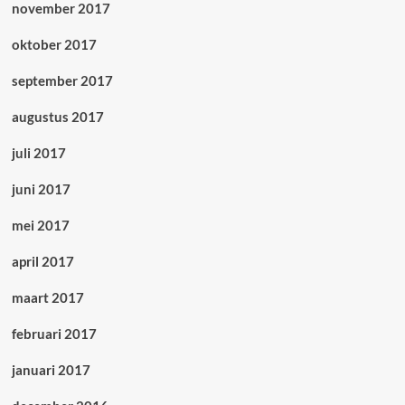
november 2017
oktober 2017
september 2017
augustus 2017
juli 2017
juni 2017
mei 2017
april 2017
maart 2017
februari 2017
januari 2017