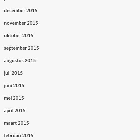
december 2015
november 2015
oktober 2015
september 2015
augustus 2015
juli 2015
juni 2015
mei 2015
april 2015
maart 2015
februari 2015