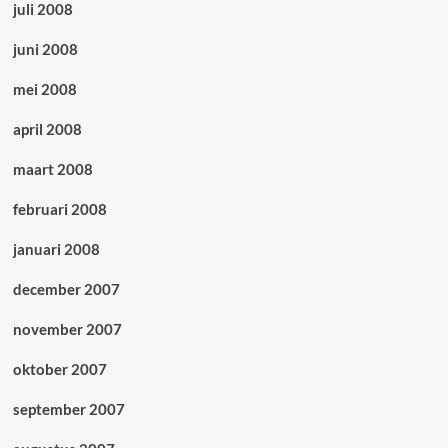
juli 2008
juni 2008
mei 2008
april 2008
maart 2008
februari 2008
januari 2008
december 2007
november 2007
oktober 2007
september 2007