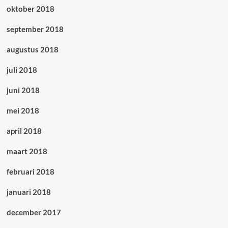
oktober 2018
september 2018
augustus 2018
juli 2018
juni 2018
mei 2018
april 2018
maart 2018
februari 2018
januari 2018
december 2017