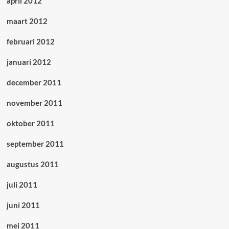
april 2012
maart 2012
februari 2012
januari 2012
december 2011
november 2011
oktober 2011
september 2011
augustus 2011
juli 2011
juni 2011
mei 2011