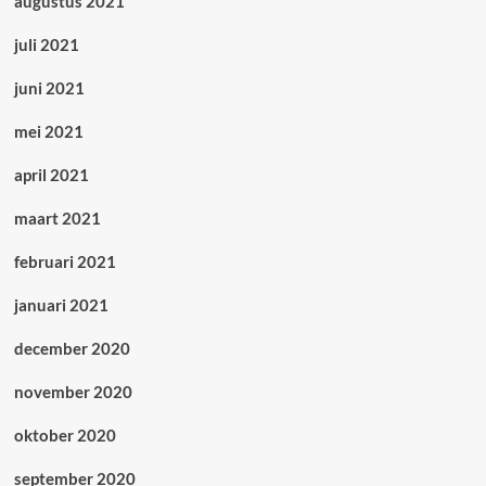
augustus 2021
juli 2021
juni 2021
mei 2021
april 2021
maart 2021
februari 2021
januari 2021
december 2020
november 2020
oktober 2020
september 2020