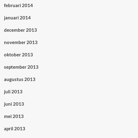
februari 2014
januari 2014
december 2013
november 2013
oktober 2013
september 2013
augustus 2013
juli 2013
juni 2013
mei 2013
april 2013