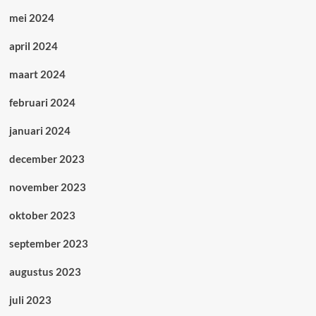
mei 2024
april 2024
maart 2024
februari 2024
januari 2024
december 2023
november 2023
oktober 2023
september 2023
augustus 2023
juli 2023