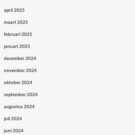
april 2025
maart 2025
februari 2025
januari 2025
december 2024
november 2024
oktober 2024
september 2024
augustus 2024
juli 2024
juni 2024