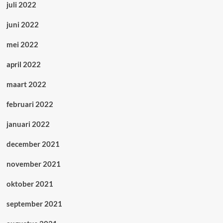
juli 2022
juni 2022
mei 2022
april 2022
maart 2022
februari 2022
januari 2022
december 2021
november 2021
oktober 2021
september 2021