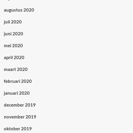
augustus 2020
juli 2020
juni 2020
mei 2020
april 2020
maart 2020
februari 2020
januari 2020
december 2019
november 2019
oktober 2019