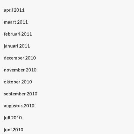
april 2011
maart 2011
februari 2011
januari 2011
december 2010
november 2010
oktober 2010
september 2010
augustus 2010
juli 2010
juni 2010