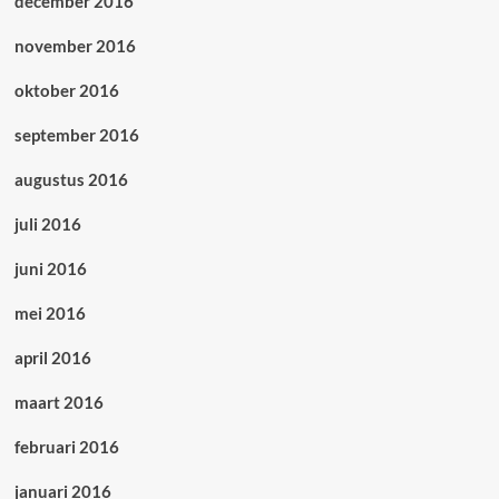
december 2016
november 2016
oktober 2016
september 2016
augustus 2016
juli 2016
juni 2016
mei 2016
april 2016
maart 2016
februari 2016
januari 2016