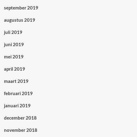
september 2019
augustus 2019
juli 2019
juni 2019
mei 2019
april 2019
maart 2019
februari 2019
januari 2019
december 2018
november 2018