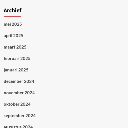
Archief
mei 2025
april 2025
maart 2025
februari 2025
januari 2025
december 2024
november 2024
oktober 2024
september 2024
augustus 2024