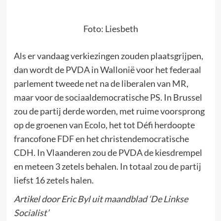
Foto: Liesbeth
Als er vandaag verkiezingen zouden plaatsgrijpen,
dan wordt de PVDA in Wallonië voor het federaal
parlement tweede net na de liberalen van MR,
maar voor de sociaaldemocratische PS. In Brussel
zou de partij derde worden, met ruime voorsprong
op de groenen van Ecolo, het tot Défi herdoopte
francofone FDF en het christendemocratische
CDH. In Vlaanderen zou de PVDA de kiesdrempel
en meteen 3 zetels behalen. In totaal zou de partij
liefst 16 zetels halen.
Artikel door Eric Byl uit maandblad ‘De Linkse
Socialist’