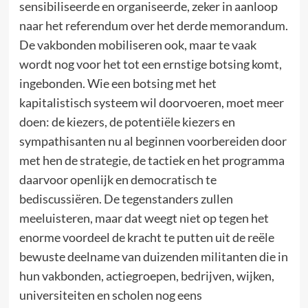
sensibiliseerde en organiseerde, zeker in aanloop
naar het referendum over het derde memorandum.
De vakbonden mobiliseren ook, maar te vaak
wordt nog voor het tot een ernstige botsing komt,
ingebonden. Wie een botsing met het
kapitalistisch systeem wil doorvoeren, moet meer
doen: de kiezers, de potentiële kiezers en
sympathisanten nu al beginnen voorbereiden door
met hen de strategie, de tactiek en het programma
daarvoor openlijk en democratisch te
bediscussiëren. De tegenstanders zullen
meeluisteren, maar dat weegt niet op tegen het
enorme voordeel de kracht te putten uit de reële
bewuste deelname van duizenden militanten die in
hun vakbonden, actiegroepen, bedrijven, wijken,
universiteiten en scholen nog eens