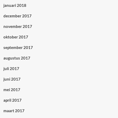
januari 2018
december 2017
november 2017
oktober 2017
september 2017
augustus 2017
juli 2017
juni 2017
mei 2017
april 2017
maart 2017