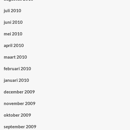
juli 2010
juni 2010
mei 2010
april 2010
maart 2010
februari 2010
januari 2010
december 2009
november 2009
oktober 2009
september 2009