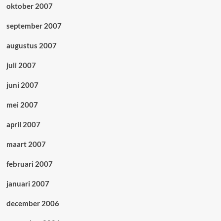
oktober 2007
september 2007
augustus 2007
juli 2007
juni 2007
mei 2007
april 2007
maart 2007
februari 2007
januari 2007
december 2006