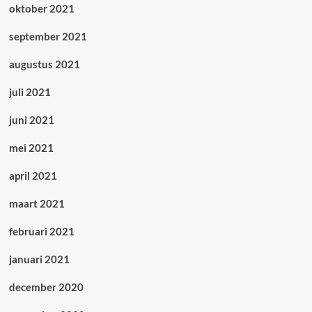
oktober 2021
september 2021
augustus 2021
juli 2021
juni 2021
mei 2021
april 2021
maart 2021
februari 2021
januari 2021
december 2020