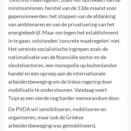
minimumlonen, herstel van de 13de maand voor
gepensioneerden, het stoppen van de afdanking
van ambtenaren en van de privatisering van het
energiebedrijf. Maar om tegen het establishment
in te gaan, volstonden ‘concrete maatregelen’ niet.
Het vereiste socialistische ingrepen zoals de
nationalisatie van de financiële sector en de
sleutelsectoren, een monopolie op buitenlandse
handel en een oproep aan de internationale
arbeidersbeweging om de linkse regering door
mobilisatie te ondersteunen. Vandaag voert
Tsipras een vierde nog harder memorandum door.
De PVDA wil sensibiliseren, mobiliseren en
organiseren, maar ook de Griekse
arbeidersbeweging was gemobiliseerd,