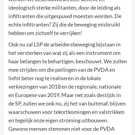
ideologisch sterke militanten, door de leiding als
infiltranten die uitgespuwd moesten worden. De
echte infiltranten? Zij die de beweging misbruikt
hebben om zichzelf te verrijken!
Ook nu zal LSP de arbeidersbeweging bijstaan in
het versterken van wat zij als een instrument om
haar belangen te behartigen, beschouwt. We zullen
mee strijden om die peilingen van de PVDA en
liefst beter nog te realiseren in de lokale
verkiezingen van 2018 en de regionale, nationale
en Europese van 2019. Maar net zoals destijds in
de SP, zullen we ook nu, zij het van buitenaf, blijven
waarschuwen voor tekortkomingen en valstrikken
en tegelijk onze eigen stroming uitbouwen.
Gewone mensen stemmen niet voor de PVDA