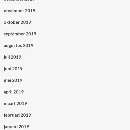
november 2019
oktober 2019
september 2019
augustus 2019
juli 2019
juni 2019
mei 2019
april 2019
maart 2019
februari 2019
januari 2019