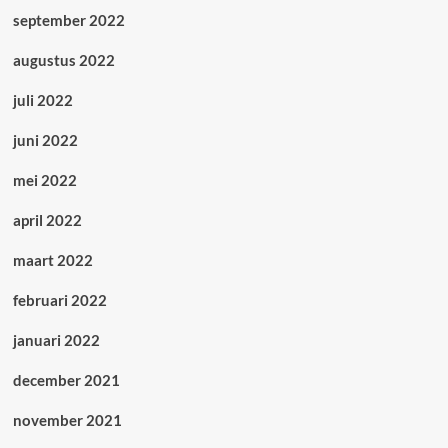
september 2022
augustus 2022
juli 2022
juni 2022
mei 2022
april 2022
maart 2022
februari 2022
januari 2022
december 2021
november 2021