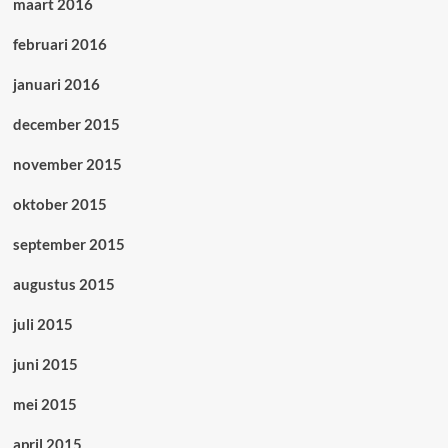
maart 2016
februari 2016
januari 2016
december 2015
november 2015
oktober 2015
september 2015
augustus 2015
juli 2015
juni 2015
mei 2015
april 2015