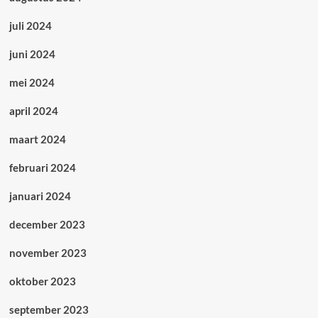
juli 2024
juni 2024
mei 2024
april 2024
maart 2024
februari 2024
januari 2024
december 2023
november 2023
oktober 2023
september 2023