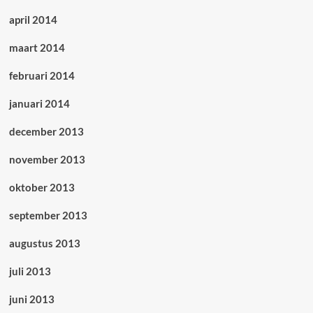
april 2014
maart 2014
februari 2014
januari 2014
december 2013
november 2013
oktober 2013
september 2013
augustus 2013
juli 2013
juni 2013