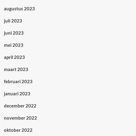
augustus 2023
juli 2023
juni 2023
mei 2023
april 2023
maart 2023
februari 2023
januari 2023
december 2022
november 2022
oktober 2022