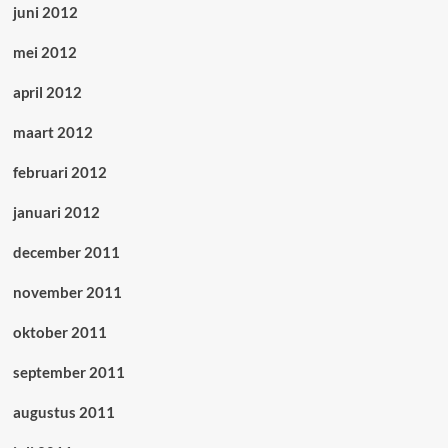
juni 2012
mei 2012
april 2012
maart 2012
februari 2012
januari 2012
december 2011
november 2011
oktober 2011
september 2011
augustus 2011