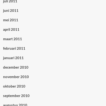
juli 2011
juni 2011
mei 2011
april 2011
maart 2011
februari 2011
januari 2011
december 2010
november 2010
oktober 2010
september 2010
augustus 2010