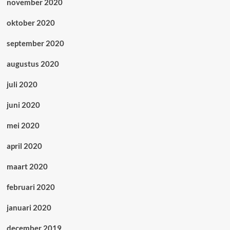
november 2020
oktober 2020
september 2020
augustus 2020
juli 2020
juni 2020
mei 2020
april 2020
maart 2020
februari 2020
januari 2020
december 2019