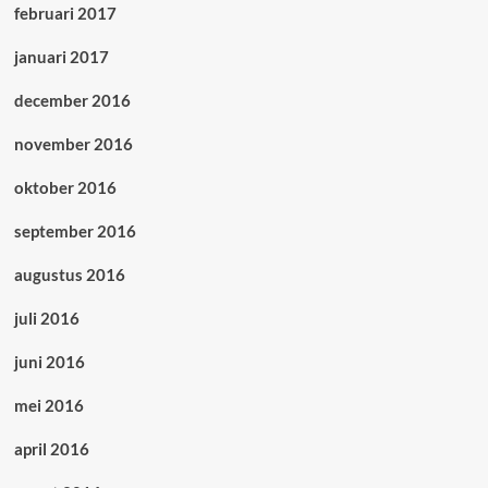
februari 2017
januari 2017
december 2016
november 2016
oktober 2016
september 2016
augustus 2016
juli 2016
juni 2016
mei 2016
april 2016