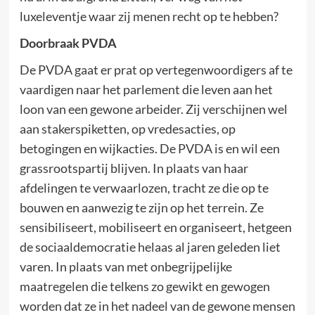
luxeleventje waar zij menen recht op te hebben?
Doorbraak PVDA
De PVDA gaat er prat op vertegenwoordigers af te
vaardigen naar het parlement die leven aan het
loon van een gewone arbeider. Zij verschijnen wel
aan stakerspiketten, op vredesacties, op
betogingen en wijkacties. De PVDA is en wil een
grassrootspartij blijven. In plaats van haar
afdelingen te verwaarlozen, tracht ze die op te
bouwen en aanwezig te zijn op het terrein. Ze
sensibiliseert, mobiliseert en organiseert, hetgeen
de sociaaldemocratie helaas al jaren geleden liet
varen. In plaats van met onbegrijpelijke
maatregelen die telkens zo gewikt en gewogen
worden dat ze in het nadeel van de gewone mensen