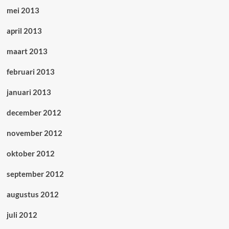
mei 2013
april 2013
maart 2013
februari 2013
januari 2013
december 2012
november 2012
oktober 2012
september 2012
augustus 2012
juli 2012