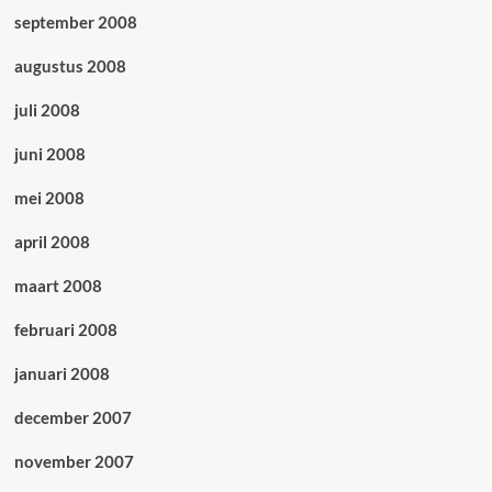
september 2008
augustus 2008
juli 2008
juni 2008
mei 2008
april 2008
maart 2008
februari 2008
januari 2008
december 2007
november 2007