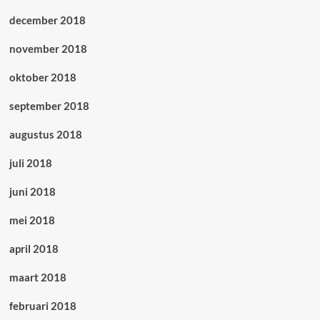
december 2018
november 2018
oktober 2018
september 2018
augustus 2018
juli 2018
juni 2018
mei 2018
april 2018
maart 2018
februari 2018