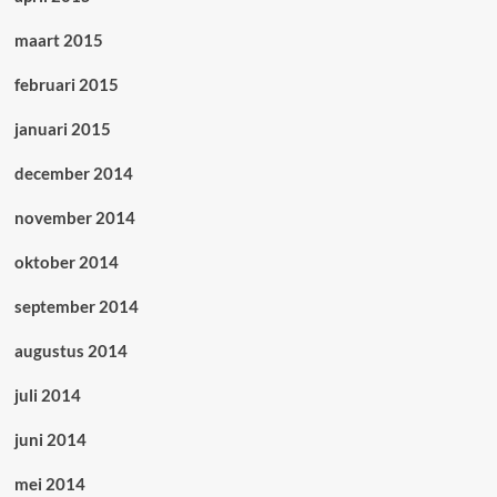
maart 2015
februari 2015
januari 2015
december 2014
november 2014
oktober 2014
september 2014
augustus 2014
juli 2014
juni 2014
mei 2014