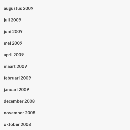
augustus 2009
juli 2009
juni 2009
mei 2009
april 2009
maart 2009
februari 2009
januari 2009
december 2008
november 2008
oktober 2008