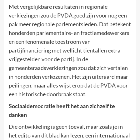
Met vergelijkbare resultaten in regionale
verkiezingen zou de PVDA goed zijn voor nog een
pak meer regionale parlementsleden. Dat betekent
honderden parlementaire- en fractiemedewerkers
en een fenomenale toestroom van
partijfinanciering met wellicht tientallen extra
vrijgestelden voor de partij. In de
gemeenteraadsverkiezingen zou dat zich vertalen
in honderden verkozenen. Het zijn uiteraard maar
peilingen, maar alles wijst erop dat de PVDA voor
een historische doorbraak staat.
Sociaaldemocratie heeft het aan zichzelf te
danken
Die ontwikkeling is geen toeval, maar zoals je in
het edito van dit blad kan lezen, een internationaal