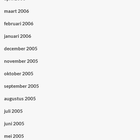
maart 2006
februari 2006
januari 2006
december 2005
november 2005
oktober 2005
september 2005
augustus 2005
juli 2005
juni 2005
mei 2005