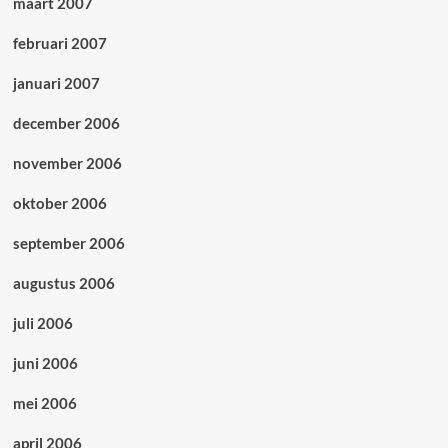
maart 2007
februari 2007
januari 2007
december 2006
november 2006
oktober 2006
september 2006
augustus 2006
juli 2006
juni 2006
mei 2006
april 2006