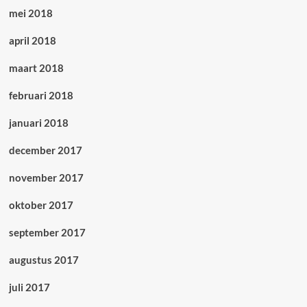
mei 2018
april 2018
maart 2018
februari 2018
januari 2018
december 2017
november 2017
oktober 2017
september 2017
augustus 2017
juli 2017