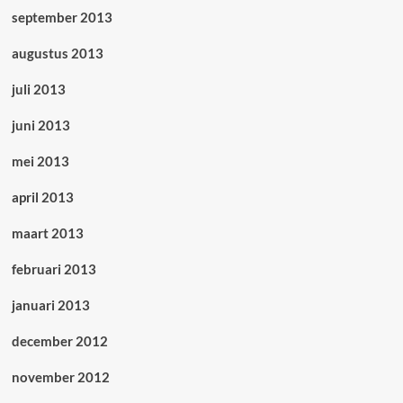
september 2013
augustus 2013
juli 2013
juni 2013
mei 2013
april 2013
maart 2013
februari 2013
januari 2013
december 2012
november 2012