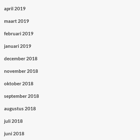
april 2019
maart 2019
februari 2019
januari 2019
december 2018
november 2018
oktober 2018
september 2018
augustus 2018
juli 2018
juni 2018