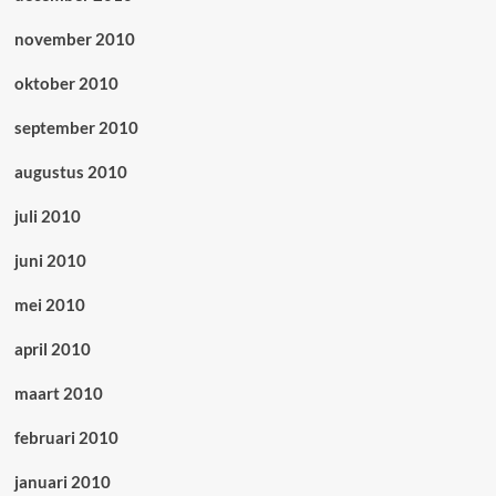
november 2010
oktober 2010
september 2010
augustus 2010
juli 2010
juni 2010
mei 2010
april 2010
maart 2010
februari 2010
januari 2010