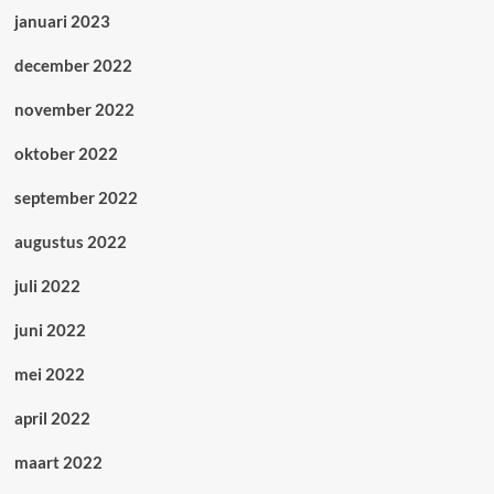
januari 2023
december 2022
november 2022
oktober 2022
september 2022
augustus 2022
juli 2022
juni 2022
mei 2022
april 2022
maart 2022