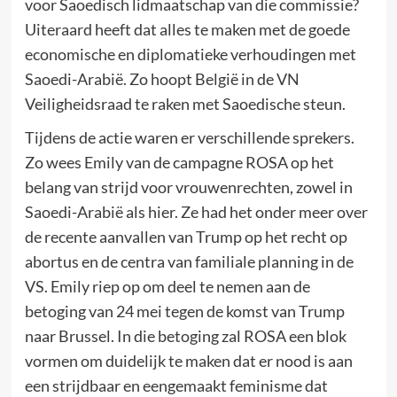
voor Saoedisch lidmaatschap van die commissie?
Uiteraard heeft dat alles te maken met de goede
economische en diplomatieke verhoudingen met
Saoedi-Arabië. Zo hoopt België in de VN
Veiligheidsraad te raken met Saoedische steun.
Tijdens de actie waren er verschillende sprekers.
Zo wees Emily van de campagne ROSA op het
belang van strijd voor vrouwenrechten, zowel in
Saoedi-Arabië als hier. Ze had het onder meer over
de recente aanvallen van Trump op het recht op
abortus en de centra van familiale planning in de
VS. Emily riep op om deel te nemen aan de
betoging van 24 mei tegen de komst van Trump
naar Brussel. In die betoging zal ROSA een blok
vormen om duidelijk te maken dat er nood is aan
een strijdbaar en eengemaakt feminisme dat