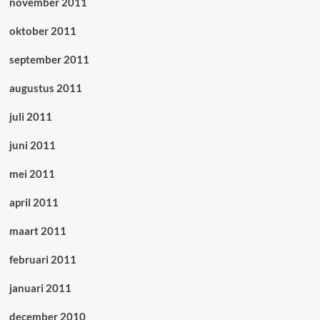
november 2011
oktober 2011
september 2011
augustus 2011
juli 2011
juni 2011
mei 2011
april 2011
maart 2011
februari 2011
januari 2011
december 2010