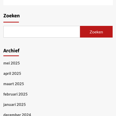
Zoeken
Zoeken
Archief
mei 2025
april 2025
maart 2025
februari 2025
januari 2025
december 2024