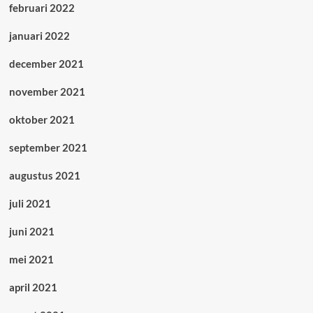
februari 2022
januari 2022
december 2021
november 2021
oktober 2021
september 2021
augustus 2021
juli 2021
juni 2021
mei 2021
april 2021