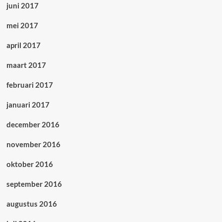
juni 2017
mei 2017
april 2017
maart 2017
februari 2017
januari 2017
december 2016
november 2016
oktober 2016
september 2016
augustus 2016