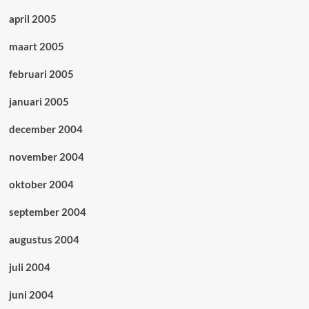
april 2005
maart 2005
februari 2005
januari 2005
december 2004
november 2004
oktober 2004
september 2004
augustus 2004
juli 2004
juni 2004