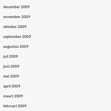
december 2009
november 2009
oktober 2009
september 2009
augustus 2009
juli 2009
juni 2009
mei 2009
april 2009
maart 2009
februari 2009