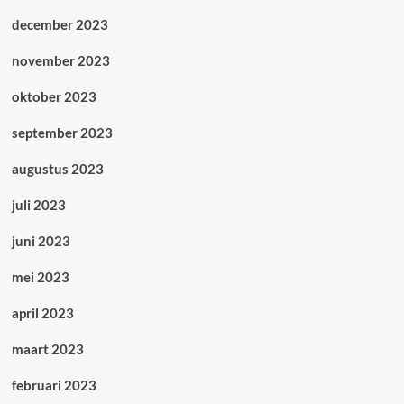
december 2023
november 2023
oktober 2023
september 2023
augustus 2023
juli 2023
juni 2023
mei 2023
april 2023
maart 2023
februari 2023