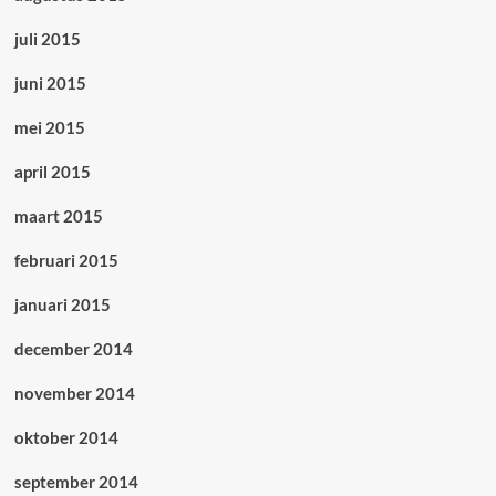
juli 2015
juni 2015
mei 2015
april 2015
maart 2015
februari 2015
januari 2015
december 2014
november 2014
oktober 2014
september 2014