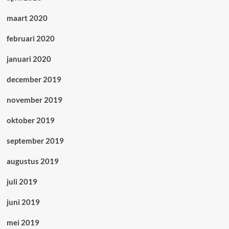
maart 2020
februari 2020
januari 2020
december 2019
november 2019
oktober 2019
september 2019
augustus 2019
juli 2019
juni 2019
mei 2019