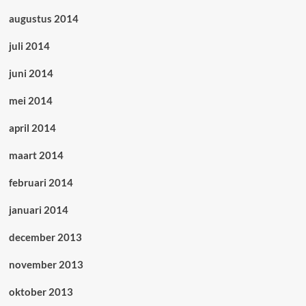
augustus 2014
juli 2014
juni 2014
mei 2014
april 2014
maart 2014
februari 2014
januari 2014
december 2013
november 2013
oktober 2013