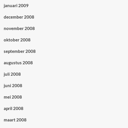
januari 2009
december 2008
november 2008
oktober 2008
september 2008
augustus 2008
juli 2008
juni 2008
mei 2008
april 2008
maart 2008