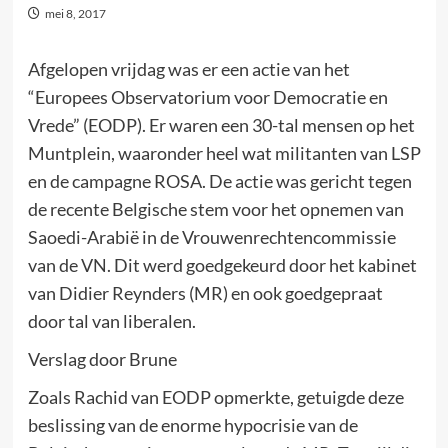
mei 8, 2017
Afgelopen vrijdag was er een actie van het
“Europees Observatorium voor Democratie en
Vrede” (EODP). Er waren een 30-tal mensen op het
Muntplein, waaronder heel wat militanten van LSP
en de campagne ROSA. De actie was gericht tegen
de recente Belgische stem voor het opnemen van
Saoedi-Arabië in de Vrouwenrechtencommissie
van de VN. Dit werd goedgekeurd door het kabinet
van Didier Reynders (MR) en ook goedgepraat
door tal van liberalen.
Verslag door Brune
Zoals Rachid van EODP opmerkte, getuigde deze
beslissing van de enorme hypocrisie van de