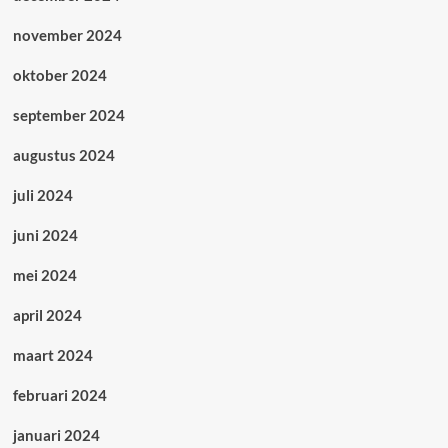
november 2024
oktober 2024
september 2024
augustus 2024
juli 2024
juni 2024
mei 2024
april 2024
maart 2024
februari 2024
januari 2024