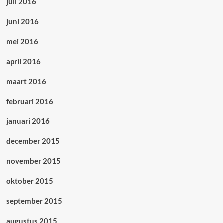
juli 2016
juni 2016
mei 2016
april 2016
maart 2016
februari 2016
januari 2016
december 2015
november 2015
oktober 2015
september 2015
augustus 2015