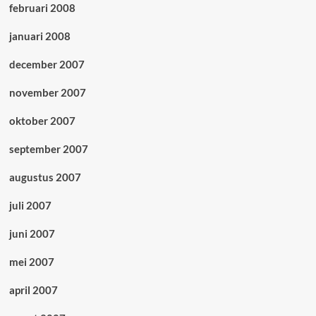
februari 2008
januari 2008
december 2007
november 2007
oktober 2007
september 2007
augustus 2007
juli 2007
juni 2007
mei 2007
april 2007