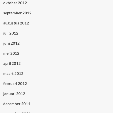
oktober 2012
september 2012
augustus 2012
juli 2012
juni 2012
mei 2012
april 2012
maart 2012
februari 2012
januari 2012
december 2011