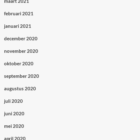
maart 2021
februari 2021
januari 2021
december 2020
november 2020
oktober 2020
september 2020
augustus 2020
juli 2020
juni 2020
mei 2020
april 2020