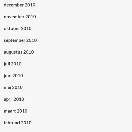
december 2010
november 2010
oktober 2010
september 2010
augustus 2010
juli 2010
juni 2010
mei 2010
april 2010
maart 2010
februari 2010