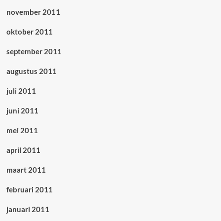
november 2011
oktober 2011
september 2011
augustus 2011
juli 2011
juni 2011
mei 2011
april 2011
maart 2011
februari 2011
januari 2011