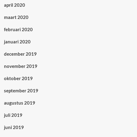
april 2020
maart 2020
februari 2020
januari 2020
december 2019
november 2019
oktober 2019
september 2019
augustus 2019
juli 2019
juni 2019