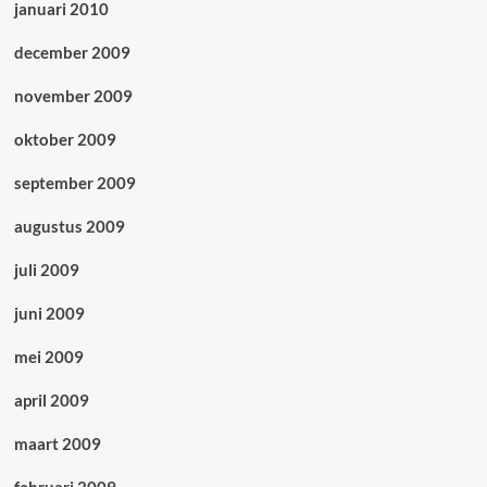
januari 2010
december 2009
november 2009
oktober 2009
september 2009
augustus 2009
juli 2009
juni 2009
mei 2009
april 2009
maart 2009