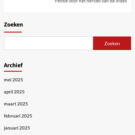
Petitie voor het herstel van de index
Zoeken
Zoeken
Archief
mei 2025
april 2025
maart 2025
februari 2025
januari 2025