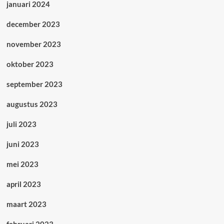
januari 2024
december 2023
november 2023
oktober 2023
september 2023
augustus 2023
juli 2023
juni 2023
mei 2023
april 2023
maart 2023