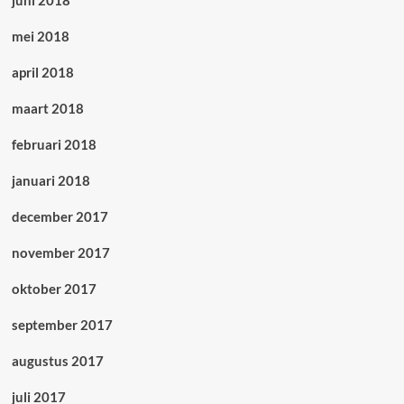
juni 2018
mei 2018
april 2018
maart 2018
februari 2018
januari 2018
december 2017
november 2017
oktober 2017
september 2017
augustus 2017
juli 2017