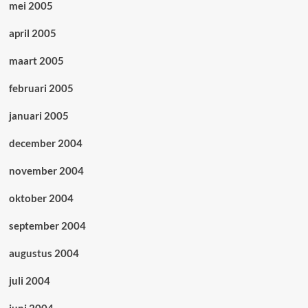
mei 2005
april 2005
maart 2005
februari 2005
januari 2005
december 2004
november 2004
oktober 2004
september 2004
augustus 2004
juli 2004