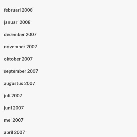
februari 2008
januari 2008
december 2007
november 2007
oktober 2007
september 2007
augustus 2007
juli 2007
juni 2007
mei 2007
april 2007