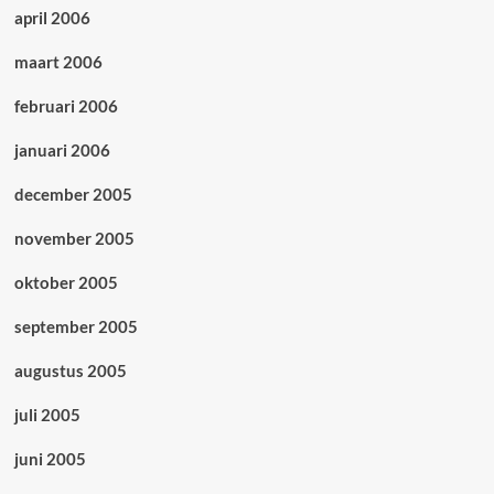
april 2006
maart 2006
februari 2006
januari 2006
december 2005
november 2005
oktober 2005
september 2005
augustus 2005
juli 2005
juni 2005