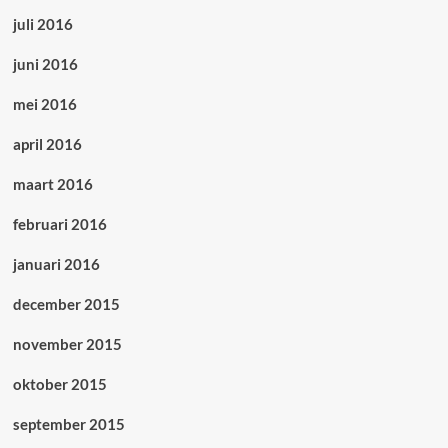
juli 2016
juni 2016
mei 2016
april 2016
maart 2016
februari 2016
januari 2016
december 2015
november 2015
oktober 2015
september 2015