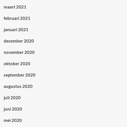
maart 2021
februari 2021
januari 2021
december 2020
november 2020
oktober 2020
september 2020
augustus 2020
juli 2020
juni 2020
mei 2020