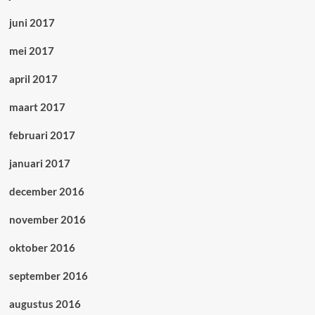
juni 2017
mei 2017
april 2017
maart 2017
februari 2017
januari 2017
december 2016
november 2016
oktober 2016
september 2016
augustus 2016