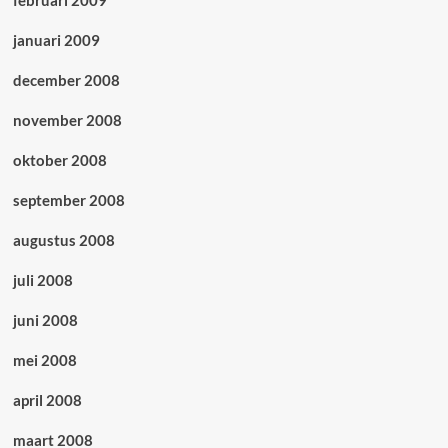
februari 2009
januari 2009
december 2008
november 2008
oktober 2008
september 2008
augustus 2008
juli 2008
juni 2008
mei 2008
april 2008
maart 2008