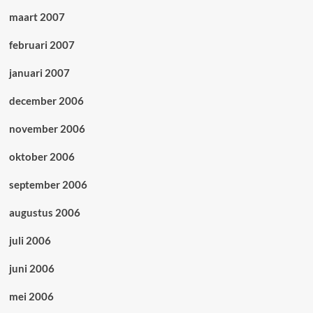
maart 2007
februari 2007
januari 2007
december 2006
november 2006
oktober 2006
september 2006
augustus 2006
juli 2006
juni 2006
mei 2006