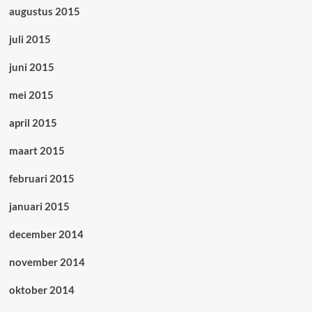
augustus 2015
juli 2015
juni 2015
mei 2015
april 2015
maart 2015
februari 2015
januari 2015
december 2014
november 2014
oktober 2014