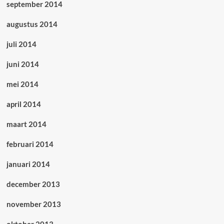
september 2014
augustus 2014
juli 2014
juni 2014
mei 2014
april 2014
maart 2014
februari 2014
januari 2014
december 2013
november 2013