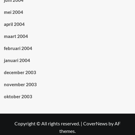
juni 2004
mei 2004
april 2004
maart 2004
februari 2004
januari 2004
december 2003
november 2003
oktober 2003
Copyright © All rights reserved.
|
CoverNews
by AF
themes.