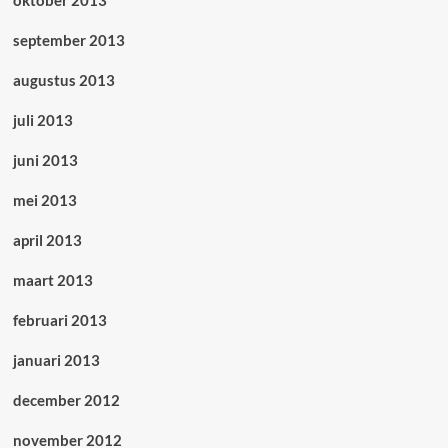
oktober 2013
september 2013
augustus 2013
juli 2013
juni 2013
mei 2013
april 2013
maart 2013
februari 2013
januari 2013
december 2012
november 2012