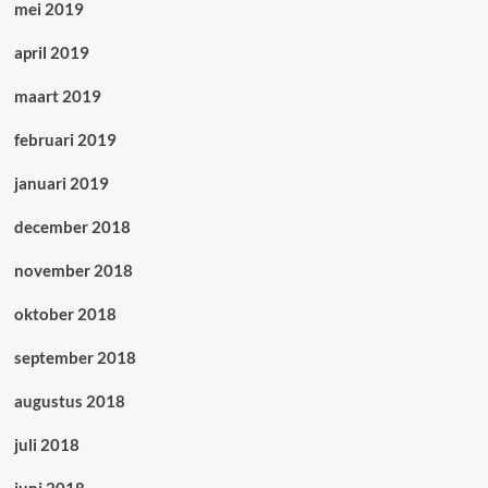
mei 2019
april 2019
maart 2019
februari 2019
januari 2019
december 2018
november 2018
oktober 2018
september 2018
augustus 2018
juli 2018