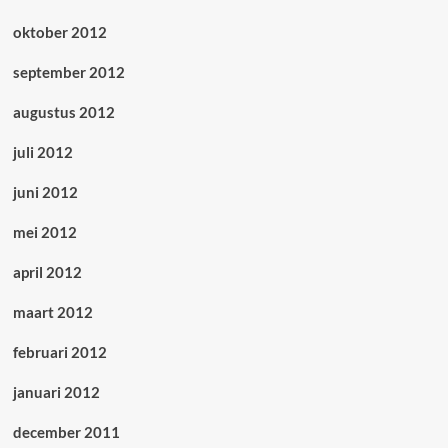
oktober 2012
september 2012
augustus 2012
juli 2012
juni 2012
mei 2012
april 2012
maart 2012
februari 2012
januari 2012
december 2011