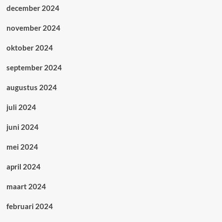
december 2024
november 2024
oktober 2024
september 2024
augustus 2024
juli 2024
juni 2024
mei 2024
april 2024
maart 2024
februari 2024