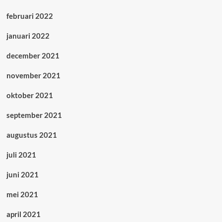
februari 2022
januari 2022
december 2021
november 2021
oktober 2021
september 2021
augustus 2021
juli 2021
juni 2021
mei 2021
april 2021