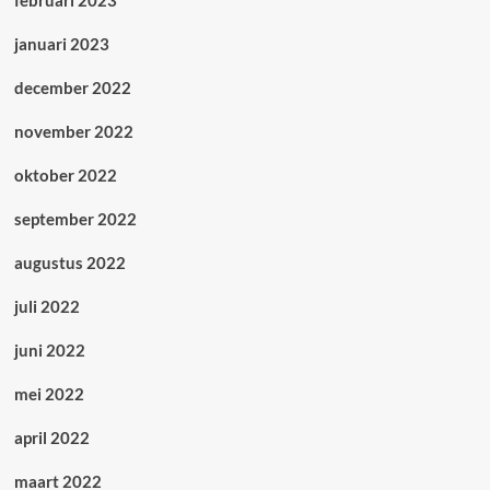
februari 2023
januari 2023
december 2022
november 2022
oktober 2022
september 2022
augustus 2022
juli 2022
juni 2022
mei 2022
april 2022
maart 2022