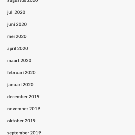
augustus 2020
juli 2020
juni 2020
mei 2020
april 2020
maart 2020
februari 2020
januari 2020
december 2019
november 2019
oktober 2019
september 2019