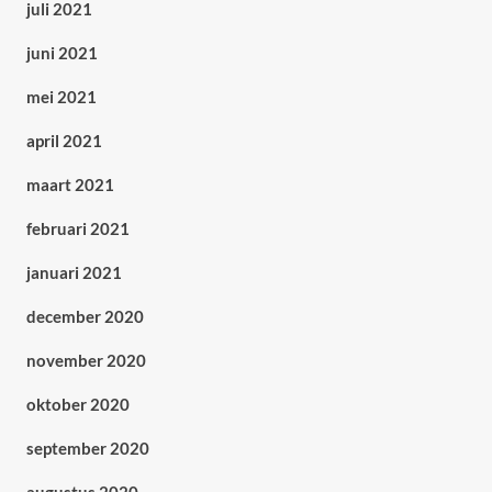
juli 2021
juni 2021
mei 2021
april 2021
maart 2021
februari 2021
januari 2021
december 2020
november 2020
oktober 2020
september 2020