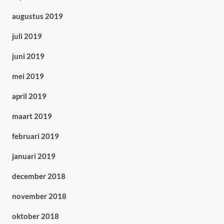
augustus 2019
juli 2019
juni 2019
mei 2019
april 2019
maart 2019
februari 2019
januari 2019
december 2018
november 2018
oktober 2018