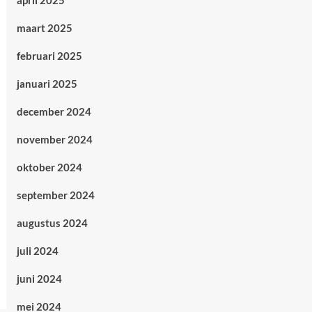
april 2025
maart 2025
februari 2025
januari 2025
december 2024
november 2024
oktober 2024
september 2024
augustus 2024
juli 2024
juni 2024
mei 2024