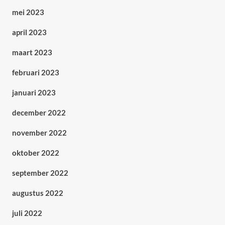
mei 2023
april 2023
maart 2023
februari 2023
januari 2023
december 2022
november 2022
oktober 2022
september 2022
augustus 2022
juli 2022