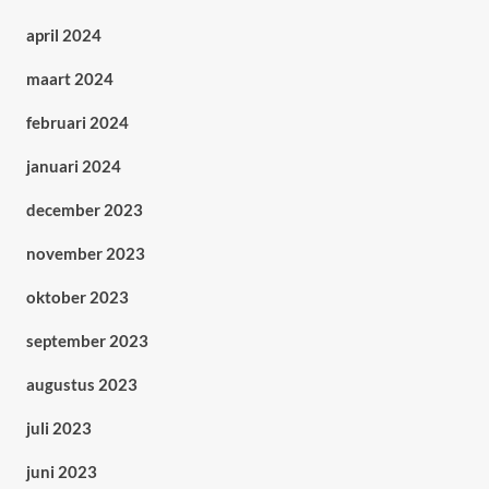
april 2024
maart 2024
februari 2024
januari 2024
december 2023
november 2023
oktober 2023
september 2023
augustus 2023
juli 2023
juni 2023