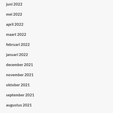
juni 2022
mei 2022
april 2022
maart 2022
februari 2022
januari 2022
december 2021
november 2021
oktober 2021
september 2021
augustus 2021