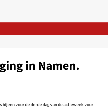
ging in Namen.
 bijeen voor de derde dag van de actieweek voor