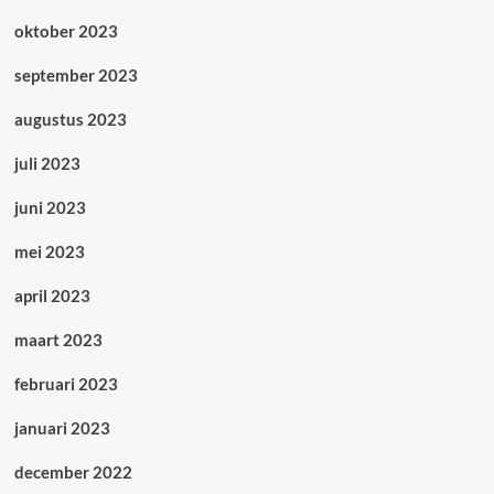
oktober 2023
september 2023
augustus 2023
juli 2023
juni 2023
mei 2023
april 2023
maart 2023
februari 2023
januari 2023
december 2022