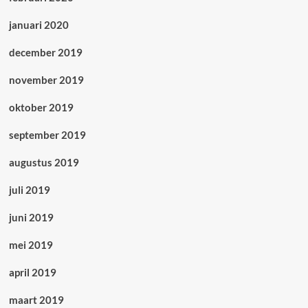
januari 2020
december 2019
november 2019
oktober 2019
september 2019
augustus 2019
juli 2019
juni 2019
mei 2019
april 2019
maart 2019