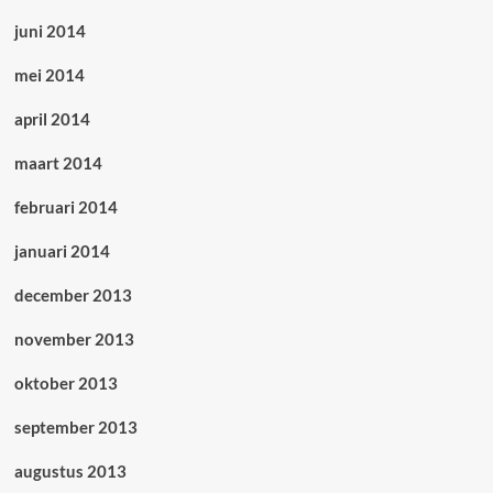
juni 2014
mei 2014
april 2014
maart 2014
februari 2014
januari 2014
december 2013
november 2013
oktober 2013
september 2013
augustus 2013