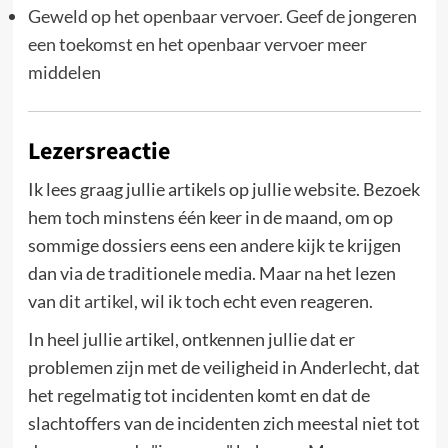
Geweld op het openbaar vervoer. Geef de jongeren
een toekomst en het openbaar vervoer meer
middelen
Lezersreactie
Ik lees graag jullie artikels op jullie website. Bezoek
hem toch minstens één keer in de maand, om op
sommige dossiers eens een andere kijk te krijgen
dan via de traditionele media. Maar na het lezen
van
dit artikel
, wil ik toch echt even reageren.
In heel jullie artikel, ontkennen jullie dat er
problemen zijn met de veiligheid in Anderlecht, dat
het regelmatig tot incidenten komt en dat de
slachtoffers van de incidenten zich meestal niet tot