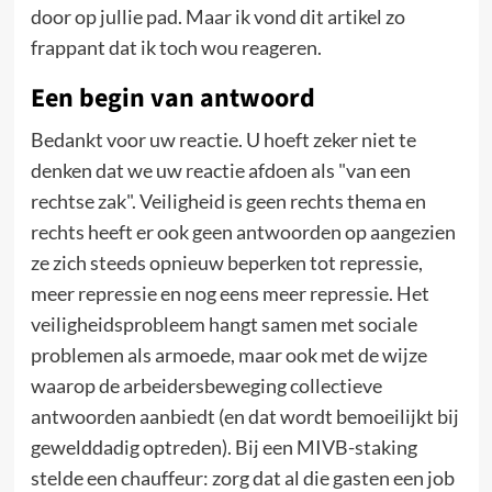
door op jullie pad. Maar ik vond dit artikel zo
frappant dat ik toch wou reageren.
Een begin van antwoord
Bedankt voor uw reactie. U hoeft zeker niet te
denken dat we uw reactie afdoen als "van een
rechtse zak". Veiligheid is geen rechts thema en
rechts heeft er ook geen antwoorden op aangezien
ze zich steeds opnieuw beperken tot repressie,
meer repressie en nog eens meer repressie. Het
veiligheidsprobleem hangt samen met sociale
problemen als armoede, maar ook met de wijze
waarop de arbeidersbeweging collectieve
antwoorden aanbiedt (en dat wordt bemoeilijkt bij
gewelddadig optreden). Bij een MIVB-staking
stelde een chauffeur: zorg dat al die gasten een job