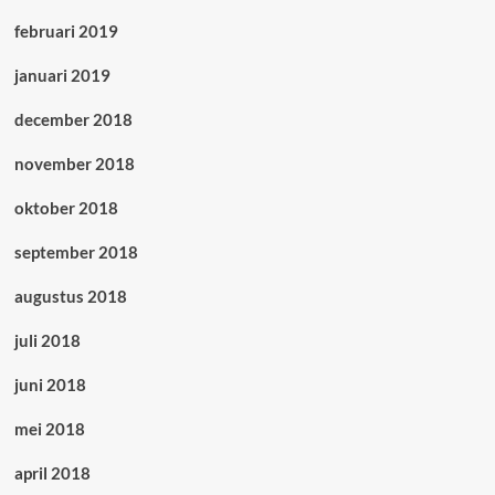
februari 2019
januari 2019
december 2018
november 2018
oktober 2018
september 2018
augustus 2018
juli 2018
juni 2018
mei 2018
april 2018