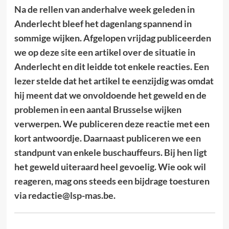
Na de rellen van anderhalve week geleden in
Anderlecht bleef het dagenlang spannend in
sommige wijken. Afgelopen vrijdag publiceerden
we op deze site een artikel over de situatie in
Anderlecht en dit leidde tot enkele reacties. Een
lezer stelde dat het artikel te eenzijdig was omdat
hij meent dat we onvoldoende het geweld en de
problemen in een aantal Brusselse wijken
verwerpen. We publiceren deze reactie met een
kort antwoordje. Daarnaast publiceren we een
standpunt van enkele buschauffeurs. Bij hen ligt
het geweld uiteraard heel gevoelig. Wie ook wil
reageren, mag ons steeds een bijdrage toesturen
via redactie@lsp-mas.be.