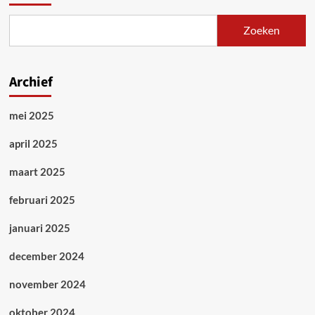
Zoeken
Archief
mei 2025
april 2025
maart 2025
februari 2025
januari 2025
december 2024
november 2024
oktober 2024