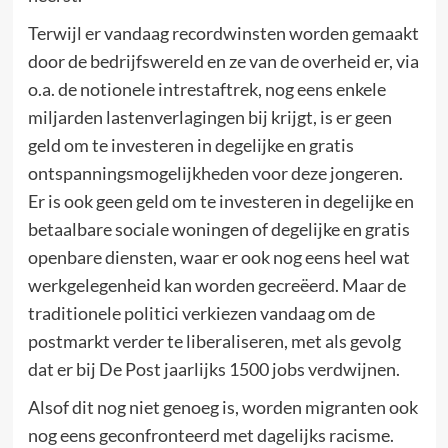
Terwijl er vandaag recordwinsten worden gemaakt
door de bedrijfswereld en ze van de overheid er, via
o.a. de notionele intrestaftrek, nog eens enkele
miljarden lastenverlagingen bij krijgt, is er geen
geld om te investeren in degelijke en gratis
ontspanningsmogelijkheden voor deze jongeren.
Er is ook geen geld om te investeren in degelijke en
betaalbare sociale woningen of degelijke en gratis
openbare diensten, waar er ook nog eens heel wat
werkgelegenheid kan worden gecreëerd. Maar de
traditionele politici verkiezen vandaag om de
postmarkt verder te liberaliseren, met als gevolg
dat er bij De Post jaarlijks 1500 jobs verdwijnen.
Alsof dit nog niet genoeg is, worden migranten ook
nog eens geconfronteerd met dagelijks racisme.