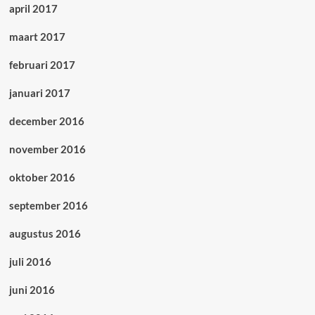
april 2017
maart 2017
februari 2017
januari 2017
december 2016
november 2016
oktober 2016
september 2016
augustus 2016
juli 2016
juni 2016