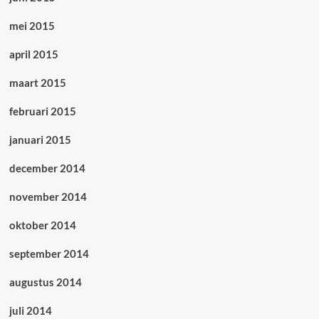
mei 2015
april 2015
maart 2015
februari 2015
januari 2015
december 2014
november 2014
oktober 2014
september 2014
augustus 2014
juli 2014