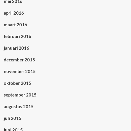
mei 2016
april 2016
maart 2016
februari 2016
januari 2016
december 2015
november 2015
oktober 2015
september 2015
augustus 2015
juli 2015
juni 2015