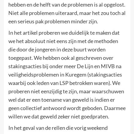
hebben en de helft van de problemen is al opgelost.
Niet alle problemen uiteraard, maar het zou toch al
een serieus pak problemen minder zijn.
In het artikel proberen we duidelijk te maken dat
we het absoluut niet eens zijn met de methoden
die door de jongeren in deze buurt worden
toegepast. We hebben ook al geschreven over
stakingsacties bij onder meer De Lijn en MIVB na
veiligheidsproblemen in Kuregem (stakingsacties
waarbij ook leden van LSP betrokken waren). We
proberen niet eenzijdig te zijn, maar waarschuwen
wel dat er een toename van geweld is indien er
geen collectief antwoord wordt geboden. Daarmee
willen we dat geweld zeker niet goedpraten.
In het geval van de rellen die vorig weekend