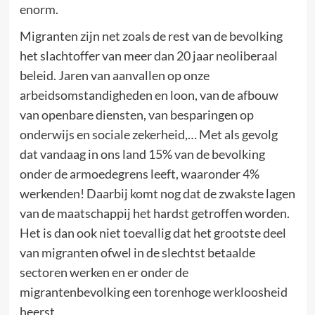
enorm.
Migranten zijn net zoals de rest van de bevolking
het slachtoffer van meer dan 20 jaar neoliberaal
beleid. Jaren van aanvallen op onze
arbeidsomstandigheden en loon, van de afbouw
van openbare diensten, van besparingen op
onderwijs en sociale zekerheid,… Met als gevolg
dat vandaag in ons land 15% van de bevolking
onder de armoedegrens leeft, waaronder 4%
werkenden! Daarbij komt nog dat de zwakste lagen
van de maatschappij het hardst getroffen worden.
Het is dan ook niet toevallig dat het grootste deel
van migranten ofwel in de slechtst betaalde
sectoren werken en er onder de
migrantenbevolking een torenhoge werkloosheid
heerst.