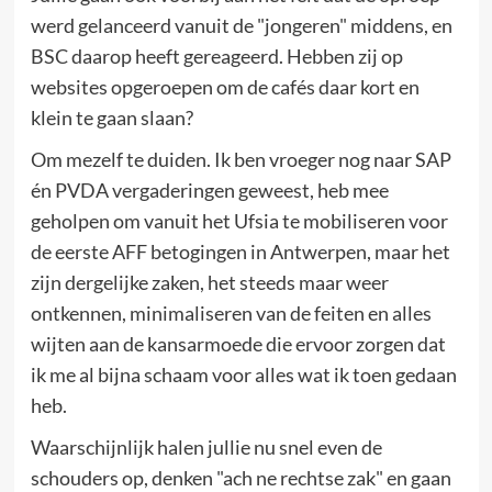
werd gelanceerd vanuit de "jongeren" middens, en
BSC daarop heeft gereageerd. Hebben zij op
websites opgeroepen om de cafés daar kort en
klein te gaan slaan?
Om mezelf te duiden. Ik ben vroeger nog naar SAP
én PVDA vergaderingen geweest, heb mee
geholpen om vanuit het Ufsia te mobiliseren voor
de eerste AFF betogingen in Antwerpen, maar het
zijn dergelijke zaken, het steeds maar weer
ontkennen, minimaliseren van de feiten en alles
wijten aan de kansarmoede die ervoor zorgen dat
ik me al bijna schaam voor alles wat ik toen gedaan
heb.
Waarschijnlijk halen jullie nu snel even de
schouders op, denken "ach ne rechtse zak" en gaan