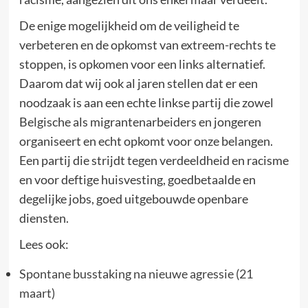
De enige mogelijkheid om de veiligheid te
verbeteren en de opkomst van extreem-rechts te
stoppen, is opkomen voor een links alternatief.
Daarom dat wij ook al jaren stellen dat er een
noodzaak is aan een echte linkse partij die zowel
Belgische als migrantenarbeiders en jongeren
organiseert en echt opkomt voor onze belangen.
Een partij die strijdt tegen verdeeldheid en racisme
en voor deftige huisvesting, goedbetaalde en
degelijke jobs, goed uitgebouwde openbare
diensten.
Lees ook:
Spontane busstaking na nieuwe agressie (21
maart)