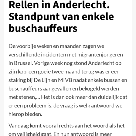
Rellen in Anderlecht.
Standpunt van enkele
buschauffeurs
De voorbije weken en maanden zagen we
verschillende incidenten met migrantenjongeren
in Brussel. Vorige week nog stond Anderlecht op
zijn kop, een goeie twee maand terug was er een
staking bij De Lijn en MIVB nadat enkele bussen en
buschauffeurs aangevallen en bekogeld werden
met stenen,… Het is dan ook meer dan duidelijk dat
er een probleem is, de vraag is welk antwoord we
hierop bieden.
Vandaag komt vooral rechts aan het woord als het
om veiligheid gaat. En hun antwoord is meer