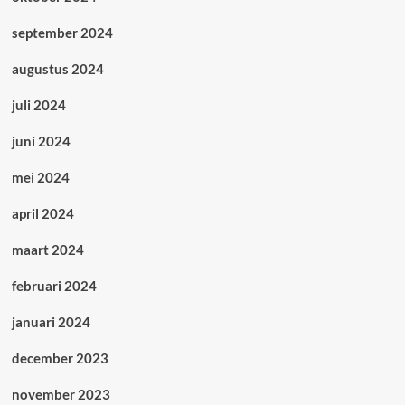
september 2024
augustus 2024
juli 2024
juni 2024
mei 2024
april 2024
maart 2024
februari 2024
januari 2024
december 2023
november 2023