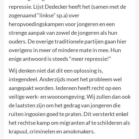
repressie. Lijst Dedecker heeft het (samen met de
zogenaamd “linkse” sp.a) over
heropvoedingskampen voor jongeren en een
strenge aanpak van zowel de jongeren als hun
ouders. De overige traditionele partijen gaan hier
overigens in meer of mindere mate in mee. Hun
enige antwoord is steeds “meer repressie!”
Wij denken niet dat dit een oplossing is,
integendeel. Anderzijds moet het probleem wel
aangepakt worden. Iedereen heeft recht op een
veilige werk- en woonomgeving. Wij zullen dan ook
de laatsten zijn om het gedrag van jongeren die
ruiten ingooien goed te praten. Dit versterkt enkel
het rechtse kamp om migranten af te schilderen als
krapuul, criminelen en amokmakers.