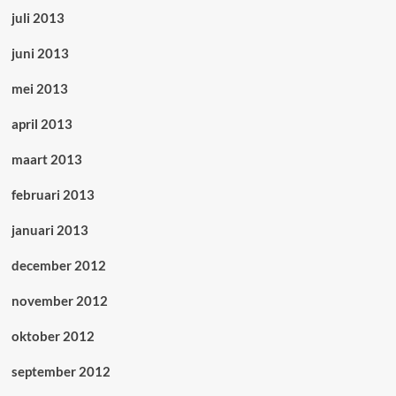
juli 2013
juni 2013
mei 2013
april 2013
maart 2013
februari 2013
januari 2013
december 2012
november 2012
oktober 2012
september 2012