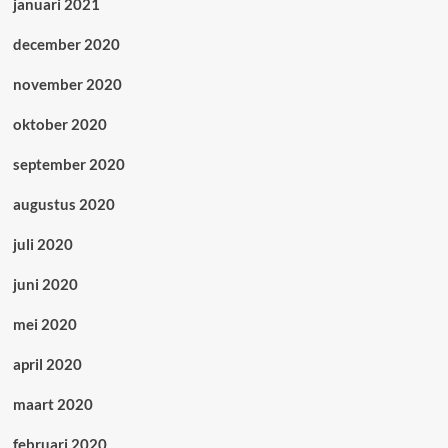
januari 2021
december 2020
november 2020
oktober 2020
september 2020
augustus 2020
juli 2020
juni 2020
mei 2020
april 2020
maart 2020
februari 2020