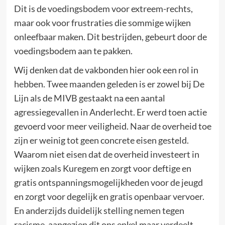
Dit is de voedingsbodem voor extreem-rechts,
maar ook voor frustraties die sommige wijken
onleefbaar maken. Dit bestrijden, gebeurt door de
voedingsbodem aan te pakken.
Wij denken dat de vakbonden hier ook een rol in
hebben. Twee maanden geleden is er zowel bij De
Lijn als de MIVB gestaakt na een aantal
agressiegevallen in Anderlecht. Er werd toen actie
gevoerd voor meer veiligheid. Naar de overheid toe
zijn er weinig tot geen concrete eisen gesteld.
Waarom niet eisen dat de overheid investeert in
wijken zoals Kuregem en zorgt voor deftige en
gratis ontspanningsmogelijkheden voor de jeugd
en zorgt voor degelijk en gratis openbaar vervoer.
En anderzijds duidelijk stelling nemen tegen
racisme, aangezien dit ons enkel maar verdeelt.