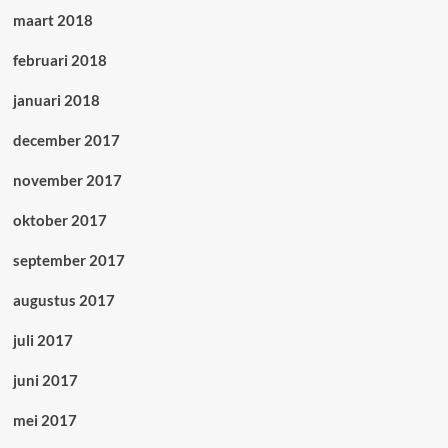
maart 2018
februari 2018
januari 2018
december 2017
november 2017
oktober 2017
september 2017
augustus 2017
juli 2017
juni 2017
mei 2017