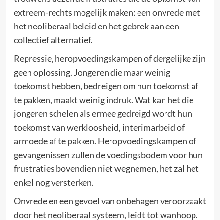
extreem-rechts mogelijk maken: een onvrede met
het neoliberaal beleid en het gebrek aan een
collectief alternatief.
Repressie, heropvoedingskampen of dergelijke zijn
geen oplossing. Jongeren die maar weinig
toekomst hebben, bedreigen om hun toekomst af
te pakken, maakt weinig indruk. Wat kan het die
jongeren schelen als ermee gedreigd wordt hun
toekomst van werkloosheid, interimarbeid of
armoede af te pakken. Heropvoedingskampen of
gevangenissen zullen de voedingsbodem voor hun
frustraties bovendien niet wegnemen, het zal het
enkel nog versterken.
Onvrede en een gevoel van onbehagen veroorzaakt
door het neoliberaal systeem, leidt tot wanhoop.