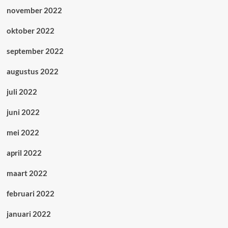
november 2022
oktober 2022
september 2022
augustus 2022
juli 2022
juni 2022
mei 2022
april 2022
maart 2022
februari 2022
januari 2022