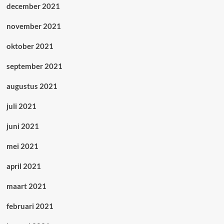
december 2021
november 2021
oktober 2021
september 2021
augustus 2021
juli 2021
juni 2021
mei 2021
april 2021
maart 2021
februari 2021