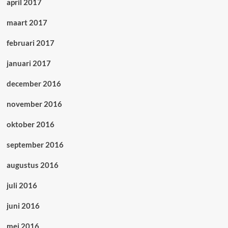
april 2017
maart 2017
februari 2017
januari 2017
december 2016
november 2016
oktober 2016
september 2016
augustus 2016
juli 2016
juni 2016
mei 2016