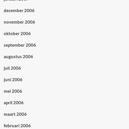
december 2006
november 2006
oktober 2006
september 2006
augustus 2006
juli 2006
juni 2006
mei 2006
april 2006
maart 2006
februari 2006