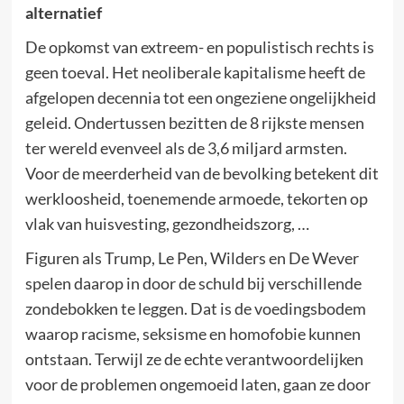
alternatief
De opkomst van extreem- en populistisch rechts is
geen toeval. Het neoliberale kapitalisme heeft de
afgelopen decennia tot een ongeziene ongelijkheid
geleid. Ondertussen bezitten de 8 rijkste mensen
ter wereld evenveel als de 3,6 miljard armsten.
Voor de meerderheid van de bevolking betekent dit
werkloosheid, toenemende armoede, tekorten op
vlak van huisvesting, gezondheidszorg, …
Figuren als Trump, Le Pen, Wilders en De Wever
spelen daarop in door de schuld bij verschillende
zondebokken te leggen. Dat is de voedingsbodem
waarop racisme, seksisme en homofobie kunnen
ontstaan. Terwijl ze de echte verantwoordelijken
voor de problemen ongemoeid laten, gaan ze door