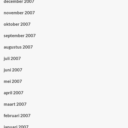
december 2007
november 2007
oktober 2007
september 2007
augustus 2007
juli 2007
juni 2007
mei 2007
april 2007
maart 2007
februari 2007
januari 2007