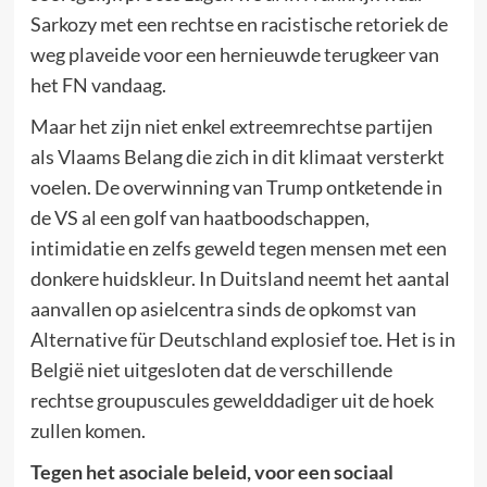
Sarkozy met een rechtse en racistische retoriek de
weg plaveide voor een hernieuwde terugkeer van
het FN vandaag.
Maar het zijn niet enkel extreemrechtse partijen
als Vlaams Belang die zich in dit klimaat versterkt
voelen. De overwinning van Trump ontketende in
de VS al een golf van haatboodschappen,
intimidatie en zelfs geweld tegen mensen met een
donkere huidskleur. In Duitsland neemt het aantal
aanvallen op asielcentra sinds de opkomst van
Alternative für Deutschland explosief toe. Het is in
België niet uitgesloten dat de verschillende
rechtse groupuscules gewelddadiger uit de hoek
zullen komen.
Tegen het asociale beleid, voor een sociaal