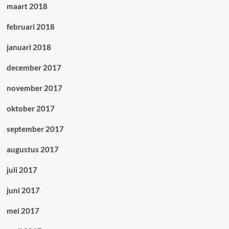
maart 2018
februari 2018
januari 2018
december 2017
november 2017
oktober 2017
september 2017
augustus 2017
juli 2017
juni 2017
mei 2017