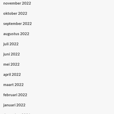
november 2022
oktober 2022
september 2022
augustus 2022
juli 2022
juni 2022
mei 2022
april 2022
maart 2022
februari 2022
januari 2022