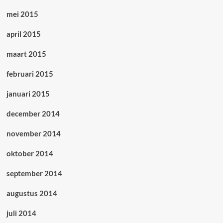
mei 2015
april 2015
maart 2015
februari 2015
januari 2015
december 2014
november 2014
oktober 2014
september 2014
augustus 2014
juli 2014