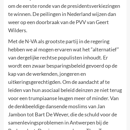
om de eerste ronde van de presidentsverkiezingen
te winnen. De peilingen in Nederland wijzen dan
weer op een doorbraak van de PVV van Geert
Wilders.
Met de N-VA als grootste partij in de regering
hebben we al mogen ervaren wat het “alternatief”
van dergelijke rechtse populisten inhoudt. Er
wordt een zwaar besparingsbeleid gevoerd op de
kap van de werkenden, jongeren en
uitkeringsgerechtigden. Om de aandacht af te
leiden van hun asociaal beleid deinzen ze niet terug
voor een trumpiaanse leugen meer of minder. Van
de denkbeeldige dansende moslims van Jan
Jambon tot Bart De Wever, die de schuld voor de
samenlevingsproblemen in Antwerpen bij de