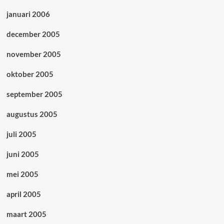
januari 2006
december 2005
november 2005
oktober 2005
september 2005
augustus 2005
juli 2005
juni 2005
mei 2005
april 2005
maart 2005