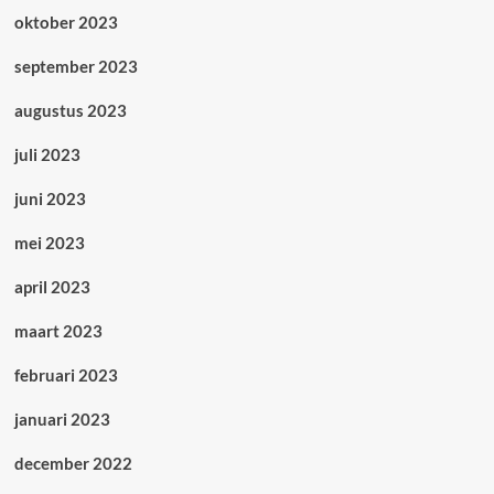
oktober 2023
september 2023
augustus 2023
juli 2023
juni 2023
mei 2023
april 2023
maart 2023
februari 2023
januari 2023
december 2022