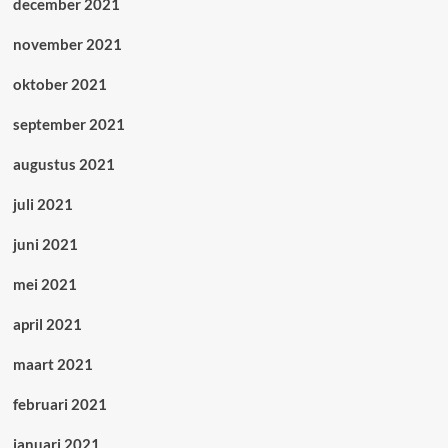
december 2021
november 2021
oktober 2021
september 2021
augustus 2021
juli 2021
juni 2021
mei 2021
april 2021
maart 2021
februari 2021
januari 2021