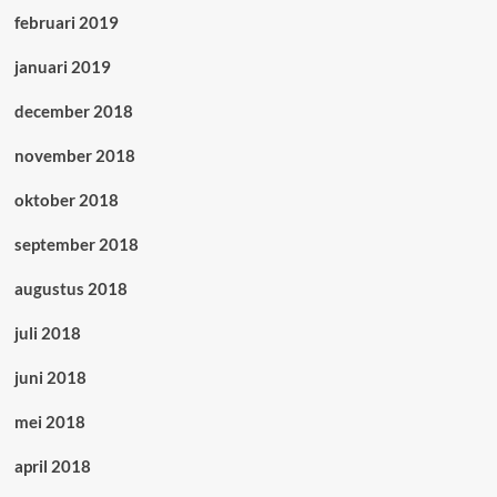
februari 2019
januari 2019
december 2018
november 2018
oktober 2018
september 2018
augustus 2018
juli 2018
juni 2018
mei 2018
april 2018