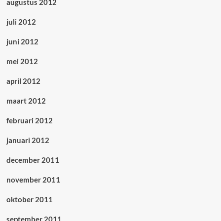
augustus 2012
juli 2012
juni 2012
mei 2012
april 2012
maart 2012
februari 2012
januari 2012
december 2011
november 2011
oktober 2011
september 2011