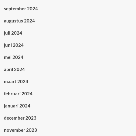
september 2024
augustus 2024
juli 2024
juni 2024
mei 2024
april 2024
maart 2024
februari 2024
januari 2024
december 2023
november 2023