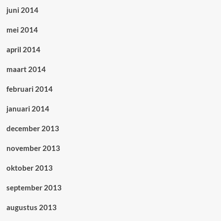
juni 2014
mei 2014
april 2014
maart 2014
februari 2014
januari 2014
december 2013
november 2013
oktober 2013
september 2013
augustus 2013