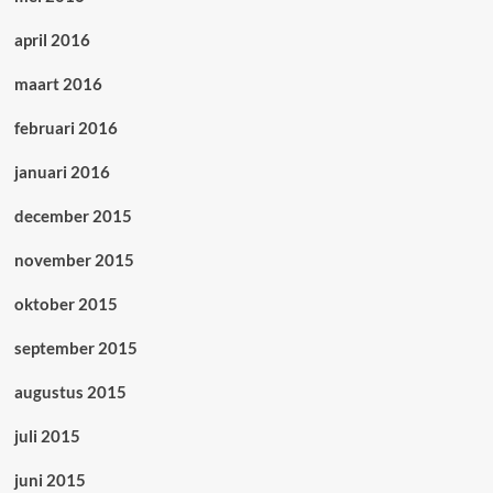
april 2016
maart 2016
februari 2016
januari 2016
december 2015
november 2015
oktober 2015
september 2015
augustus 2015
juli 2015
juni 2015