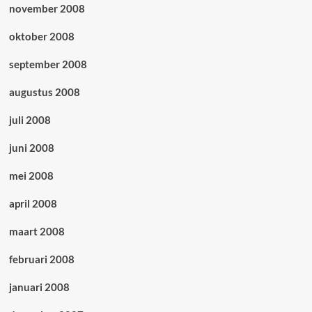
november 2008
oktober 2008
september 2008
augustus 2008
juli 2008
juni 2008
mei 2008
april 2008
maart 2008
februari 2008
januari 2008