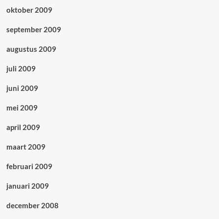
oktober 2009
september 2009
augustus 2009
juli 2009
juni 2009
mei 2009
april 2009
maart 2009
februari 2009
januari 2009
december 2008