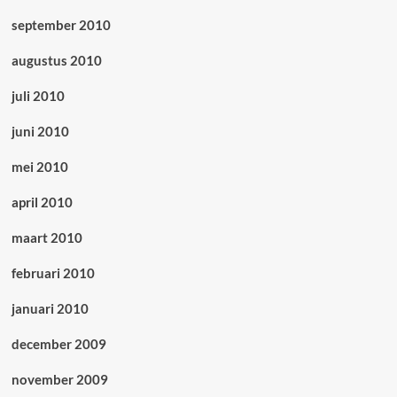
september 2010
augustus 2010
juli 2010
juni 2010
mei 2010
april 2010
maart 2010
februari 2010
januari 2010
december 2009
november 2009