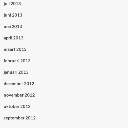
juli 2013
juni 2013
mei 2013
april 2013
maart 2013
februari 2013
januari 2013
december 2012
november 2012
oktober 2012
september 2012