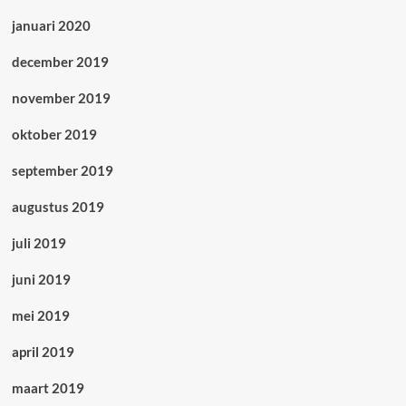
januari 2020
december 2019
november 2019
oktober 2019
september 2019
augustus 2019
juli 2019
juni 2019
mei 2019
april 2019
maart 2019