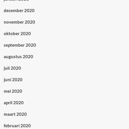
december 2020
november 2020
oktober 2020
september 2020
augustus 2020
juli 2020
juni 2020
mei 2020
april 2020
maart 2020
februari 2020