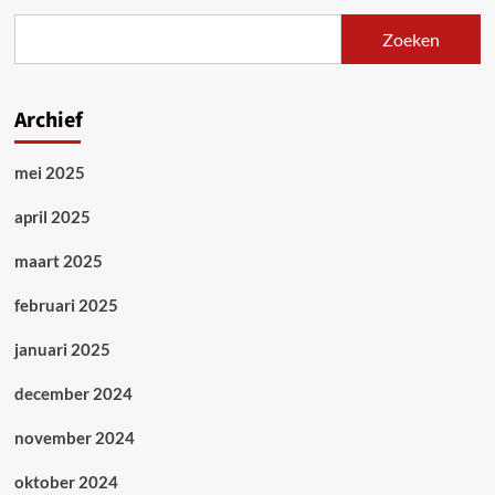
Zoeken
Archief
mei 2025
april 2025
maart 2025
februari 2025
januari 2025
december 2024
november 2024
oktober 2024