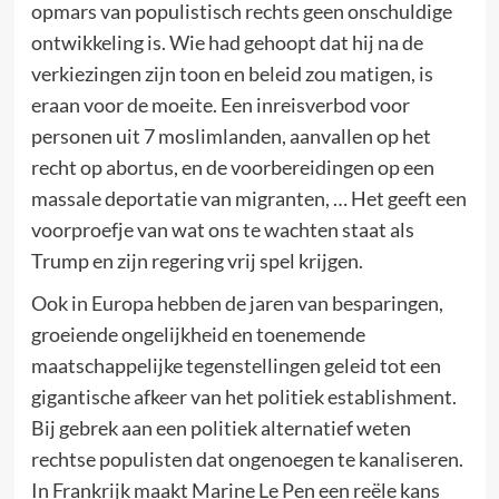
opmars van populistisch rechts geen onschuldige
ontwikkeling is. Wie had gehoopt dat hij na de
verkiezingen zijn toon en beleid zou matigen, is
eraan voor de moeite. Een inreisverbod voor
personen uit 7 moslimlanden, aanvallen op het
recht op abortus, en de voorbereidingen op een
massale deportatie van migranten, … Het geeft een
voorproefje van wat ons te wachten staat als
Trump en zijn regering vrij spel krijgen.
Ook in Europa hebben de jaren van besparingen,
groeiende ongelijkheid en toenemende
maatschappelijke tegenstellingen geleid tot een
gigantische afkeer van het politiek establishment.
Bij gebrek aan een politiek alternatief weten
rechtse populisten dat ongenoegen te kanaliseren.
In Frankrijk maakt Marine Le Pen een reële kans