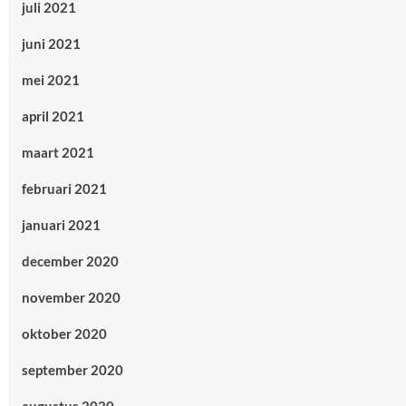
juli 2021
juni 2021
mei 2021
april 2021
maart 2021
februari 2021
januari 2021
december 2020
november 2020
oktober 2020
september 2020