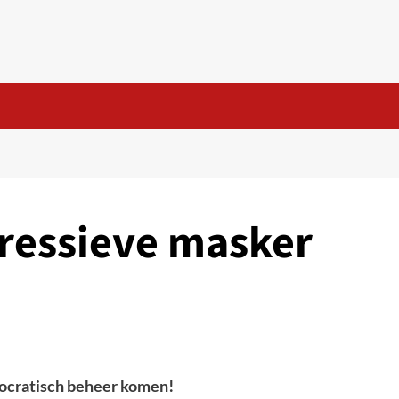
ressieve masker
ocratisch beheer komen!