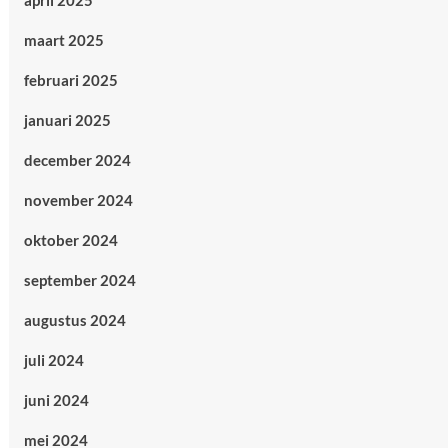
april 2025
maart 2025
februari 2025
januari 2025
december 2024
november 2024
oktober 2024
september 2024
augustus 2024
juli 2024
juni 2024
mei 2024