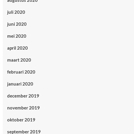
augustus 2020
juli 2020
juni 2020
mei 2020
april 2020
maart 2020
februari 2020
januari 2020
december 2019
november 2019
oktober 2019
september 2019