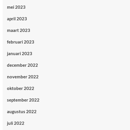
mei 2023
april 2023
maart 2023
februari 2023
januari 2023
december 2022
november 2022
oktober 2022
september 2022
augustus 2022
juli 2022