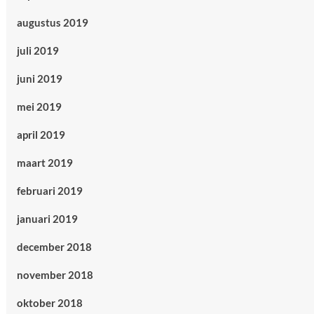
augustus 2019
juli 2019
juni 2019
mei 2019
april 2019
maart 2019
februari 2019
januari 2019
december 2018
november 2018
oktober 2018