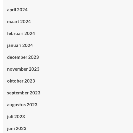
april 2024
maart 2024
februari 2024
januari 2024
december 2023
november 2023
oktober 2023
september 2023
augustus 2023
juli 2023
juni 2023