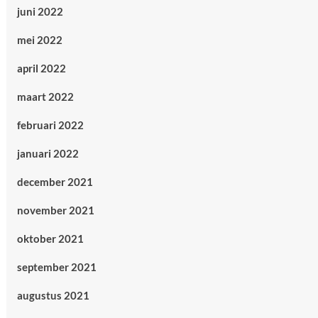
juni 2022
mei 2022
april 2022
maart 2022
februari 2022
januari 2022
december 2021
november 2021
oktober 2021
september 2021
augustus 2021