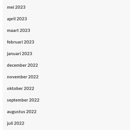
mei 2023
april 2023
maart 2023
februari 2023
januari 2023
december 2022
november 2022
oktober 2022
september 2022
augustus 2022
juli 2022