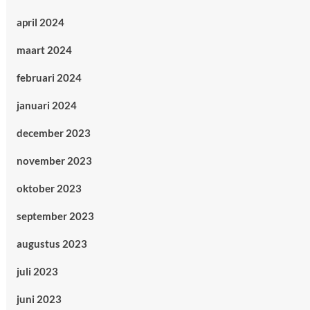
april 2024
maart 2024
februari 2024
januari 2024
december 2023
november 2023
oktober 2023
september 2023
augustus 2023
juli 2023
juni 2023