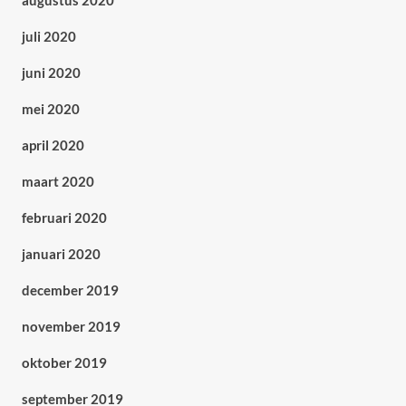
augustus 2020
juli 2020
juni 2020
mei 2020
april 2020
maart 2020
februari 2020
januari 2020
december 2019
november 2019
oktober 2019
september 2019