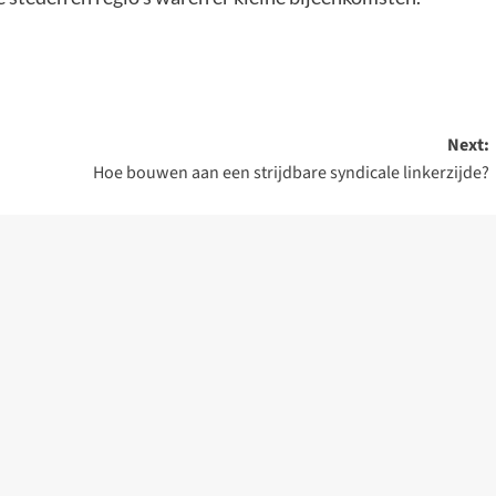
Next:
Hoe bouwen aan een strijdbare syndicale linkerzijde?