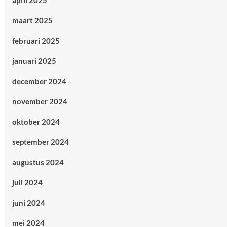
april 2025
maart 2025
februari 2025
januari 2025
december 2024
november 2024
oktober 2024
september 2024
augustus 2024
juli 2024
juni 2024
mei 2024