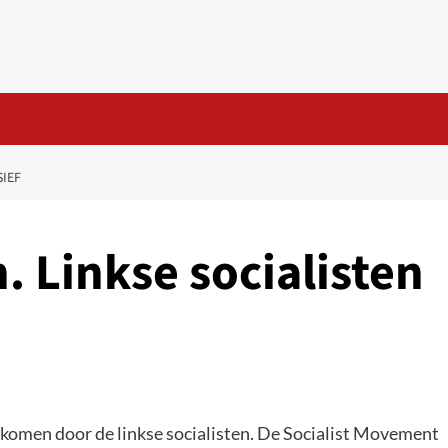
SIEF
. Linkse socialisten
ekomen door de linkse socialisten. De Socialist Movement