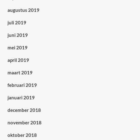
augustus 2019
juli 2019
juni 2019
mei 2019
april 2019
maart 2019
februari 2019
januari 2019
december 2018
november 2018
oktober 2018