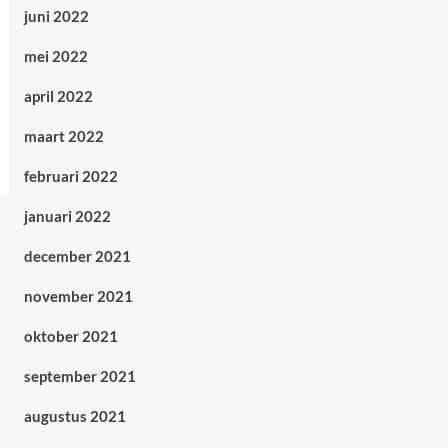
juni 2022
mei 2022
april 2022
maart 2022
februari 2022
januari 2022
december 2021
november 2021
oktober 2021
september 2021
augustus 2021