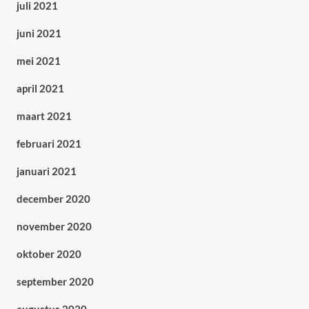
juli 2021
juni 2021
mei 2021
april 2021
maart 2021
februari 2021
januari 2021
december 2020
november 2020
oktober 2020
september 2020