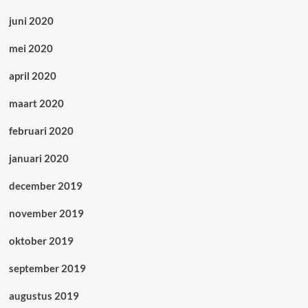
juni 2020
mei 2020
april 2020
maart 2020
februari 2020
januari 2020
december 2019
november 2019
oktober 2019
september 2019
augustus 2019