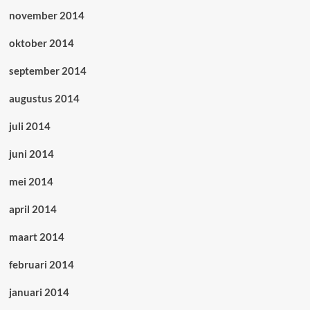
november 2014
oktober 2014
september 2014
augustus 2014
juli 2014
juni 2014
mei 2014
april 2014
maart 2014
februari 2014
januari 2014