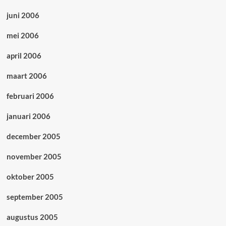
juni 2006
mei 2006
april 2006
maart 2006
februari 2006
januari 2006
december 2005
november 2005
oktober 2005
september 2005
augustus 2005