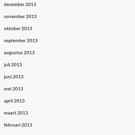
december 2013
november 2013
oktober 2013
september 2013
augustus 2013
juli 2013
juni 2013
mei 2013
april 2013
maart 2013
februari 2013