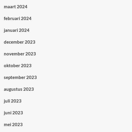
maart 2024
februari 2024
januari 2024
december 2023
november 2023
oktober 2023
september 2023
augustus 2023
juli 2023
juni 2023
mei 2023