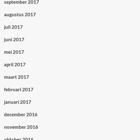
september 2017
augustus 2017
juli 2017
juni 2017
mei 2017
april 2017
maart 2017
februari 2017
januari 2017
december 2016
november 2016
oktober 2016