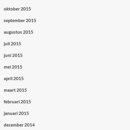
oktober 2015
september 2015
augustus 2015
juli 2015
juni 2015
mei 2015
april 2015
maart 2015
februari 2015
januari 2015
december 2014