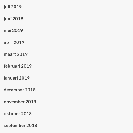
juli 2019
juni 2019
mei 2019
april 2019
maart 2019
februari 2019
januari 2019
december 2018
november 2018
oktober 2018
september 2018