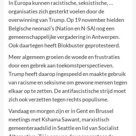
In Europa kunnen racistische, seksistische, …
organisaties zich gesterkt voelen door de
overwinning van Trump. Op 19 november hielden
Belgische neonazi’s (Nation en N-SA) nog een
gemeenschappelijke vergadering in Antwerpen.
Ook daartegen heeft Blokbuster geprotesteerd.
Meer algemeen groeien de woede en frustraties
door een gebrek aan toekomstperspectieven.
Trump heeft daarop ingespeeld en maakte gebruik
van racisme en seksisme om gewone mensen tegen
elkaar op te zetten. De antifascistische strijd moet
zich ook verzetten tegen rechts populisme.
Vandaag en morgen zijn er in Gent en Brussel
meetings met Kshama Sawant, marxistisch
gemeenteraadslid in Seattle en lid van Socialist