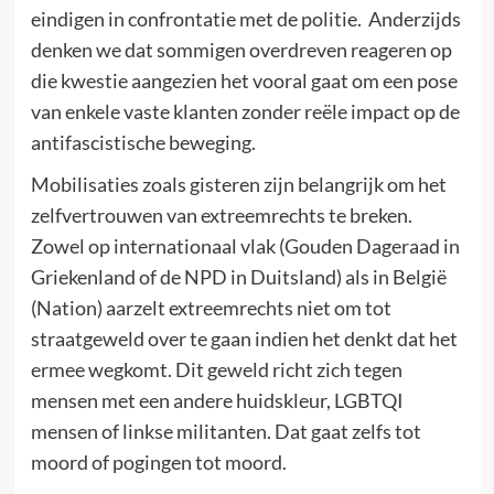
eindigen in confrontatie met de politie. Anderzijds
denken we dat sommigen overdreven reageren op
die kwestie aangezien het vooral gaat om een pose
van enkele vaste klanten zonder reële impact op de
antifascistische beweging.
Mobilisaties zoals gisteren zijn belangrijk om het
zelfvertrouwen van extreemrechts te breken.
Zowel op internationaal vlak (Gouden Dageraad in
Griekenland of de NPD in Duitsland) als in België
(Nation) aarzelt extreemrechts niet om tot
straatgeweld over te gaan indien het denkt dat het
ermee wegkomt. Dit geweld richt zich tegen
mensen met een andere huidskleur, LGBTQI
mensen of linkse militanten. Dat gaat zelfs tot
moord of pogingen tot moord.