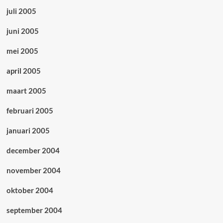
juli 2005
juni 2005
mei 2005
april 2005
maart 2005
februari 2005
januari 2005
december 2004
november 2004
oktober 2004
september 2004