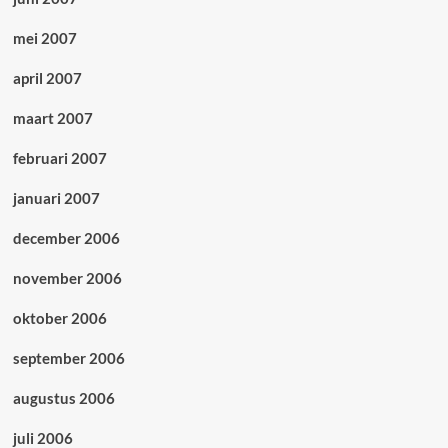
mei 2007
april 2007
maart 2007
februari 2007
januari 2007
december 2006
november 2006
oktober 2006
september 2006
augustus 2006
juli 2006