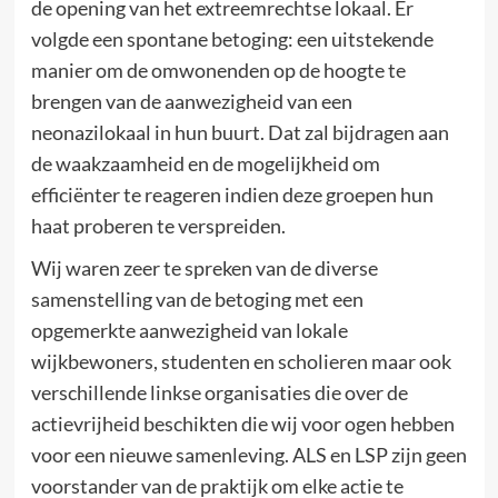
de opening van het extreemrechtse lokaal. Er
volgde een spontane betoging: een uitstekende
manier om de omwonenden op de hoogte te
brengen van de aanwezigheid van een
neonazilokaal in hun buurt. Dat zal bijdragen aan
de waakzaamheid en de mogelijkheid om
efficiënter te reageren indien deze groepen hun
haat proberen te verspreiden.
Wij waren zeer te spreken van de diverse
samenstelling van de betoging met een
opgemerkte aanwezigheid van lokale
wijkbewoners, studenten en scholieren maar ook
verschillende linkse organisaties die over de
actievrijheid beschikten die wij voor ogen hebben
voor een nieuwe samenleving. ALS en LSP zijn geen
voorstander van de praktijk om elke actie te