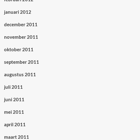
januari 2012
december 2011
november 2011
oktober 2011
september 2011
augustus 2011
juli 2011
juni 2011
mei 2011
april 2011
maart 2011