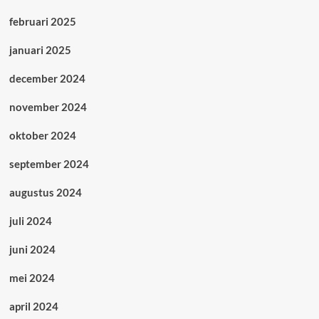
februari 2025
januari 2025
december 2024
november 2024
oktober 2024
september 2024
augustus 2024
juli 2024
juni 2024
mei 2024
april 2024