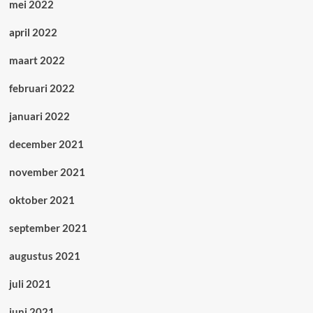
mei 2022
april 2022
maart 2022
februari 2022
januari 2022
december 2021
november 2021
oktober 2021
september 2021
augustus 2021
juli 2021
juni 2021