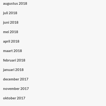
augustus 2018
juli 2018
juni 2018
mei 2018
april 2018
maart 2018
februari 2018
januari 2018
december 2017
november 2017
oktober 2017