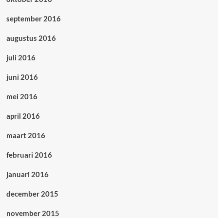
september 2016
augustus 2016
juli 2016
juni 2016
mei 2016
april 2016
maart 2016
februari 2016
januari 2016
december 2015
november 2015