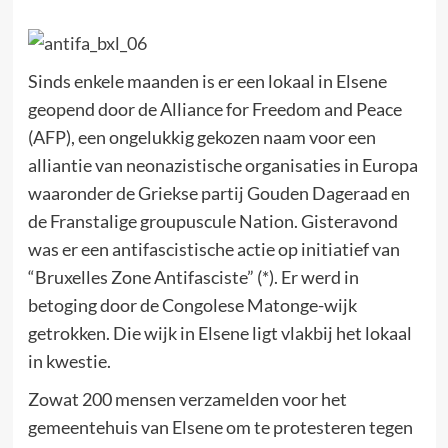
Sinds enkele maanden is er een lokaal in Elsene
geopend door de Alliance for Freedom and Peace
(AFP), een ongelukkig gekozen naam voor een
alliantie van neonazistische organisaties in Europa
waaronder de Griekse partij Gouden Dageraad en
de Franstalige groupuscule Nation. Gisteravond
was er een antifascistische actie op initiatief van
“Bruxelles Zone Antifasciste” (*). Er werd in
betoging door de Congolese Matonge-wijk
getrokken. Die wijk in Elsene ligt vlakbij het lokaal
in kwestie.
Zowat 200 mensen verzamelden voor het
gemeentehuis van Elsene om te protesteren tegen