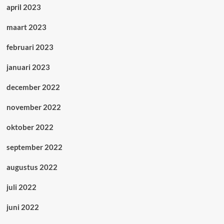
april 2023
maart 2023
februari 2023
januari 2023
december 2022
november 2022
oktober 2022
september 2022
augustus 2022
juli 2022
juni 2022