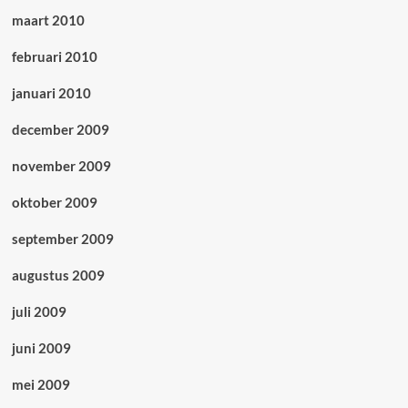
maart 2010
februari 2010
januari 2010
december 2009
november 2009
oktober 2009
september 2009
augustus 2009
juli 2009
juni 2009
mei 2009