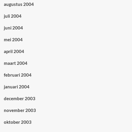
augustus 2004
juli 2004
juni 2004
mei 2004
april 2004
maart 2004
februari 2004
januari 2004
december 2003
november 2003
oktober 2003