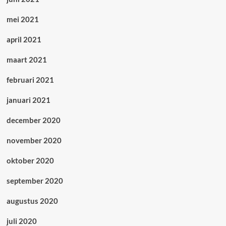
mei 2021
april 2021
maart 2021
februari 2021
januari 2021
december 2020
november 2020
oktober 2020
september 2020
augustus 2020
juli 2020