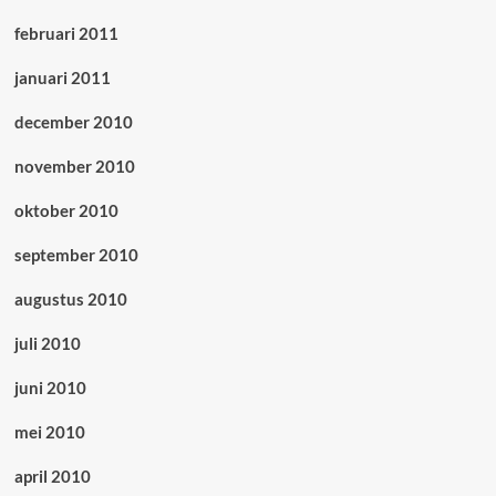
februari 2011
januari 2011
december 2010
november 2010
oktober 2010
september 2010
augustus 2010
juli 2010
juni 2010
mei 2010
april 2010