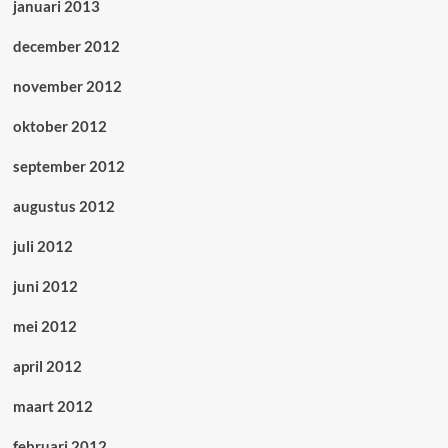
januari 2013
december 2012
november 2012
oktober 2012
september 2012
augustus 2012
juli 2012
juni 2012
mei 2012
april 2012
maart 2012
februari 2012