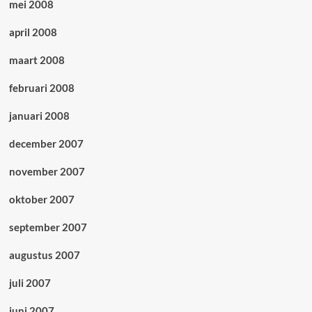
mei 2008
april 2008
maart 2008
februari 2008
januari 2008
december 2007
november 2007
oktober 2007
september 2007
augustus 2007
juli 2007
juni 2007