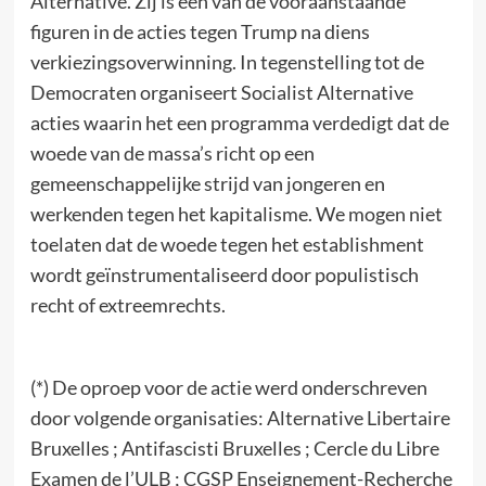
Alternative. Zij is een van de vooraanstaande
figuren in de acties tegen Trump na diens
verkiezingsoverwinning. In tegenstelling tot de
Democraten organiseert Socialist Alternative
acties waarin het een programma verdedigt dat de
woede van de massa’s richt op een
gemeenschappelijke strijd van jongeren en
werkenden tegen het kapitalisme. We mogen niet
toelaten dat de woede tegen het establishment
wordt geïnstrumentaliseerd door populistisch
recht of extreemrechts.
(*) De oproep voor de actie werd onderschreven
door volgende organisaties: Alternative Libertaire
Bruxelles ; Antifascisti Bruxelles ; Cercle du Libre
Examen de l’ULB ; CGSP Enseignement-Recherche