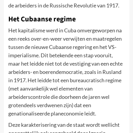
de arbeiders in de Russische Revolutie van 1917.
Het Cubaanse regime
Het kapitalisme werd in Cuba omvergeworpen na
een reeks over-en-weer verwijten en maatregelen
tussen de nieuwe Cubaanse regering en het VS-
imperialisme. Dit betekende een stap vooruit,
maar het leidde niet tot de vestiging van een echte
arbeiders- en boerendemocratie, zoals in Rusland
in 1917. Het leidde tot een bureaucratisch regime
(met aanvankelijk wel elementen van
arbeiderscontrole die doorheen de jaren wel
grotendeels verdwenen zijn) dat een
genationaliseerde planeconomie leidt.
Deze karakterisering van de staat wordt wellicht