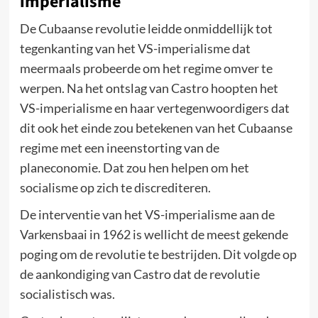
imperialisme
De Cubaanse revolutie leidde onmiddellijk tot
tegenkanting van het VS-imperialisme dat
meermaals probeerde om het regime omver te
werpen. Na het ontslag van Castro hoopten het
VS-imperialisme en haar vertegenwoordigers dat
dit ook het einde zou betekenen van het Cubaanse
regime met een ineenstorting van de
planeconomie. Dat zou hen helpen om het
socialisme op zich te discrediteren.
De interventie van het VS-imperialisme aan de
Varkensbaai in 1962 is wellicht de meest gekende
poging om de revolutie te bestrijden. Dit volgde op
de aankondiging van Castro dat de revolutie
socialistisch was.