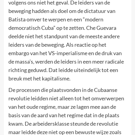
volgens ons niet het geval. De leiders van de
beweging hadden als doel om de dictatuur van
Batista omver te werpen en een “modern
democratisch Cuba” op te zetten. Che Guevara
deelde niet het standpunt van de meeste andere
leiders van de beweging. Als reactie op het
embargo van het VS-imperialisme en de druk van
de massa’s, werden de leiders in een meer radicale
richting geduwd. Dat leidde uiteindelijk tot een
breuk met het kapitalisme.
De processen die plaatsvonden in de Cubaanse
revolutie leidden niet alleen tot het omverwerpen
van het oude regime, maar ze lagen mee aan de
basis van de aard van het regime dat in de plaats
kwam. De arbeidersklasse steunde de revolutie
maar leidde deze niet op een bewuste wijze zoals