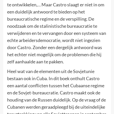
te ontwikkelen,… Maar Castro slaagt er niet in om
een duidelijk antwoord te bieden op het
bureaucratische regime en de verspilling. De
noodzaak om de stalinistische bureaucratie te
verwijderen en te vervangen door een systeem van
echte arbeidersdemocratie, wordt niet ingezien
door Castro. Zonder een dergelijk antwoord was
het echter niet mogelijk om de problemen die hij
zelf aanhaalde aan te pakken.
Heel wat van de elementen uit de Sovjetunie
bestaan ook in Cuba. In dit boek onthult Castro
een aantal conflicten tussen het Cubaanse regime
en de Sovjet-bureaucratie. Castro maakt ook de
houding van de Russen duidelijk. Op de vraag of de
Cubanen werden geraadpleegd bij de uiteindelijke