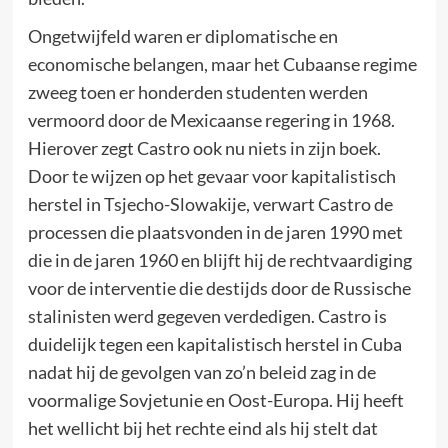
Ongetwijfeld waren er diplomatische en
economische belangen, maar het Cubaanse regime
zweeg toen er honderden studenten werden
vermoord door de Mexicaanse regering in 1968.
Hierover zegt Castro ook nu niets in zijn boek.
Door te wijzen op het gevaar voor kapitalistisch
herstel in Tsjecho-Slowakije, verwart Castro de
processen die plaatsvonden in de jaren 1990 met
die in de jaren 1960 en blijft hij de rechtvaardiging
voor de interventie die destijds door de Russische
stalinisten werd gegeven verdedigen. Castro is
duidelijk tegen een kapitalistisch herstel in Cuba
nadat hij de gevolgen van zo’n beleid zag in de
voormalige Sovjetunie en Oost-Europa. Hij heeft
het wellicht bij het rechte eind als hij stelt dat