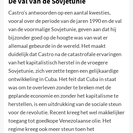
De val van de Sovjetunie
Castro’s antwoorden op een aantal kwesties,
vooral over de periode van de jaren 1990 en de val
van de voormalige Sovjetunie, geven aan dat hij
bijzonder goed op de hoogte was van wat er
allemaal gebeurde in de wereld. Het maakt
duidelijk dat Castro na de catastrofale ervaringen
van het kapitalistisch herstel in de vroegere
Sovjetunie, zich verzette tegen een gelijkaardige
ontwikkeling in Cuba. Het feit dat Cuba in staat
was om te overleven zonder te breken met de
geplande economie en zonder het kapitalisme te
herstellen, is een uitdrukking van de sociale steun
voor de revolutie. Recent kreeg het wel makkelijker
toegang tot goedkope Venezolaanse olie. Het
regime kreeg ook meer steun toen het