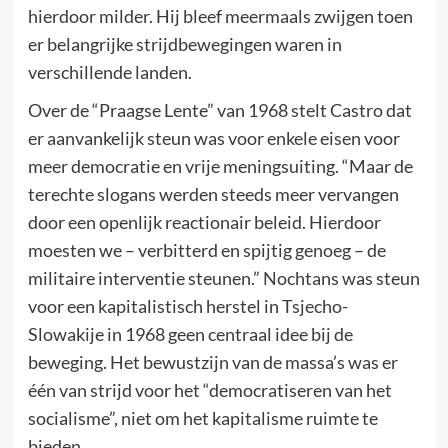
hierdoor milder. Hij bleef meermaals zwijgen toen
er belangrijke strijdbewegingen waren in
verschillende landen.
Over de “Praagse Lente” van 1968 stelt Castro dat
er aanvankelijk steun was voor enkele eisen voor
meer democratie en vrije meningsuiting. “Maar de
terechte slogans werden steeds meer vervangen
door een openlijk reactionair beleid. Hierdoor
moesten we – verbitterd en spijtig genoeg – de
militaire interventie steunen.” Nochtans was steun
voor een kapitalistisch herstel in Tsjecho-
Slowakije in 1968 geen centraal idee bij de
beweging. Het bewustzijn van de massa’s was er
één van strijd voor het “democratiseren van het
socialisme”, niet om het kapitalisme ruimte te
bieden.