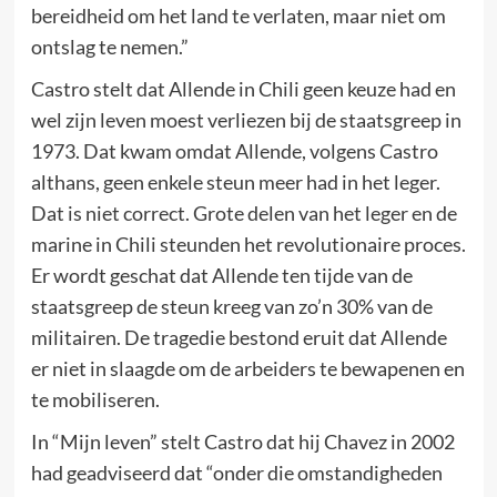
bereidheid om het land te verlaten, maar niet om
ontslag te nemen.”
Castro stelt dat Allende in Chili geen keuze had en
wel zijn leven moest verliezen bij de staatsgreep in
1973. Dat kwam omdat Allende, volgens Castro
althans, geen enkele steun meer had in het leger.
Dat is niet correct. Grote delen van het leger en de
marine in Chili steunden het revolutionaire proces.
Er wordt geschat dat Allende ten tijde van de
staatsgreep de steun kreeg van zo’n 30% van de
militairen. De tragedie bestond eruit dat Allende
er niet in slaagde om de arbeiders te bewapenen en
te mobiliseren.
In “Mijn leven” stelt Castro dat hij Chavez in 2002
had geadviseerd dat “onder die omstandigheden