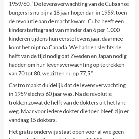
1959/60. “De levensverwachting van de Cubaanse
burgers is nu bijna 18 jaar hoger dan in 1959, toen
de revolutie aan de macht kwam. Cuba heeft een
kindersterftegraad van minder dan 6 per 1.000
kinderen tijdens hun eerste levensjaar, daarmee
komt het nipt na Canada. We hadden slechts de
helft van de tijd nodig dat Zweden en Japan nodig
hadden om hun levensverwachting op te trekken
van 70 tot 80, we zitten nu op 77,5.”
Castro maakt duidelijk dat de levensverwachting
in 1959 slechts 60 jaar was. Na de revolutie
trokken zowat de helft van de dokters uit het land
weg. Maar voor iedere dokter die toen bleef, zijn er
vandaag 15 dokters.
Het gratis onderwijs staat open voor al wie geen