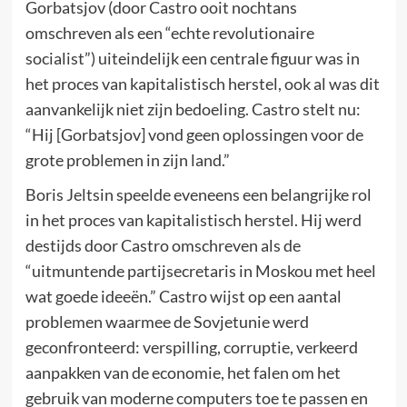
Gorbatsjov (door Castro ooit nochtans
omschreven als een “echte revolutionaire
socialist”) uiteindelijk een centrale figuur was in
het proces van kapitalistisch herstel, ook al was dit
aanvankelijk niet zijn bedoeling. Castro stelt nu:
“Hij [Gorbatsjov] vond geen oplossingen voor de
grote problemen in zijn land.”
Boris Jeltsin speelde eveneens een belangrijke rol
in het proces van kapitalistisch herstel. Hij werd
destijds door Castro omschreven als de
“uitmuntende partijsecretaris in Moskou met heel
wat goede ideeën.” Castro wijst op een aantal
problemen waarmee de Sovjetunie werd
geconfronteerd: verspilling, corruptie, verkeerd
aanpakken van de economie, het falen om het
gebruik van moderne computers toe te passen en