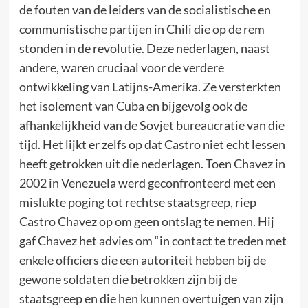
de fouten van de leiders van de socialistische en
communistische partijen in Chili die op de rem
stonden in de revolutie. Deze nederlagen, naast
andere, waren cruciaal voor de verdere
ontwikkeling van Latijns-Amerika. Ze versterkten
het isolement van Cuba en bijgevolg ook de
afhankelijkheid van de Sovjet bureaucratie van die
tijd. Het lijkt er zelfs op dat Castro niet echt lessen
heeft getrokken uit die nederlagen. Toen Chavez in
2002 in Venezuela werd geconfronteerd met een
mislukte poging tot rechtse staatsgreep, riep
Castro Chavez op om geen ontslag te nemen. Hij
gaf Chavez het advies om “in contact te treden met
enkele officiers die een autoriteit hebben bij de
gewone soldaten die betrokken zijn bij de
staatsgreep en die hen kunnen overtuigen van zijn