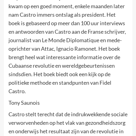
kwam op een goed moment, enkele maanden later
nam Castro immers ontslag als president. Het
boek is gebaseerd op meer dan 100 uur interviews
en antwoorden van Castro aan de Franse schrijver,
journalist van Le Monde Diplomatique en mede-
oprichter van Attac, Ignacio Ramonet. Het boek
brengt heel wat interessante informatie over de
Cubaanse revolutie en wereldgebeurtenissen
sindsdien. Het boek biedt ook een kijk op de
politieke methode en standpunten van Fidel
Castro.
Tony Saunois
Castro stelt terecht dat de indrukwekkende sociale
verworvenheden op het vlak van gezondheidszorg
en onderwijs het resultaat zijn van de revolutie in