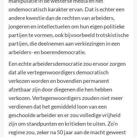
manipulatie in de westerse media en het
ondemocratisch karakter ervan. Dat is echter een
andere kwestie dan de rechten van arbeiders,
jongeren en intellectuelen om hun eigen politieke
partijen te vormen, ook bijvoorbeeld trotskistische
partijen, die deelnemen aan verkiezingen in een
arbeiders- en boerendemocratie.
Een echte arbeidersdemocratie zou ervoor zorgen
dat alle vertegenwoordigers democratisch
verkozen worden en bovendien permanent
afzetbaar zijn door diegenen die hen hebben
verkozen. Vertegenwoordigers zouden niet meer
verdienen dat het gemiddeld loon van een
geschoolde arbeider en er zou volledige vrijheid
zijn om standpunten en kritieken te uiten. Zo’n
regime zou, zeker na 50 jaar aan de macht geweest