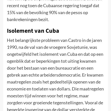
recent nog toen de Cubaanse regering toegaf dat
15% van de bevolking 90% van de pesos op
bankrekeningen bezit.
Isolement van Cuba
Het belangrijkste probleem van Castro in de jaren
1990, na de val van de vroegere Sovjetunie, was
ongetwijfeld het isolement van Cuba en dat op een
ogenblik dat er beperkingen tot uiting kwamen
door het bestaan van een bureaucratie en een
gebrek aan echte arbeidersdemocratie. Er kwamen
maatregelen zoals het gedeeltelijk openen van de
economie en toelaten van dollars. Die maatregelen
moesten tijd winnen voor het regime, maar
zorgden voor groeiende tegenstellingen. Vooral de
beperkte invoering van de dollar versterkte de