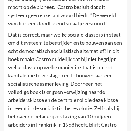
macht op de planeet.” Castro besluit dat dit
systeem geen enkel antwoord biedt: “De wereld
wordt in een doodlopend straatje gestuurd.”
Dat is correct, maar welke sociale klasse is in staat
om dit systeem te bestrijden en te bouwen aan een
echt democratisch socialistisch alternatief? In dit
boek maakt Castro duidelijk dat hij niet begrijpt
welke klasse op welke manier in staat is om het
kapitalisme te verslagen en te bouwen aan een
socialistische samenleving. Doorheen het
volledige boek is er geen verwijzing naar de
arbeidersklasse en de centrale rol die deze klasse
inneemt in de socialistische revolutie. Zelfs als hij
het over de belangrijke staking van 10 miljoen
arbeiders in Frankrijk in 1968 heeft, blijft Castro