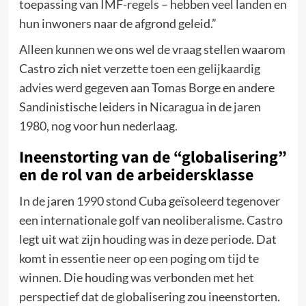
toepassing van IMF-regels – hebben veel landen en
hun inwoners naar de afgrond geleid.”
Alleen kunnen we ons wel de vraag stellen waarom
Castro zich niet verzette toen een gelijkaardig
advies werd gegeven aan Tomas Borge en andere
Sandinistische leiders in Nicaragua in de jaren
1980, nog voor hun nederlaag.
Ineenstorting van de “globalisering”
en de rol van de arbeidersklasse
In de jaren 1990 stond Cuba geïsoleerd tegenover
een internationale golf van neoliberalisme. Castro
legt uit wat zijn houding was in deze periode. Dat
komt in essentie neer op een poging om tijd te
winnen. Die houding was verbonden met het
perspectief dat de globalisering zou ineenstorten.