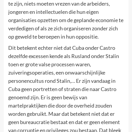
te zijn, niets moeten vrezen van de arbeiders,
jongeren en intellectuelen die hun eigen
organisaties opzetten om de geplande economie te
verdedigen of als ze zich organiseren zonder zich
op geweld te beroepen in hun oppositie.
Dit betekent echter niet dat Cuba onder Castro
dezelfde excessen kende als Rusland onder Stalin
toen er grote valse processen waren,
zuiveringsoperaties, een onwaarschijnlijke
personencultus rond Stalin,… Er zijn vandaag in
Cuba geen portretten of straten die naar Castro
genoemd zijn. Er is geen bewijs van
martelpraktijken die door de overheid zouden
worden gebruikt. Maar dat betekent niet dat er
geen bureaucratie bestaat en dat er geen element
van corruptie en privileges zou bestaan. Dat bleek