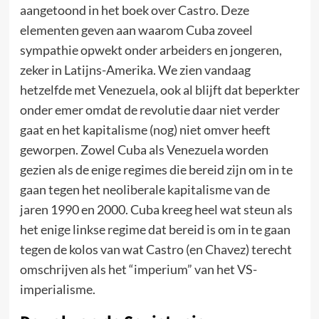
aangetoond in het boek over Castro. Deze
elementen geven aan waarom Cuba zoveel
sympathie opwekt onder arbeiders en jongeren,
zeker in Latijns-Amerika. We zien vandaag
hetzelfde met Venezuela, ook al blijft dat beperkter
onder emer omdat de revolutie daar niet verder
gaat en het kapitalisme (nog) niet omver heeft
geworpen. Zowel Cuba als Venezuela worden
gezien als de enige regimes die bereid zijn om in te
gaan tegen het neoliberale kapitalisme van de
jaren 1990 en 2000. Cuba kreeg heel wat steun als
het enige linkse regime dat bereid is om in te gaan
tegen de kolos van wat Castro (en Chavez) terecht
omschrijven als het “imperium” van het VS-
imperialisme.