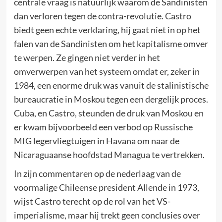
centrale vraag is natuurlijk waarom de Sandinisten
dan verloren tegen de contra-revolutie. Castro
biedt geen echte verklaring, hij gaat niet in op het
falen van de Sandinisten om het kapitalisme omver
te werpen. Ze gingen niet verder in het
omverwerpen van het systeem omdat er, zeker in
1984, een enorme druk was vanuit de stalinistische
bureaucratie in Moskou tegen een dergelijk proces.
Cuba, en Castro, steunden de druk van Moskou en
er kwam bijvoorbeeld een verbod op Russische
MIG legervliegtuigen in Havana om naar de
Nicaraguaanse hoofdstad Managua te vertrekken.
In zijn commentaren op de nederlaag van de
voormalige Chileense president Allende in 1973,
wijst Castro terecht op de rol van het VS-
imperialisme, maar hij trekt geen conclusies over