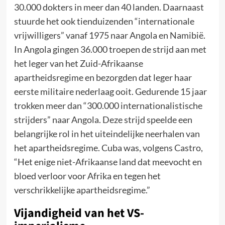
30.000 dokters in meer dan 40 landen. Daarnaast
stuurde het ook tienduizenden “internationale
vrijwilligers” vanaf 1975 naar Angola en Namibië.
In Angola gingen 36.000 troepen de strijd aan met
het leger van het Zuid-Afrikaanse
apartheidsregime en bezorgden dat leger haar
eerste militaire nederlaag ooit. Gedurende 15 jaar
trokken meer dan “300.000 internationalistische
strijders” naar Angola. Deze strijd speelde een
belangrijke rol in het uiteindelijke neerhalen van
het apartheidsregime. Cuba was, volgens Castro,
“Het enige niet-Afrikaanse land dat meevocht en
bloed verloor voor Afrika en tegen het
verschrikkelijke apartheidsregime.”
Vijandigheid van het VS-