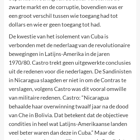
zwarte markt en de corruptie, bovendien was er
een groot verschil tussen wie toegang had tot
dollars en wie er geen toegang tot had.
De kwestie van het isolement van Cuba is
verbonden met de nederlaag van de revolutionaire
bewegingen in Latijns-Amerika in de jaren
1970/80. Castro trekt geen uitgewerkte conclusies
uit de redenen voor die nederlagen. De Sandinisten
in Nicaragua slaagden er niet in om de Contras te
verslagen, volgens Castro was dit vooral omwille
van militaire redenen. Castro: “Nicaragua
behaalde haar overwinning twaalf jaar na de dood
van Che in Bolivia. Dat betekent dat de objectieve
condities in heel wat Latijns-Amerikaanse landen
veel beter waren dan deze in Cuba.” Maar de